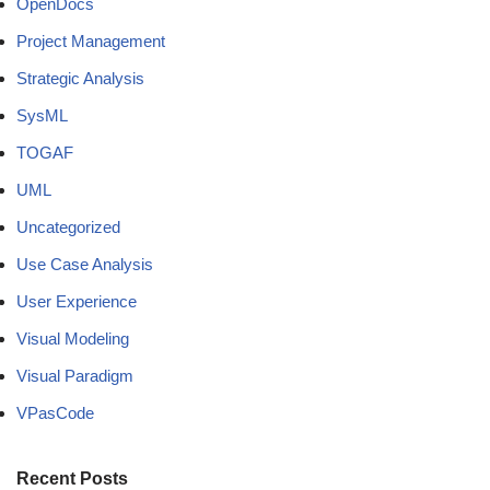
OpenDocs
Project Management
Strategic Analysis
SysML
TOGAF
UML
Uncategorized
Use Case Analysis
User Experience
Visual Modeling
Visual Paradigm
VPasCode
Recent Posts