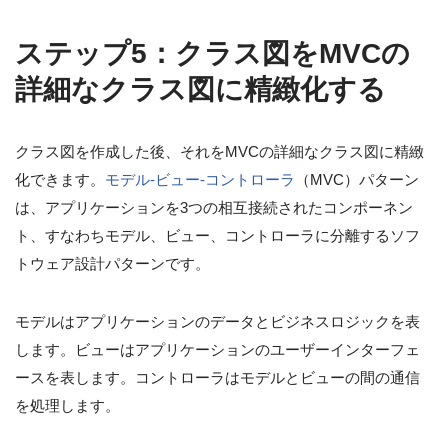
ステップ5：クラス図をMVCの
詳細なクラス図に精緻化する
クラス図を作成した後、それをMVCの詳細なクラス図に精緻
化できます。
モデル-ビュー-コントローラ
（MVC）パターン
は、アプリケーションを3つの相互接続されたコンポーネン
ト、すなわちモデル、ビュー、コントローラに分離するソフ
トウェア設計パターンです。
モデルはアプリケーションのデータとビジネスロジックを表
します。ビューはアプリケーションのユーザーインターフェ
ースを表します。コントローラはモデルとビューの間の通信
を処理します。