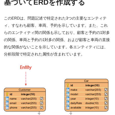
基づいてERDを作成する
このERDは、問題記述で特定された3つの主要なエンティテ
ィ、すなわち顧客、車両、予約を示しています。また、これ
らのエンティティ間の関係も示しており、顧客と予約の1対多
の関係、車両と予約の1対多の関係、および顧客と車両の直接
的な関係がないことを示しています。各エンティティには、
分析段階で特定された属性が含まれています。