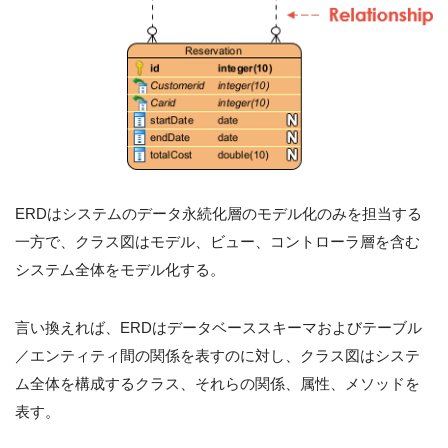
ERDはシステムのデータ永続化層のモデル化のみを担当する
一方で、クラス図はモデル、ビュー、コントローラ層を含む
システム全体をモデル化する。
言い換えれば、ERDはデータベーススキーマおよびテーブル
／エンティティ間の関係を表すのに対し、クラス図はシステ
ム全体を構成するクラス、それらの関係、属性、メソッドを
表す。