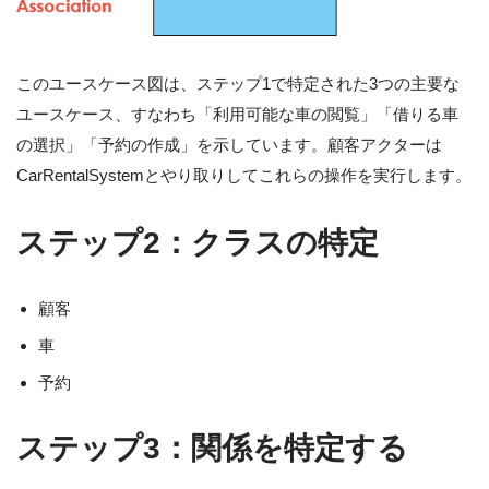
このユースケース図は、ステップ1で特定された3つの主要な
ユースケース、すなわち「利用可能な車の閲覧」「借りる車
の選択」「予約の作成」を示しています。顧客アクターは
CarRentalSystemとやり取りしてこれらの操作を実行します。
ステップ2：クラスの特定
顧客
車
予約
ステップ3：関係を特定する