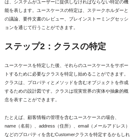
は、システムがユーザーに提供しなければならない特定の機
能を表します。ユースケースの特定は、ステークホルダーと
の議論、要件文書のレビュー、ブレインストーミングセッシ
ョンを通じて行うことができます。
ステップ2：クラスの特定
ユースケースを特定した後、それらのユースケースをサポー
トするために必要なクラスを特定し始めることができます。
クラスは、プロパティとメソッドを含むオブジェクトを作成
するための設計図です。クラスは現実世界の実体や抽象的概
念を表すことができます。
たとえば、顧客情報の管理を含むユースケースの場合、
name（名前）、address（住所）、email（メールアドレス）
などのプロパティを含むCustomerクラスを特定するかもしれ