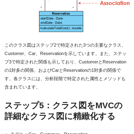
このクラス図はステップ2で特定された3つの主要なクラス、
Customer、Car、Reservationを示しています。また、ステッ
プ3で特定された関係も示しており、CustomerとReservation
の1対多の関係、およびCarとReservationの1対多の関係で
す。各クラスには、分析段階で特定された属性とメソッドも
含まれています。
ステップ5：クラス図をMVCの
詳細なクラス図に精緻化する