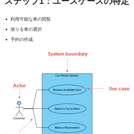
ステップ1：ユースケースの特定
利用可能な車の閲覧
借りる車の選択
予約の作成