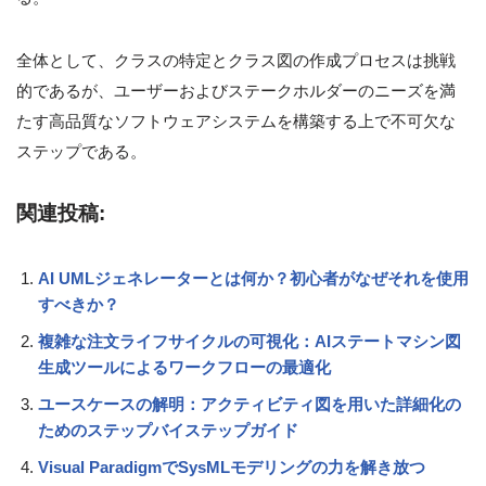
全体として、クラスの特定とクラス図の作成プロセスは挑戦
的であるが、ユーザーおよびステークホルダーのニーズを満
たす高品質なソフトウェアシステムを構築する上で不可欠な
ステップである。
関連投稿:
AI UMLジェネレーターとは何か？初心者がなぜそれを使用
すべきか？
複雑な注文ライフサイクルの可視化：AIステートマシン図
生成ツールによるワークフローの最適化
ユースケースの解明：アクティビティ図を用いた詳細化の
ためのステップバイステップガイド
Visual ParadigmでSysMLモデリングの力を解き放つ