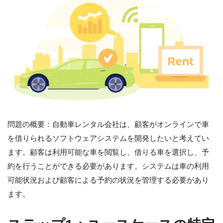
問題の概要：自動車レンタル会社は、顧客がオンラインで車
を借りられるソフトウェアシステムを開発したいと考えてい
ます。顧客は利用可能な車を閲覧し、借りる車を選択し、予
約を行うことができる必要があります。システムは車の利用
可能状況および顧客による予約の状況を管理する必要があり
ます。