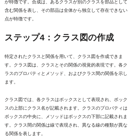
が特徴です。合成は、あるクラスが別のクラスを部品として
含む関係を表し、その部品は全体から独立して存在できない
点が特徴です。
ステップ4：クラス図の作成
特定されたクラスと関係を用いて、クラス図を作成できま
す。クラス図は、クラスとその関係の視覚的表現です。各ク
ラスのプロパティとメソッド、およびクラス間の関係を示し
ます。
クラス図では、各クラスはボックスとして表現され、ボック
スの上部にクラス名が記載されます。クラスのプロパティは
ボックスの中央に、メソッドはボックスの下部に記載されま
す。クラス間の関係は線で表現され、異なる線の種類が異な
る関係を表します。