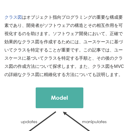
クラス図
はオブジェクト指向プログラミングの重要な構成要
素であり、開発者がソフトウェアの構造とその相互作用を可
視化するのを助けます。ソフトウェア開発において、正確で
効果的なクラス図を作成するためには、ユースケースに基づ
いてクラスを特定することが重要です。この記事では、ユー
スケースに基づいてクラスを特定する手順と、その後のクラ
ス図の作成方法について探求します。また、クラス図をMVC
の詳細なクラス図に精緻化する方法についても説明します。