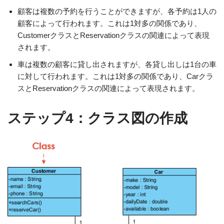
顧客は複数の予約を行うことができますが、各予約は1人の
顧客によって行われます。これは1対多の関係であり、
CustomerクラスとReservationクラスの関連によって表現
されます。
車は複数の顧客に貸し出されますが、各貸し出しは1台の車
に対して行われます。これは1対多の関係であり、Carクラ
スとReservationクラスの関連によって表現されます。
ステップ4：クラス図の作成