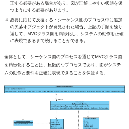
正する必要がある場合があり、図が理解しやすい状態を保
つようにする必要があります。
必要に応じて反復する：シーケンス図のプロセス中に追加
の欠落オブジェクトが発見された場合、上記の手順を繰り
返して、MVCクラス図を精緻化し、システムの動作を正確
に表現できるまで続けることができる。
全体として、シーケンス図のプロセスを通じてMVCクラス図
を精緻化することは、反復的なプロセスであり、図がシステ
ムの動作と要件を正確に表現できることを保証する。