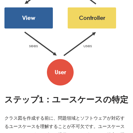
ステップ1：ユースケースの特定
クラス図を作成する前に、問題領域とソフトウェアが対応す
るユースケースを理解することが不可欠です。ユースケース