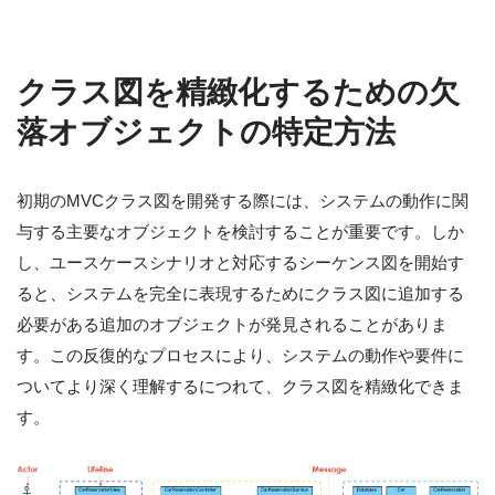
クラス図を精緻化するための欠
落オブジェクトの特定方法
初期のMVCクラス図を開発する際には、システムの動作に関
与する主要なオブジェクトを検討することが重要です。しか
し、ユースケースシナリオと対応するシーケンス図を開始す
ると、システムを完全に表現するためにクラス図に追加する
必要がある追加のオブジェクトが発見されることがありま
す。この反復的なプロセスにより、システムの動作や要件に
ついてより深く理解するにつれて、クラス図を精緻化できま
す。