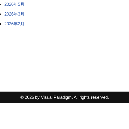
2026年5月
2026年3月
2026年2月
© 2026 by Visual Paradigm. All rights reserved.