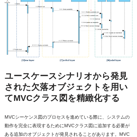
ユースケースシナリオから発見
された欠落オブジェクトを用い
てMVCクラス図を精緻化する
MVCシーケンス図のプロセスを進めている際に、システムの
動作を完全に表現するためにMVCクラス図に追加する必要が
ある追加のオブジェクトが発見されることがあります。MVC