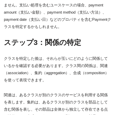
ません。支払い処理を含むユースケースの場合、payment
amount（支払い金額）、payment method（支払い方法）、
payment date（支払い日）などのプロパティを含むPaymentク
ラスを特定するかもしれません。
ステップ3：関係の特定
クラスを特定した後は、それらが互いにどのように関係して
いるかを確認する必要があります。クラス間の関係は、関連
（association）、集約（aggregation）、合成（composition）
を使って表現できます。
関連は、あるクラスが別のクラスのサービスを利用する関係
を表します。集約は、あるクラスが別のクラスを部品として
含む関係を表し、その部品は全体から独立して存在できる点