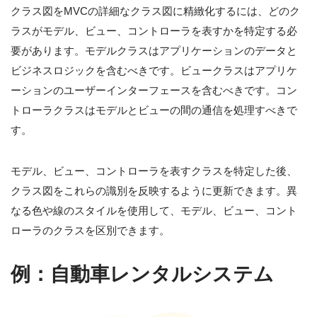
クラス図をMVCの詳細なクラス図に精緻化するには、どのク
ラスがモデル、ビュー、コントローラを表すかを特定する必
要があります。モデルクラスはアプリケーションのデータと
ビジネスロジックを含むべきです。ビュークラスはアプリケ
ーションのユーザーインターフェースを含むべきです。コン
トローラクラスはモデルとビューの間の通信を処理すべきで
す。
モデル、ビュー、コントローラを表すクラスを特定した後、
クラス図をこれらの識別を反映するように更新できます。異
なる色や線のスタイルを使用して、モデル、ビュー、コント
ローラのクラスを区別できます。
例：自動車レンタルシステム