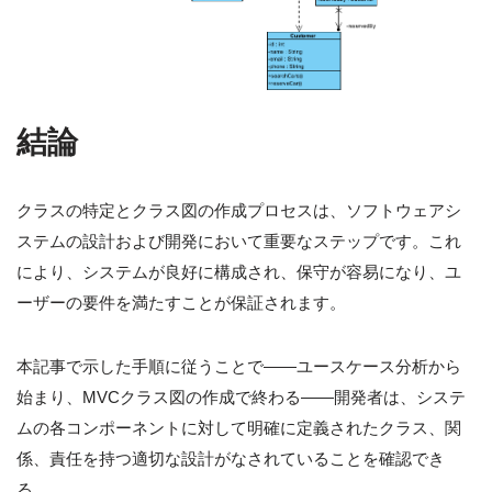
結論
クラスの特定とクラス図の作成プロセスは、ソフトウェアシ
ステムの設計および開発において重要なステップです。これ
により、システムが良好に構成され、保守が容易になり、ユ
ーザーの要件を満たすことが保証されます。
本記事で示した手順に従うことで——ユースケース分析から
始まり、MVCクラス図の作成で終わる——開発者は、システ
ムの各コンポーネントに対して明確に定義されたクラス、関
係、責任を持つ適切な設計がなされていることを確認でき
る。