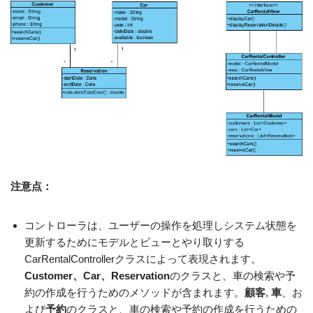
注意点：
コントローラは、ユーザーの操作を処理しシステム状態を
更新するためにモデルとビューとやり取りする
CarRentalControllerクラスによって表現されます。
Customer、Car、Reservation
のクラスと、車の検索や予
約の作成を行うためのメソッドが含まれます。
顧客
,
車
、お
よび
予約
のクラスと、車の検索や予約の作成を行うための