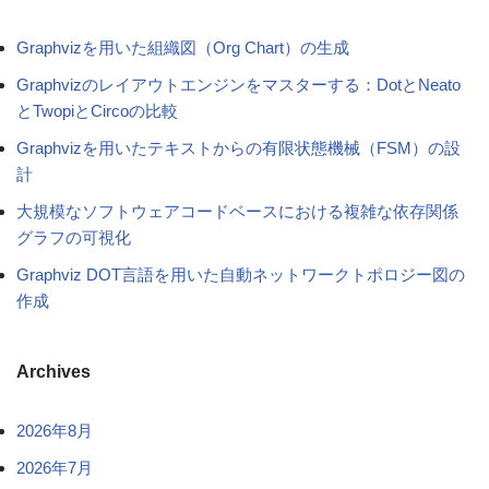
Graphvizを用いた組織図（Org Chart）の生成
Graphvizのレイアウトエンジンをマスターする：DotとNeato
とTwopiとCircoの比較
Graphvizを用いたテキストからの有限状態機械（FSM）の設
計
大規模なソフトウェアコードベースにおける複雑な依存関係
グラフの可視化
Graphviz DOT言語を用いた自動ネットワークトポロジー図の
作成
Archives
2026年8月
2026年7月