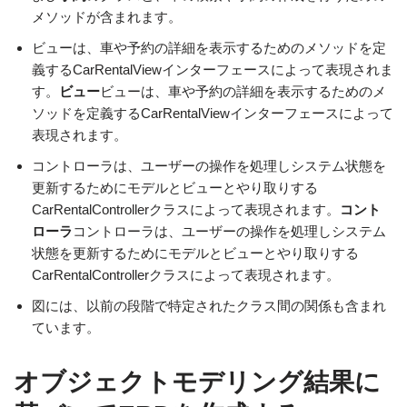
メソッドが含まれます。
ビューは、車や予約の詳細を表示するためのメソッドを定
義するCarRentalViewインターフェースによって表現されま
す。
ビュー
ビューは、車や予約の詳細を表示するためのメ
ソッドを定義するCarRentalViewインターフェースによって
表現されます。
コントローラは、ユーザーの操作を処理しシステム状態を
更新するためにモデルとビューとやり取りする
CarRentalControllerクラスによって表現されます。
コント
ローラ
コントローラは、ユーザーの操作を処理しシステム
状態を更新するためにモデルとビューとやり取りする
CarRentalControllerクラスによって表現されます。
図には、以前の段階で特定されたクラス間の関係も含まれ
ています。
オブジェクトモデリング結果に