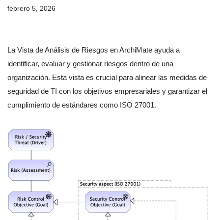
febrero 5, 2026
La Vista de Análisis de Riesgos en ArchiMate ayuda a
identificar, evaluar y gestionar riesgos dentro de una
organización. Esta vista es crucial para alinear las medidas de
seguridad de TI con los objetivos empresariales y garantizar el
cumplimiento de estándares como ISO 27001.