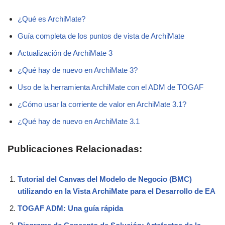
¿Qué es ArchiMate?
Guía completa de los puntos de vista de ArchiMate
Actualización de ArchiMate 3
¿Qué hay de nuevo en ArchiMate 3?
Uso de la herramienta ArchiMate con el ADM de TOGAF
¿Cómo usar la corriente de valor en ArchiMate 3.1?
¿Qué hay de nuevo en ArchiMate 3.1
Publicaciones Relacionadas:
Tutorial del Canvas del Modelo de Negocio (BMC)
utilizando en la Vista ArchiMate para el Desarrollo de EA
TOGAF ADM: Una guía rápida