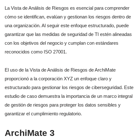
La Vista de Análisis de Riesgos es esencial para comprender
cómo se identifican, evalúan y gestionan los riesgos dentro de
una organización. Al seguir este enfoque estructurado, puede
garantizar que las medidas de seguridad de TI estén alineadas
con los objetivos del negocio y cumplan con estándares
reconocidos como ISO 27001.
El uso de la Vista de Análisis de Riesgos de ArchiMate
proporcionó a la corporación XYZ un enfoque claro y
estructurado para gestionar los riesgos de ciberseguridad. Este
estudio de caso demuestra la importancia de un marco integral
de gestión de riesgos para proteger los datos sensibles y
garantizar el cumplimiento regulatorio.
ArchiMate 3