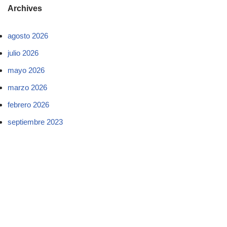
Archives
agosto 2026
julio 2026
mayo 2026
marzo 2026
febrero 2026
septiembre 2023