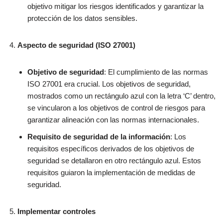
objetivo mitigar los riesgos identificados y garantizar la
protección de los datos sensibles.
Aspecto de seguridad (ISO 27001)
Objetivo de seguridad
: El cumplimiento de las normas
ISO 27001 era crucial. Los objetivos de seguridad,
mostrados como un rectángulo azul con la letra ‘C’ dentro,
se vincularon a los objetivos de control de riesgos para
garantizar alineación con las normas internacionales.
Requisito de seguridad de la información
: Los
requisitos específicos derivados de los objetivos de
seguridad se detallaron en otro rectángulo azul. Estos
requisitos guiaron la implementación de medidas de
seguridad.
Implementar controles