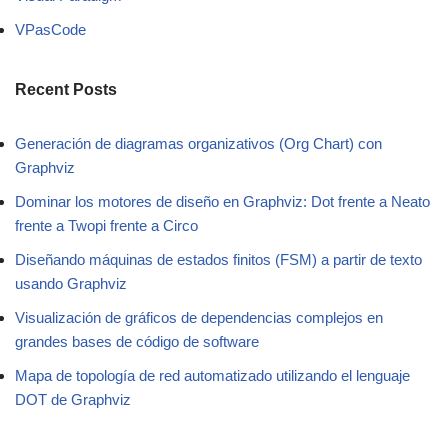
VPasCode
Recent Posts
Generación de diagramas organizativos (Org Chart) con
Graphviz
Dominar los motores de diseño en Graphviz: Dot frente a Neato
frente a Twopi frente a Circo
Diseñando máquinas de estados finitos (FSM) a partir de texto
usando Graphviz
Visualización de gráficos de dependencias complejos en
grandes bases de código de software
Mapa de topología de red automatizado utilizando el lenguaje
DOT de Graphviz