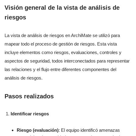
Visión general de la vista de análisis de
riesgos
La vista de análisis de riesgos en ArchiMate se utilizó para
mapear todo el proceso de gestión de riesgos. Esta vista
incluye elementos como riesgos, evaluaciones, controles y
aspectos de seguridad, todos interconectados para representar
las relaciones y el flujo entre diferentes componentes del
análisis de riesgos.
Pasos realizados
Identificar riesgos
Riesgo (evaluación)
: El equipo identificó amenazas