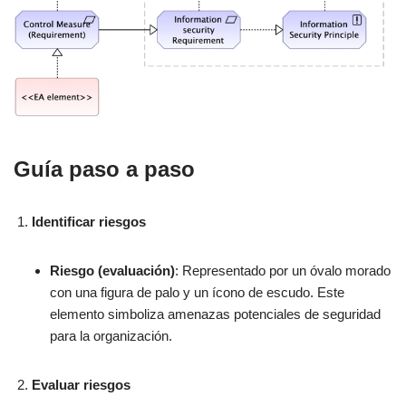
Guía paso a paso
Identificar riesgos
Riesgo (evaluación)
: Representado por un óvalo morado
con una figura de palo y un ícono de escudo. Este
elemento simboliza amenazas potenciales de seguridad
para la organización.
Evaluar riesgos