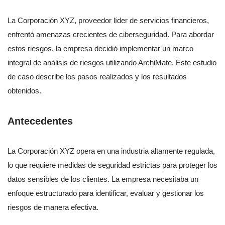
La Corporación XYZ, proveedor líder de servicios financieros,
enfrentó amenazas crecientes de ciberseguridad. Para abordar
estos riesgos, la empresa decidió implementar un marco
integral de análisis de riesgos utilizando ArchiMate. Este estudio
de caso describe los pasos realizados y los resultados
obtenidos.
Antecedentes
La Corporación XYZ opera en una industria altamente regulada,
lo que requiere medidas de seguridad estrictas para proteger los
datos sensibles de los clientes. La empresa necesitaba un
enfoque estructurado para identificar, evaluar y gestionar los
riesgos de manera efectiva.