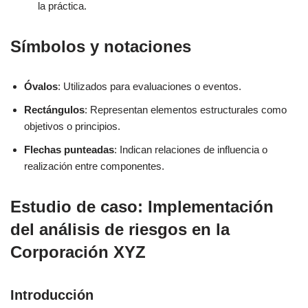
la práctica.
Símbolos y notaciones
Óvalos
: Utilizados para evaluaciones o eventos.
Rectángulos
: Representan elementos estructurales como
objetivos o principios.
Flechas punteadas
: Indican relaciones de influencia o
realización entre componentes.
Estudio de caso: Implementación
del análisis de riesgos en la
Corporación XYZ
Introducción