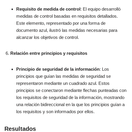
Requisito de medida de control
: El equipo desarrolló
medidas de control basadas en requisitos detallados.
Este elemento, representado por una forma de
documento azul, ilustró las medidas necesarias para
alcanzar los objetivos de control.
Relación entre principios y requisitos
Principio de seguridad de la información
: Los
principios que guían las medidas de seguridad se
representaron mediante un cuadrado azul. Estos
principios se conectaron mediante flechas punteadas con
los requisitos de seguridad de la información, mostrando
una relación bidireccional en la que los principios guían a
los requisitos y son informados por ellos.
Resultados