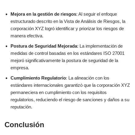
Mejora en la gestión de riesgos
: Al seguir el enfoque
estructurado descrito en la Vista de Análisis de Riesgos, la
corporación XYZ logró identificar y priorizar los riesgos de
manera efectiva.
Postura de Seguridad Mejorada
: La implementación de
medidas de control basadas en los estándares ISO 27001
mejoró significativamente la postura de seguridad de la
empresa.
Cumplimiento Regulatorio
: La alineación con los
estándares internacionales garantizó que la corporación XYZ
permaneciera en cumplimiento con los requisitos
regulatorios, reduciendo el riesgo de sanciones y daños a su
reputación.
Conclusión