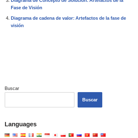
Diagrama de Concepto de Solución: Artefactos de la
Fase de Visión
Diagrama de cadena de valor: Artefactos de la fase de
visión
Buscar
Buscar
Languages