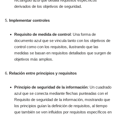
rectángulo azul que detalla requisitos específicos
derivados de los objetivos de seguridad.
Implementar controles
Requisito de medida de control
: Una forma de
documento azul que se vincula tanto con los objetivos de
control como con los requisitos, ilustrando que las
medidas se basan en requisitos detallados que surgen de
objetivos más amplios.
Relación entre principios y requisitos
Principio de seguridad de la información
: Un cuadrado
azul que se conecta mediante flechas punteadas con el
Requisito de seguridad de la información, mostrando que
los principios guían la definición de requisitos, al tiempo
que también se ven influidos por requisitos específicos en