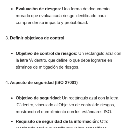
Evaluación de riesgos
: Una forma de documento
morado que evalúa cada riesgo identificado para
comprender su impacto y probabilidad.
Definir objetivos de control
Objetivo de control de riesgos
: Un rectángulo azul con
la letra ‘A’ dentro, que define lo que debe lograrse en
términos de mitigación de riesgos.
Aspecto de seguridad (ISO 27001)
Objetivo de seguridad
: Un rectángulo azul con la letra
‘C’ dentro, vinculado al Objetivo de control de riesgos,
mostrando el cumplimiento con los estándares ISO.
Requisito de seguridad de la información
: Otro