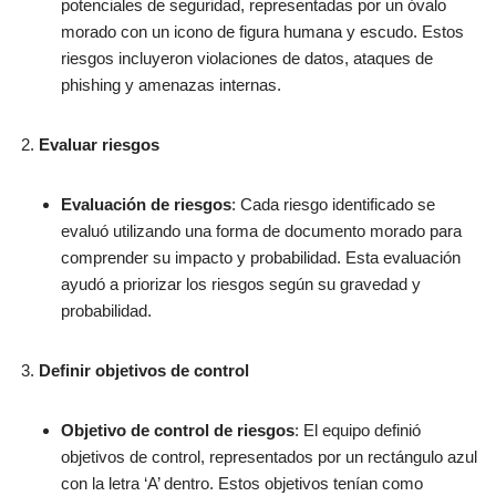
potenciales de seguridad, representadas por un óvalo
morado con un icono de figura humana y escudo. Estos
riesgos incluyeron violaciones de datos, ataques de
phishing y amenazas internas.
Evaluar riesgos
Evaluación de riesgos
: Cada riesgo identificado se
evaluó utilizando una forma de documento morado para
comprender su impacto y probabilidad. Esta evaluación
ayudó a priorizar los riesgos según su gravedad y
probabilidad.
Definir objetivos de control
Objetivo de control de riesgos
: El equipo definió
objetivos de control, representados por un rectángulo azul
con la letra ‘A’ dentro. Estos objetivos tenían como