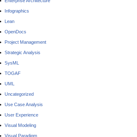
Enterprise Architecture
Infographics
Lean
OpenDocs
Project Management
Strategic Analysis
SysML
TOGAF
UML
Uncategorized
Use Case Analysis
User Experience
Visual Modeling
Visual Paradigm