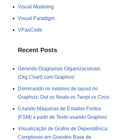
Visual Modeling
Visual Paradigm
VPasCode
Recent Posts
Gerando Diagramas Organizacionais
(Org Chart) com Graphviz
Dominando os motores de layout no
Graphviz: Dot vs Neato vs Twopi vs Circo
Criando Máquinas de Estados Finitos
(FSM) a partir de Texto usando Graphviz
Visualização de Grafos de Dependência
Complexos em Grandes Base de