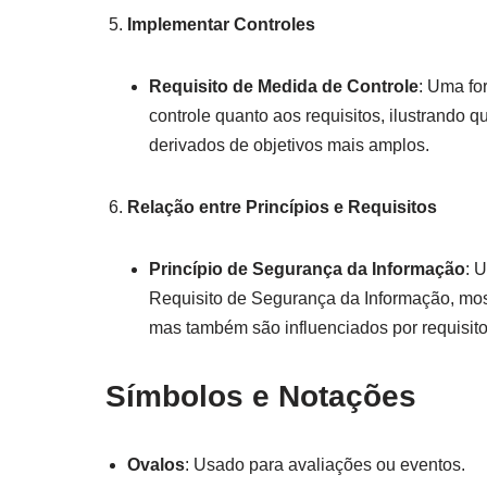
Implementar Controles
Requisito de Medida de Controle
: Uma fo
controle quanto aos requisitos, ilustrando
derivados de objetivos mais amplos.
Relação entre Princípios e Requisitos
Princípio de Segurança da Informação
: 
Requisito de Segurança da Informação, most
mas também são influenciados por requisitos
Símbolos e Notações
Ovalos
: Usado para avaliações ou eventos.