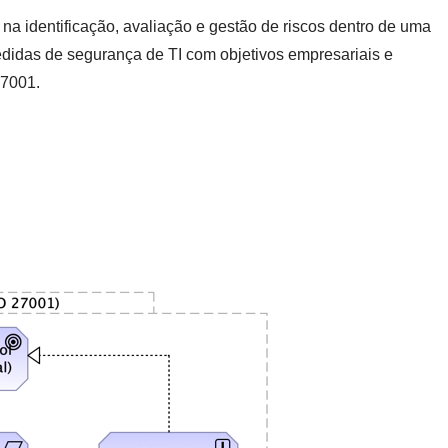
na identificação, avaliação e gestão de riscos dentro de uma
edidas de segurança de TI com objetivos empresariais e
27001.