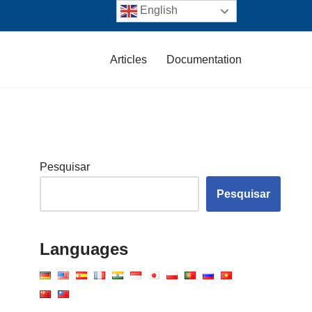
English
Articles
Documentation
Pesquisar
Pesquisar
Languages