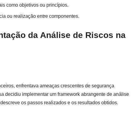
is como objetivos ou princípios.
ncia ou realização entre componentes.
tação da Análise de Riscos na
nceiros, enfrentava ameaças crescentes de segurança
resa decidiu implementar um framework abrangente de análise
descreve os passos realizados e os resultados obtidos.