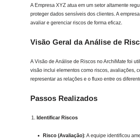
A Empresa XYZ atua em um setor altamente regu
proteger dados sensíveis dos clientes. A empresa
avaliar e gerenciar riscos de forma eficaz.
Visão Geral da Análise de Ris
A Visão de Análise de Riscos no ArchiMate foi ut
visão inclui elementos como riscos, avaliações, 
representar as relações e o fluxo entre os difere
Passos Realizados
Identificar Riscos
Risco (Avaliação)
: A equipe identificou a