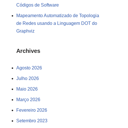
Códigos de Software
Mapeamento Automatizado de Topologia
de Redes usando a Linguagem DOT do
Graphviz
Archives
Agosto 2026
Julho 2026
Maio 2026
Março 2026
Fevereiro 2026
Setembro 2023