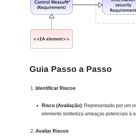
Guia Passo a Passo
Identificar Riscos
Risco (Avaliação)
: Representado por um o
elemento simboliza ameaças potenciais à 
Avaliar Riscos