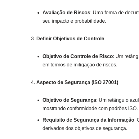
Avaliação de Riscos
: Uma forma de docume
seu impacto e probabilidade.
Definir Objetivos de Controle
Objetivo de Controle de Risco
: Um retâng
em termos de mitigação de riscos.
Aspecto de Segurança (ISO 27001)
Objetivo de Segurança
: Um retângulo azul
mostrando conformidade com padrões ISO.
Requisito de Segurança da Informação
: 
derivados dos objetivos de segurança.