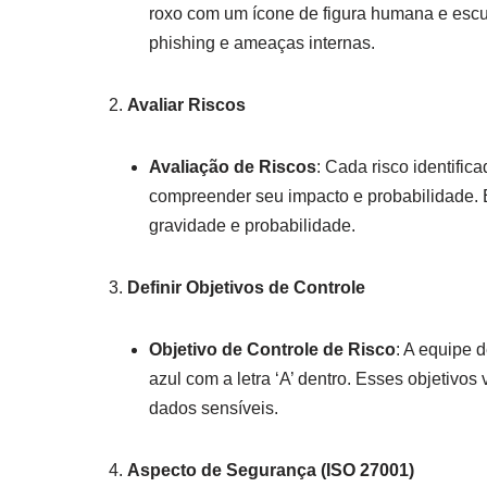
roxo com um ícone de figura humana e escu
phishing e ameaças internas.
Avaliar Riscos
Avaliação de Riscos
: Cada risco identifi
compreender seu impacto e probabilidade. 
gravidade e probabilidade.
Definir Objetivos de Controle
Objetivo de Controle de Risco
: A equipe 
azul com a letra ‘A’ dentro. Esses objetivos 
dados sensíveis.
Aspecto de Segurança (ISO 27001)