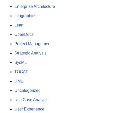
Enterprise Architecture
Infographics
Lean
OpenDocs
Project Management
Strategic Analysis
SysML
TOGAF
UML
Uncategorized
Use Case Analysis
User Experience