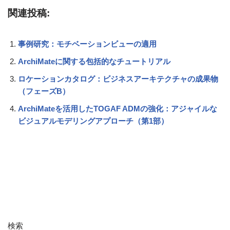
関連投稿:
事例研究：モチベーションビューの適用
ArchiMateに関する包括的なチュートリアル
ロケーションカタログ：ビジネスアーキテクチャの成果物
（フェーズB）
ArchiMateを活用したTOGAF ADMの強化：アジャイルな
ビジュアルモデリングアプローチ（第1部）
検索