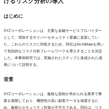
けるリスク分析の導入
はじめに
XYZコーポレーションは、主要な金融サービスプロバイダー
として、増加するサイバーセキュリティ脅威に直面してい
た。これらのリスクに対処するため、同社はArchiMateを用い
て包括的なリスク分析フレームワークを導入することを決定
した。本事例研究では、実施されたステップと達成された成
果について説明する。
背景
XYZコーポレーションは、厳格な規制が求められる業界で事
業を展開しており、機密性の高い顧客データを保護するた
め、厳格なセキュリティ対策が不可欠である。同社は、リス