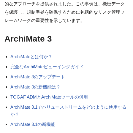
的なアプローチを提供されました。この事例は、機密データ
を保護し、規制準拠を確保するために包括的なリスク管理フ
レームワークの重要性を示しています。
ArchiMate 3
ArchiMateとは何か？
完全なArchiMateビューイングガイド
ArchiMate 3のアップデート
ArchiMate 3の新機能は？
TOGAF ADMとArchiMateツールの併用
ArchiMate 3.1でバリューストリームをどのように使用する
か？
ArchiMate 3.1の新機能