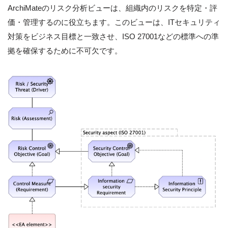
ArchiMateのリスク分析ビューは、組織内のリスクを特定・評
価・管理するのに役立ちます。このビューは、ITセキュリティ
対策をビジネス目標と一致させ、ISO 27001などの標準への準
拠を確保するために不可欠です。