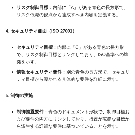
リスク制御目標
：内部に「A」がある青色の長方形で、
リスク低減の観点から達成すべき内容を定義する。
セキュリティ側面（ISO 27001）
セキュリティ目標
：内部に「C」がある青色の長方形
で、リスク制御目標とリンクしており、ISO基準への準
拠を示す。
情報セキュリティ要件
：別の青色の長方形で、セキュリ
ティ目標から導かれる具体的な要件を詳細に示す。
制御の実施
制御措置要件
：青色のドキュメント形状で、制御目標お
よび要件の両方にリンクしており、措置が広範な目標か
ら派生する詳細な要件に基づいていることを示す。