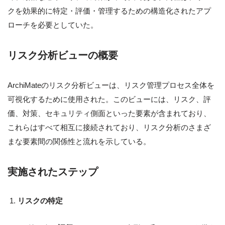
クを効果的に特定・評価・管理するための構造化されたアプ
ローチを必要としていた。
リスク分析ビューの概要
ArchiMateのリスク分析ビューは、リスク管理プロセス全体を
可視化するために使用された。このビューには、リスク、評
価、対策、セキュリティ側面といった要素が含まれており、
これらはすべて相互に接続されており、リスク分析のさまざ
まな要素間の関係性と流れを示している。
実施されたステップ
リスクの特定