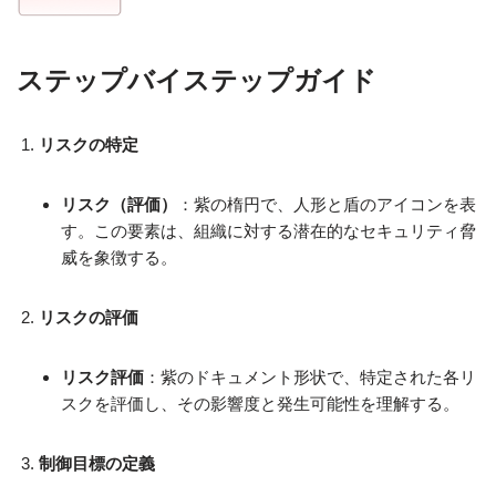
ステップバイステップガイド
リスクの特定
リスク（評価）
：紫の楕円で、人形と盾のアイコンを表
す。この要素は、組織に対する潜在的なセキュリティ脅
威を象徴する。
リスクの評価
リスク評価
：紫のドキュメント形状で、特定された各リ
スクを評価し、その影響度と発生可能性を理解する。
制御目標の定義