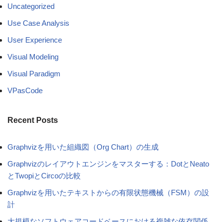
Uncategorized
Use Case Analysis
User Experience
Visual Modeling
Visual Paradigm
VPasCode
Recent Posts
Graphvizを用いた組織図（Org Chart）の生成
Graphvizのレイアウトエンジンをマスターする：DotとNeato
とTwopiとCircoの比較
Graphvizを用いたテキストからの有限状態機械（FSM）の設
計
大規模なソフトウェアコードベースにおける複雑な依存関係