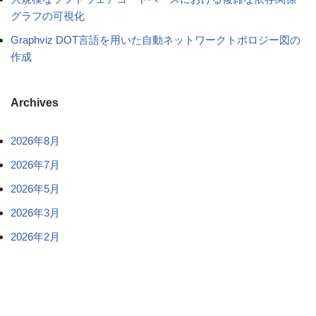
グラフの可視化
Graphviz DOT言語を用いた自動ネットワークトポロジー図の
作成
Archives
2026年8月
2026年7月
2026年5月
2026年3月
2026年2月