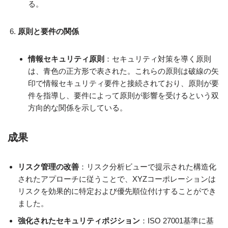
る。
原則と要件の関係
情報セキュリティ原則
：セキュリティ対策を導く原則
は、青色の正方形で表された。これらの原則は破線の矢
印で情報セキュリティ要件と接続されており、原則が要
件を指導し、要件によって原則が影響を受けるという双
方向的な関係を示している。
成果
リスク管理の改善
：リスク分析ビューで提示された構造化
されたアプローチに従うことで、XYZコーポレーションは
リスクを効果的に特定および優先順位付けすることができ
ました。
強化されたセキュリティポジション
：ISO 27001基準に基