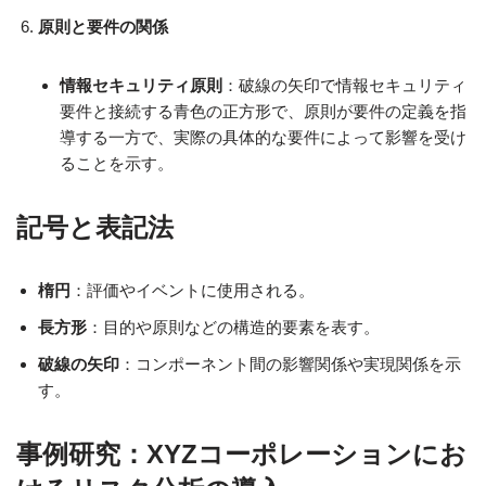
原則と要件の関係
情報セキュリティ原則
：破線の矢印で情報セキュリティ
要件と接続する青色の正方形で、原則が要件の定義を指
導する一方で、実際の具体的な要件によって影響を受け
ることを示す。
記号と表記法
楕円
：評価やイベントに使用される。
長方形
：目的や原則などの構造的要素を表す。
破線の矢印
：コンポーネント間の影響関係や実現関係を示
す。
事例研究：XYZコーポレーションにお