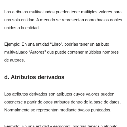
Los atributos multivaluados pueden tener múltiples valores para
una sola entidad. A menudo se representan como óvalos dobles
unidos a la entidad.
Ejemplo: En una entidad “Libro”, podrías tener un atributo
multivaluado “Autores” que puede contener múltiples nombres
de autores.
d. Atributos derivados
Los atributos derivados son atributos cuyos valores pueden
obtenerse a partir de otros atributos dentro de la base de datos.
Normalmente se representan mediante óvalos punteados.
Ejemplo: En una entidad «Persona», podrías tener un atributo