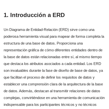
1. Introducción a ERD
Un Diagrama de Entidad-Relación (ERD) sirve como una
poderosa herramienta visual para mapear de forma completa la
estructura de una base de datos. Proporciona una
representación gráfica de cómo diferentes entidades dentro de
la base de datos están relacionadas entre sí, al mismo tiempo
que destaca los atributos asociados a cada entidad. Los ERD
son invaluables durante la fase de diseño de base de datos, ya
que facilitan el proceso de definir los requisitos de datos y
establecer una comprensión clara de la arquitectura de la base
de datos. Además, destacan al transmitir relaciones de datos
complejas, convirtiéndose en una herramienta de comunicación
indispensable para los participantes técnicos y no técnicos