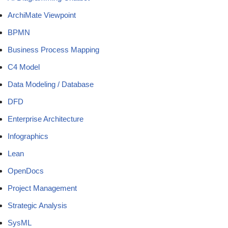
ArchiMate Viewpoint
BPMN
Business Process Mapping
C4 Model
Data Modeling / Database
DFD
Enterprise Architecture
Infographics
Lean
OpenDocs
Project Management
Strategic Analysis
SysML