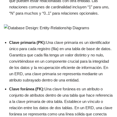
que pueden estar relacionadas con otra entidad. Las
notaciones comunes de cardinalidad incluyen “1” para uno,
“N” para muchos y “0..1” para relaciones opcionales.
Clave primaria (PK):
Una clave primaria es un identificador
único para cada registro (fila) en una tabla de base de datos.
Garantiza que cada fila tenga un valor distinto y no nulo,
convirtiéndose en un componente crucial para la integridad
de los datos y la recuperación eficiente de información. En
un ERD, una clave primaria se representa mediante un
atributo subrayado dentro de una entidad.
Clave foránea (FK):
Una clave foránea es un atributo o
conjunto de atributos dentro de una tabla que hace referencia
a la clave primaria de otra tabla. Establece un vínculo o
relación entre los datos de dos tablas. En un ERD, una clave
foránea se representa como una línea sólida que conecta