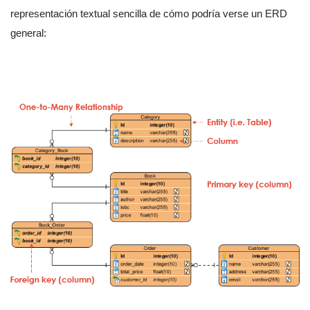
representación textual sencilla de cómo podría verse un ERD
general: