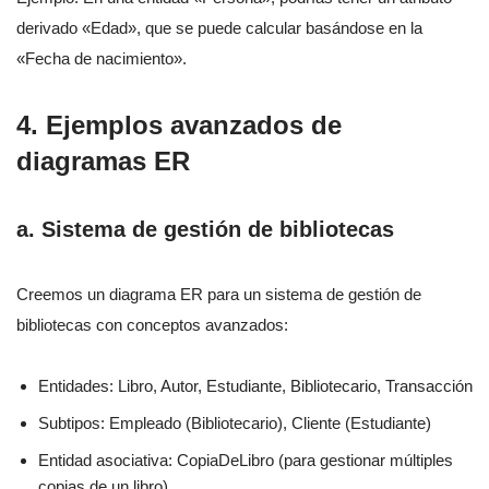
derivado «Edad», que se puede calcular basándose en la
«Fecha de nacimiento».
4. Ejemplos avanzados de
diagramas ER
a. Sistema de gestión de bibliotecas
Creemos un diagrama ER para un sistema de gestión de
bibliotecas con conceptos avanzados:
Entidades: Libro, Autor, Estudiante, Bibliotecario, Transacción
Subtipos: Empleado (Bibliotecario), Cliente (Estudiante)
Entidad asociativa: CopiaDeLibro (para gestionar múltiples
copias de un libro)