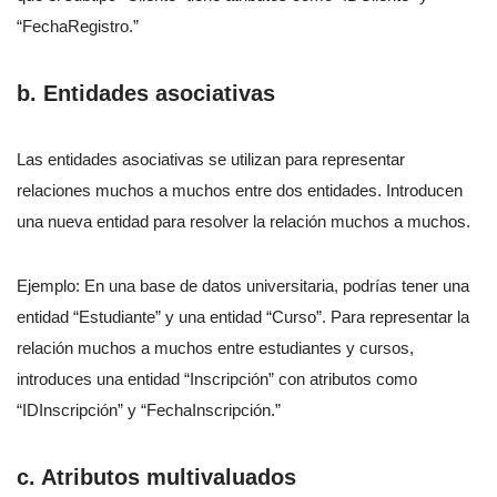
“FechaRegistro.”
b. Entidades asociativas
Las entidades asociativas se utilizan para representar
relaciones muchos a muchos entre dos entidades. Introducen
una nueva entidad para resolver la relación muchos a muchos.
Ejemplo: En una base de datos universitaria, podrías tener una
entidad “Estudiante” y una entidad “Curso”. Para representar la
relación muchos a muchos entre estudiantes y cursos,
introduces una entidad “Inscripción” con atributos como
“IDInscripción” y “FechaInscripción.”
c. Atributos multivaluados