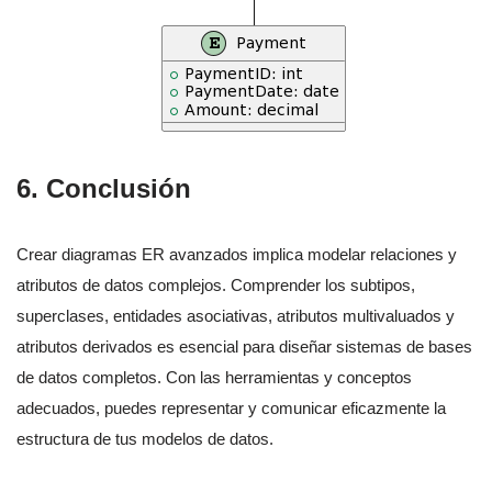
6. Conclusión
Crear diagramas ER avanzados implica modelar relaciones y
atributos de datos complejos. Comprender los subtipos,
superclases, entidades asociativas, atributos multivaluados y
atributos derivados es esencial para diseñar sistemas de bases
de datos completos. Con las herramientas y conceptos
adecuados, puedes representar y comunicar eficazmente la
estructura de tus modelos de datos.