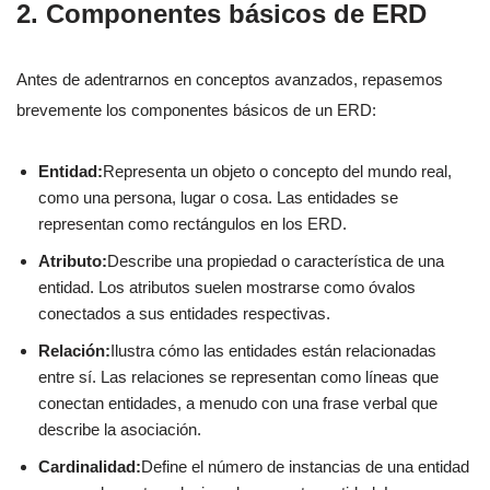
2. Componentes básicos de ERD
Antes de adentrarnos en conceptos avanzados, repasemos
brevemente los componentes básicos de un ERD:
Entidad:
Representa un objeto o concepto del mundo real,
como una persona, lugar o cosa. Las entidades se
representan como rectángulos en los ERD.
Atributo:
Describe una propiedad o característica de una
entidad. Los atributos suelen mostrarse como óvalos
conectados a sus entidades respectivas.
Relación:
Ilustra cómo las entidades están relacionadas
entre sí. Las relaciones se representan como líneas que
conectan entidades, a menudo con una frase verbal que
describe la asociación.
Cardinalidad:
Define el número de instancias de una entidad