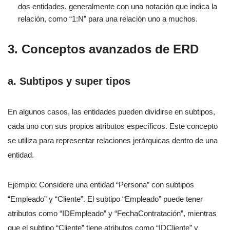
dos entidades, generalmente con una notación que indica la
relación, como “1:N” para una relación uno a muchos.
3. Conceptos avanzados de ERD
a. Subtipos y super tipos
En algunos casos, las entidades pueden dividirse en subtipos,
cada uno con sus propios atributos específicos. Este concepto
se utiliza para representar relaciones jerárquicas dentro de una
entidad.
Ejemplo: Considere una entidad “Persona” con subtipos
“Empleado” y “Cliente”. El subtipo “Empleado” puede tener
atributos como “IDEmpleado” y “FechaContratación”, mientras
que el subtipo “Cliente” tiene atributos como “IDCliente” y