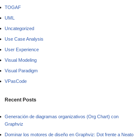
TOGAF
UML
Uncategorized
Use Case Analysis
User Experience
Visual Modeling
Visual Paradigm
VPasCode
Recent Posts
Generación de diagramas organizativos (Org Chart) con
Graphviz
Dominar los motores de diseño en Graphviz: Dot frente a Neato