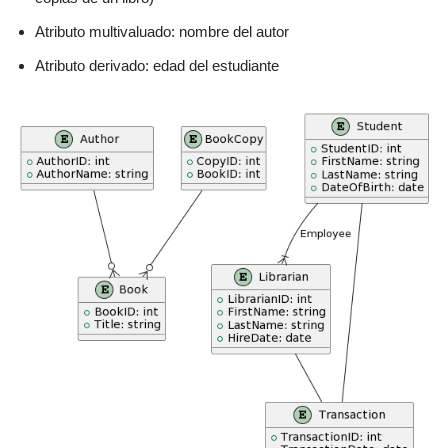
Atributo multivaluado: nombre del autor
Atributo derivado: edad del estudiante