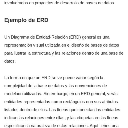
involucrados en proyectos de desarrollo de bases de datos.
Ejemplo de ERD
Un Diagrama de Entidad-Relación (ERD) general es una
representación visual utilizada en el diseño de bases de datos
para ilustrar la estructura y las relaciones dentro de una base de
datos.
La forma en que un ERD se ve puede variar según la
complejidad de la base de datos y las convenciones de
modelado utilizadas. Sin embargo, en un ERD general, verás
entidades representadas como rectángulos con sus atributos
listados dentro de ellos. Las líneas que conectan las entidades
indican las relaciones entre ellas, y las etiquetas en las líneas
especifican la naturaleza de estas relaciones. Aquí tienes una