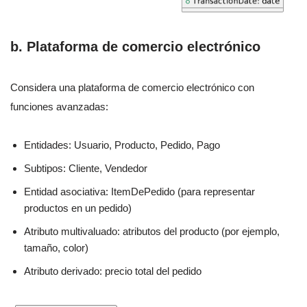
b. Plataforma de comercio electrónico
Considera una plataforma de comercio electrónico con
funciones avanzadas:
Entidades: Usuario, Producto, Pedido, Pago
Subtipos: Cliente, Vendedor
Entidad asociativa: ItemDePedido (para representar
productos en un pedido)
Atributo multivaluado: atributos del producto (por ejemplo,
tamaño, color)
Atributo derivado: precio total del pedido