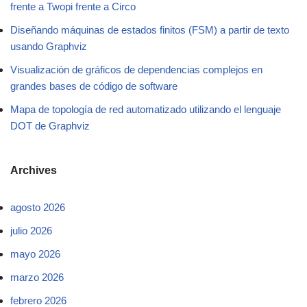
frente a Twopi frente a Circo
Diseñando máquinas de estados finitos (FSM) a partir de texto
usando Graphviz
Visualización de gráficos de dependencias complejos en
grandes bases de código de software
Mapa de topología de red automatizado utilizando el lenguaje
DOT de Graphviz
Archives
agosto 2026
julio 2026
mayo 2026
marzo 2026
febrero 2026