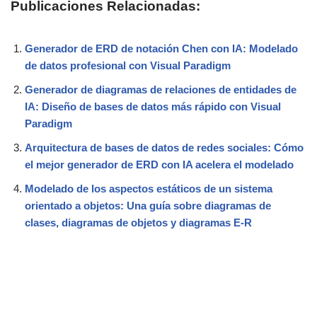
Publicaciones Relacionadas:
Generador de ERD de notación Chen con IA: Modelado
de datos profesional con Visual Paradigm
Generador de diagramas de relaciones de entidades de
IA: Diseño de bases de datos más rápido con Visual
Paradigm
Arquitectura de bases de datos de redes sociales: Cómo
el mejor generador de ERD con IA acelera el modelado
Modelado de los aspectos estáticos de un sistema
orientado a objetos: Una guía sobre diagramas de
clases, diagramas de objetos y diagramas E-R