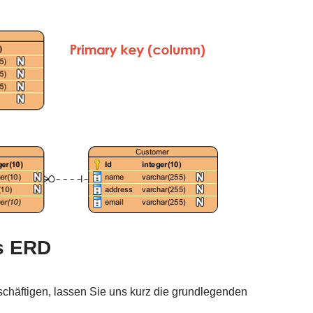
s ERD
schäftigen, lassen Sie uns kurz die grundlegenden