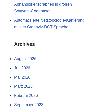
Abhängigkeitsgraphen in großen
Software-Codebasen
Automatisierte Netztopologie-Kartierung
mit der Graphviz-DOT-Sprache
Archives
August 2026
Juli 2026
Mai 2026
März 2026
Februar 2026
September 2023