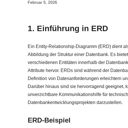
Februar 5, 2026
1. Einführung in ERD
Ein Entity-Relationship-Diagramm (ERD) dient al
Abbildung der Struktur einer Datenbank. Es biete
verschiedenen Entitäten innerhalb der Datenbank 
Attribute hervor. ERDs sind während der Datenba
Definition von Datenanforderungen erleichtern und
Darüber hinaus sind sie hervorragend geeignet, 
unverzichtbare Kommunikationshilfe für technisch
Datenbankentwicklungsprojekten darzustellen.
ERD-Beispiel