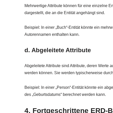
Mehrwertige Attribute können für eine einzelne E
dargestellt, die an die Entität angehängt sind.
Beispiel: In einer „Buch“-Entität könnte ein mehr
Autorennamen enthalten kann.
d. Abgeleitete Attribute
Abgeleitete Attribute sind Attribute, deren Werte
werden können. Sie werden typischerweise durch g
Beispiel: In einer „Person“-Entität könnte ein abge
des „Geburtsdatums“ berechnet werden kann.
4. Fortgeschrittene ERD-B