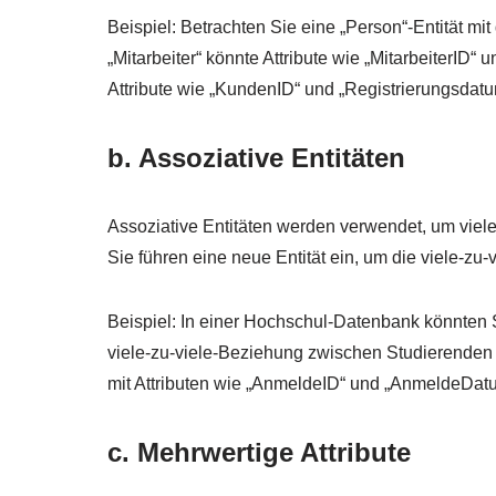
Beispiel: Betrachten Sie eine „Person“-Entität mi
„Mitarbeiter“ könnte Attribute wie „MitarbeiterID
Attribute wie „KundenID“ und „Registrierungsdatu
b. Assoziative Entitäten
Assoziative Entitäten werden verwendet, um viel
Sie führen eine neue Entität ein, um die viele-zu
Beispiel: In einer Hochschul-Datenbank könnten S
viele-zu-viele-Beziehung zwischen Studierenden 
mit Attributen wie „AnmeldeID“ und „AnmeldeDatu
c. Mehrwertige Attribute