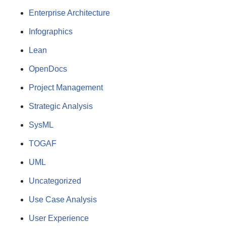
Enterprise Architecture
Infographics
Lean
OpenDocs
Project Management
Strategic Analysis
SysML
TOGAF
UML
Uncategorized
Use Case Analysis
User Experience