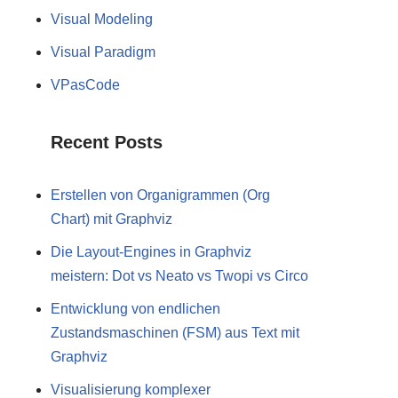
Visual Modeling
Visual Paradigm
VPasCode
Recent Posts
Erstellen von Organigrammen (Org
Chart) mit Graphviz
Die Layout-Engines in Graphviz
meistern: Dot vs Neato vs Twopi vs Circo
Entwicklung von endlichen
Zustandsmaschinen (FSM) aus Text mit
Graphviz
Visualisierung komplexer