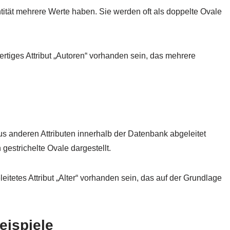
ntität mehrere Werte haben. Sie werden oft als doppelte Ovale
wertiges Attribut „Autoren“ vorhanden sein, das mehrere
 aus anderen Attributen innerhalb der Datenbank abgeleitet
estrichelte Ovale dargestellt.
leitetes Attribut „Alter“ vorhanden sein, das auf der Grundlage
eispiele