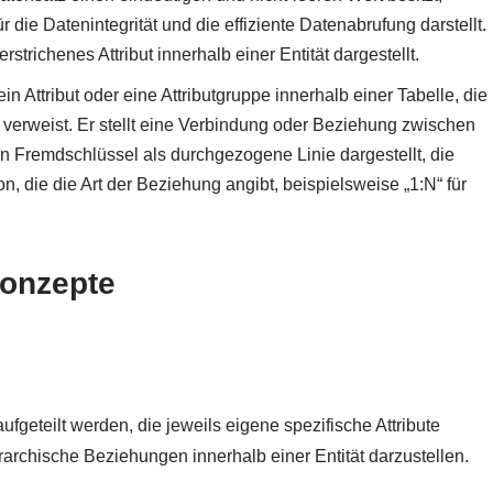
ie Datenintegrität und die effiziente Datenabrufung darstellt.
strichenes Attribut innerhalb einer Entität dargestellt.
in Attribut oder eine Attributgruppe innerhalb einer Tabelle, die
 verweist. Er stellt eine Verbindung oder Beziehung zwischen
n Fremdschlüssel als durchgezogene Linie dargestellt, die
on, die die Art der Beziehung angibt, beispielsweise „1:N“ für
Konzepte
ufgeteilt werden, die jeweils eigene spezifische Attribute
archische Beziehungen innerhalb einer Entität darzustellen.