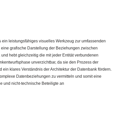
s ein leistungsfähiges visuelles Werkzeug zur umfassenden
t eine grafische Darstellung der Beziehungen zwischen
und hebt gleichzeitig die mit jeder Entität verbundenen
nkentwurfsphase unverzichtbar, da sie den Prozess der
 ein klares Verständnis der Architektur der Datenbank fördern.
komplexe Datenbeziehungen zu vermitteln und somit eine
e und nicht-technische Beteiligte an