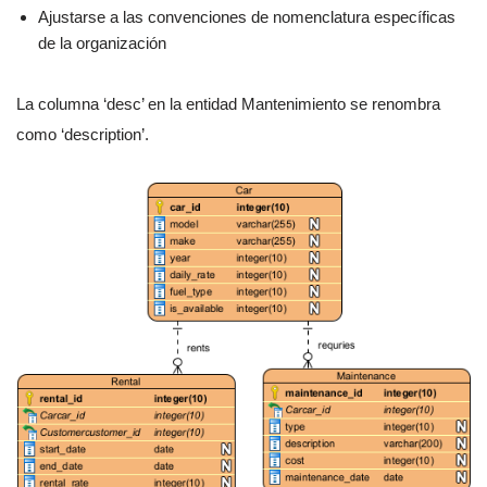
Ajustarse a las convenciones de nomenclatura específicas
de la organización
La columna ‘desc’ en la entidad Mantenimiento se renombra
como ‘description’.