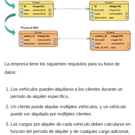
La empresa tiene los siguientes requisitos para su base de
datos:
Los vehículos pueden alquilarse a los clientes durante un
período de alquiler específico.
Un cliente puede alquilar múltiples vehículos, y un vehículo
puede ser alquilado por múltiples clientes.
Los cargos por alquiler de cada vehículo deben calcularse en
función del período de alquiler y de cualquier cargo adicional,