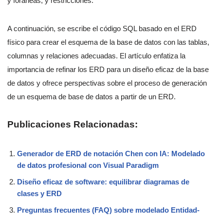
y foráneas, y restricciones.
A continuación, se escribe el código SQL basado en el ERD
físico para crear el esquema de la base de datos con las tablas,
columnas y relaciones adecuadas. El artículo enfatiza la
importancia de refinar los ERD para un diseño eficaz de la base
de datos y ofrece perspectivas sobre el proceso de generación
de un esquema de base de datos a partir de un ERD.
Publicaciones Relacionadas:
Generador de ERD de notación Chen con IA: Modelado
de datos profesional con Visual Paradigm
Diseño eficaz de software: equilibrar diagramas de
clases y ERD
Preguntas frecuentes (FAQ) sobre modelado Entidad-