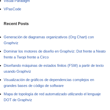
Visual Paradigm
VPasCode
Recent Posts
Generación de diagramas organizativos (Org Chart) con
Graphviz
Dominar los motores de diseño en Graphviz: Dot frente a Neato
frente a Twopi frente a Circo
Diseñando máquinas de estados finitos (FSM) a partir de texto
usando Graphviz
Visualización de gráficos de dependencias complejos en
grandes bases de código de software
Mapa de topología de red automatizado utilizando el lenguaje
DOT de Graphviz