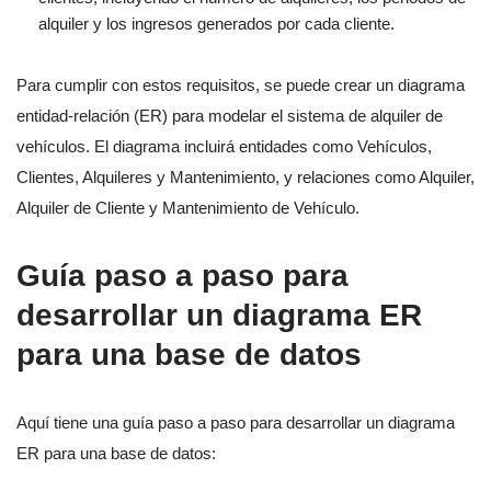
alquiler y los ingresos generados por cada cliente.
Para cumplir con estos requisitos, se puede crear un diagrama
entidad-relación (ER) para modelar el sistema de alquiler de
vehículos. El diagrama incluirá entidades como Vehículos,
Clientes, Alquileres y Mantenimiento, y relaciones como Alquiler,
Alquiler de Cliente y Mantenimiento de Vehículo.
Guía paso a paso para
desarrollar un diagrama ER
para una base de datos
Aquí tiene una guía paso a paso para desarrollar un diagrama
ER para una base de datos: