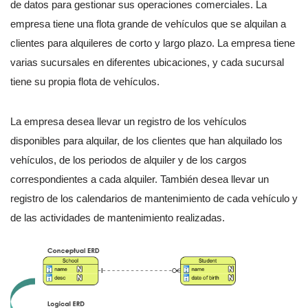
de datos para gestionar sus operaciones comerciales. La
empresa tiene una flota grande de vehículos que se alquilan a
clientes para alquileres de corto y largo plazo. La empresa tiene
varias sucursales en diferentes ubicaciones, y cada sucursal
tiene su propia flota de vehículos.
La empresa desea llevar un registro de los vehículos
disponibles para alquilar, de los clientes que han alquilado los
vehículos, de los periodos de alquiler y de los cargos
correspondientes a cada alquiler. También desea llevar un
registro de los calendarios de mantenimiento de cada vehículo y
de las actividades de mantenimiento realizadas.