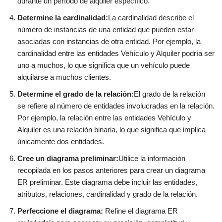
durante un período de alquiler específico.
Determine la cardinalidad:
La cardinalidad describe el
número de instancias de una entidad que pueden estar
asociadas con instancias de otra entidad. Por ejemplo, la
cardinalidad entre las entidades Vehículo y Alquiler podría ser
uno a muchos, lo que significa que un vehículo puede
alquilarse a muchos clientes.
Determine el grado de la relación:
El grado de la relación
se refiere al número de entidades involucradas en la relación.
Por ejemplo, la relación entre las entidades Vehículo y
Alquiler es una relación binaria, lo que significa que implica
únicamente dos entidades.
Cree un diagrama preliminar:
Utilice la información
recopilada en los pasos anteriores para crear un diagrama
ER preliminar. Este diagrama debe incluir las entidades,
atributos, relaciones, cardinalidad y grado de la relación.
Perfeccione el diagrama:
Refine el diagrama ER