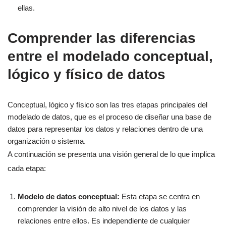
ellas.
Comprender las diferencias
entre el modelado conceptual,
lógico y físico de datos
Conceptual, lógico y físico son las tres etapas principales del
modelado de datos, que es el proceso de diseñar una base de
datos para representar los datos y relaciones dentro de una
organización o sistema.
A continuación se presenta una visión general de lo que implica
cada etapa:
Modelo de datos conceptual:
Esta etapa se centra en
comprender la visión de alto nivel de los datos y las
relaciones entre ellos. Es independiente de cualquier