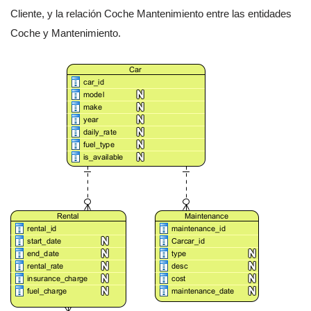
Cliente, y la relación Coche Mantenimiento entre las entidades
Coche y Mantenimiento.