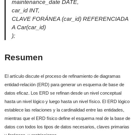
maintenance_date DATE,
car_id INT,
CLAVE FORÁNEA (car_id) REFERENCIADA
A Car(car_id)
);
Resumen
El artículo discute el proceso de refinamiento de diagramas
entidad-relación (ERD) para generar un esquema de base de
datos eficaz. Los ERD se refinan desde un nivel conceptual
hasta un nivel lógico y luego hasta un nivel físico. El ERD lógico
establece las relaciones y la cardinalidad entre las entidades,
mientras que el ERD físico define el esquema real de la base de
datos con todos los tipos de datos necesarios, claves primarias