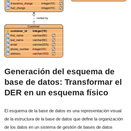
Generación del esquema de
base de datos: Transformar el
DER en un esquema físico
El esquema de la base de datos es una representación visual
de la estructura de la base de datos que define la organización
de los datos en un sistema de gestión de bases de datos