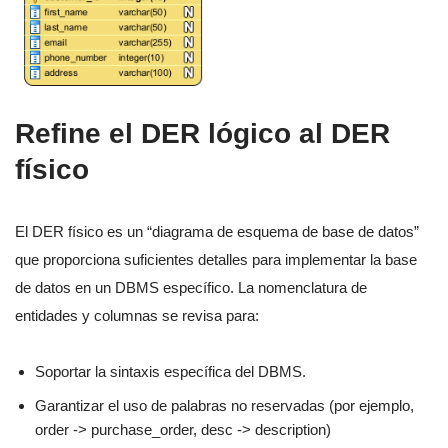
Refine el DER lógico al DER
físico
El DER físico es un “diagrama de esquema de base de datos”
que proporciona suficientes detalles para implementar la base
de datos en un DBMS específico. La nomenclatura de
entidades y columnas se revisa para:
Soportar la sintaxis específica del DBMS.
Garantizar el uso de palabras no reservadas (por ejemplo,
order -> purchase_order, desc -> description)