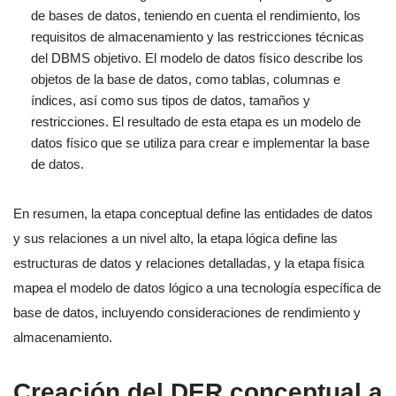
de bases de datos, teniendo en cuenta el rendimiento, los
requisitos de almacenamiento y las restricciones técnicas
del DBMS objetivo. El modelo de datos físico describe los
objetos de la base de datos, como tablas, columnas e
índices, así como sus tipos de datos, tamaños y
restricciones. El resultado de esta etapa es un modelo de
datos físico que se utiliza para crear e implementar la base
de datos.
En resumen, la etapa conceptual define las entidades de datos
y sus relaciones a un nivel alto, la etapa lógica define las
estructuras de datos y relaciones detalladas, y la etapa física
mapea el modelo de datos lógico a una tecnología específica de
base de datos, incluyendo consideraciones de rendimiento y
almacenamiento.
Creación del DER conceptual a