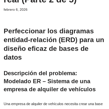
febrero 6, 2026
Perfeccionar los diagramas
entidad-relación (ERD) para un
diseño eficaz de bases de
datos
Descripción del problema:
Modelado ER – Sistema de una
empresa de alquiler de vehículos
Una empresa de alquiler de vehículos necesita crear una base