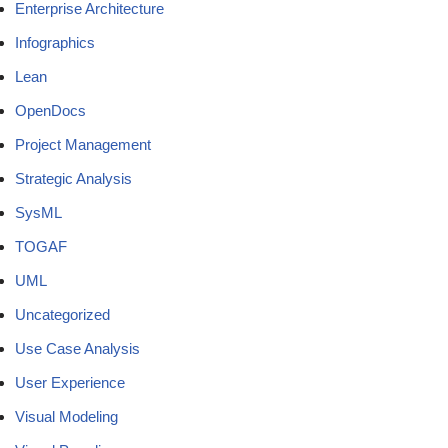
Enterprise Architecture
Infographics
Lean
OpenDocs
Project Management
Strategic Analysis
SysML
TOGAF
UML
Uncategorized
Use Case Analysis
User Experience
Visual Modeling