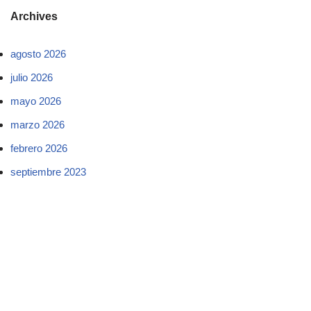
Archives
agosto 2026
julio 2026
mayo 2026
marzo 2026
febrero 2026
septiembre 2023