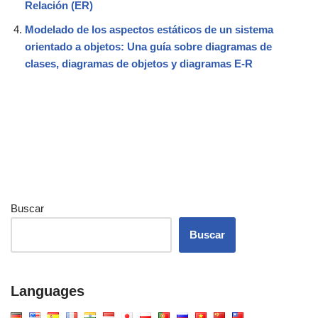
Relación (ER)
Modelado de los aspectos estáticos de un sistema
orientado a objetos: Una guía sobre diagramas de
clases, diagramas de objetos y diagramas E-R
Buscar
Buscar
Languages