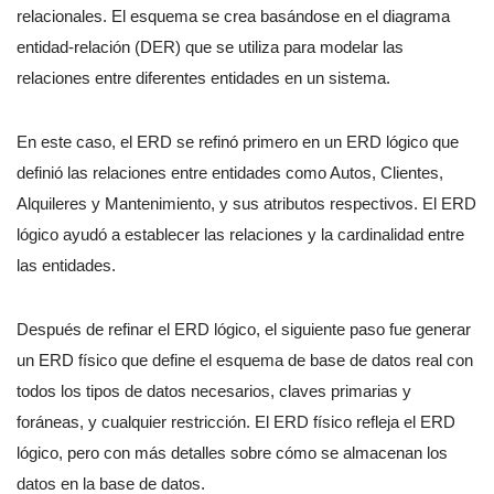
relacionales. El esquema se crea basándose en el diagrama
entidad-relación (DER) que se utiliza para modelar las
relaciones entre diferentes entidades en un sistema.
En este caso, el ERD se refinó primero en un ERD lógico que
definió las relaciones entre entidades como Autos, Clientes,
Alquileres y Mantenimiento, y sus atributos respectivos. El ERD
lógico ayudó a establecer las relaciones y la cardinalidad entre
las entidades.
Después de refinar el ERD lógico, el siguiente paso fue generar
un ERD físico que define el esquema de base de datos real con
todos los tipos de datos necesarios, claves primarias y
foráneas, y cualquier restricción. El ERD físico refleja el ERD
lógico, pero con más detalles sobre cómo se almacenan los
datos en la base de datos.