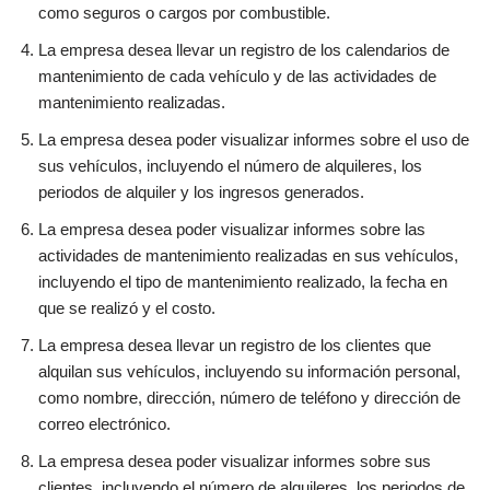
como seguros o cargos por combustible.
La empresa desea llevar un registro de los calendarios de
mantenimiento de cada vehículo y de las actividades de
mantenimiento realizadas.
La empresa desea poder visualizar informes sobre el uso de
sus vehículos, incluyendo el número de alquileres, los
periodos de alquiler y los ingresos generados.
La empresa desea poder visualizar informes sobre las
actividades de mantenimiento realizadas en sus vehículos,
incluyendo el tipo de mantenimiento realizado, la fecha en
que se realizó y el costo.
La empresa desea llevar un registro de los clientes que
alquilan sus vehículos, incluyendo su información personal,
como nombre, dirección, número de teléfono y dirección de
correo electrónico.
La empresa desea poder visualizar informes sobre sus
clientes, incluyendo el número de alquileres, los periodos de