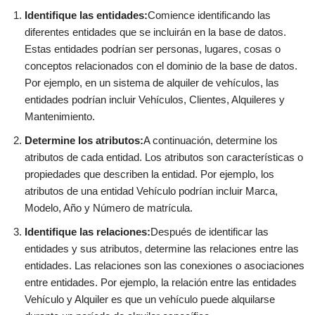
Identifique las entidades:
Comience identificando las
diferentes entidades que se incluirán en la base de datos.
Estas entidades podrían ser personas, lugares, cosas o
conceptos relacionados con el dominio de la base de datos.
Por ejemplo, en un sistema de alquiler de vehículos, las
entidades podrían incluir Vehículos, Clientes, Alquileres y
Mantenimiento.
Determine los atributos:
A continuación, determine los
atributos de cada entidad. Los atributos son características o
propiedades que describen la entidad. Por ejemplo, los
atributos de una entidad Vehículo podrían incluir Marca,
Modelo, Año y Número de matrícula.
Identifique las relaciones:
Después de identificar las
entidades y sus atributos, determine las relaciones entre las
entidades. Las relaciones son las conexiones o asociaciones
entre entidades. Por ejemplo, la relación entre las entidades
Vehículo y Alquiler es que un vehículo puede alquilarse