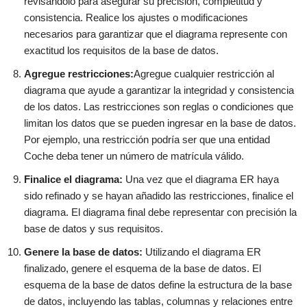
revisándolo para asegurar su precisión, completitud y
consistencia. Realice los ajustes o modificaciones
necesarios para garantizar que el diagrama represente con
exactitud los requisitos de la base de datos.
Agregue restricciones:
Agregue cualquier restricción al
diagrama que ayude a garantizar la integridad y consistencia
de los datos. Las restricciones son reglas o condiciones que
limitan los datos que se pueden ingresar en la base de datos.
Por ejemplo, una restricción podría ser que una entidad
Coche deba tener un número de matrícula válido.
Finalice el diagrama:
Una vez que el diagrama ER haya
sido refinado y se hayan añadido las restricciones, finalice el
diagrama. El diagrama final debe representar con precisión la
base de datos y sus requisitos.
Genere la base de datos:
Utilizando el diagrama ER
finalizado, genere el esquema de la base de datos. El
esquema de la base de datos define la estructura de la base
de datos, incluyendo las tablas, columnas y relaciones entre