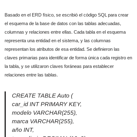
Basado en el ERD físico, se escribió el código SQL para crear
el esquema de la base de datos con las tablas adecuadas,
columnas y relaciones entre ellas. Cada tabla en el esquema
representa una entidad en el sistema, y las columnas
representan los atributos de esa entidad. Se definieron las
claves primarias para identificar de forma única cada registro en
la tabla, y se utilizaron claves foráneas para establecer
relaciones entre las tablas.
CREATE TABLE Auto (
car_id INT PRIMARY KEY,
modelo VARCHAR(255),
marca VARCHAR(255),
año INT,