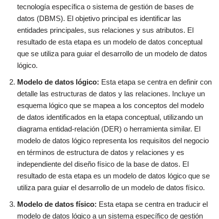
tecnología específica o sistema de gestión de bases de
datos (DBMS). El objetivo principal es identificar las
entidades principales, sus relaciones y sus atributos. El
resultado de esta etapa es un modelo de datos conceptual
que se utiliza para guiar el desarrollo de un modelo de datos
lógico.
Modelo de datos lógico:
Esta etapa se centra en definir con
detalle las estructuras de datos y las relaciones. Incluye un
esquema lógico que se mapea a los conceptos del modelo
de datos identificados en la etapa conceptual, utilizando un
diagrama entidad-relación (DER) o herramienta similar. El
modelo de datos lógico representa los requisitos del negocio
en términos de estructura de datos y relaciones y es
independiente del diseño físico de la base de datos. El
resultado de esta etapa es un modelo de datos lógico que se
utiliza para guiar el desarrollo de un modelo de datos físico.
Modelo de datos físico:
Esta etapa se centra en traducir el
modelo de datos lógico a un sistema específico de gestión