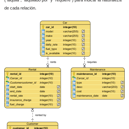
de cada relación.