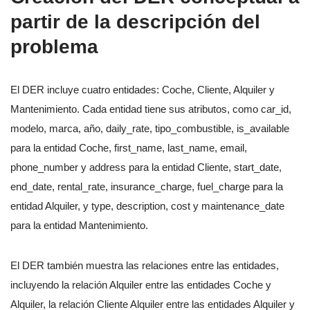
partir de la descripción del
problema
El DER incluye cuatro entidades: Coche, Cliente, Alquiler y
Mantenimiento. Cada entidad tiene sus atributos, como car_id,
modelo, marca, año, daily_rate, tipo_combustible, is_available
para la entidad Coche, first_name, last_name, email,
phone_number y address para la entidad Cliente, start_date,
end_date, rental_rate, insurance_charge, fuel_charge para la
entidad Alquiler, y type, description, cost y maintenance_date
para la entidad Mantenimiento.
El DER también muestra las relaciones entre las entidades,
incluyendo la relación Alquiler entre las entidades Coche y
Alquiler, la relación Cliente Alquiler entre las entidades Alquiler y