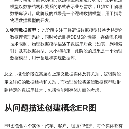
模型以数据结构和关系的形式表示业务需求，且独立于物理
数据库设计。此阶段的成果是一个逻辑数据模型，用于指导
物理数据模型的开发。
物理数据模型：
此阶段专注于将逻辑数据模型转换为特定的
数据库管理系统，同时考虑目标DBMS的性能、存储需求和
技术限制。物理数据模型描述了数据库对象（如表、列和索
引）及其数据类型、大小和约束。此阶段的成果是一个物理
数据模型，用于创建和实现数据库。
总之，概念阶段在高层次上定义数据实体及其关系，逻辑阶段
定义详细的数据结构和关系，而物理阶段将逻辑数据模型映射
到特定的数据库技术，包括性能和存储方面的考虑。
从问题描述创建概念ER图
ER图包含四个实体：汽车、客户、租赁和维护。每个实体都有