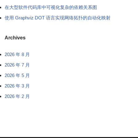
在大型软件代码库中可视化复杂的依赖关系图
使用 Graphviz DOT 语言实现网络拓扑的自动化映射
Archives
2026 年 8 月
2026 年 7 月
2026 年 5 月
2026 年 3 月
2026 年 2 月