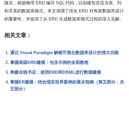
随后，根据物理 ERD 编写 SQL 代码，以创建包含适当表、列
和关系的数据库模式。本文强调了优化 ERD 对有效数据库设计
的重要性，并提供了从 ERD 生成数据库模式过程的深入见解。
相关文章：
通过 Visual Paradigm 解锁可视化数据库设计的强大功能
掌握高级ERD建模：包含示例的全面教程
构建在线书店：使用ERD和DBML进行数据建模
掌握ER建模：结合现实世界案例的逐步指南（第五部分，共
五部分）