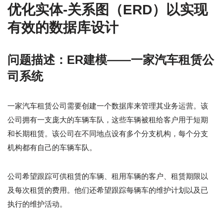
优化实体-关系图（ERD）以实现
有效的数据库设计
问题描述：ER建模——一家汽车租赁公
司系统
一家汽车租赁公司需要创建一个数据库来管理其业务运营。该
公司拥有一支庞大的车辆车队，这些车辆被租给客户用于短期
和长期租赁。该公司在不同地点设有多个分支机构，每个分支
机构都有自己的车辆车队。
公司希望跟踪可供租赁的车辆、租用车辆的客户、租赁期限以
及每次租赁的费用。他们还希望跟踪每辆车的维护计划以及已
执行的维护活动。