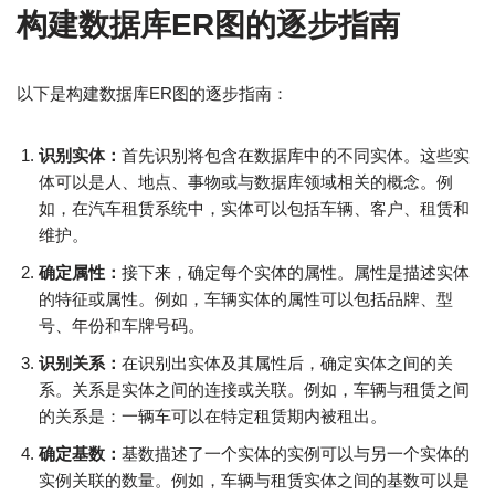
构建数据库ER图的逐步指南
以下是构建数据库ER图的逐步指南：
识别实体：
首先识别将包含在数据库中的不同实体。这些实
体可以是人、地点、事物或与数据库领域相关的概念。例
如，在汽车租赁系统中，实体可以包括车辆、客户、租赁和
维护。
确定属性：
接下来，确定每个实体的属性。属性是描述实体
的特征或属性。例如，车辆实体的属性可以包括品牌、型
号、年份和车牌号码。
识别关系：
在识别出实体及其属性后，确定实体之间的关
系。关系是实体之间的连接或关联。例如，车辆与租赁之间
的关系是：一辆车可以在特定租赁期内被租出。
确定基数：
基数描述了一个实体的实例可以与另一个实体的
实例关联的数量。例如，车辆与租赁实体之间的基数可以是