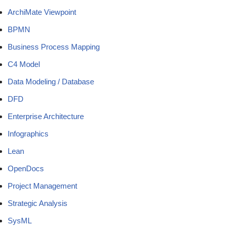
ArchiMate Viewpoint
BPMN
Business Process Mapping
C4 Model
Data Modeling / Database
DFD
Enterprise Architecture
Infographics
Lean
OpenDocs
Project Management
Strategic Analysis
SysML