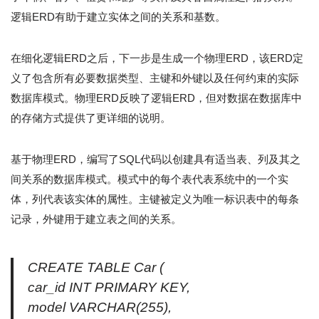
逻辑ERD有助于建立实体之间的关系和基数。
在细化逻辑ERD之后，下一步是生成一个物理ERD，该ERD定
义了包含所有必要数据类型、主键和外键以及任何约束的实际
数据库模式。物理ERD反映了逻辑ERD，但对数据在数据库中
的存储方式提供了更详细的说明。
基于物理ERD，编写了SQL代码以创建具有适当表、列及其之
间关系的数据库模式。模式中的每个表代表系统中的一个实
体，列代表该实体的属性。主键被定义为唯一标识表中的每条
记录，外键用于建立表之间的关系。
CREATE TABLE Car (
car_id INT PRIMARY KEY,
model VARCHAR(255),