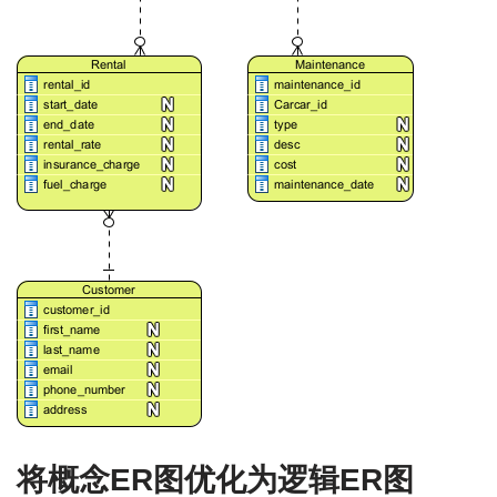
将概念ER图优化为逻辑ER图