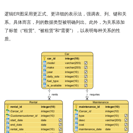
逻辑ER图采用更正式、更详细的表示法，强调表、列、键和关
系。具体而言，列的数据类型被明确列出。此外，为关系添加
了标签（“租赁”、“被租赁”和“需要”），以表明每种关系的性
质。