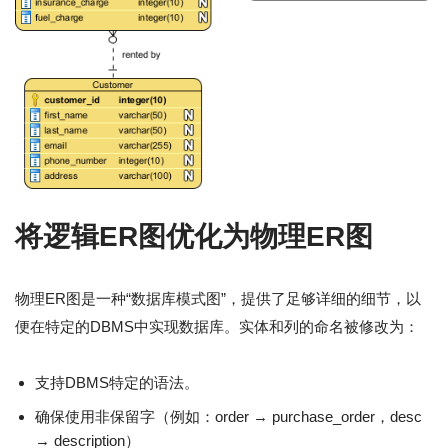
将逻辑ER图优化为物理ER图
物理ER图是一种“数据库模式图”，提供了足够详细的细节，以
便在特定的DBMS中实现数据库。实体和列的命名被修改为：
支持DBMS特定的语法。
确保使用非保留字（例如：order → purchase_order，desc
→ description）