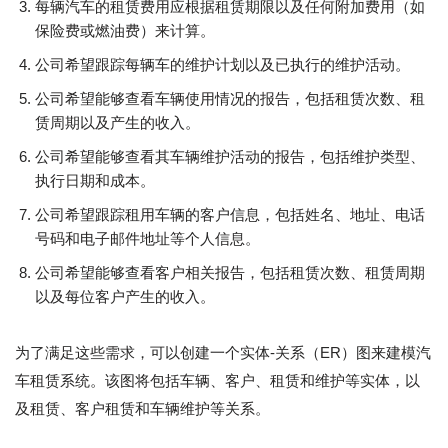
每辆汽车的租赁费用应根据租赁期限以及任何附加费用（如
保险费或燃油费）来计算。
公司希望跟踪每辆车的维护计划以及已执行的维护活动。
公司希望能够查看车辆使用情况的报告，包括租赁次数、租
赁周期以及产生的收入。
公司希望能够查看其车辆维护活动的报告，包括维护类型、
执行日期和成本。
公司希望跟踪租用车辆的客户信息，包括姓名、地址、电话
号码和电子邮件地址等个人信息。
公司希望能够查看客户相关报告，包括租赁次数、租赁周期
以及每位客户产生的收入。
为了满足这些需求，可以创建一个实体-关系（ER）图来建模汽
车租赁系统。该图将包括车辆、客户、租赁和维护等实体，以
及租赁、客户租赁和车辆维护等关系。