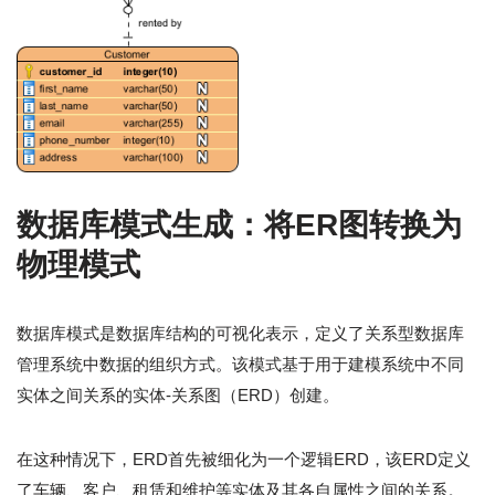
数据库模式生成：将ER图转换为
物理模式
数据库模式是数据库结构的可视化表示，定义了关系型数据库
管理系统中数据的组织方式。该模式基于用于建模系统中不同
实体之间关系的实体-关系图（ERD）创建。
在这种情况下，ERD首先被细化为一个逻辑ERD，该ERD定义
了车辆、客户、租赁和维护等实体及其各自属性之间的关系。