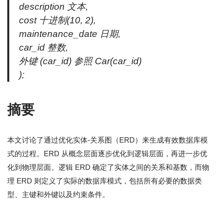
description 文本,
cost 十进制(10, 2),
maintenance_date 日期,
car_id 整数,
外键 (car_id) 参照 Car(car_id)
);
摘要
本文讨论了通过优化实体-关系图（ERD）来生成有效数据库模
式的过程。ERD 从概念层面逐步优化到逻辑层面，再进一步优
化到物理层面。逻辑 ERD 确定了实体之间的关系和基数，而物
理 ERD 则定义了实际的数据库模式，包括所有必要的数据类
型、主键和外键以及约束条件。