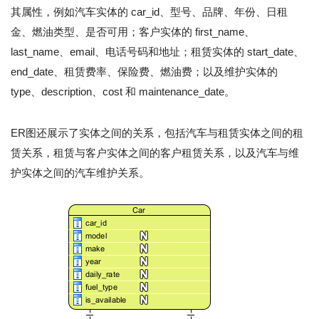
其属性，例如汽车实体的 car_id、型号、品牌、年份、日租
金、燃油类型、是否可用；客户实体的 first_name、
last_name、email、电话号码和地址；租赁实体的 start_date、
end_date、租赁费率、保险费、燃油费；以及维护实体的
type、description、cost 和 maintenance_date。
ER图还展示了实体之间的关系，包括汽车与租赁实体之间的租
赁关系，租赁与客户实体之间的客户租赁关系，以及汽车与维
护实体之间的汽车维护关系。