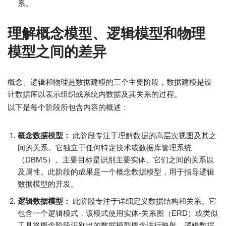
系。
理解概念模型、逻辑模型和物理
模型之间的差异
概念、逻辑和物理是数据建模的三个主要阶段，数据建模是设
计数据库以表示组织或系统内数据及其关系的过程。
以下是每个阶段所包含内容的概述：
概念数据模型：
此阶段专注于理解数据的高层次视图及其之
间的关系。它独立于任何特定技术或数据库管理系统
（DBMS）。主要目标是识别主要实体、它们之间的关系以
及属性。此阶段的成果是一个概念数据模型，用于指导逻辑
数据模型的开发。
逻辑数据模型：
此阶段专注于详细定义数据结构和关系。它
包含一个逻辑模式，该模式使用实体-关系图（ERD）或类似
工具将概念阶段识别出的数据模型概念进行映射。逻辑数据