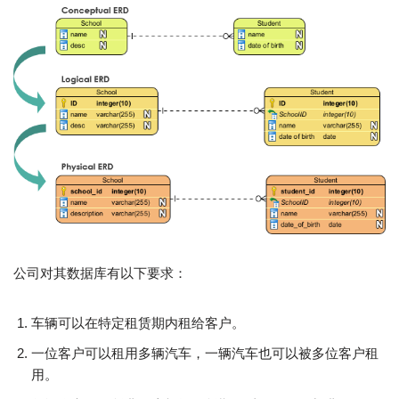
公司对其数据库有以下要求：
车辆可以在特定租赁期内租给客户。
一位客户可以租用多辆汽车，一辆汽车也可以被多位客户租
用。