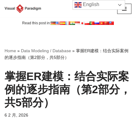
English
跳
至
Read this post in:
正
文
Home
»
Data Modeling / Database
»
掌握ER建模：结合实际案例
的逐步指南（第2部分，共5部分）
掌握ER建模：结合实际案
例的逐步指南（第2部分，
共5部分）
6 2 月, 2026