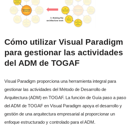
Cómo utilizar Visual Paradigm
para gestionar las actividades
del ADM de TOGAF
Visual Paradigm proporciona una herramienta integral para
gestionar las actividades del Método de Desarrollo de
Arquitectura (ADM) en TOGAF. La función de Guía paso a paso
del ADM de TOGAF en Visual Paradigm apoya el desarrollo y
gestión de una arquitectura empresarial al proporcionar un
enfoque estructurado y controlado para el ADM.