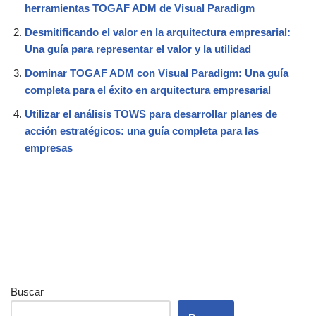
herramientas TOGAF ADM de Visual Paradigm
Desmitificando el valor en la arquitectura empresarial:
Una guía para representar el valor y la utilidad
Dominar TOGAF ADM con Visual Paradigm: Una guía
completa para el éxito en arquitectura empresarial
Utilizar el análisis TOWS para desarrollar planes de
acción estratégicos: una guía completa para las
empresas
Buscar