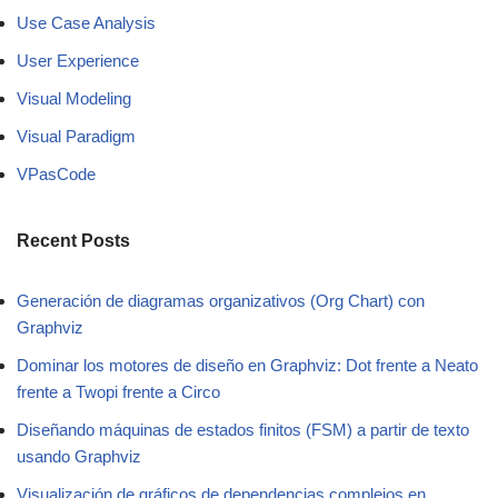
Use Case Analysis
User Experience
Visual Modeling
Visual Paradigm
VPasCode
Recent Posts
Generación de diagramas organizativos (Org Chart) con
Graphviz
Dominar los motores de diseño en Graphviz: Dot frente a Neato
frente a Twopi frente a Circo
Diseñando máquinas de estados finitos (FSM) a partir de texto
usando Graphviz
Visualización de gráficos de dependencias complejos en