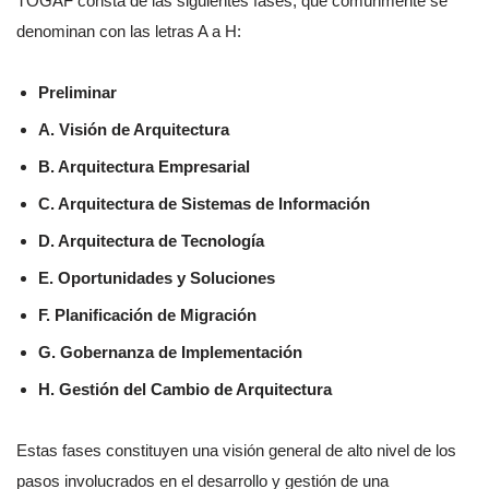
TOGAF consta de las siguientes fases, que comúnmente se
denominan con las letras A a H:
Preliminar
A. Visión de Arquitectura
B. Arquitectura Empresarial
C. Arquitectura de Sistemas de Información
D. Arquitectura de Tecnología
E. Oportunidades y Soluciones
F. Planificación de Migración
G. Gobernanza de Implementación
H. Gestión del Cambio de Arquitectura
Estas fases constituyen una visión general de alto nivel de los
pasos involucrados en el desarrollo y gestión de una