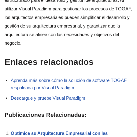
estructurado para el desarrollo y gestión de arquitecturas. Al
utilizar Visual Paradigm para gestionar los procesos de TOGAF,
los arquitectos empresariales pueden simplificar el desarrollo y
gestión de su arquitectura empresarial, y garantizar que la
arquitectura se alinee con las necesidades y objetivos del
negocio.
Enlaces relacionados
Aprenda más sobre cómo la solución de software TOGAF
respaldada por Visual Paradigm
Descargue y pruebe Visual Paradigm
Publicaciones Relacionadas:
Optimice su Arquitectura Empresarial con las