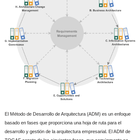
El Método de Desarrollo de Arquitectura (ADM) es un enfoque
basado en fases que proporciona una hoja de ruta para el
desarrollo y gestión de la arquitectura empresarial. El ADM de