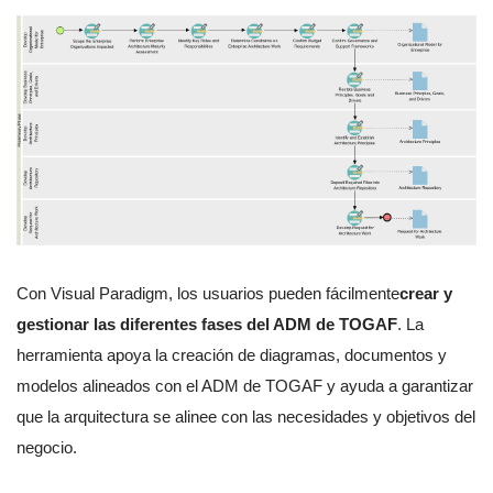
Con Visual Paradigm, los usuarios pueden fácilmente
crear y
gestionar las diferentes fases del ADM de TOGAF
. La
herramienta apoya la creación de diagramas, documentos y
modelos alineados con el ADM de TOGAF y ayuda a garantizar
que la arquitectura se alinee con las necesidades y objetivos del
negocio.