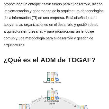
proporciona un enfoque estructurado para el desarrollo, diseño,
implementación y gobernanza de la arquitectura de tecnologías
de la información (TI) de una empresa. Está diseñado para
apoyar a las organizaciones en el desarrollo y gestión de su
arquitectura empresarial, y para proporcionar un lenguaje
común y una metodología para el desarrollo y gestión de
arquitecturas.
¿Qué es el ADM de TOGAF?