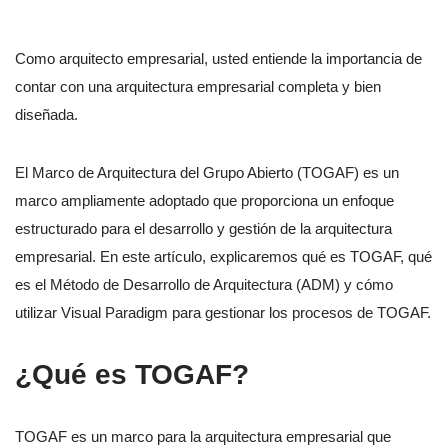
Como arquitecto empresarial, usted entiende la importancia de
contar con una arquitectura empresarial completa y bien
diseñada.
El Marco de Arquitectura del Grupo Abierto (TOGAF) es un
marco ampliamente adoptado que proporciona un enfoque
estructurado para el desarrollo y gestión de la arquitectura
empresarial. En este artículo, explicaremos qué es TOGAF, qué
es el Método de Desarrollo de Arquitectura (ADM) y cómo
utilizar Visual Paradigm para gestionar los procesos de TOGAF.
¿Qué es TOGAF?
TOGAF es un marco para la arquitectura empresarial que