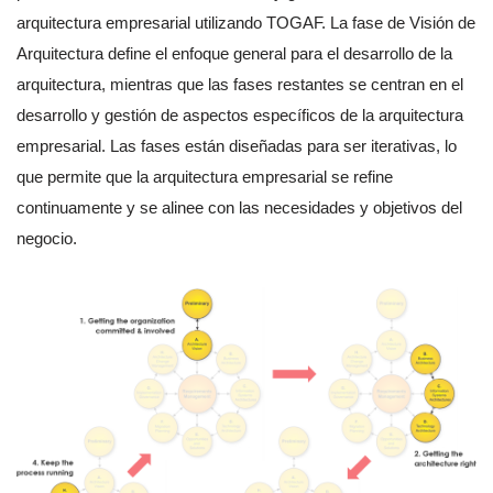
arquitectura empresarial utilizando TOGAF. La fase de Visión de
Arquitectura define el enfoque general para el desarrollo de la
arquitectura, mientras que las fases restantes se centran en el
desarrollo y gestión de aspectos específicos de la arquitectura
empresarial. Las fases están diseñadas para ser iterativas, lo
que permite que la arquitectura empresarial se refine
continuamente y se alinee con las necesidades y objetivos del
negocio.