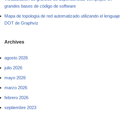
grandes bases de código de software
Mapa de topología de red automatizado utilizando el lenguaje
DOT de Graphviz
Archives
agosto 2026
julio 2026
mayo 2026
marzo 2026
febrero 2026
septiembre 2023