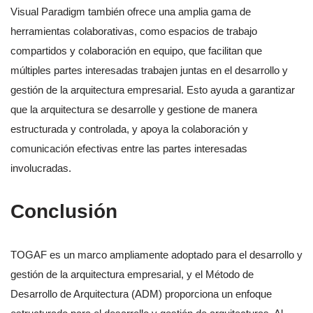
Visual Paradigm también ofrece una amplia gama de
herramientas colaborativas, como espacios de trabajo
compartidos y colaboración en equipo, que facilitan que
múltiples partes interesadas trabajen juntas en el desarrollo y
gestión de la arquitectura empresarial. Esto ayuda a garantizar
que la arquitectura se desarrolle y gestione de manera
estructurada y controlada, y apoya la colaboración y
comunicación efectivas entre las partes interesadas
involucradas.
Conclusión
TOGAF es un marco ampliamente adoptado para el desarrollo y
gestión de la arquitectura empresarial, y el Método de
Desarrollo de Arquitectura (ADM) proporciona un enfoque