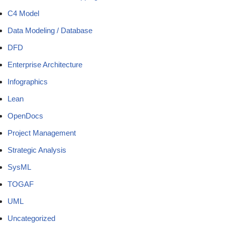
C4 Model
Data Modeling / Database
DFD
Enterprise Architecture
Infographics
Lean
OpenDocs
Project Management
Strategic Analysis
SysML
TOGAF
UML
Uncategorized