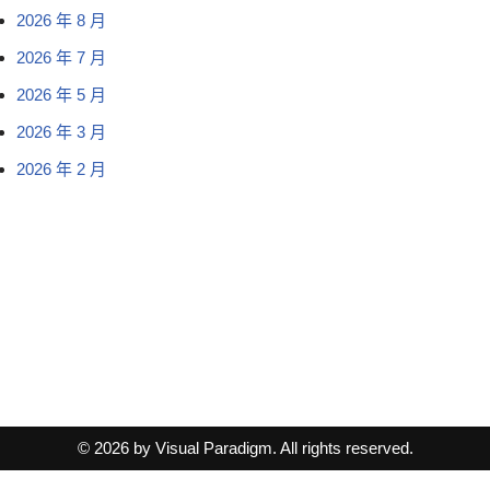
2026 年 8 月
2026 年 7 月
2026 年 5 月
2026 年 3 月
2026 年 2 月
© 2026 by Visual Paradigm. All rights reserved.