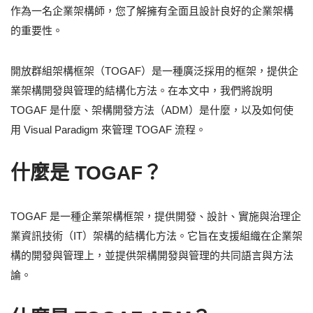
作為一名企業架構師，您了解擁有全面且設計良好的企業架構
的重要性。
開放群組架構框架（TOGAF）是一種廣泛採用的框架，提供企
業架構開發與管理的結構化方法。在本文中，我們將說明
TOGAF 是什麼、架構開發方法（ADM）是什麼，以及如何使
用 Visual Paradigm 來管理 TOGAF 流程。
什麼是 TOGAF？
TOGAF 是一種企業架構框架，提供開發、設計、實施與治理企
業資訊技術（IT）架構的結構化方法。它旨在支援組織在企業架
構的開發與管理上，並提供架構開發與管理的共同語言與方法
論。