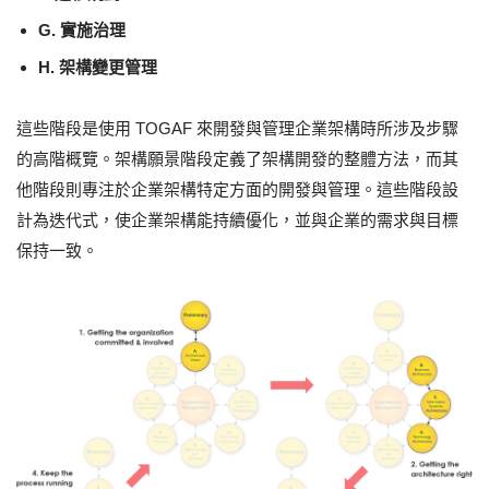
G. 實施治理
H. 架構變更管理
這些階段是使用 TOGAF 來開發與管理企業架構時所涉及步驟
的高階概覽。架構願景階段定義了架構開發的整體方法，而其
他階段則專注於企業架構特定方面的開發與管理。這些階段設
計為迭代式，使企業架構能持續優化，並與企業的需求與目標
保持一致。