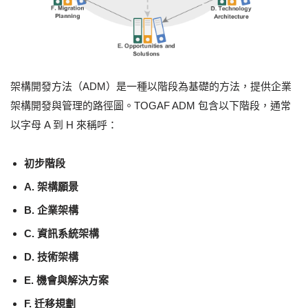
架構開發方法（ADM）是一種以階段為基礎的方法，提供企業
架構開發與管理的路徑圖。TOGAF ADM 包含以下階段，通常
以字母 A 到 H 來稱呼：
初步階段
A. 架構願景
B. 企業架構
C. 資訊系統架構
D. 技術架構
E. 機會與解決方案
F. 迁移規劃