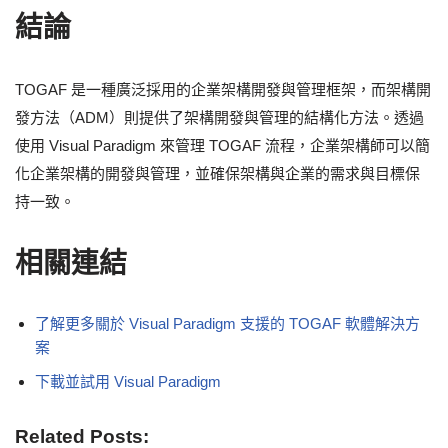
結論
TOGAF 是一種廣泛採用的企業架構開發與管理框架，而架構開
發方法（ADM）則提供了架構開發與管理的結構化方法。透過
使用 Visual Paradigm 來管理 TOGAF 流程，企業架構師可以簡
化企業架構的開發與管理，並確保架構與企業的需求與目標保
持一致。
相關連結
了解更多關於 Visual Paradigm 支援的 TOGAF 軟體解決方
案
下載並試用 Visual Paradigm
Related Posts: