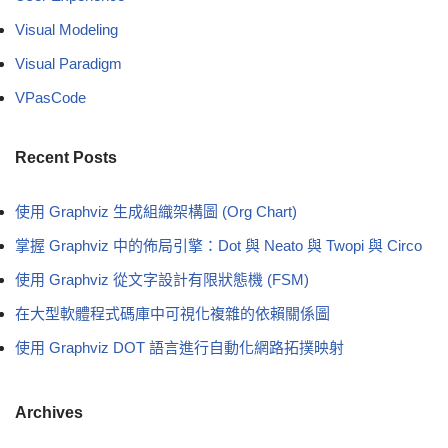
Visual Modeling
Visual Paradigm
VPasCode
Recent Posts
使用 Graphviz 生成組織架構圖 (Org Chart)
掌握 Graphviz 中的佈局引擎：Dot 與 Neato 與 Twopi 與 Circo
使用 Graphviz 從文字設計有限狀態機 (FSM)
在大型軟體程式碼庫中可視化複雜的依賴關係圖
使用 Graphviz DOT 語言進行自動化網路拓撲映射
Archives