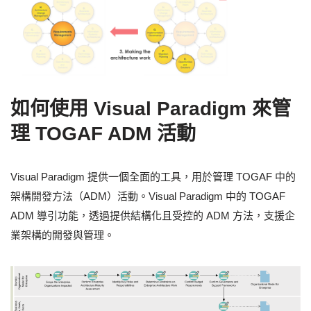
如何使用 Visual Paradigm 來管
理 TOGAF ADM 活動
Visual Paradigm 提供一個全面的工具，用於管理 TOGAF 中的
架構開發方法（ADM）活動。Visual Paradigm 中的 TOGAF
ADM 導引功能，透過提供結構化且受控的 ADM 方法，支援企
業架構的開發與管理。