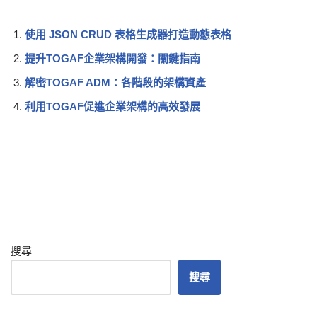
使用 JSON CRUD 表格生成器打造動態表格
提升TOGAF企業架構開發：關鍵指南
解密TOGAF ADM：各階段的架構資產
利用TOGAF促進企業架構的高效發展
搜尋
搜尋