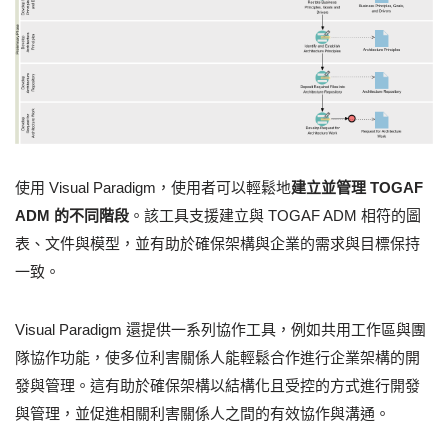
使用 Visual Paradigm，使用者可以輕鬆地
建立並管理 TOGAF
ADM 的不同階段
。該工具支援建立與 TOGAF ADM 相符的圖
表、文件與模型，並有助於確保架構與企業的需求與目標保持
一致。
Visual Paradigm 還提供一系列協作工具，例如共用工作區與團
隊協作功能，使多位利害關係人能輕鬆合作進行企業架構的開
發與管理。這有助於確保架構以結構化且受控的方式進行開發
與管理，並促進相關利害關係人之間的有效協作與溝通。