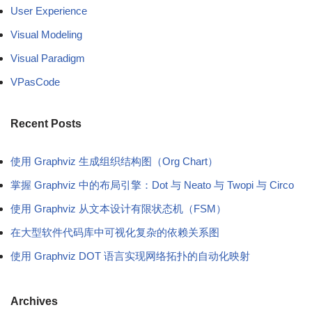
User Experience
Visual Modeling
Visual Paradigm
VPasCode
Recent Posts
使用 Graphviz 生成组织结构图（Org Chart）
掌握 Graphviz 中的布局引擎：Dot 与 Neato 与 Twopi 与 Circo
使用 Graphviz 从文本设计有限状态机（FSM）
在大型软件代码库中可视化复杂的依赖关系图
使用 Graphviz DOT 语言实现网络拓扑的自动化映射
Archives