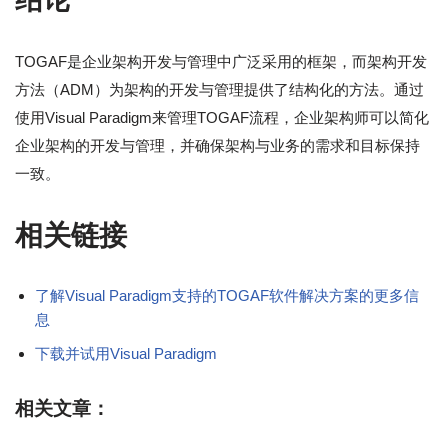
TOGAF是企业架构开发与管理中广泛采用的框架，而架构开发
方法（ADM）为架构的开发与管理提供了结构化的方法。通过
使用Visual Paradigm来管理TOGAF流程，企业架构师可以简化
企业架构的开发与管理，并确保架构与业务的需求和目标保持
一致。
相关链接
了解Visual Paradigm支持的TOGAF软件解决方案的更多信
息
下载并试用Visual Paradigm
相关文章：