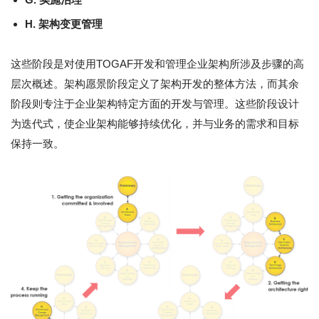
H. 架构变更管理
这些阶段是对使用TOGAF开发和管理企业架构所涉及步骤的高
层次概述。架构愿景阶段定义了架构开发的整体方法，而其余
阶段则专注于企业架构特定方面的开发与管理。这些阶段设计
为迭代式，使企业架构能够持续优化，并与业务的需求和目标
保持一致。