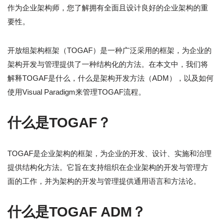
作为企业架构师，您了解拥有全面且设计良好的企业架构的重
要性。
开放组架构框架（TOGAF）是一种广泛采用的框架，为企业的
架构开发与管理提供了一种结构化的方法。在本文中，我们将
解释TOGAF是什么，什么是架构开发方法（ADM），以及如何
使用Visual Paradigm来管理TOGAF流程。
什么是TOGAF？
TOGAF是企业架构的框架，为企业的开发、设计、实施和治理
提供结构化方法。它旨在支持组织在企业架构的开发与管理方
面的工作，并为架构的开发与管理提供通用语言和方法论。
什么是TOGAF ADM？