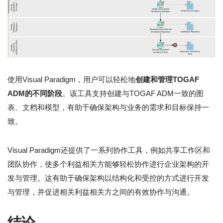
使用Visual Paradigm，用户可以轻松地
创建和管理TOGAF
ADM的不同阶段
。该工具支持创建与TOGAF ADM一致的图
表、文档和模型，有助于确保架构与业务的需求和目标保持一
致。
Visual Paradigm还提供了一系列协作工具，例如共享工作区和
团队协作，使多个利益相关方能够轻松协作进行企业架构的开
发与管理。这有助于确保架构以结构化和受控的方式进行开发
与管理，并促进相关利益相关方之间的有效协作与沟通。
结论