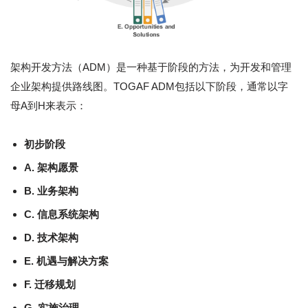
架构开发方法（ADM）是一种基于阶段的方法，为开发和管理
企业架构提供路线图。TOGAF ADM包括以下阶段，通常以字
母A到H来表示：
初步阶段
A. 架构愿景
B. 业务架构
C. 信息系统架构
D. 技术架构
E. 机遇与解决方案
F. 迁移规划
G. 实施治理