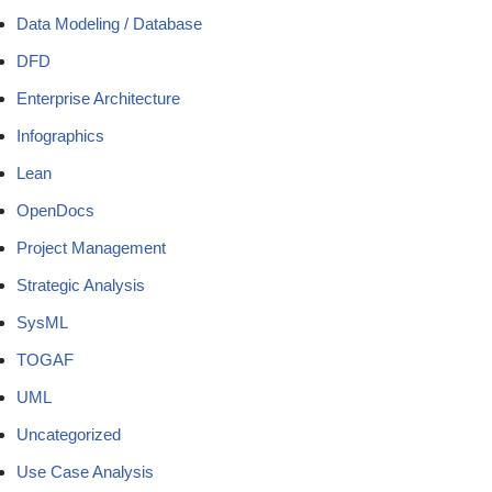
Data Modeling / Database
DFD
Enterprise Architecture
Infographics
Lean
OpenDocs
Project Management
Strategic Analysis
SysML
TOGAF
UML
Uncategorized
Use Case Analysis