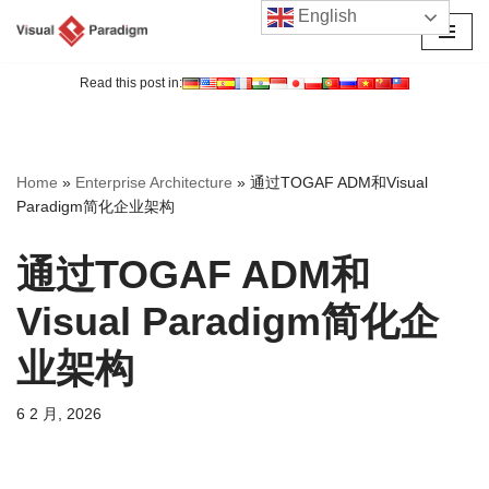
English
跳
至
Read this post in:
正
文
Home
»
Enterprise Architecture
»
通过TOGAF ADM和Visual
Paradigm简化企业架构
通过TOGAF ADM和
Visual Paradigm简化企
业架构
6 2 月, 2026