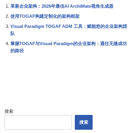
革新企业架构：2026年最佳AI ArchiMate视角生成器
使用TOGAF构建定制化的架构框架
Visual Paradigm TOGAF ADM 工具：赋能您的企业架构团
队
掌握TOGAF与Visual Paradigm的企业架构：通往无缝成功
的路径
搜索
搜索