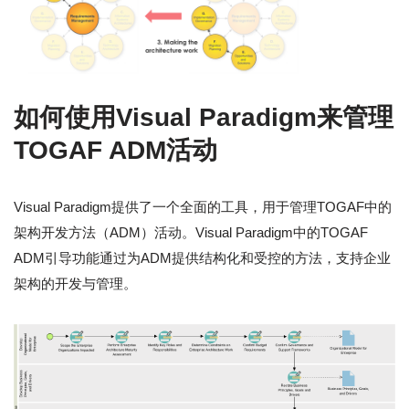
如何使用Visual Paradigm来管理
TOGAF ADM活动
Visual Paradigm提供了一个全面的工具，用于管理TOGAF中的
架构开发方法（ADM）活动。Visual Paradigm中的TOGAF
ADM引导功能通过为ADM提供结构化和受控的方法，支持企业
架构的开发与管理。