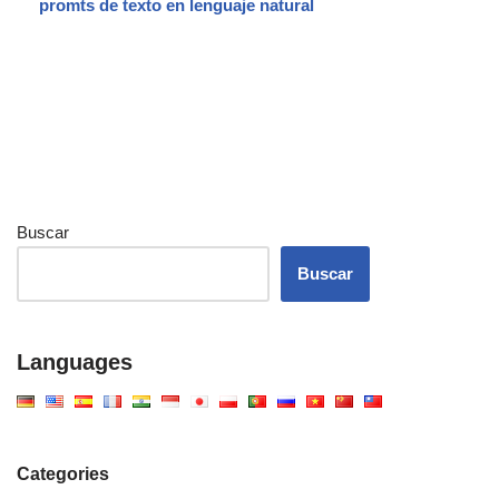
promts de texto en lenguaje natural
Buscar
Buscar
Languages
Categories