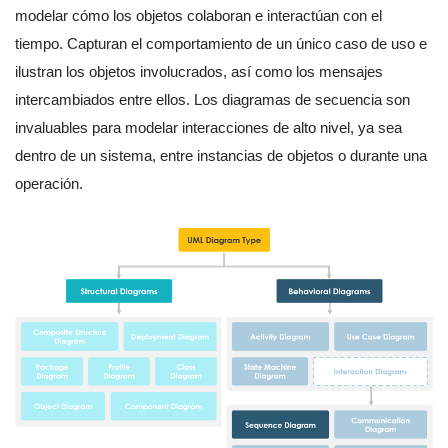
modelar cómo los objetos colaboran e interactúan con el
tiempo. Capturan el comportamiento de un único caso de uso e
ilustran los objetos involucrados, así como los mensajes
intercambiados entre ellos. Los diagramas de secuencia son
invaluables para modelar interacciones de alto nivel, ya sea
dentro de un sistema, entre instancias de objetos o durante una
operación.