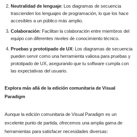
Neutralidad de lenguaje
: Los diagramas de secuencia
trascienden los lenguajes de programación, lo que los hace
accesibles a un público más amplio.
Colaboración
: Facilitan la colaboración entre miembros del
equipo con diferentes niveles de conocimiento técnico.
Pruebas y prototipado de UX
: Los diagramas de secuencia
pueden servir como una herramienta valiosa para pruebas y
prototipado de UX, asegurando que tu software cumpla con
las expectativas del usuario.
Explora más allá de la edición comunitaria de Visual
Paradigm
Aunque la edición comunitaria de Visual Paradigm es un
excelente punto de partida, ofrecemos una amplia gama de
herramientas para satisfacer necesidades diversas: