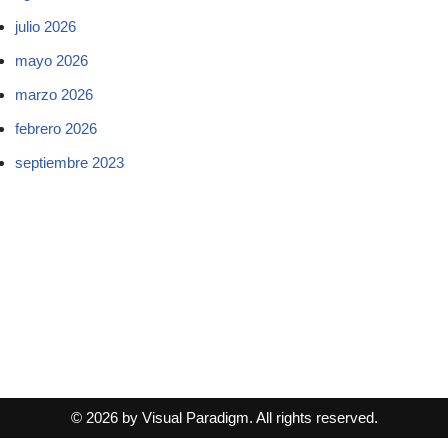
julio 2026
mayo 2026
marzo 2026
febrero 2026
septiembre 2023
© 2026 by Visual Paradigm. All rights reserved.