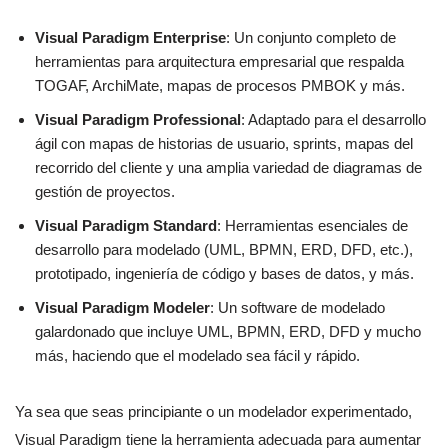
Visual Paradigm Enterprise
: Un conjunto completo de
herramientas para arquitectura empresarial que respalda
TOGAF, ArchiMate, mapas de procesos PMBOK y más.
Visual Paradigm Professional
: Adaptado para el desarrollo
ágil con mapas de historias de usuario, sprints, mapas del
recorrido del cliente y una amplia variedad de diagramas de
gestión de proyectos.
Visual Paradigm Standard
: Herramientas esenciales de
desarrollo para modelado (UML, BPMN, ERD, DFD, etc.),
prototipado, ingeniería de código y bases de datos, y más.
Visual Paradigm Modeler
: Un software de modelado
galardonado que incluye UML, BPMN, ERD, DFD y mucho
más, haciendo que el modelado sea fácil y rápido.
Ya sea que seas principiante o un modelador experimentado,
Visual Paradigm tiene la herramienta adecuada para aumentar