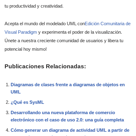
tu productividad y creatividad.
Acepta el mundo del modelado UML con
Edición Comunitaria de
Visual Paradigm
y experimenta el poder de la visualización.
Únete a nuestra creciente comunidad de usuarios y libera tu
potencial hoy mismo!
Publicaciones Relacionadas:
Diagramas de clases frente a diagramas de objetos en
UML
¿Qué es SysML
Desarrollando una nueva plataforma de comercio
electrónico con el caso de uso 2.0: una guía completa
Cómo generar un diagrama de actividad UML a partir de