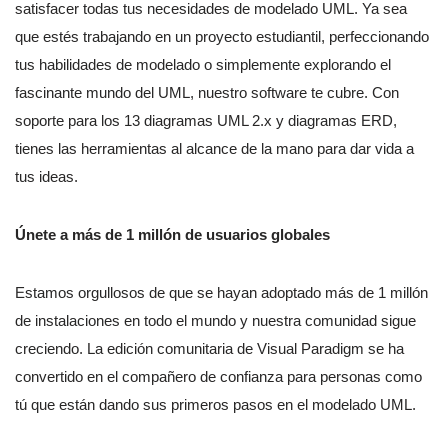
satisfacer todas tus necesidades de modelado UML. Ya sea
que estés trabajando en un proyecto estudiantil, perfeccionando
tus habilidades de modelado o simplemente explorando el
fascinante mundo del UML, nuestro software te cubre. Con
soporte para los 13 diagramas UML 2.x y diagramas ERD,
tienes las herramientas al alcance de la mano para dar vida a
tus ideas.
Únete a más de 1 millón de usuarios globales
Estamos orgullosos de que se hayan adoptado más de 1 millón
de instalaciones en todo el mundo y nuestra comunidad sigue
creciendo. La edición comunitaria de Visual Paradigm se ha
convertido en el compañero de confianza para personas como
tú que están dando sus primeros pasos en el modelado UML.