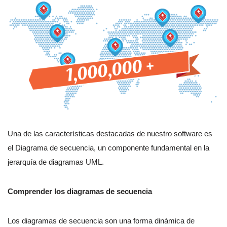
Una de las características destacadas de nuestro software es
el Diagrama de secuencia, un componente fundamental en la
jerarquía de diagramas UML.
Comprender los diagramas de secuencia
Los diagramas de secuencia son una forma dinámica de