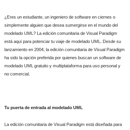
¿Eres un estudiante, un ingeniero de software en ciernes o
simplemente alguien que desea sumergirse en el mundo del
modelado UML? La edición comunitaria de Visual Paradigm
está aquí para potenciar tu viaje de modelado UML. Desde su
lanzamiento en 2004, la edición comunitaria de Visual Paradigm
ha sido la opción preferida por quienes buscan un software de
modelado UML gratuito y multiplataforma para uso personal y
no comercial.
Tu puerta de entrada al modelado UML
La edición comunitaria de Visual Paradigm está diseñada para