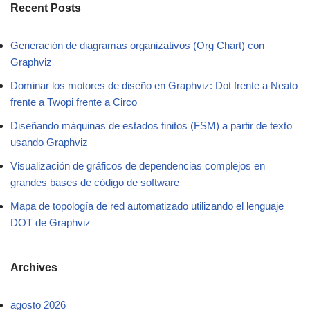
Recent Posts
Generación de diagramas organizativos (Org Chart) con
Graphviz
Dominar los motores de diseño en Graphviz: Dot frente a Neato
frente a Twopi frente a Circo
Diseñando máquinas de estados finitos (FSM) a partir de texto
usando Graphviz
Visualización de gráficos de dependencias complejos en
grandes bases de código de software
Mapa de topología de red automatizado utilizando el lenguaje
DOT de Graphviz
Archives
agosto 2026