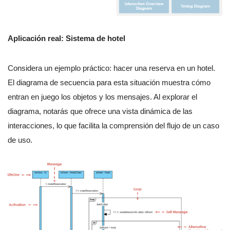
Aplicación real: Sistema de hotel
Considera un ejemplo práctico: hacer una reserva en un hotel.
El diagrama de secuencia para esta situación muestra cómo
entran en juego los objetos y los mensajes. Al explorar el
diagrama, notarás que ofrece una vista dinámica de las
interacciones, lo que facilita la comprensión del flujo de un caso
de uso.