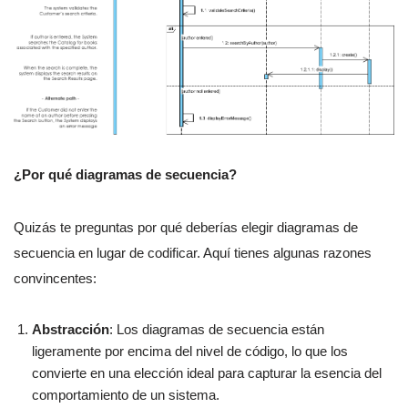
¿Por qué diagramas de secuencia?
Quizás te preguntas por qué deberías elegir diagramas de
secuencia en lugar de codificar. Aquí tienes algunas razones
convincentes:
Abstracción
: Los diagramas de secuencia están
ligeramente por encima del nivel de código, lo que los
convierte en una elección ideal para capturar la esencia del
comportamiento de un sistema.