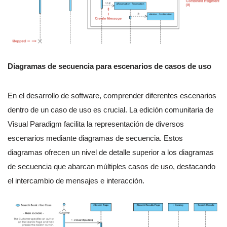
Diagramas de secuencia para escenarios de casos de uso
En el desarrollo de software, comprender diferentes escenarios
dentro de un caso de uso es crucial. La edición comunitaria de
Visual Paradigm facilita la representación de diversos
escenarios mediante diagramas de secuencia. Estos
diagramas ofrecen un nivel de detalle superior a los diagramas
de secuencia que abarcan múltiples casos de uso, destacando
el intercambio de mensajes e interacción.