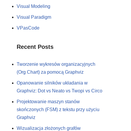
Visual Modeling
Visual Paradigm
VPasCode
Recent Posts
Tworzenie wykresów organizacyjnych
(Org Chart) za pomocą Graphviz
Opanowanie silników układania w
Graphviz: Dot vs Neato vs Twopi vs Circo
Projektowanie maszyn stanów
skończonych (FSM) z tekstu przy użyciu
Graphviz
Wizualizacja złożonych grafów