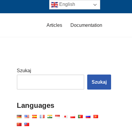
English
Articles
Documentation
Szukaj
Szukaj
Languages