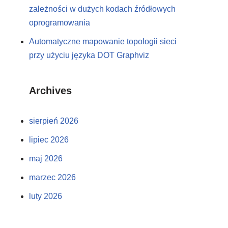
zależności w dużych kodach źródłowych
oprogramowania
Automatyczne mapowanie topologii sieci
przy użyciu języka DOT Graphviz
Archives
sierpień 2026
lipiec 2026
maj 2026
marzec 2026
luty 2026