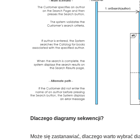
Dlaczego diagramy sekwencji?
Może się zastanawiać, dlaczego warto wybrać di