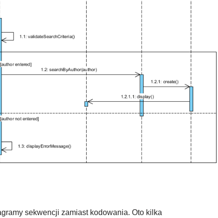
agramy sekwencji zamiast kodowania. Oto kilka