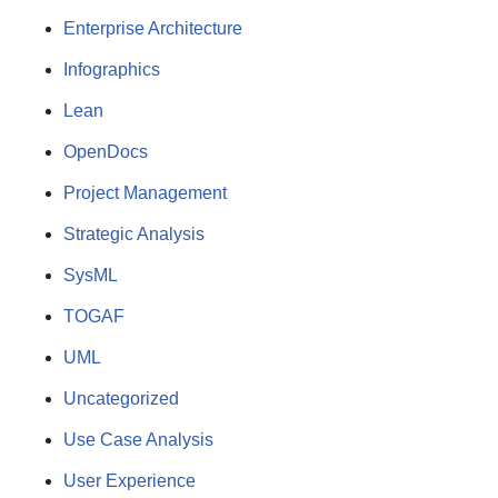
Enterprise Architecture
Infographics
Lean
OpenDocs
Project Management
Strategic Analysis
SysML
TOGAF
UML
Uncategorized
Use Case Analysis
User Experience