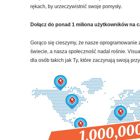
rękach, by urzeczywistnić swoje pomysły.
Dołącz do ponad 1 miliona użytkowników na c
Gorąco się cieszymy, że nasze oprogramowanie zo
świecie, a nasza społeczność nadal rośnie. Vis
dla osób takich jak Ty, które zaczynają swoją 