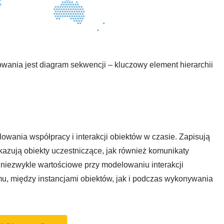
ania jest diagram sekwencji – kluczowy element hierarchii
wania współpracy i interakcji obiektów w czasie. Zapisują
azują obiekty uczestniczące, jak również komunikaty
niezwykle wartościowe przy modelowaniu interakcji
, między instancjami obiektów, jak i podczas wykonywania