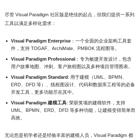
尽管 Visual Paradigm 社区版是绝佳的起点，但我们提供一系列
工具以满足多样化需求：
Visual Paradigm Enterprise
：一个全面的企业架构工具套
件，支持 TOGAF、ArchiMate、PMBOK 流程图等。
Visual Paradigm Professional
：专为敏捷开发设计，包含
用户故事地图、冲刺、客户旅程图以及多种项目管理图表。
Visual Paradigm Standard
: 用于建模（UML、BPMN、
ERD、DFD 等）、线框图设计、代码和数据库工程等的必备
开发工具，更多功能尽在其中。
Visual Paradigm 建模工具
: 荣获奖项的建模软件，支持
UML、BPMN、ERD、DFD 等多种功能，让建模变得简单而
高效。
无论您是初学者还是经验丰富的建模人员，Visual Paradigm 都