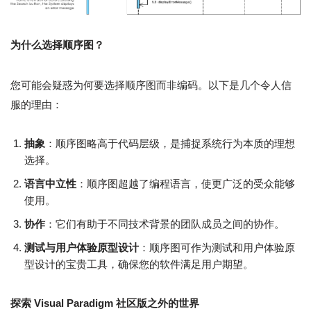
为什么选择顺序图？
您可能会疑惑为何要选择顺序图而非编码。以下是几个令人信
服的理由：
抽象
：顺序图略高于代码层级，是捕捉系统行为本质的理想
选择。
语言中立性
：顺序图超越了编程语言，使更广泛的受众能够
使用。
协作
：它们有助于不同技术背景的团队成员之间的协作。
测试与用户体验原型设计
：顺序图可作为测试和用户体验原
型设计的宝贵工具，确保您的软件满足用户期望。
探索 Visual Paradigm 社区版之外的世界