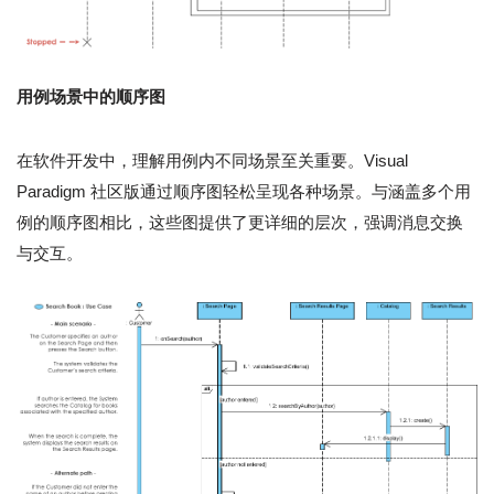
用例场景中的顺序图
在软件开发中，理解用例内不同场景至关重要。Visual
Paradigm 社区版通过顺序图轻松呈现各种场景。与涵盖多个用
例的顺序图相比，这些图提供了更详细的层次，强调消息交换
与交互。