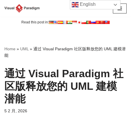
English
跳
至
Read this post in:
正
文
Home
»
UML
»
通过 Visual Paradigm 社区版释放您的 UML 建模潜
能
通过 Visual Paradigm 社
区版释放您的 UML 建模
潜能
5 2 月, 2026