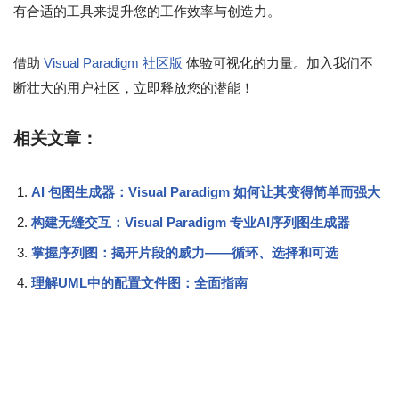
有合适的工具来提升您的工作效率与创造力。
借助
Visual Paradigm 社区版
体验可视化的力量。加入我们不
断壮大的用户社区，立即释放您的潜能！
相关文章：
AI 包图生成器：Visual Paradigm 如何让其变得简单而强大
构建无缝交互：Visual Paradigm 专业AI序列图生成器
掌握序列图：揭开片段的威力——循环、选择和可选
理解UML中的配置文件图：全面指南