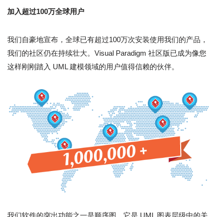
加入超过100万全球用户
我们自豪地宣布，全球已有超过100万次安装使用我们的产品，
我们的社区仍在持续壮大。Visual Paradigm 社区版已成为像您
这样刚刚踏入 UML 建模领域的用户值得信赖的伙伴。
我们软件的突出功能之一是顺序图，它是 UML 图表层级中的关