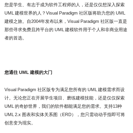
您是学生、有志于成为软件工程师的人，还是仅仅想深入探索
UML 建模世界的人？Visual Paradigm 社区版将助力您的 UML
建模之旅。自2004年发布以来，Visual Paradigm 社区版一直是
那些寻求免费且跨平台的 UML 建模软件用于个人和非商业用途
者的首选。
您通往 UML 建模的大门
Visual Paradigm 社区版专为满足您所有的 UML 建模需求而设
计。无论您正在开展学生项目、磨练建模技能，还是仅仅探索
UML 的奇妙世界，我们的软件都能满足您的需求。支持13种
UML 2.x 图表和实体关系图（ERD），您只需动动手指即可将
创意变为现实。