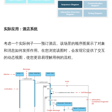
实际应用：酒店系统
考虑一个实际例子——预订酒店。该场景的顺序图展示了对象
和消息如何发挥作用。在您浏览该图时，会发现它提供了交互
的动态视图，使您更容易理解用例的流程。