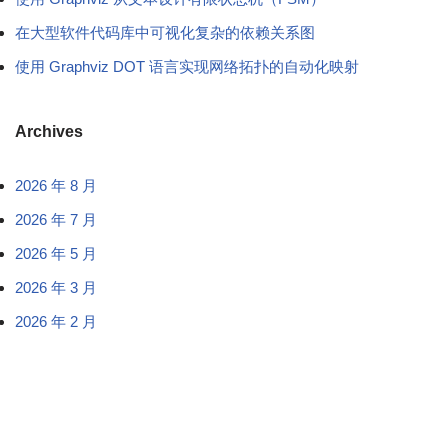
在大型软件代码库中可视化复杂的依赖关系图
使用 Graphviz DOT 语言实现网络拓扑的自动化映射
Archives
2026 年 8 月
2026 年 7 月
2026 年 5 月
2026 年 3 月
2026 年 2 月