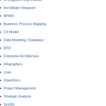
ArchiMate Viewpoint
BPMN
Business Process Mapping
C4 Model
Data Modeling / Database
DFD
Enterprise Architecture
Infographics
Lean
OpenDocs
Project Management
Strategic Analysis
SysML