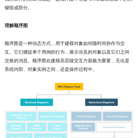
键组成部分。
理解顺序图
顺序图是一种动态方式，用于建模对象如何随时间协作与交
互。它们捕捉单个用例的行为，展示涉及的对象以及它们之间
交换的消息。顺序图在建模高层级交互方面极为重要，无论是
系统内部、对象实例之间，还是操作过程中。