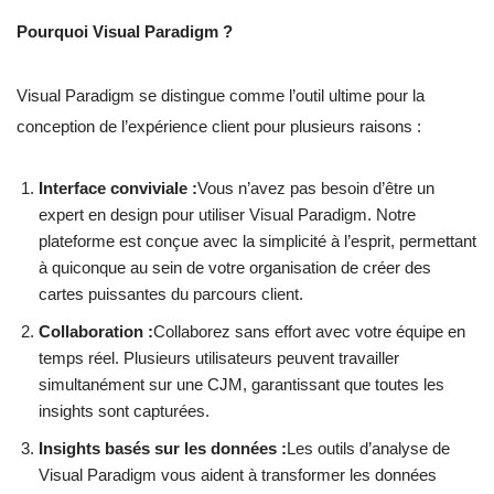
Pourquoi Visual Paradigm ?
Visual Paradigm se distingue comme l’outil ultime pour la
conception de l’expérience client pour plusieurs raisons :
Interface conviviale :
Vous n’avez pas besoin d’être un
expert en design pour utiliser Visual Paradigm. Notre
plateforme est conçue avec la simplicité à l’esprit, permettant
à quiconque au sein de votre organisation de créer des
cartes puissantes du parcours client.
Collaboration :
Collaborez sans effort avec votre équipe en
temps réel. Plusieurs utilisateurs peuvent travailler
simultanément sur une CJM, garantissant que toutes les
insights sont capturées.
Insights basés sur les données :
Les outils d’analyse de
Visual Paradigm vous aident à transformer les données