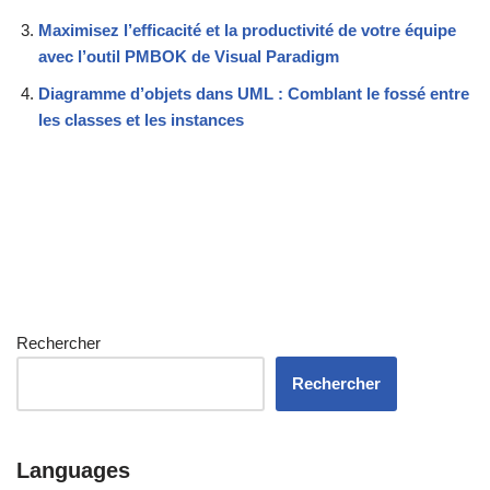
Maximisez l’efficacité et la productivité de votre équipe
avec l’outil PMBOK de Visual Paradigm
Diagramme d’objets dans UML : Comblant le fossé entre
les classes et les instances
Rechercher
Rechercher
Languages