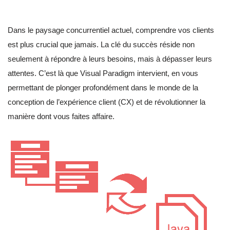
Dans le paysage concurrentiel actuel, comprendre vos clients
est plus crucial que jamais. La clé du succès réside non
seulement à répondre à leurs besoins, mais à dépasser leurs
attentes. C’est là que Visual Paradigm intervient, en vous
permettant de plonger profondément dans le monde de la
conception de l’expérience client (CX) et de révolutionner la
manière dont vous faites affaire.