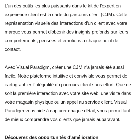
L’un des outils les plus puissants dans le kit de l’expert en
expérience client est la carte du parcours client (CJM). Cette
représentation visuelle des interactions d’un client avec votre
marque vous permet d’obtenir des insights profonds sur leurs
comportements, pensées et émotions à chaque point de
contact.
Avec Visual Paradigm, créer une CJM n’a jamais été aussi
facile. Notre plateforme intuitive et conviviale vous permet de
cartographier l’intégralité du parcours client sans effort. Que ce
soit la première interaction avec votre site web, une visite dans
votre magasin physique ou un appel au service client, Visual
Paradigm vous aide à capturer chaque détail, vous permettant
de mieux comprendre vos clients que jamais auparavant.
Découvrez des opportunités d’amélioration