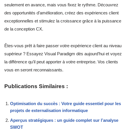
seulement en avance, mais vous fixez le rythme. Découvrez
des opportunités d’amélioration, créez des expériences client
exceptionnelles et stimulez la croissance grâce à la puissance
de la conception CX.
Êtes-vous prêt à faire passer votre expérience client au niveau
supérieur ? Essayez Visual Paradigm dès aujourd’hui et voyez
la différence qu’il peut apporter à votre entreprise. Vos clients
vous en seront reconnaissants.
Publications Similaires :
Optimisation du succès : Votre guide essentiel pour les
projets de externalisation informatique
Aperçus stratégiques : un guide complet sur l’analyse
SWOT