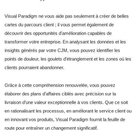
Visual Paradigm ne vous aide pas seulement à créer de belles
cartes du parcours client ; il vous permet également de
découvrir des opportunités d’amélioration capables de
transformer votre entreprise. En analysant les données et les
insights générés par votre CJM, vous pouvez identifier les
points de douleur, les goulets d’étranglement et les zones où les
clients pourraient abandonner.
Grâce à cette compréhension renouvelée, vous pouvez
élaborer des plans d’affaires ciblés avec précision sur la
livraison d’une valeur exceptionnelle à vos clients. Que ce soit
en rationalisant les processus, en améliorant le service client ou
en innovant vos produits, Visual Paradigm fournit la feuille de
route pour entraîner un changement significatif.