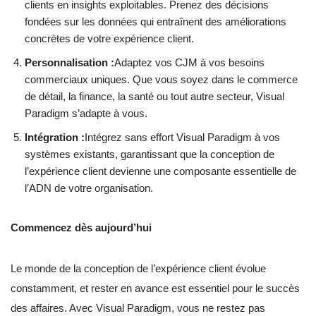
clients en insights exploitables. Prenez des décisions
fondées sur les données qui entraînent des améliorations
concrètes de votre expérience client.
Personnalisation :
Adaptez vos CJM à vos besoins
commerciaux uniques. Que vous soyez dans le commerce
de détail, la finance, la santé ou tout autre secteur, Visual
Paradigm s’adapte à vous.
Intégration :
Intégrez sans effort Visual Paradigm à vos
systèmes existants, garantissant que la conception de
l’expérience client devienne une composante essentielle de
l’ADN de votre organisation.
Commencez dès aujourd’hui
Le monde de la conception de l’expérience client évolue
constamment, et rester en avance est essentiel pour le succès
des affaires. Avec Visual Paradigm, vous ne restez pas