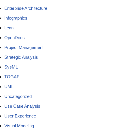
Enterprise Architecture
Infographics
Lean
OpenDocs
Project Management
Strategic Analysis
SysML
TOGAF
UML
Uncategorized
Use Case Analysis
User Experience
Visual Modeling