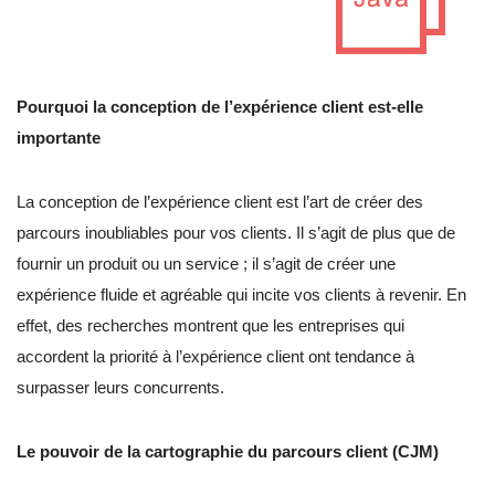
Pourquoi la conception de l’expérience client est-elle
importante
La conception de l’expérience client est l’art de créer des
parcours inoubliables pour vos clients. Il s’agit de plus que de
fournir un produit ou un service ; il s’agit de créer une
expérience fluide et agréable qui incite vos clients à revenir. En
effet, des recherches montrent que les entreprises qui
accordent la priorité à l’expérience client ont tendance à
surpasser leurs concurrents.
Le pouvoir de la cartographie du parcours client (CJM)