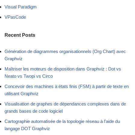
Visual Paradigm
VPasCode
Recent Posts
Génération de diagrammes organisationnels (Org Chart) avec
Graphviz
Maîtriser les moteurs de disposition dans Graphviz : Dot vs
Neato vs Twopi vs Circo
Concevoir des machines à états finis (FSM) à partir de texte en
utilisant Graphviz
Visualisation de graphes de dépendances complexes dans de
grands bases de code logiciel
Cartographie automatisée de la topologie réseau à l’aide du
langage DOT Graphviz