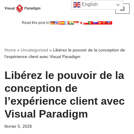
English
Aller
au
Read this post in:
contenu
Home
»
Uncategorized
»
Libérez le pouvoir de la conception de
l’expérience client avec Visual Paradigm
Libérez le pouvoir de la
conception de
l’expérience client avec
Visual Paradigm
février 5, 2026