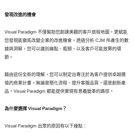
發現改進的機會
Visual Paradigm 不僅幫助您創建美觀的客戶旅程地圖，更賦能
您發現能徹底改變企業的改進機會。透過分析 CJM 所產生的數
據與洞察，您可以識別痛點、瓶頸，以及客戶可能放棄的環
節。
藉由這份全新的理解，您可以制定出專注於為客戶提供卓越價
值的商業計畫。無論是簡化流程、提升客服品質，還是創新產
品，Visual Paradigm 都能提供實現有意義變革的路徑。
為什麼選擇 Visual Paradigm？
Visual Paradigm 出眾的原因有以下幾點：