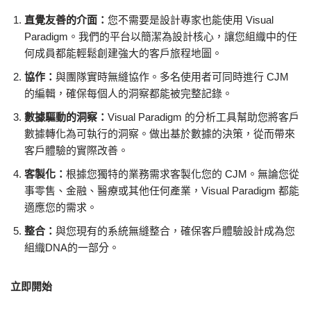
直覺友善的介面：
您不需要是設計專家也能使用 Visual
Paradigm。我們的平台以簡潔為設計核心，讓您組織中的任
何成員都能輕鬆創建強大的客戶旅程地圖。
協作：
與團隊實時無縫協作。多名使用者可同時進行 CJM
的編輯，確保每個人的洞察都能被完整記錄。
數據驅動的洞察：
Visual Paradigm 的分析工具幫助您將客戶
數據轉化為可執行的洞察。做出基於數據的決策，從而帶來
客戶體驗的實際改善。
客製化：
根據您獨特的業務需求客製化您的 CJM。無論您從
事零售、金融、醫療或其他任何產業，Visual Paradigm 都能
適應您的需求。
整合：
與您現有的系統無縫整合，確保客戶體驗設計成為您
組織DNA的一部分。
立即開始