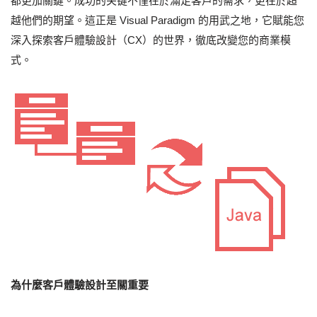
都更加關鍵。成功的关键不僅在於滿足客戶的需求，更在於超
越他們的期望。這正是 Visual Paradigm 的用武之地，它賦能您
深入探索客戶體驗設計（CX）的世界，徹底改變您的商業模
式。
為什麼客戶體驗設計至關重要