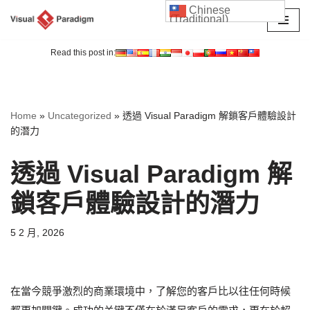
Chinese
(Traditional)
Skip
to
Read this post in:
content
Home
»
Uncategorized
»
透過 Visual Paradigm 解鎖客戶體驗設計
的潛力
透過 Visual Paradigm 解
鎖客戶體驗設計的潛力
5 2 月, 2026
在當今競爭激烈的商業環境中，了解您的客戶比以往任何時候