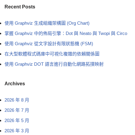
Recent Posts
使用 Graphviz 生成組織架構圖 (Org Chart)
掌握 Graphviz 中的佈局引擎：Dot 與 Neato 與 Twopi 與 Circo
使用 Graphviz 從文字設計有限狀態機 (FSM)
在大型軟體程式碼庫中可視化複雜的依賴關係圖
使用 Graphviz DOT 語言進行自動化網路拓撲映射
Archives
2026 年 8 月
2026 年 7 月
2026 年 5 月
2026 年 3 月