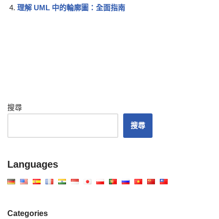
理解 UML 中的輪廓圖：全面指南
搜尋
搜尋
Languages
Categories