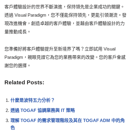
客戶體驗設計的世界不斷演進，保持領先是企業成功的關鍵。
透過 Visual Paradigm，您不僅能保持領先，更能引領潮流。發
現改進機會，創造卓越的客戶體驗，並藉由客戶體驗設計的力
量推動成長。
您準備好將客戶體驗提升至新境界了嗎？立即試用 Visual
Paradigm，親眼見證它為您的業務帶來的改變。您的客戶會感
謝您的選擇。
Related Posts:
什麼是波特五力分析？
透過 TOGAF 協調業務與 IT 策略
理解 TOGAF 的需求管理階段及其在 TOGAF ADM 中的角
色