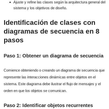
Ajuste y refine las clases según la arquitectura general del
sistema y los objetivos de diseño.
Identificación de clases con
diagramas de secuencia en 8
pasos
Paso 1: Obtener un diagrama de secuencia
Comience obteniendo o creando un diagrama de secuencia que
represente las interacciones dinámicas entre objetos en el
sistema. Este diagrama debe ilustrar el flujo de mensajes y el
orden en que los objetos se comunican.
Paso 2: Identificar objetos recurrentes