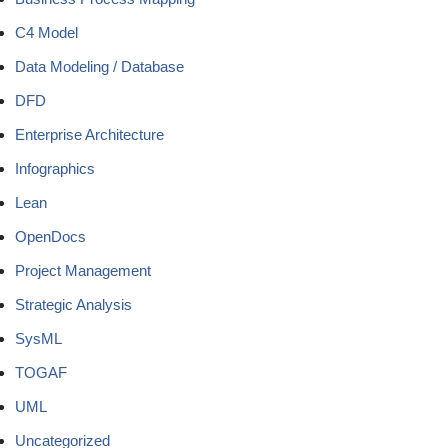
C4 Model
Data Modeling / Database
DFD
Enterprise Architecture
Infographics
Lean
OpenDocs
Project Management
Strategic Analysis
SysML
TOGAF
UML
Uncategorized