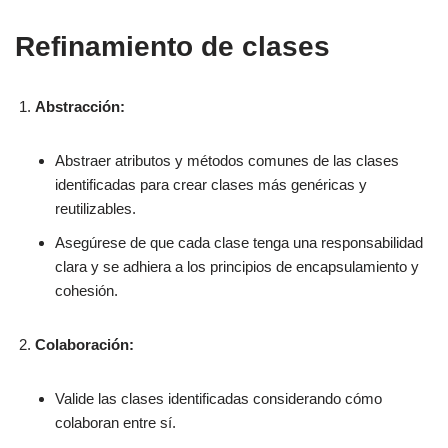
Refinamiento de clases
Abstracción:
Abstraer atributos y métodos comunes de las clases
identificadas para crear clases más genéricas y
reutilizables.
Asegúrese de que cada clase tenga una responsabilidad
clara y se adhiera a los principios de encapsulamiento y
cohesión.
Colaboración:
Valide las clases identificadas considerando cómo
colaboran entre sí.