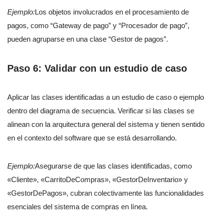
Ejemplo:
Los objetos involucrados en el procesamiento de
pagos, como “Gateway de pago” y “Procesador de pago”,
pueden agruparse en una clase “Gestor de pagos”.
Paso 6: Validar con un estudio de caso
Aplicar las clases identificadas a un estudio de caso o ejemplo
dentro del diagrama de secuencia. Verificar si las clases se
alinean con la arquitectura general del sistema y tienen sentido
en el contexto del software que se está desarrollando.
Ejemplo:
Asegurarse de que las clases identificadas, como
«Cliente», «CarritoDeCompras», «GestorDeInventario» y
«GestorDePagos», cubran colectivamente las funcionalidades
esenciales del sistema de compras en línea.