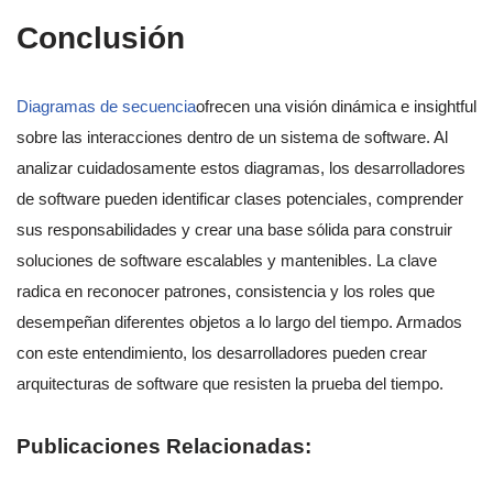
Conclusión
Diagramas de secuencia
ofrecen una visión dinámica e insightful
sobre las interacciones dentro de un sistema de software. Al
analizar cuidadosamente estos diagramas, los desarrolladores
de software pueden identificar clases potenciales, comprender
sus responsabilidades y crear una base sólida para construir
soluciones de software escalables y mantenibles. La clave
radica en reconocer patrones, consistencia y los roles que
desempeñan diferentes objetos a lo largo del tiempo. Armados
con este entendimiento, los desarrolladores pueden crear
arquitecturas de software que resisten la prueba del tiempo.
Publicaciones Relacionadas: