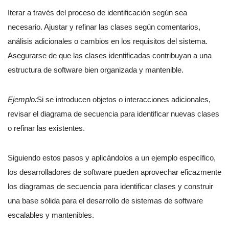
Iterar a través del proceso de identificación según sea
necesario. Ajustar y refinar las clases según comentarios,
análisis adicionales o cambios en los requisitos del sistema.
Asegurarse de que las clases identificadas contribuyan a una
estructura de software bien organizada y mantenible.
Ejemplo:
Si se introducen objetos o interacciones adicionales,
revisar el diagrama de secuencia para identificar nuevas clases
o refinar las existentes.
Siguiendo estos pasos y aplicándolos a un ejemplo específico,
los desarrolladores de software pueden aprovechar eficazmente
los diagramas de secuencia para identificar clases y construir
una base sólida para el desarrollo de sistemas de software
escalables y mantenibles.