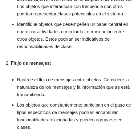
Los objetos que interactúan con frecuencia con otros
podrían representar clases potenciales en el sistema.
Identifique objetos que desempeñen un papel central en
coordinar actividades o mediar la comunicación entre
otros objetos. Estos podrían ser indicativos de
responsabilidades de clase.
Flujo de mensajes:
Rastree el flujo de mensajes entre objetos. Considere la
naturaleza de los mensajes y la información que se está
transmitiendo.
Los objetos que constantemente participan en el paso de
tipos específicos de mensajes podrían encapsular
funcionalidades relacionadas y pueden agruparse en
clases.