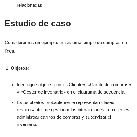
relacionadas.
Estudio de caso
Consideremos un ejemplo: un sistema simple de compras en
línea.
Objetos:
Identifique objetos como «Cliente», «Carrito de compras»
y «Gestor de inventario» en el diagrama de secuencia.
Estos objetos probablemente representan clases
responsables de gestionar las interacciones con clientes,
administrar carritos de compras y supervisar el
inventario.