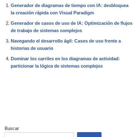
Generador de diagramas de tiempo con IA: desbloquea
la creación rápida con Visual Paradigm
Generador de casos de uso de IA: Optimización de flujos
de trabajo de sistemas complejos
Navegando el desarrollo ágil: Casos de uso frente a
historias de usuario
Dominar los carriles en los diagramas de actividad:
particionar la lógica de sistemas complejos
Buscar