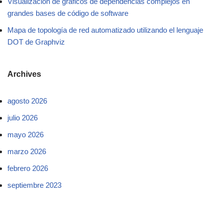
Visualización de gráficos de dependencias complejos en
grandes bases de código de software
Mapa de topología de red automatizado utilizando el lenguaje
DOT de Graphviz
Archives
agosto 2026
julio 2026
mayo 2026
marzo 2026
febrero 2026
septiembre 2023