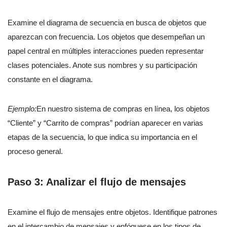
Examine el diagrama de secuencia en busca de objetos que
aparezcan con frecuencia. Los objetos que desempeñan un
papel central en múltiples interacciones pueden representar
clases potenciales. Anote sus nombres y su participación
constante en el diagrama.
Ejemplo:
En nuestro sistema de compras en línea, los objetos
“Cliente” y “Carrito de compras” podrían aparecer en varias
etapas de la secuencia, lo que indica su importancia en el
proceso general.
Paso 3: Analizar el flujo de mensajes
Examine el flujo de mensajes entre objetos. Identifique patrones
en el intercambio de mensajes y enfóquese en los tipos de