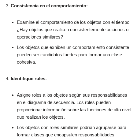
Consistencia en el comportamiento:
Examine el comportamiento de los objetos con el tiempo.
¿Hay objetos que realicen consistentemente acciones o
operaciones similares?
Los objetos que exhiben un comportamiento consistente
pueden ser candidatos fuertes para formar una clase
cohesiva.
Identifique roles:
Asigne roles a los objetos según sus responsabilidades
en el diagrama de secuencia. Los roles pueden
proporcionar información sobre las funciones de alto nivel
que realizan los objetos.
Los objetos con roles similares podrían agruparse para
formar clases que encapsulen responsabilidades