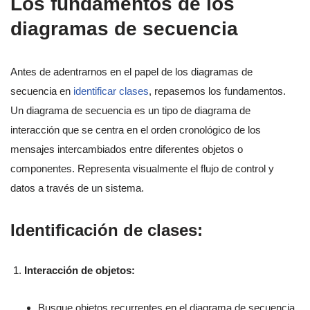
Los fundamentos de los
diagramas de secuencia
Antes de adentrarnos en el papel de los diagramas de
secuencia en
identificar clases
, repasemos los fundamentos.
Un diagrama de secuencia es un tipo de diagrama de
interacción que se centra en el orden cronológico de los
mensajes intercambiados entre diferentes objetos o
componentes. Representa visualmente el flujo de control y
datos a través de un sistema.
Identificación de clases:
Interacción de objetos:
Busque objetos recurrentes en el diagrama de secuencia.