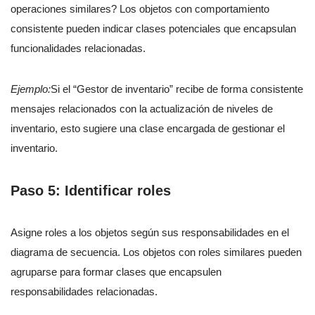
operaciones similares? Los objetos con comportamiento
consistente pueden indicar clases potenciales que encapsulan
funcionalidades relacionadas.
Ejemplo:
Si el “Gestor de inventario” recibe de forma consistente
mensajes relacionados con la actualización de niveles de
inventario, esto sugiere una clase encargada de gestionar el
inventario.
Paso 5: Identificar roles
Asigne roles a los objetos según sus responsabilidades en el
diagrama de secuencia. Los objetos con roles similares pueden
agruparse para formar clases que encapsulen
responsabilidades relacionadas.