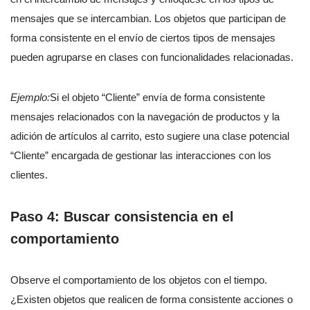
mensajes que se intercambian. Los objetos que participan de
forma consistente en el envío de ciertos tipos de mensajes
pueden agruparse en clases con funcionalidades relacionadas.
Ejemplo:
Si el objeto “Cliente” envía de forma consistente
mensajes relacionados con la navegación de productos y la
adición de artículos al carrito, esto sugiere una clase potencial
“Cliente” encargada de gestionar las interacciones con los
clientes.
Paso 4: Buscar consistencia en el
comportamiento
Observe el comportamiento de los objetos con el tiempo.
¿Existen objetos que realicen de forma consistente acciones o