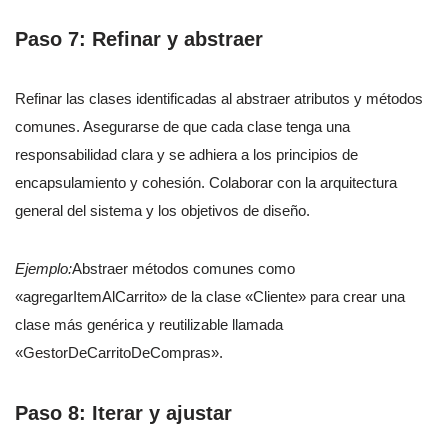
Paso 7: Refinar y abstraer
Refinar las clases identificadas al abstraer atributos y métodos
comunes. Asegurarse de que cada clase tenga una
responsabilidad clara y se adhiera a los principios de
encapsulamiento y cohesión. Colaborar con la arquitectura
general del sistema y los objetivos de diseño.
Ejemplo:
Abstraer métodos comunes como
«agregarItemAlCarrito» de la clase «Cliente» para crear una
clase más genérica y reutilizable llamada
«GestorDeCarritoDeCompras».
Paso 8: Iterar y ajustar