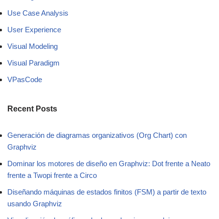
Use Case Analysis
User Experience
Visual Modeling
Visual Paradigm
VPasCode
Recent Posts
Generación de diagramas organizativos (Org Chart) con
Graphviz
Dominar los motores de diseño en Graphviz: Dot frente a Neato
frente a Twopi frente a Circo
Diseñando máquinas de estados finitos (FSM) a partir de texto
usando Graphviz