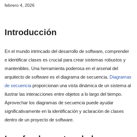
febrero 4, 2026
Introducción
En el mundo intrincado del desarrollo de software, comprender
e identificar clases es crucial para crear sistemas robustos y
mantenibles. Una herramienta poderosa en el arsenal del
arquitecto de software es el diagrama de secuencia.
Diagramas
de secuencia
proporcionan una vista dinámica de un sistema al
ilustrar las interacciones entre objetos a lo largo del tiempo.
Aprovechar los diagramas de secuencia puede ayudar
significativamente en la identificación y aclaración de clases
dentro de un proyecto de software.