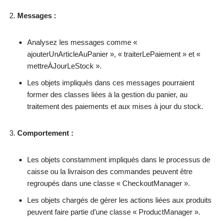
Messages :
Analysez les messages comme «
ajouterUnArticleAuPanier », « traiterLePaiement » et «
mettreÀJourLeStock ».
Les objets impliqués dans ces messages pourraient
former des classes liées à la gestion du panier, au
traitement des paiements et aux mises à jour du stock.
Comportement :
Les objets constamment impliqués dans le processus de
caisse ou la livraison des commandes peuvent être
regroupés dans une classe « CheckoutManager ».
Les objets chargés de gérer les actions liées aux produits
peuvent faire partie d’une classe « ProductManager ».