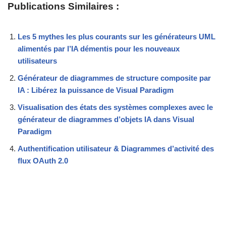
Publications Similaires :
Les 5 mythes les plus courants sur les générateurs UML
alimentés par l’IA démentis pour les nouveaux
utilisateurs
Générateur de diagrammes de structure composite par
IA : Libérez la puissance de Visual Paradigm
Visualisation des états des systèmes complexes avec le
générateur de diagrammes d’objets IA dans Visual
Paradigm
Authentification utilisateur & Diagrammes d’activité des
flux OAuth 2.0