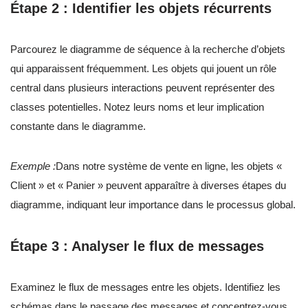
Étape 2 : Identifier les objets récurrents
Parcourez le diagramme de séquence à la recherche d’objets
qui apparaissent fréquemment. Les objets qui jouent un rôle
central dans plusieurs interactions peuvent représenter des
classes potentielles. Notez leurs noms et leur implication
constante dans le diagramme.
Exemple :
Dans notre système de vente en ligne, les objets «
Client » et « Panier » peuvent apparaître à diverses étapes du
diagramme, indiquant leur importance dans le processus global.
Étape 3 : Analyser le flux de messages
Examinez le flux de messages entre les objets. Identifiez les
schémas dans le passage des messages et concentrez-vous