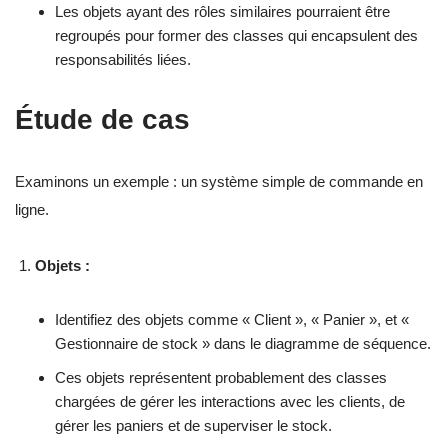
Les objets ayant des rôles similaires pourraient être
regroupés pour former des classes qui encapsulent des
responsabilités liées.
Étude de cas
Examinons un exemple : un système simple de commande en
ligne.
Objets :
Identifiez des objets comme « Client », « Panier », et «
Gestionnaire de stock » dans le diagramme de séquence.
Ces objets représentent probablement des classes
chargées de gérer les interactions avec les clients, de
gérer les paniers et de superviser le stock.