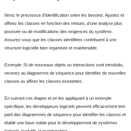
Itérez le processus d’identification selon les besoins. Ajustez et
affinez les classes en fonction des retours, d’une analyse plus
poussée ou de modifications des exigences du système.
Assurez-vous que les classes identifiées contribuent à une
structure logicielle bien organisée et maintenable.
Exemple :
Si de nouveaux objets ou interactions sont introduits,
revenez au diagramme de séquence pour identifier de nouvelles
classes ou affiner les classes existantes.
En suivant ces étapes et en les appliquant à un exemple
spécifique, les développeurs logiciels peuvent efficacement tirer
parti des diagrammes de séquence pour identifier les classes et
établir une base solide pour le développement de systèmes
logiciels évolutifs et maintenables.