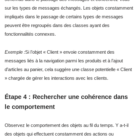
sur les types de messages échangés. Les objets constamment
impliqués dans le passage de certains types de messages
peuvent être regroupés dans des classes ayant des
fonctionnalités connexes.
Exemple :
Si l’objet « Client » envoie constamment des
messages liés à la navigation parmi les produits et à l’ajout
d’articles au panier, cela suggère une classe potentielle « Client
» chargée de gérer les interactions avec les clients.
Étape 4 : Rechercher une cohérence dans
le comportement
Observez le comportement des objets au fil du temps. Y a-t-il
des objets qui effectuent constamment des actions ou