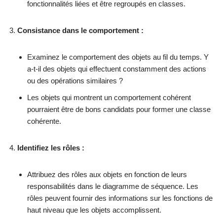
fonctionnalités liées et être regroupés en classes.
Consistance dans le comportement :
Examinez le comportement des objets au fil du temps. Y
a-t-il des objets qui effectuent constamment des actions
ou des opérations similaires ?
Les objets qui montrent un comportement cohérent
pourraient être de bons candidats pour former une classe
cohérente.
Identifiez les rôles :
Attribuez des rôles aux objets en fonction de leurs
responsabilités dans le diagramme de séquence. Les
rôles peuvent fournir des informations sur les fonctions de
haut niveau que les objets accomplissent.