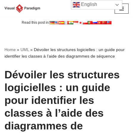
English
Aller
au
Read this post in:
contenu
Home
»
UML
»
Dévoiler les structures logicielles : un guide pour
identifier les classes à l’aide des diagrammes de séquence
Dévoiler les structures
logicielles : un guide
pour identifier les
classes à l’aide des
diagrammes de