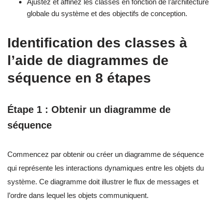
Ajustez et affinez les classes en fonction de l’architecture
globale du système et des objectifs de conception.
Identification des classes à
l’aide de diagrammes de
séquence en 8 étapes
Étape 1 : Obtenir un diagramme de
séquence
Commencez par obtenir ou créer un diagramme de séquence
qui représente les interactions dynamiques entre les objets du
système. Ce diagramme doit illustrer le flux de messages et
l’ordre dans lequel les objets communiquent.