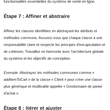
fonctionnalités essentielles du système de vente en ligne.
Étape 7 : Affiner et abstraire
Affinez les classes identifiées en abstrayant les attributs et
méthodes communs. Assurez-vous que chaque classe a une
responsabilité claire et respecte les principes d’encapsulation et
de cohésion. Travaillez en harmonie avec l’architecture globale
du système et les objectifs de conception.
Exemple :
Abstrayez les méthodes communes comme «
addItemToCart » de la classe « Client » pour créer une classe
plus générique et réutilisable appelée « Gestionnaire de panier
d’achat ».
Étape 8 : Itérer et ajuster