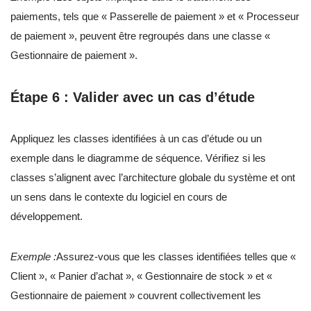
paiements, tels que « Passerelle de paiement » et « Processeur
de paiement », peuvent être regroupés dans une classe «
Gestionnaire de paiement ».
Étape 6 : Valider avec un cas d’étude
Appliquez les classes identifiées à un cas d’étude ou un
exemple dans le diagramme de séquence. Vérifiez si les
classes s’alignent avec l’architecture globale du système et ont
un sens dans le contexte du logiciel en cours de
développement.
Exemple :
Assurez-vous que les classes identifiées telles que «
Client », « Panier d’achat », « Gestionnaire de stock » et «
Gestionnaire de paiement » couvrent collectivement les