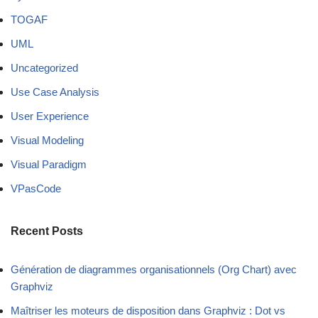
TOGAF
UML
Uncategorized
Use Case Analysis
User Experience
Visual Modeling
Visual Paradigm
VPasCode
Recent Posts
Génération de diagrammes organisationnels (Org Chart) avec
Graphviz
Maîtriser les moteurs de disposition dans Graphviz : Dot vs