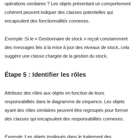
opérations similaires ? Les objets présentant un comportement
cohérent peuvent indiquer des classes potentielles qui
encapsulent des fonctionnalités connexes.
Exemple :
Si le « Gestionnaire de stock » reçoit constamment
des messages liés à la mise à jour des niveaux de stock, cela
suggère une classe chargée de la gestion du stock.
Étape 5 : Identifier les rôles
Attribuez des rôles aux objets en fonction de leurs
responsabilités dans le diagramme de séquence. Les objets
ayant des rôles similaires peuvent être regroupés pour former
des classes qui encapsulent des responsabilités connexes.
Exemple :
Les objets impliqués dans le traitement des