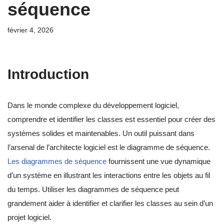
séquence
février 4, 2026
Introduction
Dans le monde complexe du développement logiciel,
comprendre et identifier les classes est essentiel pour créer des
systèmes solides et maintenables. Un outil puissant dans
l’arsenal de l’architecte logiciel est le diagramme de séquence.
Les diagrammes de séquence
fournissent une vue dynamique
d’un système en illustrant les interactions entre les objets au fil
du temps. Utiliser les diagrammes de séquence peut
grandement aider à identifier et clarifier les classes au sein d’un
projet logiciel.