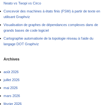
Neato vs Twopi vs Circo
Concevoir des machines à états finis (FSM) à partir de texte en
utilisant Graphviz
Visualisation de graphes de dépendances complexes dans de
grands bases de code logiciel
Cartographie automatisée de la topologie réseau à l’aide du
langage DOT Graphviz
Archives
août 2026
juillet 2026
mai 2026
mars 2026
février 2026