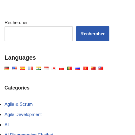
Rechercher
Rechercher
Languages
Categories
Agile & Scrum
Agile Development
AI
AI Diagramming Chatbot