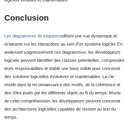
Conclusion
Les diagrammes de séquence
offrent une vue dynamique et
éclairante sur les interactions au sein d’un système logiciel. En
analysant soigneusement ces diagrammes, les développeurs
logiciels peuvent identifier des classes potentielles, comprendre
leurs responsabilités et établir une base solide pour concevoir
des solutions logicielles évolutives et maintenables. La clé
réside dans la reconnaissance des motifs, de la cohérence et
des rôles joués par les différents objets au fil du temps. Munis
de cette compréhension, les développeurs peuvent concevoir
des architectures logicielles capables de résister au test du
temps.