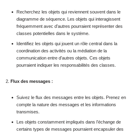
Recherchez les objets qui reviennent souvent dans le
diagramme de séquence. Les objets qui interagissent
fréquemment avec d’autres pourraient représenter des
classes potentielles dans le système.
Identifiez les objets qui jouent un rôle central dans la
coordination des activités ou la médiation de la
communication entre d’autres objets. Ces objets
pourraient indiquer les responsabilités des classes.
Flux des messages :
Suivez le flux des messages entre les objets. Prenez en
compte la nature des messages et les informations
transmises.
Les objets constamment impliqués dans l’échange de
certains types de messages pourraient encapsuler des