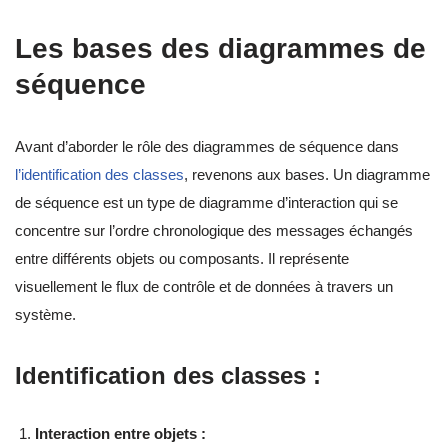
Les bases des diagrammes de
séquence
Avant d’aborder le rôle des diagrammes de séquence dans
l’identification des classes
, revenons aux bases. Un diagramme
de séquence est un type de diagramme d’interaction qui se
concentre sur l’ordre chronologique des messages échangés
entre différents objets ou composants. Il représente
visuellement le flux de contrôle et de données à travers un
système.
Identification des classes :
Interaction entre objets :