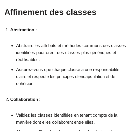
Affinement des classes
Abstraction :
Abstraire les attributs et méthodes communs des classes
identifiées pour créer des classes plus génériques et
réutilisables.
Assurez-vous que chaque classe a une responsabilité
claire et respecte les principes d’encapsulation et de
cohésion.
Collaboration :
Validez les classes identifiées en tenant compte de la
manière dont elles collaborent entre elles.