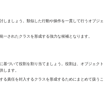
討しましょう。類似した行動や操作を一貫して行うオブジェ
統一されたクラスを形成する強力な候補となります。
に基づいて役割を割り当てましょう。役割は、オブジェクト
供します。
する責任を封入するクラスを形成するためにまとめて扱うこ