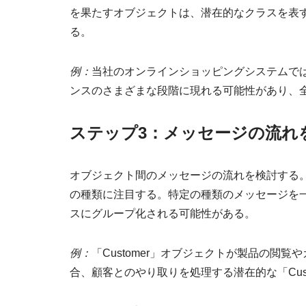
を果たすオブジェクトは、潜在的なクラスを表
る。
例：
当社のオンラインショッピングシステムでは、「C
ンスのさまざまな段階に現れる可能性があり、
ステップ3：メッセージの流れ
オブジェクト間のメッセージの流れを検討する
の種類に注目する。特定の種類のメッセージを
スにグループ化される可能性がある。
例：
「Customer」オブジェクトが製品の閲
合、顧客とのやり取りを処理する潜在的な「Cus