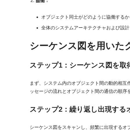
協働：
オブジェクト同士がどのように協働するか
全体のシステムアーキテクチャおよび設計
シーケンス図を用いた
ステップ1：シーケンス図を取
まず、システム内のオブジェクト間の動的相互
ッセージの流れとオブジェクト間の通信の順序
ステップ2：繰り返し出現する
シーケンス図をスキャンし、頻繁に出現するオ