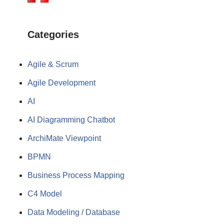
Categories
Agile & Scrum
Agile Development
AI
AI Diagramming Chatbot
ArchiMate Viewpoint
BPMN
Business Process Mapping
C4 Model
Data Modeling / Database