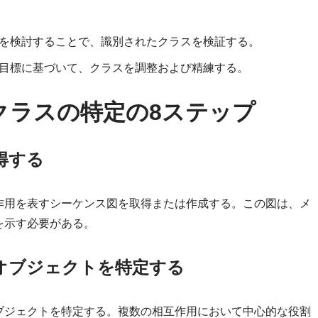
を検討することで、識別されたクラスを検証する。
目標に基づいて、クラスを調整および精練する。
クラスの特定の8ステップ
得する
作用を表すシーケンス図を取得または作成する。この図は、メ
を示す必要がある。
オブジェクトを特定する
ブジェクトを特定する。複数の相互作用において中心的な役割