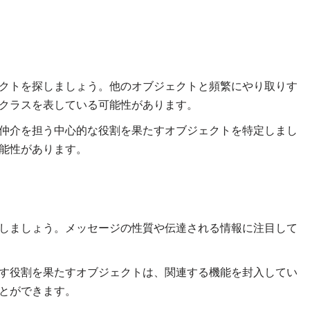
クトを探しましょう。他のオブジェクトと頻繁にやり取りす
クラスを表している可能性があります。
仲介を担う中心的な役割を果たすオブジェクトを特定しまし
能性があります。
しましょう。メッセージの性質や伝達される情報に注目して
す役割を果たすオブジェクトは、関連する機能を封入してい
とができます。