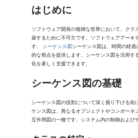
はじめに
ソフトウェア開発の複雑な世界において、クラ
築するために不可欠です。ソフトウェアアーキ
す。
シーケンス図
シーケンス図は、時間の経過
的な視点を提供します。シーケンス図を活用す
化を著しく支援できます。
シーケンス図の基礎
シーケンス図の役割について深く掘り下げる前
ケンス図は、異なるオブジェクトやコンポーネ
互作用図の一種です。システム内の制御および