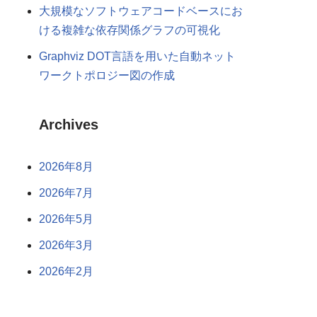
大規模なソフトウェアコードベースにお
ける複雑な依存関係グラフの可視化
Graphviz DOT言語を用いた自動ネット
ワークトポロジー図の作成
Archives
2026年8月
2026年7月
2026年5月
2026年3月
2026年2月