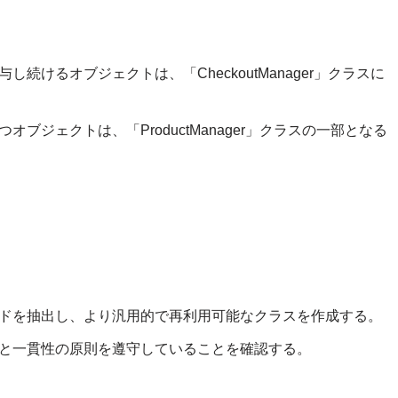
続けるオブジェクトは、「CheckoutManager」クラスに
ブジェクトは、「ProductManager」クラスの一部となる
ドを抽出し、より汎用的で再利用可能なクラスを作成する。
と一貫性の原則を遵守していることを確認する。