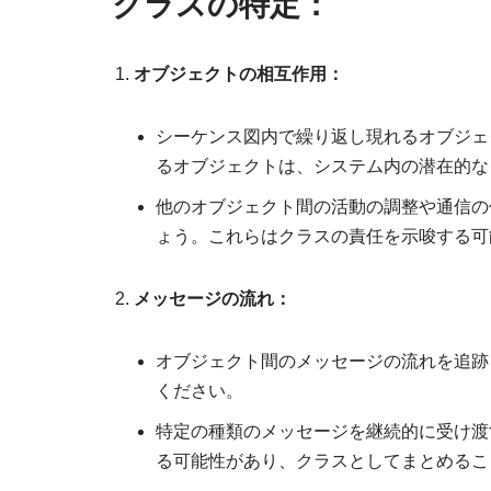
クラスの特定：
オブジェクトの相互作用：
シーケンス図内で繰り返し現れるオブジェ
るオブジェクトは、システム内の潜在的な
他のオブジェクト間の活動の調整や通信の
ょう。これらはクラスの責任を示唆する可
メッセージの流れ：
オブジェクト間のメッセージの流れを追跡
ください。
特定の種類のメッセージを継続的に受け渡
る可能性があり、クラスとしてまとめるこ