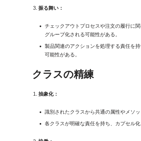
振る舞い：
チェックアウトプロセスや注文の履行に関与し
グループ化される可能性がある。
製品関連のアクションを処理する責任を持つオ
可能性がある。
クラスの精練
抽象化：
識別されたクラスから共通の属性やメソッ
各クラスが明確な責任を持ち、カプセル化