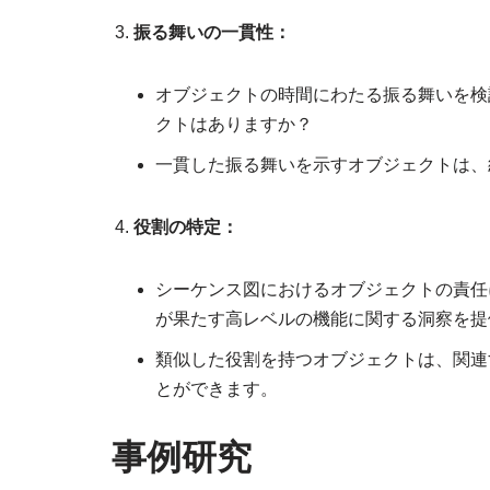
振る舞いの一貫性：
オブジェクトの時間にわたる振る舞いを検
クトはありますか？
一貫した振る舞いを示すオブジェクトは、
役割の特定：
シーケンス図におけるオブジェクトの責任
が果たす高レベルの機能に関する洞察を提
類似した役割を持つオブジェクトは、関連
とができます。
事例研究