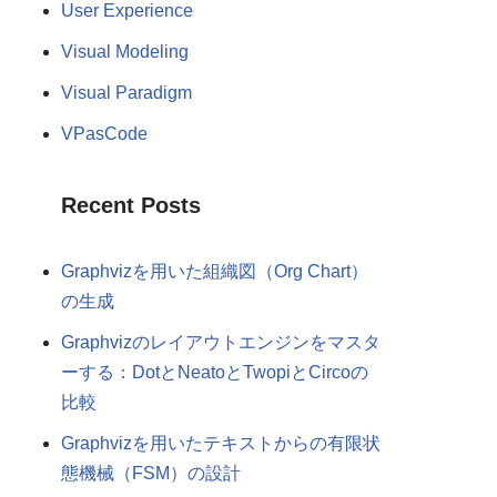
User Experience
Visual Modeling
Visual Paradigm
VPasCode
Recent Posts
Graphvizを用いた組織図（Org Chart）
の生成
Graphvizのレイアウトエンジンをマスタ
ーする：DotとNeatoとTwopiとCircoの
比較
Graphvizを用いたテキストからの有限状
態機械（FSM）の設計