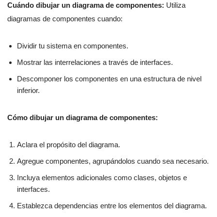
Cuándo dibujar un diagrama de componentes:
Utiliza
diagramas de componentes cuando:
Dividir tu sistema en componentes.
Mostrar las interrelaciones a través de interfaces.
Descomponer los componentes en una estructura de nivel
inferior.
Cómo dibujar un diagrama de componentes:
Aclara el propósito del diagrama.
Agregue componentes, agrupándolos cuando sea necesario.
Incluya elementos adicionales como clases, objetos e
interfaces.
Establezca dependencias entre los elementos del diagrama.