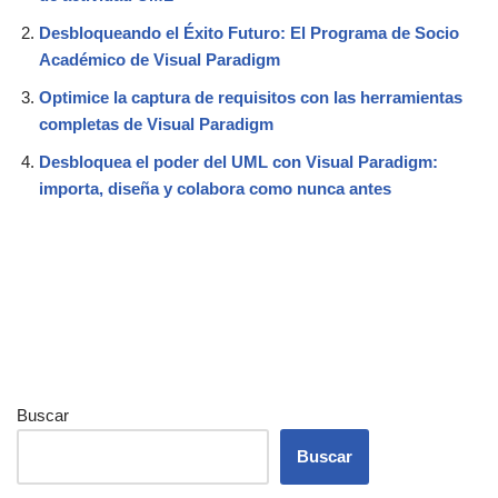
Desbloqueando el Éxito Futuro: El Programa de Socio
Académico de Visual Paradigm
Optimice la captura de requisitos con las herramientas
completas de Visual Paradigm
Desbloquea el poder del UML con Visual Paradigm:
importa, diseña y colabora como nunca antes
Buscar
Buscar