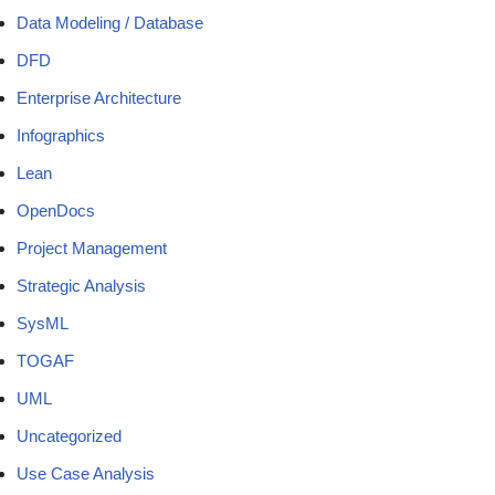
Data Modeling / Database
DFD
Enterprise Architecture
Infographics
Lean
OpenDocs
Project Management
Strategic Analysis
SysML
TOGAF
UML
Uncategorized
Use Case Analysis