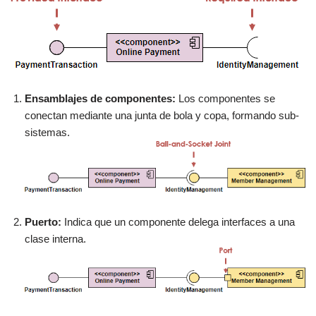
Ensamblajes de componentes:
Los componentes se
conectan mediante una junta de bola y copa, formando sub-
sistemas.
Puerto:
Indica que un componente delega interfaces a una
clase interna.