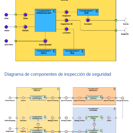
Diagrama de componentes de inspección de seguridad