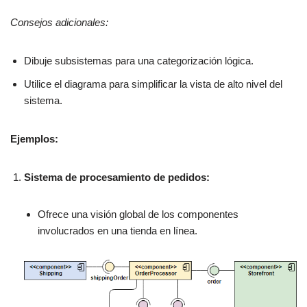
Consejos adicionales:
Dibuje subsistemas para una categorización lógica.
Utilice el diagrama para simplificar la vista de alto nivel del
sistema.
Ejemplos:
Sistema de procesamiento de pedidos:
Ofrece una visión global de los componentes
involucrados en una tienda en línea.