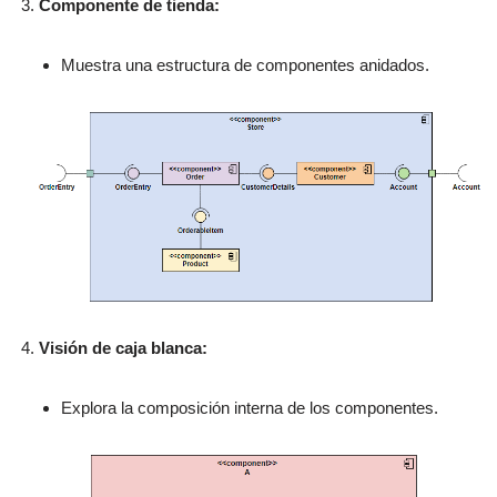
Componente de tienda:
Muestra una estructura de componentes anidados.
Visión de caja blanca:
Explora la composición interna de los componentes.