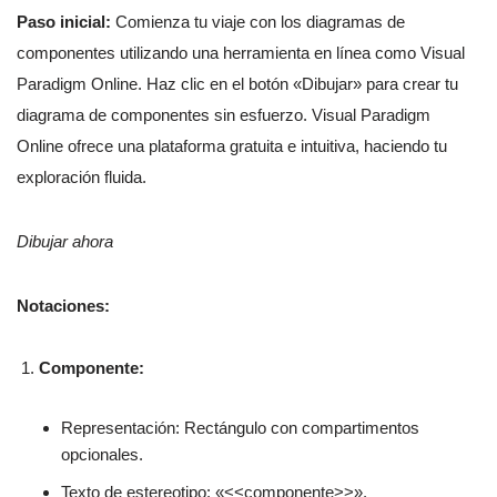
Paso inicial:
Comienza tu viaje con los diagramas de
componentes utilizando una herramienta en línea como Visual
Paradigm Online. Haz clic en el botón «Dibujar» para crear tu
diagrama de componentes sin esfuerzo. Visual Paradigm
Online ofrece una plataforma gratuita e intuitiva, haciendo tu
exploración fluida.
Dibujar ahora
Notaciones:
Componente:
Representación: Rectángulo con compartimentos
opcionales.
Texto de estereotipo: «<<componente>>».