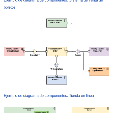
Ejemplo de diagrama de componentes: Sistema de venta de
boletos
Ejemplo de diagrama de componentes: Tienda en línea