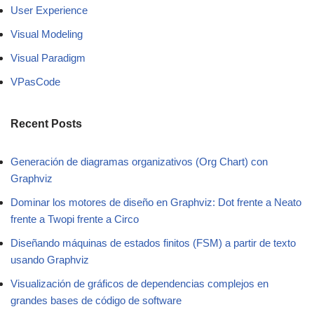
User Experience
Visual Modeling
Visual Paradigm
VPasCode
Recent Posts
Generación de diagramas organizativos (Org Chart) con
Graphviz
Dominar los motores de diseño en Graphviz: Dot frente a Neato
frente a Twopi frente a Circo
Diseñando máquinas de estados finitos (FSM) a partir de texto
usando Graphviz
Visualización de gráficos de dependencias complejos en
grandes bases de código de software