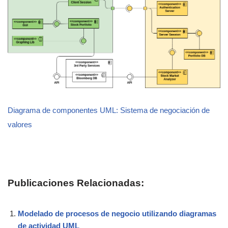
Diagrama de componentes UML: Sistema de negociación de
valores
Publicaciones Relacionadas:
Modelado de procesos de negocio utilizando diagramas
de actividad UML