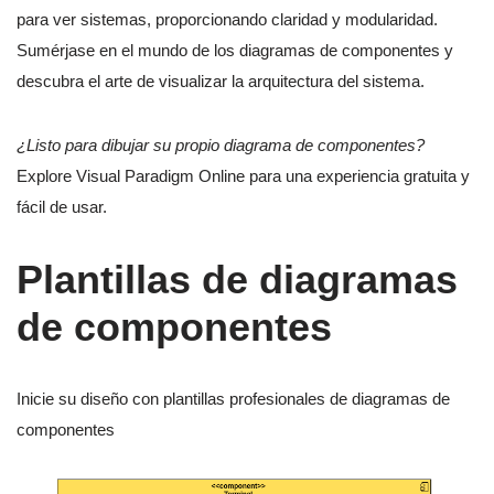
para ver sistemas, proporcionando claridad y modularidad.
Sumérjase en el mundo de los diagramas de componentes y
descubra el arte de visualizar la arquitectura del sistema.
¿Listo para dibujar su propio diagrama de componentes?
Explore Visual Paradigm Online para una experiencia gratuita y
fácil de usar.
Plantillas de diagramas
de componentes
Inicie su diseño con plantillas profesionales de diagramas de
componentes