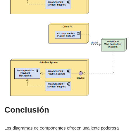
Conclusión
Los diagramas de componentes ofrecen una lente poderosa