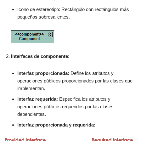
Icono de estereotipo: Rectángulo con rectángulos más
pequeños sobresalientes.
Interfaces de componente:
Interfaz proporcionada:
Define los atributos y
operaciones públicos proporcionados por las clases que
implementan.
Interfaz requerida:
Especifica los atributos y
operaciones públicos requeridos por las clases
dependientes.
Interfaz proporcionada y requerida: