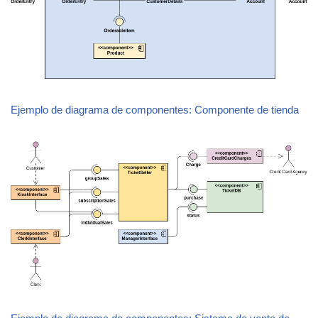
Ejemplo de diagrama de componentes: Componente de tienda