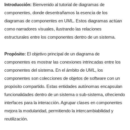
Introducción:
Bienvenido al tutorial de diagramas de
componentes, donde desentrañamos la esencia de los
diagramas de componentes en UML. Estos diagramas actúan
como narradores visuales, ilustrando las relaciones
estructurales entre los componentes dentro de un sistema.
Propósito:
El objetivo principal de un diagrama de
componentes es mostrar las conexiones intrincadas entre los
componentes del sistema. En el ámbito de UML, los
componentes son colecciones de objetos de software con un
propósito compartido. Estas entidades autónomas encapsulan
funcionalidades dentro de un sistema o sub-sistema, ofreciendo
interfaces para la interacción. Agrupar clases en componentes
mejora la modularidad, permitiendo la intercambiabilidad y
reutilización.