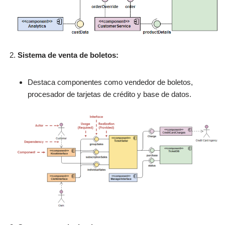
Sistema de venta de boletos:
Destaca componentes como vendedor de boletos,
procesador de tarjetas de crédito y base de datos.