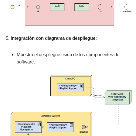
Integración con diagrama de despliegue:
Muestra el despliegue físico de los componentes de
software.