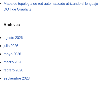
Mapa de topología de red automatizado utilizando el lenguaje
DOT de Graphviz
Archives
agosto 2026
julio 2026
mayo 2026
marzo 2026
febrero 2026
septiembre 2023