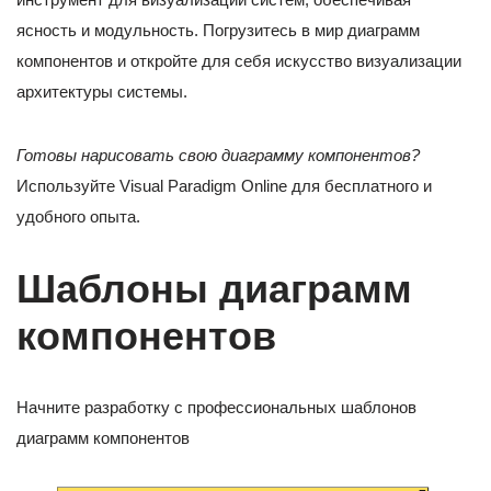
ясность и модульность. Погрузитесь в мир диаграмм
компонентов и откройте для себя искусство визуализации
архитектуры системы.
Готовы нарисовать свою диаграмму компонентов?
Используйте Visual Paradigm Online для бесплатного и
удобного опыта.
Шаблоны диаграмм
компонентов
Начните разработку с профессиональных шаблонов
диаграмм компонентов