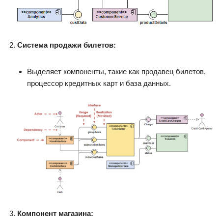
Система продажи билетов:
Выделяет компоненты, такие как продавец билетов,
процессор кредитных карт и база данных.
Компонент магазина: