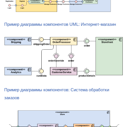
Пример диаграммы компонентов UML: Интернет-магазин
Пример диаграммы компонентов: Система обработки
заказов