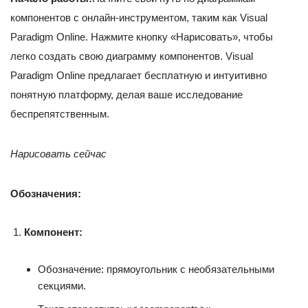
компонентов с онлайн-инструментом, таким как Visual
Paradigm Online. Нажмите кнопку «Нарисовать», чтобы
легко создать свою диаграмму компонентов. Visual
Paradigm Online предлагает бесплатную и интуитивно
понятную платформу, делая ваше исследование
беспрепятственным.
Нарисовать сейчас
Обозначения:
Компонент:
Обозначение: прямоугольник с необязательными
секциями.