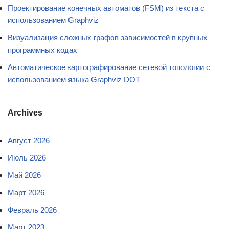
Проектирование конечных автоматов (FSM) из текста с
использованием Graphviz
Визуализация сложных графов зависимостей в крупных
программных кодах
Автоматическое картографирование сетевой топологии с
использованием языка Graphviz DOT
Archives
Август 2026
Июль 2026
Май 2026
Март 2026
Февраль 2026
Март 2023