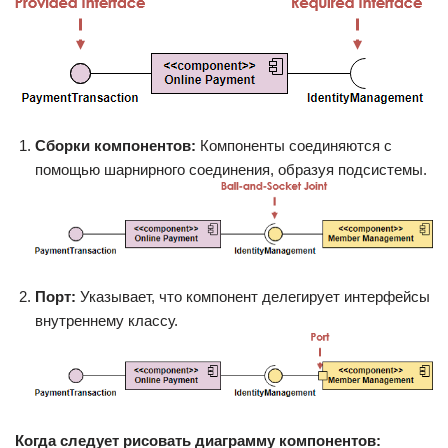
Сборки компонентов:
Компоненты соединяются с
помощью шарнирного соединения, образуя подсистемы.
Порт:
Указывает, что компонент делегирует интерфейсы
внутреннему классу.
Когда следует рисовать диаграмму компонентов: