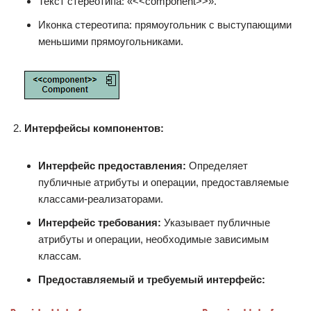
Текст стереотипа: «<<component>>».
Иконка стереотипа: прямоугольник с выступающими
меньшими прямоугольниками.
Интерфейсы компонентов:
Интерфейс предоставления:
Определяет
публичные атрибуты и операции, предоставляемые
классами-реализаторами.
Интерфейс требования:
Указывает публичные
атрибуты и операции, необходимые зависимым
классам.
Предоставляемый и требуемый интерфейс: