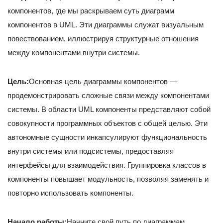
компонентов, где мы раскрываем суть диаграмм
компонентов в UML. Эти диаграммы служат визуальным
повествованием, иллюстрируя структурные отношения
между компонентами внутри системы.
Цель:
Основная цель диаграммы компонентов —
продемонстрировать сложные связи между компонентами
системы. В области UML компоненты представляют собой
совокупности программных объектов с общей целью. Эти
автономные сущности инкапсулируют функциональность
внутри системы или подсистемы, предоставляя
интерфейсы для взаимодействия. Группировка классов в
компоненты повышает модульность, позволяя заменять и
повторно использовать компоненты.
Начало работы:
Начните свой путь по диаграммам