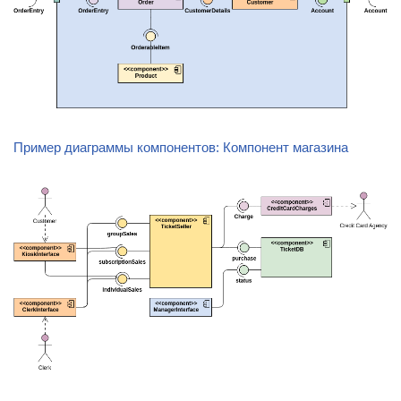
Пример диаграммы компонентов: Компонент магазина