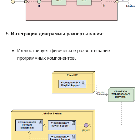
Интеграция диаграммы развертывания:
Иллюстрирует физическое развертывание
программных компонентов.