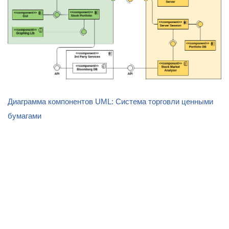
Диаграмма компонентов UML: Система торговли ценными
бумагами