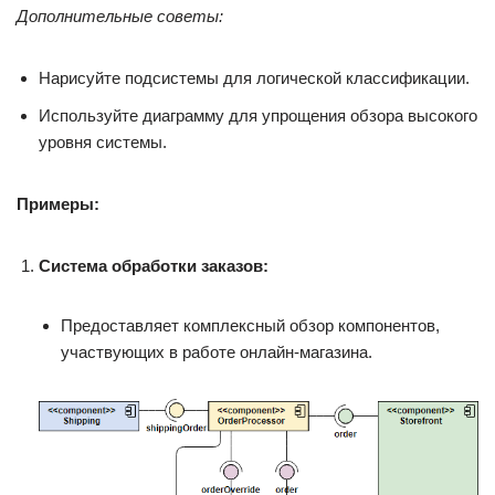
Дополнительные советы:
Нарисуйте подсистемы для логической классификации.
Используйте диаграмму для упрощения обзора высокого
уровня системы.
Примеры:
Система обработки заказов:
Предоставляет комплексный обзор компонентов,
участвующих в работе онлайн-магазина.