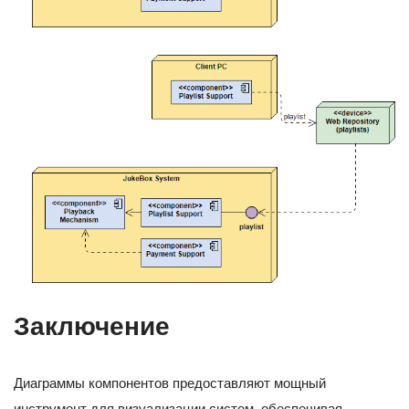
Заключение
Диаграммы компонентов предоставляют мощный
инструмент для визуализации систем, обеспечивая