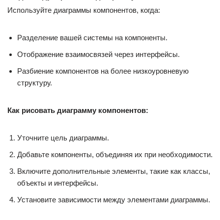
Используйте диаграммы компонентов, когда:
Разделение вашей системы на компоненты.
Отображение взаимосвязей через интерфейсы.
Разбиение компонентов на более низкоуровневую
структуру.
Как рисовать диаграмму компонентов:
Уточните цель диаграммы.
Добавьте компоненты, объединяя их при необходимости.
Включите дополнительные элементы, такие как классы,
объекты и интерфейсы.
Установите зависимости между элементами диаграммы.