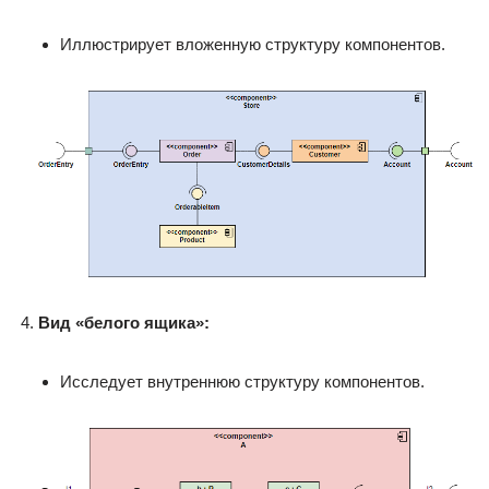
Иллюстрирует вложенную структуру компонентов.
Вид «белого ящика»:
Исследует внутреннюю структуру компонентов.