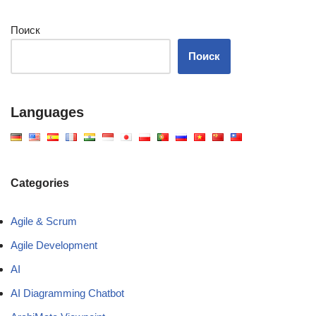
Поиск
Поиск
Languages
Categories
Agile & Scrum
Agile Development
AI
AI Diagramming Chatbot