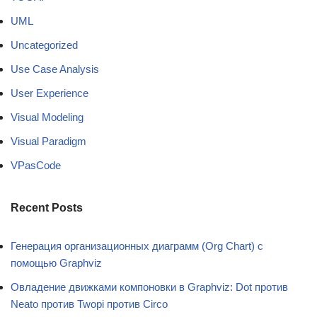
UML
Uncategorized
Use Case Analysis
User Experience
Visual Modeling
Visual Paradigm
VPasCode
Recent Posts
Генерация организационных диаграмм (Org Chart) с
помощью Graphviz
Овладение движками компоновки в Graphviz: Dot против
Neato против Twopi против Circo