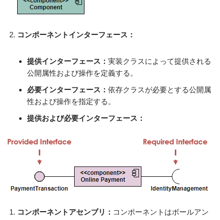
コンポーネントインターフェース：
提供インターフェース：
実装クラスによって提供される
公開属性および操作を定義する。
必要インターフェース：
依存クラスが必要とする公開属
性および操作を指定する。
提供および必要インターフェース：
コンポーネントアセンブリ：
コンポーネントはボールアン