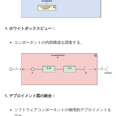
ホワイトボックスビュー：
コンポーネントの内部構成を調査する。
デプロイメント図の統合：
ソフトウェアコンポーネントの物理的デプロイメントを
示す。