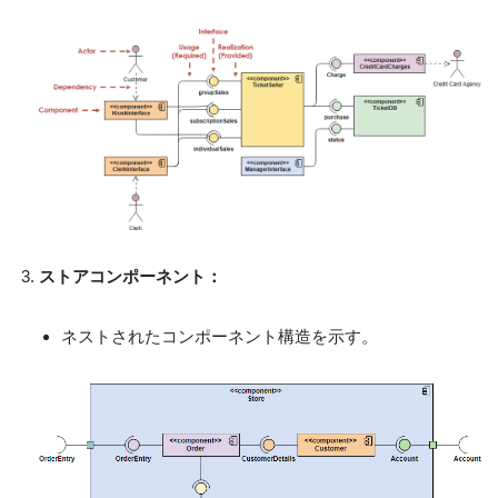
ストアコンポーネント：
ネストされたコンポーネント構造を示す。