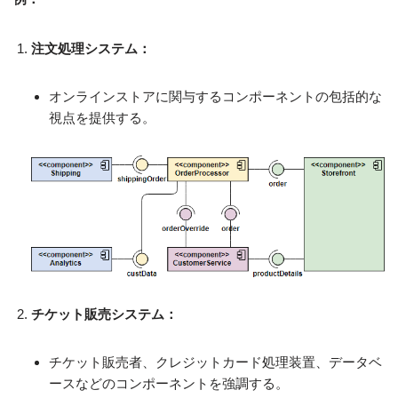
注文処理システム：
オンラインストアに関与するコンポーネントの包括的な
視点を提供する。
チケット販売システム：
チケット販売者、クレジットカード処理装置、データベ
ースなどのコンポーネントを強調する。