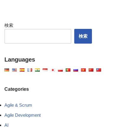
検索
検索
Languages
Categories
Agile & Scrum
Agile Development
AI