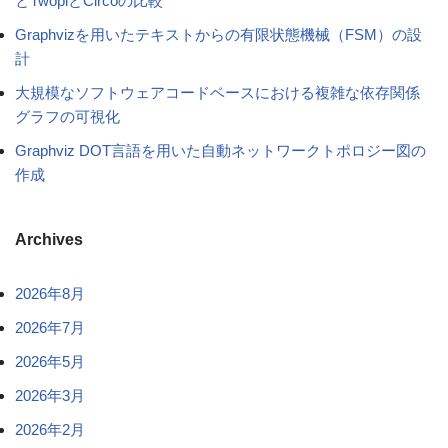
とTwopiとCircoの比較
Graphvizを用いたテキストからの有限状態機械（FSM）の設
計
大規模なソフトウェアコードベースにおける複雑な依存関係
グラフの可視化
Graphviz DOT言語を用いた自動ネットワークトポロジー図の
作成
Archives
2026年8月
2026年7月
2026年5月
2026年3月
2026年2月