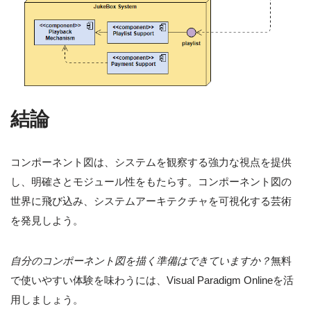
結論
コンポーネント図は、システムを観察する強力な視点を提供
し、明確さとモジュール性をもたらす。コンポーネント図の
世界に飛び込み、システムアーキテクチャを可視化する芸術
を発見しよう。
自分のコンポーネント図を描く準備はできていますか？
無料
で使いやすい体験を味わうには、Visual Paradigm Onlineを活
用しましょう。