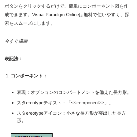
ボタンをクリックするだけで、簡単にコンポーネント図を作
成できます。Visual Paradigm Onlineは無料で使いやすく、探
索をスムーズにします。
今すぐ描画
表記法：
コンポーネント：
表現：オプションのコンパートメントを備えた長方形。
スタereotypeテキスト：「<<component>>」。
スタereotypeアイコン：小さな長方形が突出した長方
形。