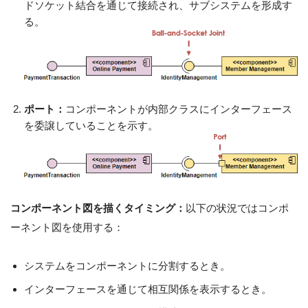
ドソケット結合を通じて接続され、サブシステムを形成す
る。
ポート：
コンポーネントが内部クラスにインターフェース
を委譲していることを示す。
コンポーネント図を描くタイミング：
以下の状況ではコンポ
ーネント図を使用する：
システムをコンポーネントに分割するとき。
インターフェースを通じて相互関係を表示するとき。