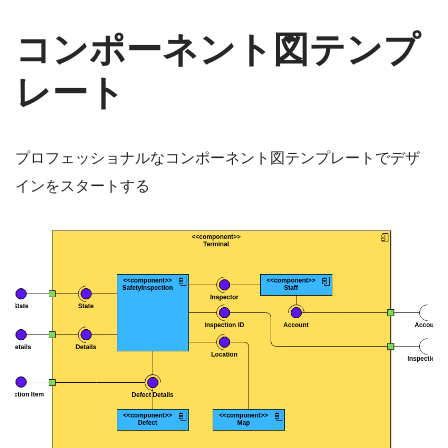
コンポーネント図テンプ
レート
プロフェッショナルなコンポーネント図テンプレートでデザ
インをスタートする