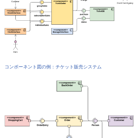
コンポーネント図の例：チケット販売システム