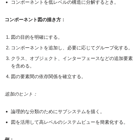
コンポーネントを低レベルの構造に分解するとき。
コンポーネント図の描き方：
図の目的を明確にする。
コンポーネントを追加し、必要に応じてグループ化する。
クラス、オブジェクト、インターフェースなどの追加要素
を含める。
図の要素間の依存関係を確立する。
追加のヒント：
論理的な分類のためにサブシステムを描く。
図を活用して高レベルのシステムビューを簡素化する。
例：