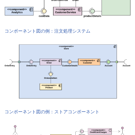
コンポーネント図の例：注文処理システム
コンポーネント図の例：ストアコンポーネント