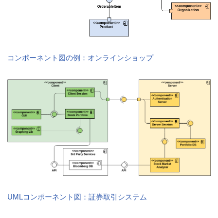
コンポーネント図の例：オンラインショップ
UMLコンポーネント図：証券取引システム