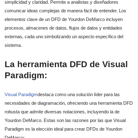
simplicidad y claridad. Permite a analistas y diseñadores
comunicar ideas complejas de manera fácil de entender. Los
elementos clave de un DFD de Yourdon DeMarco incluyen
procesos, almacenes de datos, flujos de datos y entidades
externas, cada uno simbolizando un aspecto específico del
sistema.
La herramienta DFD de Visual
Paradigm:
Visual Paradigm
destaca como una solución líder para las
necesidades de diagramación, ofreciendo una herramienta DFD
robusta que admite diversas notaciones, incluyendo la de
Yourdon DeMarco. Estas son las razones por las que Visual
Paradigm es la elección ideal para crear DFDs de Yourdon
DeMarco: