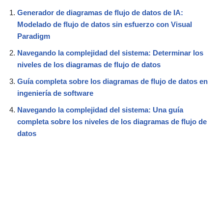
Generador de diagramas de flujo de datos de IA:
Modelado de flujo de datos sin esfuerzo con Visual
Paradigm
Navegando la complejidad del sistema: Determinar los
niveles de los diagramas de flujo de datos
Guía completa sobre los diagramas de flujo de datos en
ingeniería de software
Navegando la complejidad del sistema: Una guía
completa sobre los niveles de los diagramas de flujo de
datos