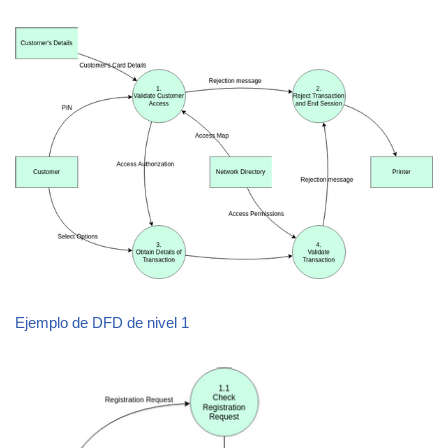
Ejemplo de DFD de nivel 1