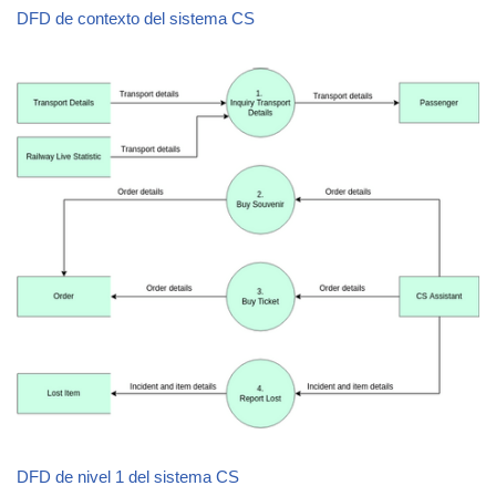
DFD de contexto del sistema CS
DFD de nivel 1 del sistema CS