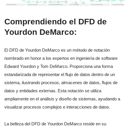
Comprendiendo el DFD de
Yourdon DeMarco:
El DFD de Yourdon DeMarco es un método de notación
nombrado en honor a los expertos en ingeniería de software
Edward Yourdon y Tom DeMarco. Proporciona una forma
estandarizada de representar el flujo de datos dentro de un
sistema, ilustrando procesos, almacenes de datos, flujos de
datos y entidades externas. Esta notación se utiliza
ampliamente en el análisis y diseño de sistemas, ayudando a
visualizar procesos complejos e interacciones de datos.
La belleza del DFD de Yourdon DeMarco reside en su