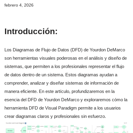
febrero 4, 2026
Introducción:
Los Diagramas de Flujo de Datos (DFD) de Yourdon DeMarco
son herramientas visuales poderosas en el análisis y diseño de
sistemas, que permiten a los profesionales representar el flujo
de datos dentro de un sistema. Estos diagramas ayudan a
comprender, analizar y diseñar sistemas de información de
manera eficiente. En este artículo, profundizaremos en la
esencia del DFD de Yourdon DeMarco y exploraremos cómo la
herramienta DFD de Visual Paradigm permite a los usuarios
crear diagramas claros y profesionales sin esfuerzo.