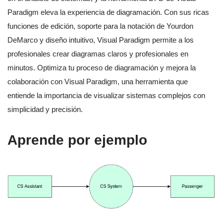
Paradigm eleva la experiencia de diagramación. Con sus ricas
funciones de edición, soporte para la notación de Yourdon
DeMarco y diseño intuitivo, Visual Paradigm permite a los
profesionales crear diagramas claros y profesionales en
minutos. Optimiza tu proceso de diagramación y mejora la
colaboración con Visual Paradigm, una herramienta que
entiende la importancia de visualizar sistemas complejos con
simplicidad y precisión.
Aprende por ejemplo