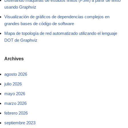
Diseñando máquinas de estados finitos (FSM) a partir de texto
usando Graphviz
Visualización de gráficos de dependencias complejos en
grandes bases de código de software
Mapa de topología de red automatizado utilizando el lenguaje
DOT de Graphviz
Archives
agosto 2026
julio 2026
mayo 2026
marzo 2026
febrero 2026
septiembre 2023