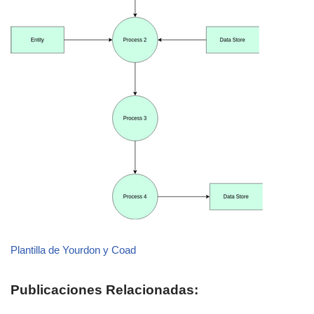
Plantilla de Yourdon y Coad
Publicaciones Relacionadas: