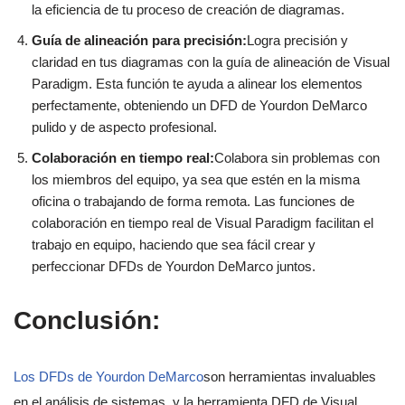
la eficiencia de tu proceso de creación de diagramas.
Guía de alineación para precisión:
Logra precisión y
claridad en tus diagramas con la guía de alineación de Visual
Paradigm. Esta función te ayuda a alinear los elementos
perfectamente, obteniendo un DFD de Yourdon DeMarco
pulido y de aspecto profesional.
Colaboración en tiempo real:
Colabora sin problemas con
los miembros del equipo, ya sea que estén en la misma
oficina o trabajando de forma remota. Las funciones de
colaboración en tiempo real de Visual Paradigm facilitan el
trabajo en equipo, haciendo que sea fácil crear y
perfeccionar DFDs de Yourdon DeMarco juntos.
Conclusión:
Los DFDs de Yourdon DeMarco
son herramientas invaluables
en el análisis de sistemas, y la herramienta DFD de Visual