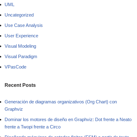
UML
Uncategorized
Use Case Analysis
User Experience
Visual Modeling
Visual Paradigm
VPasCode
Recent Posts
Generación de diagramas organizativos (Org Chart) con
Graphviz
Dominar los motores de diseño en Graphviz: Dot frente a Neato
frente a Twopi frente a Circo