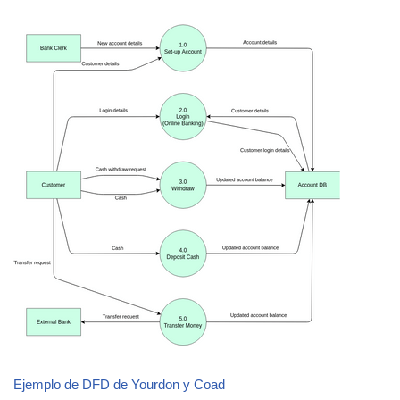
Ejemplo de DFD de Yourdon y Coad