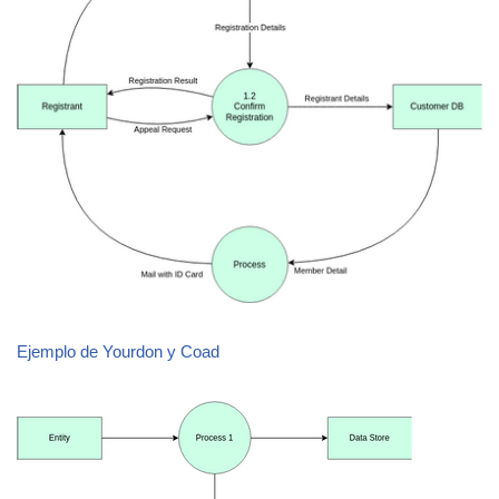
Ejemplo de Yourdon y Coad