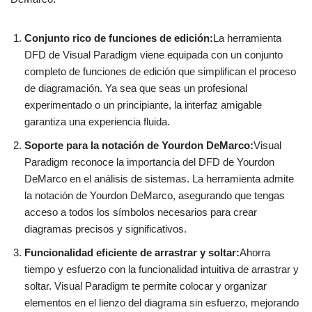
Conjunto rico de funciones de edición:
La herramienta
DFD de Visual Paradigm viene equipada con un conjunto
completo de funciones de edición que simplifican el proceso
de diagramación. Ya sea que seas un profesional
experimentado o un principiante, la interfaz amigable
garantiza una experiencia fluida.
Soporte para la notación de Yourdon DeMarco:
Visual
Paradigm reconoce la importancia del DFD de Yourdon
DeMarco en el análisis de sistemas. La herramienta admite
la notación de Yourdon DeMarco, asegurando que tengas
acceso a todos los símbolos necesarios para crear
diagramas precisos y significativos.
Funcionalidad eficiente de arrastrar y soltar:
Ahorra
tiempo y esfuerzo con la funcionalidad intuitiva de arrastrar y
soltar. Visual Paradigm te permite colocar y organizar
elementos en el lienzo del diagrama sin esfuerzo, mejorando