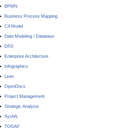
BPMN
Business Process Mapping
C4 Model
Data Modeling / Database
DFD
Enterprise Architecture
Infographics
Lean
OpenDocs
Project Management
Strategic Analysis
SysML
TOGAF