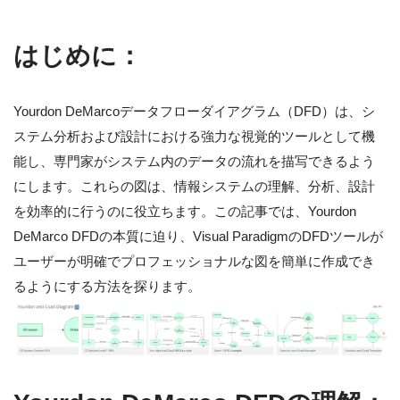
はじめに：
Yourdon DeMarcoデータフローダイアグラム（DFD）は、シ
ステム分析および設計における強力な視覚的ツールとして機
能し、専門家がシステム内のデータの流れを描写できるよう
にします。これらの図は、情報システムの理解、分析、設計
を効率的に行うのに役立ちます。この記事では、Yourdon
DeMarco DFDの本質に迫り、Visual ParadigmのDFDツールが
ユーザーが明確でプロフェッショナルな図を簡単に作成でき
るようにする方法を探ります。