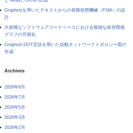
Graphvizを用いたテキストからの有限状態機械（FSM）の設
計
大規模なソフトウェアコードベースにおける複雑な依存関係
グラフの可視化
Graphviz DOT言語を用いた自動ネットワークトポロジー図の
作成
Archives
2026年8月
2026年7月
2026年5月
2026年3月
2026年2月