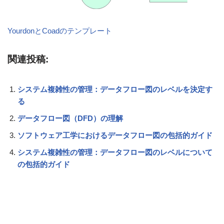
YourdonとCoadのテンプレート
関連投稿:
システム複雑性の管理：データフロー図のレベルを決定す
る
データフロー図（DFD）の理解
ソフトウェア工学におけるデータフロー図の包括的ガイド
システム複雑性の管理：データフロー図のレベルについて
の包括的ガイド