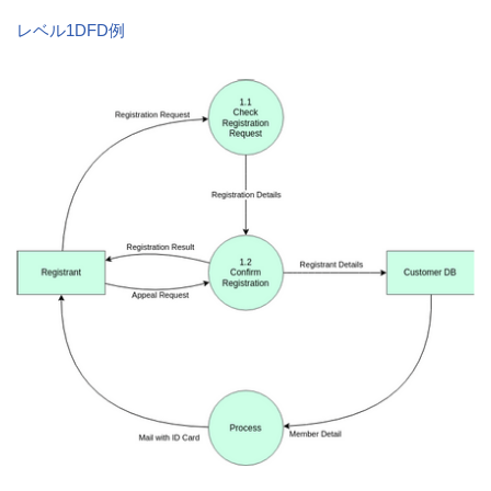
レベル1DFD例