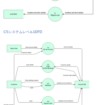
CSシステムレベル1DFD