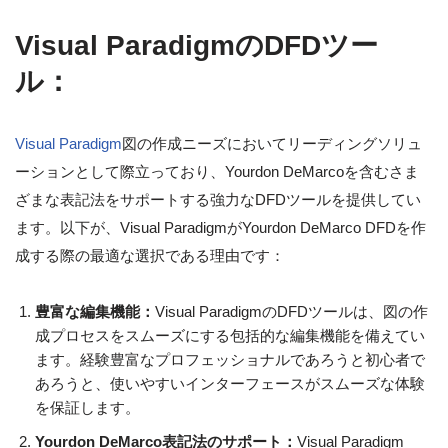
Visual ParadigmのDFDツー
ル：
Visual Paradigm
図の作成ニーズにおいてリーディングソリュ
ーションとして際立っており、Yourdon DeMarcoを含むさま
ざまな表記法をサポートする強力なDFDツールを提供してい
ます。以下が、Visual ParadigmがYourdon DeMarco DFDを作
成する際の最適な選択である理由です：
豊富な編集機能：
Visual ParadigmのDFDツールは、図の作
成プロセスをスムーズにする包括的な編集機能を備えてい
ます。経験豊富なプロフェッショナルであろうと初心者で
あろうと、使いやすいインターフェースがスムーズな体験
を保証します。
Yourdon DeMarco表記法のサポート：
Visual Paradigm