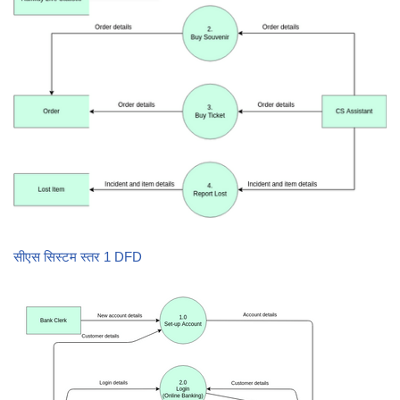
सीएस सिस्टम स्तर 1 DFD