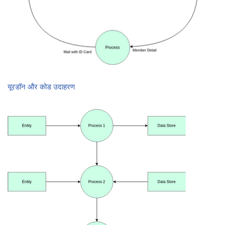
यूरडॉन और कोड उदाहरण