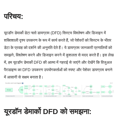
परिचय:
यूरडॉन डेमार्को डेटा फ्लो डायग्राम (DFD) सिस्टम विश्लेषण और डिजाइन में
शक्तिशाली दृश्य उपकरण के रूप में कार्य करते हैं, जो पेशेवरों को सिस्टम के भीतर
डेटा के प्रवाह को दर्शाने की अनुमति देते हैं। ये डायग्राम जानकारी प्रणालियों को
समझने, विश्लेषण करने और डिजाइन करने में कुशलता से मदद करते हैं। इस लेख
में, हम यूरडॉन डेमार्को DFD की आत्मा में गहराई से जाएंगे और देखेंगे कि विजुअल
पैराडाइग्म का DFD उपकरण उपयोगकर्ताओं को स्पष्ट और पेशेवर डायग्राम बनाने
में आसानी से सक्षम बनाता है।
यूरडॉन डेमार्को DFD को समझना: