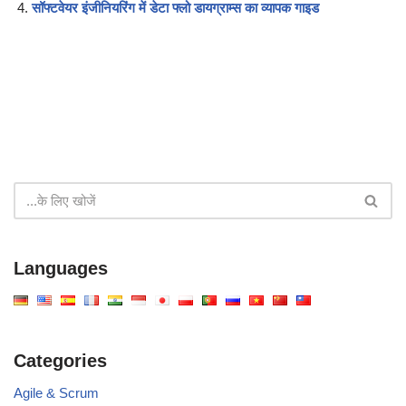
सॉफ्टवेयर इंजीनियरिंग में डेटा फ्लो डायग्राम्स का व्यापक गाइड
Languages
Categories
Agile & Scrum