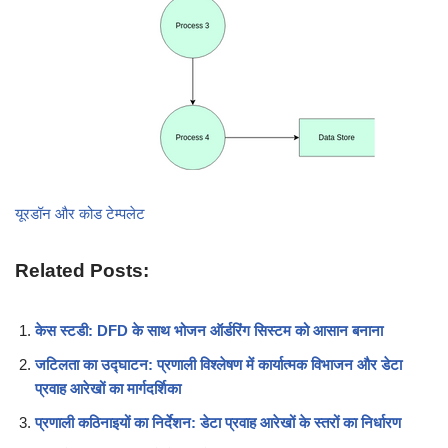
यूरडॉन और कोड टेम्पलेट
Related Posts:
केस स्टडी: DFD के साथ भोजन ऑर्डरिंग सिस्टम को आसान बनाना
जटिलता का उद्घाटन: प्रणाली विश्लेषण में कार्यात्मक विभाजन और डेटा
प्रवाह आरेखों का मार्गदर्शिका
प्रणाली कठिनाइयों का निर्देशन: डेटा प्रवाह आरेखों के स्तरों का निर्धारण