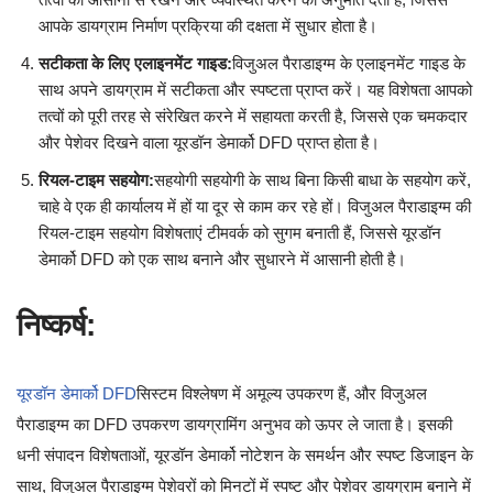
आपके डायग्राम निर्माण प्रक्रिया की दक्षता में सुधार होता है।
सटीकता के लिए एलाइनमेंट गाइड:
विजुअल पैराडाइग्म के एलाइनमेंट गाइड के
साथ अपने डायग्राम में सटीकता और स्पष्टता प्राप्त करें। यह विशेषता आपको
तत्वों को पूरी तरह से संरेखित करने में सहायता करती है, जिससे एक चमकदार
और पेशेवर दिखने वाला यूरडॉन डेमार्को DFD प्राप्त होता है।
रियल-टाइम सहयोग:
सहयोगी सहयोगी के साथ बिना किसी बाधा के सहयोग करें,
चाहे वे एक ही कार्यालय में हों या दूर से काम कर रहे हों। विजुअल पैराडाइग्म की
रियल-टाइम सहयोग विशेषताएं टीमवर्क को सुगम बनाती हैं, जिससे यूरडॉन
डेमार्को DFD को एक साथ बनाने और सुधारने में आसानी होती है।
निष्कर्ष:
यूरडॉन डेमार्को DFD
सिस्टम विश्लेषण में अमूल्य उपकरण हैं, और विजुअल
पैराडाइग्म का DFD उपकरण डायग्रामिंग अनुभव को ऊपर ले जाता है। इसकी
धनी संपादन विशेषताओं, यूरडॉन डेमार्को नोटेशन के समर्थन और स्पष्ट डिजाइन के
साथ, विजुअल पैराडाइग्म पेशेवरों को मिनटों में स्पष्ट और पेशेवर डायग्राम बनाने में