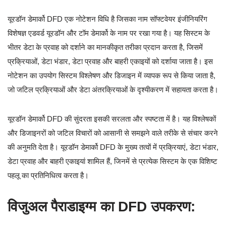
यूरडॉन डेमार्को DFD एक नोटेशन विधि है जिसका नाम सॉफ्टवेयर इंजीनियरिंग
विशेषज्ञ एडवर्ड यूरडॉन और टॉम डेमार्को के नाम पर रखा गया है। यह सिस्टम के
भीतर डेटा के प्रवाह को दर्शाने का मानकीकृत तरीका प्रदान करता है, जिसमें
प्रक्रियाओं, डेटा भंडार, डेटा प्रवाह और बाहरी एकाइयों को दर्शाया जाता है। इस
नोटेशन का उपयोग सिस्टम विश्लेषण और डिजाइन में व्यापक रूप से किया जाता है,
जो जटिल प्रक्रियाओं और डेटा अंतरक्रियाओं के दृश्यीकरण में सहायता करता है।
यूरडॉन डेमार्को DFD की सुंदरता इसकी सरलता और स्पष्टता में है। यह विश्लेषकों
और डिजाइनरों को जटिल विचारों को आसानी से समझने वाले तरीके से संचार करने
की अनुमति देता है। यूरडॉन डेमार्को DFD के मुख्य तत्वों में प्रक्रियाएं, डेटा भंडार,
डेटा प्रवाह और बाहरी एकाइयां शामिल हैं, जिनमें से प्रत्येक सिस्टम के एक विशिष्ट
पहलू का प्रतिनिधित्व करता है।
विजुअल पैराडाइग्म का DFD उपकरण: