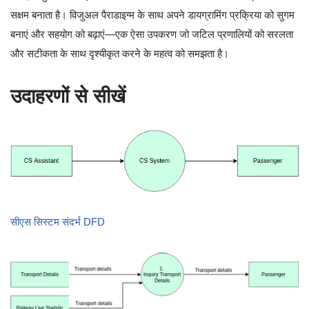
सक्षम बनाता है। विजुअल पैराडाइग्म के साथ अपने डायग्रामिंग प्रक्रिया को सुगम
बनाएं और सहयोग को बढ़ाएं—एक ऐसा उपकरण जो जटिल प्रणालियों को सरलता
और सटीकता के साथ दृश्यीकृत करने के महत्व को समझता है।
उदाहरणों से सीखें
सीएस सिस्टम संदर्भ DFD