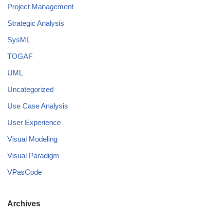
Project Management
Strategic Analysis
SysML
TOGAF
UML
Uncategorized
Use Case Analysis
User Experience
Visual Modeling
Visual Paradigm
VPasCode
Archives