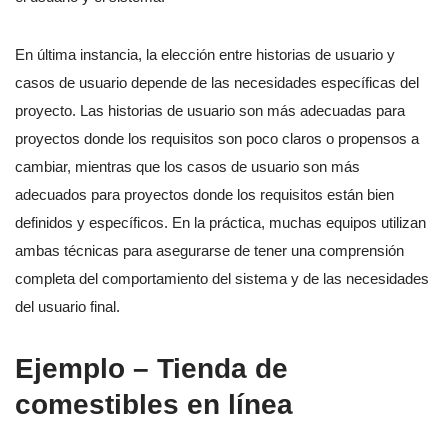
En última instancia, la elección entre historias de usuario y
casos de usuario depende de las necesidades específicas del
proyecto. Las historias de usuario son más adecuadas para
proyectos donde los requisitos son poco claros o propensos a
cambiar, mientras que los casos de usuario son más
adecuados para proyectos donde los requisitos están bien
definidos y específicos. En la práctica, muchas equipos utilizan
ambas técnicas para asegurarse de tener una comprensión
completa del comportamiento del sistema y de las necesidades
del usuario final.
Ejemplo – Tienda de
comestibles en línea