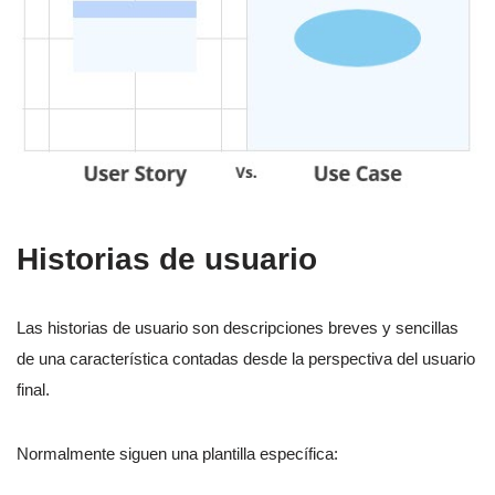
Historias de usuario
Las historias de usuario son descripciones breves y sencillas
de una característica contadas desde la perspectiva del usuario
final.
Normalmente siguen una plantilla específica: