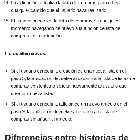
La aplicación actualiza la lista de compras para reflejar
cualquier cambio que el usuario haya realizado.
El usuario puede ver la lista de compras en cualquier
momento navegando de nuevo a la función de lista de
compras en la aplicación.
Flujos alternativos:
Si el usuario cancela la creación de una nueva lista en el
paso 5, la aplicación devuelve al usuario a la lista de listas de
compras existentes o solicita nuevamente al usuario que
cree una nueva lista.
Si el usuario cancela la adición de un nuevo artículo en el
paso 9, la aplicación devuelve al usuario a la lista de
compras sin añadir el artículo.
Diferencias entre historias de