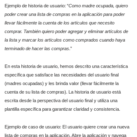
Ejemplo de historia de usuario: “
Como madre ocupada, quiero
poder crear una lista de compras en la aplicación para poder
llevar fácilmente la cuenta de los artículos que necesito
comprar. También quiero poder agregar y eliminar artículos de
la lista y marcar los artículos como comprados cuando haya
terminado de hacer las compras
.”
En esta historia de usuario, hemos descrito una característica
específica que satisface las necesidades del usuario final
(madres ocupadas) y les brinda valor (llevar fácilmente la
cuenta de su lista de compras). La historia de usuario está
escrita desde la perspectiva del usuario final y utiliza una
plantilla específica para garantizar claridad y consistencia.
Ejemplo de caso de usuario: El usuario quiere crear una nueva
lista de compras en la aplicación. Abre la aplicación y navega