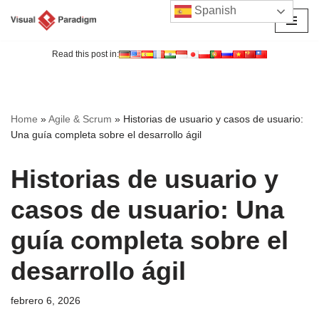
Spanish
Saltar
al
Read this post in:
contenido
Home
»
Agile & Scrum
»
Historias de usuario y casos de usuario:
Una guía completa sobre el desarrollo ágil
Historias de usuario y
casos de usuario: Una
guía completa sobre el
desarrollo ágil
febrero 6, 2026