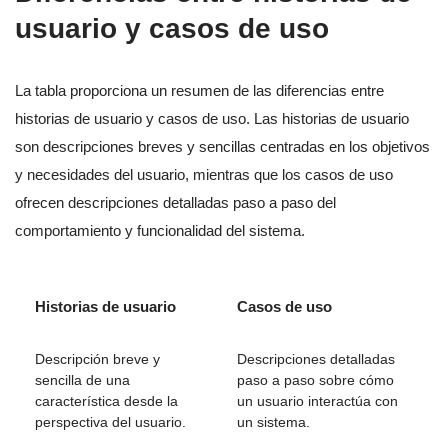
usuario y casos de uso
La tabla proporciona un resumen de las diferencias entre
historias de usuario y casos de uso. Las historias de usuario
son descripciones breves y sencillas centradas en los objetivos
y necesidades del usuario, mientras que los casos de uso
ofrecen descripciones detalladas paso a paso del
comportamiento y funcionalidad del sistema.
Historias de usuario
Casos de uso
Descripción breve y
Descripciones detalladas
sencilla de una
paso a paso sobre cómo
característica desde la
un usuario interactúa con
perspectiva del usuario.
un sistema.