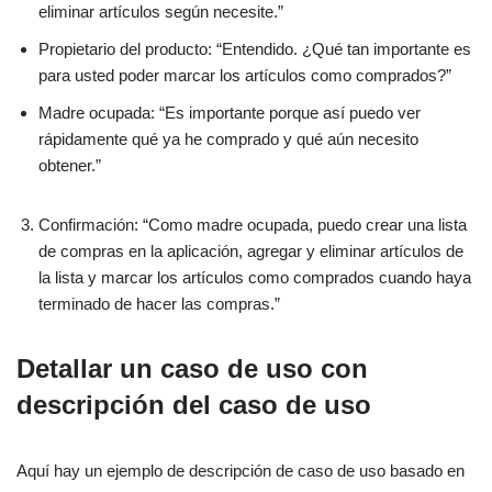
eliminar artículos según necesite.”
Propietario del producto: “Entendido. ¿Qué tan importante es
para usted poder marcar los artículos como comprados?”
Madre ocupada: “Es importante porque así puedo ver
rápidamente qué ya he comprado y qué aún necesito
obtener.”
Confirmación: “Como madre ocupada, puedo crear una lista
de compras en la aplicación, agregar y eliminar artículos de
la lista y marcar los artículos como comprados cuando haya
terminado de hacer las compras.”
Detallar un caso de uso con
descripción del caso de uso
Aquí hay un ejemplo de descripción de caso de uso basado en