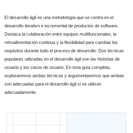
El desarrollo ágil es una metodología que se centra en el
desarrollo iterativo e incremental de productos de software.
Destaca la colaboración entre equipos multifuncionales, la
retroalimentación continua y la flexibilidad para cambiar los
requisitos durante todo el proceso de desarrollo. Dos técnicas
populares utilizadas en el desarrollo ágil son las historias de
usuario y los casos de usuario. En esta guía completa,
exploraremos ambas técnicas y argumentaremos que ambas
son adecuadas para el desarrollo ágil si se utilizan
adecuadamente.