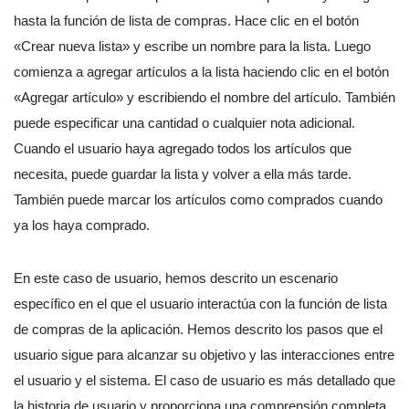
hasta la función de lista de compras. Hace clic en el botón
«Crear nueva lista» y escribe un nombre para la lista. Luego
comienza a agregar artículos a la lista haciendo clic en el botón
«Agregar artículo» y escribiendo el nombre del artículo. También
puede especificar una cantidad o cualquier nota adicional.
Cuando el usuario haya agregado todos los artículos que
necesita, puede guardar la lista y volver a ella más tarde.
También puede marcar los artículos como comprados cuando
ya los haya comprado.
En este caso de usuario, hemos descrito un escenario
específico en el que el usuario interactúa con la función de lista
de compras de la aplicación. Hemos descrito los pasos que el
usuario sigue para alcanzar su objetivo y las interacciones entre
el usuario y el sistema. El caso de usuario es más detallado que
la historia de usuario y proporciona una comprensión completa