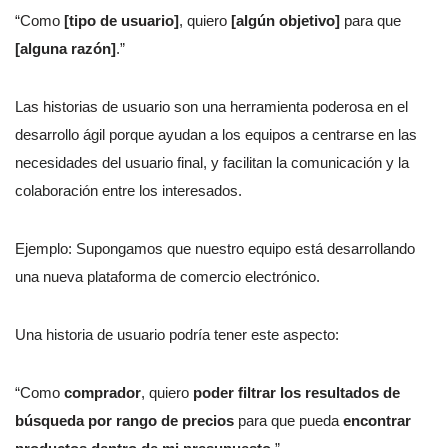
“Como
[tipo de usuario]
, quiero
[algún objetivo]
para que
[alguna razón]
.”
Las historias de usuario son una herramienta poderosa en el
desarrollo ágil porque ayudan a los equipos a centrarse en las
necesidades del usuario final, y facilitan la comunicación y la
colaboración entre los interesados.
Ejemplo: Supongamos que nuestro equipo está desarrollando
una nueva plataforma de comercio electrónico.
Una historia de usuario podría tener este aspecto:
“Como
comprador
, quiero
poder filtrar los resultados de
búsqueda por rango de precios
para que pueda
encontrar