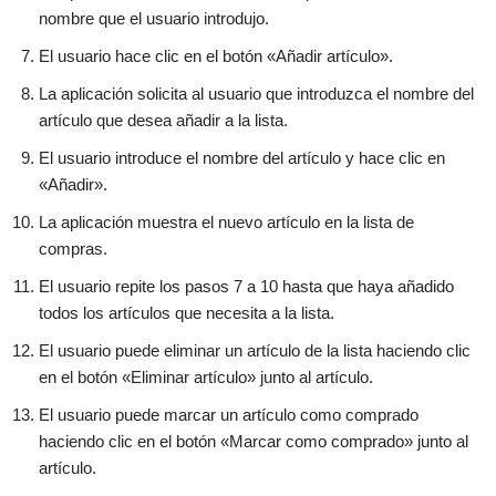
nombre que el usuario introdujo.
El usuario hace clic en el botón «Añadir artículo».
La aplicación solicita al usuario que introduzca el nombre del
artículo que desea añadir a la lista.
El usuario introduce el nombre del artículo y hace clic en
«Añadir».
La aplicación muestra el nuevo artículo en la lista de
compras.
El usuario repite los pasos 7 a 10 hasta que haya añadido
todos los artículos que necesita a la lista.
El usuario puede eliminar un artículo de la lista haciendo clic
en el botón «Eliminar artículo» junto al artículo.
El usuario puede marcar un artículo como comprado
haciendo clic en el botón «Marcar como comprado» junto al
artículo.