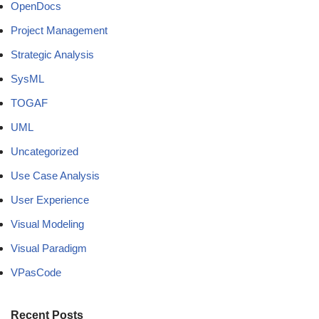
OpenDocs
Project Management
Strategic Analysis
SysML
TOGAF
UML
Uncategorized
Use Case Analysis
User Experience
Visual Modeling
Visual Paradigm
VPasCode
Recent Posts