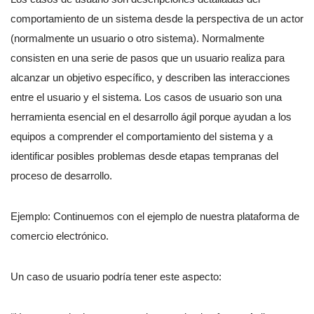
comportamiento de un sistema desde la perspectiva de un actor
(normalmente un usuario o otro sistema). Normalmente
consisten en una serie de pasos que un usuario realiza para
alcanzar un objetivo específico, y describen las interacciones
entre el usuario y el sistema. Los casos de usuario son una
herramienta esencial en el desarrollo ágil porque ayudan a los
equipos a comprender el comportamiento del sistema y a
identificar posibles problemas desde etapas tempranas del
proceso de desarrollo.
Ejemplo: Continuemos con el ejemplo de nuestra plataforma de
comercio electrónico.
Un caso de usuario podría tener este aspecto: