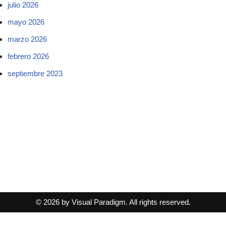
julio 2026
mayo 2026
marzo 2026
febrero 2026
septiembre 2023
© 2026 by Visual Paradigm. All rights reserved.