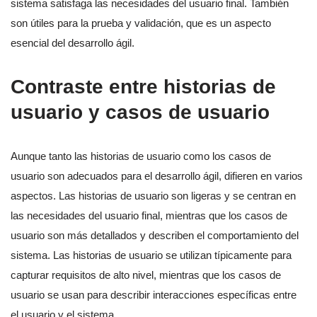
sistema satisfaga las necesidades del usuario final. También
son útiles para la prueba y validación, que es un aspecto
esencial del desarrollo ágil.
Contraste entre historias de
usuario y casos de usuario
Aunque tanto las historias de usuario como los casos de
usuario son adecuados para el desarrollo ágil, difieren en varios
aspectos. Las historias de usuario son ligeras y se centran en
las necesidades del usuario final, mientras que los casos de
usuario son más detallados y describen el comportamiento del
sistema. Las historias de usuario se utilizan típicamente para
capturar requisitos de alto nivel, mientras que los casos de
usuario se usan para describir interacciones específicas entre
el usuario y el sistema.