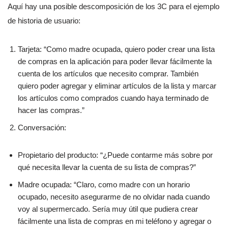
Aquí hay una posible descomposición de los 3C para el ejemplo
de historia de usuario:
Tarjeta: “Como madre ocupada, quiero poder crear una lista
de compras en la aplicación para poder llevar fácilmente la
cuenta de los artículos que necesito comprar. También
quiero poder agregar y eliminar artículos de la lista y marcar
los artículos como comprados cuando haya terminado de
hacer las compras.”
Conversación:
Propietario del producto: “¿Puede contarme más sobre por
qué necesita llevar la cuenta de su lista de compras?”
Madre ocupada: “Claro, como madre con un horario
ocupado, necesito asegurarme de no olvidar nada cuando
voy al supermercado. Sería muy útil que pudiera crear
fácilmente una lista de compras en mi teléfono y agregar o