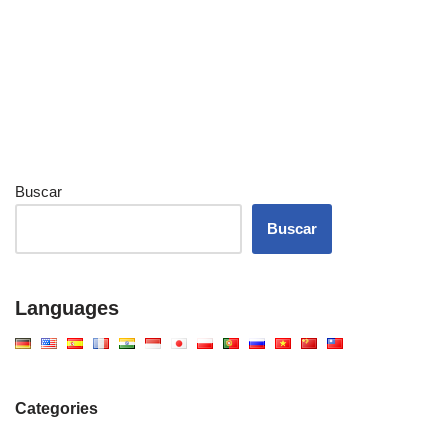
Buscar
Buscar
Languages
Categories