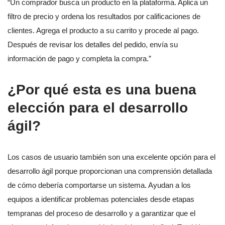
“Un comprador busca un producto en la plataforma. Aplica un
filtro de precio y ordena los resultados por calificaciones de
clientes. Agrega el producto a su carrito y procede al pago.
Después de revisar los detalles del pedido, envía su
información de pago y completa la compra.”
¿Por qué esta es una buena
elección para el desarrollo
ágil?
Los casos de usuario también son una excelente opción para el
desarrollo ágil porque proporcionan una comprensión detallada
de cómo debería comportarse un sistema. Ayudan a los
equipos a identificar problemas potenciales desde etapas
tempranas del proceso de desarrollo y a garantizar que el