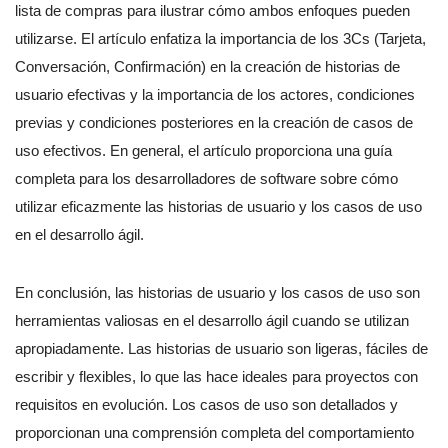
lista de compras para ilustrar cómo ambos enfoques pueden
utilizarse. El artículo enfatiza la importancia de los 3Cs (Tarjeta,
Conversación, Confirmación) en la creación de historias de
usuario efectivas y la importancia de los actores, condiciones
previas y condiciones posteriores en la creación de casos de
uso efectivos. En general, el artículo proporciona una guía
completa para los desarrolladores de software sobre cómo
utilizar eficazmente las historias de usuario y los casos de uso
en el desarrollo ágil.
En conclusión, las historias de usuario y los casos de uso son
herramientas valiosas en el desarrollo ágil cuando se utilizan
apropiadamente. Las historias de usuario son ligeras, fáciles de
escribir y flexibles, lo que las hace ideales para proyectos con
requisitos en evolución. Los casos de uso son detallados y
proporcionan una comprensión completa del comportamiento