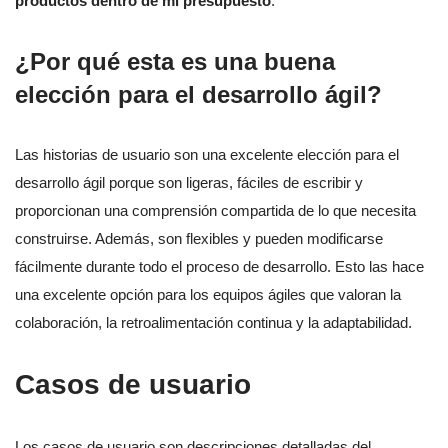
productos dentro de mi presupuesto
.”
¿Por qué esta es una buena
elección para el desarrollo ágil?
Las historias de usuario son una excelente elección para el
desarrollo ágil porque son ligeras, fáciles de escribir y
proporcionan una comprensión compartida de lo que necesita
construirse. Además, son flexibles y pueden modificarse
fácilmente durante todo el proceso de desarrollo. Esto las hace
una excelente opción para los equipos ágiles que valoran la
colaboración, la retroalimentación continua y la adaptabilidad.
Casos de usuario
Los casos de usuario son descripciones detalladas del