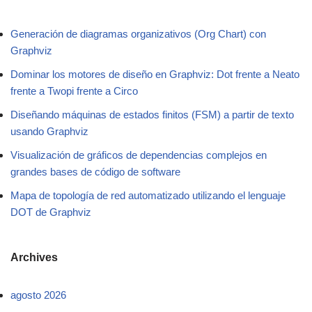
Generación de diagramas organizativos (Org Chart) con
Graphviz
Dominar los motores de diseño en Graphviz: Dot frente a Neato
frente a Twopi frente a Circo
Diseñando máquinas de estados finitos (FSM) a partir de texto
usando Graphviz
Visualización de gráficos de dependencias complejos en
grandes bases de código de software
Mapa de topología de red automatizado utilizando el lenguaje
DOT de Graphviz
Archives
agosto 2026