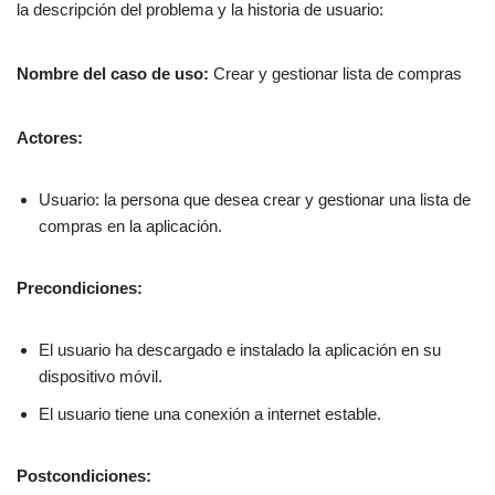
la descripción del problema y la historia de usuario:
Nombre del caso de uso:
Crear y gestionar lista de compras
Actores:
Usuario: la persona que desea crear y gestionar una lista de
compras en la aplicación.
Precondiciones:
El usuario ha descargado e instalado la aplicación en su
dispositivo móvil.
El usuario tiene una conexión a internet estable.
Postcondiciones: