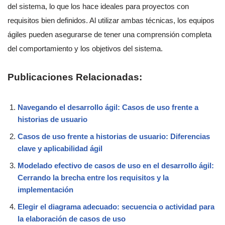
del sistema, lo que los hace ideales para proyectos con
requisitos bien definidos. Al utilizar ambas técnicas, los equipos
ágiles pueden asegurarse de tener una comprensión completa
del comportamiento y los objetivos del sistema.
Publicaciones Relacionadas:
Navegando el desarrollo ágil: Casos de uso frente a
historias de usuario
Casos de uso frente a historias de usuario: Diferencias
clave y aplicabilidad ágil
Modelado efectivo de casos de uso en el desarrollo ágil:
Cerrando la brecha entre los requisitos y la
implementación
Elegir el diagrama adecuado: secuencia o actividad para
la elaboración de casos de uso