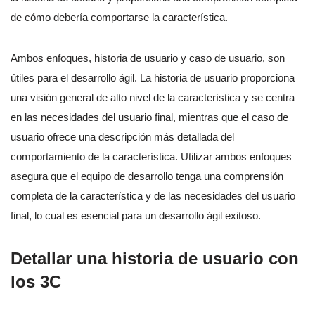
de cómo debería comportarse la característica.
Ambos enfoques, historia de usuario y caso de usuario, son
útiles para el desarrollo ágil. La historia de usuario proporciona
una visión general de alto nivel de la característica y se centra
en las necesidades del usuario final, mientras que el caso de
usuario ofrece una descripción más detallada del
comportamiento de la característica. Utilizar ambos enfoques
asegura que el equipo de desarrollo tenga una comprensión
completa de la característica y de las necesidades del usuario
final, lo cual es esencial para un desarrollo ágil exitoso.
Detallar una historia de usuario con
los 3C