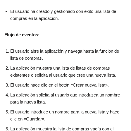
El usuario ha creado y gestionado con éxito una lista de
compras en la aplicación.
Flujo de eventos:
El usuario abre la aplicación y navega hasta la función de
lista de compras.
La aplicación muestra una lista de listas de compras
existentes o solicita al usuario que cree una nueva lista.
El usuario hace clic en el botón «Crear nueva lista».
La aplicación solicita al usuario que introduzca un nombre
para la nueva lista.
El usuario introduce un nombre para la nueva lista y hace
clic en «Guardar».
La aplicación muestra la lista de compras vacía con el