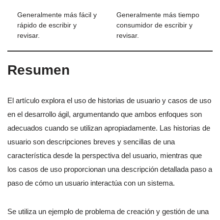
Generalmente más fácil y
Generalmente más tiempo
rápido de escribir y
consumidor de escribir y
revisar.
revisar.
Resumen
El artículo explora el uso de historias de usuario y casos de uso
en el desarrollo ágil, argumentando que ambos enfoques son
adecuados cuando se utilizan apropiadamente. Las historias de
usuario son descripciones breves y sencillas de una
característica desde la perspectiva del usuario, mientras que
los casos de uso proporcionan una descripción detallada paso a
paso de cómo un usuario interactúa con un sistema.
Se utiliza un ejemplo de problema de creación y gestión de una