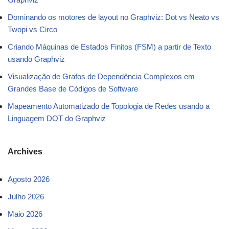
Dominando os motores de layout no Graphviz: Dot vs Neato vs
Twopi vs Circo
Criando Máquinas de Estados Finitos (FSM) a partir de Texto
usando Graphviz
Visualização de Grafos de Dependência Complexos em
Grandes Base de Códigos de Software
Mapeamento Automatizado de Topologia de Redes usando a
Linguagem DOT do Graphviz
Archives
Agosto 2026
Julho 2026
Maio 2026