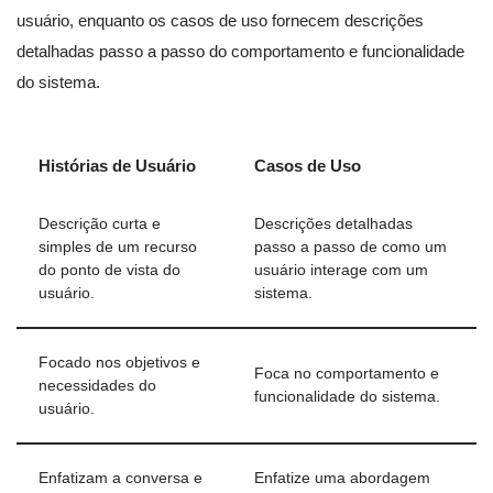
usuário, enquanto os casos de uso fornecem descrições
detalhadas passo a passo do comportamento e funcionalidade
do sistema.
Histórias de Usuário
Casos de Uso
Descrição curta e
Descrições detalhadas
simples de um recurso
passo a passo de como um
do ponto de vista do
usuário interage com um
usuário.
sistema.
Focado nos objetivos e
Foca no comportamento e
necessidades do
funcionalidade do sistema.
usuário.
Enfatizam a conversa e
Enfatize uma abordagem