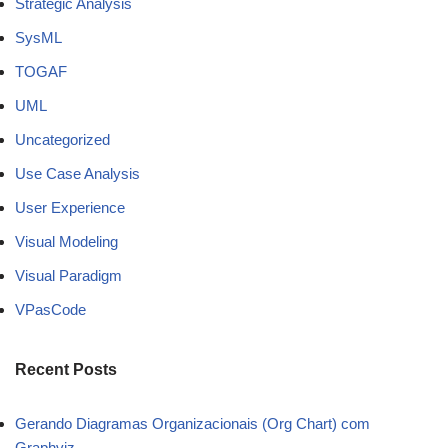
Strategic Analysis
SysML
TOGAF
UML
Uncategorized
Use Case Analysis
User Experience
Visual Modeling
Visual Paradigm
VPasCode
Recent Posts
Gerando Diagramas Organizacionais (Org Chart) com
Graphviz