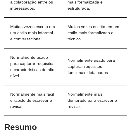
a colaboração entre os
mais formalizada e
interessados.
estruturada.
Muitas vezes escrito em
Muitas vezes escrito em um
um estilo mais informal
estilo mais formalizado e
e conversacional.
técnico.
Normalmente usado
Normalmente usado para
para capturar requisitos
capturar requisitos
e características de alto
funcionais detalhados.
nível.
Normalmente mais fácil
Normalmente mais
e rápido de escrever e
demorado para escrever e
revisar.
revisar.
Resumo