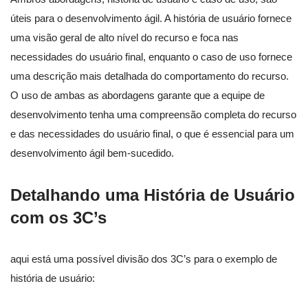
úteis para o desenvolvimento ágil. A história de usuário fornece
uma visão geral de alto nível do recurso e foca nas
necessidades do usuário final, enquanto o caso de uso fornece
uma descrição mais detalhada do comportamento do recurso.
O uso de ambas as abordagens garante que a equipe de
desenvolvimento tenha uma compreensão completa do recurso
e das necessidades do usuário final, o que é essencial para um
desenvolvimento ágil bem-sucedido.
Detalhando uma História de Usuário
com os 3C’s
aqui está uma possível divisão dos 3C’s para o exemplo de
história de usuário: