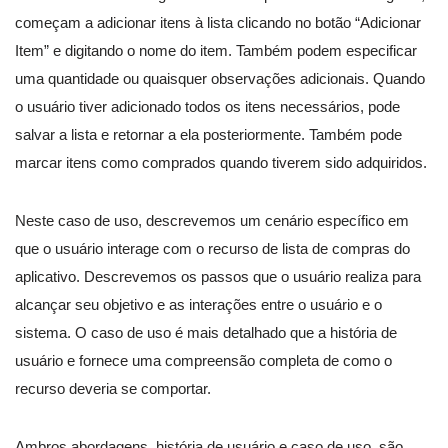
começam a adicionar itens à lista clicando no botão “Adicionar
Item” e digitando o nome do item. Também podem especificar
uma quantidade ou quaisquer observações adicionais. Quando
o usuário tiver adicionado todos os itens necessários, pode
salvar a lista e retornar a ela posteriormente. Também pode
marcar itens como comprados quando tiverem sido adquiridos.
Neste caso de uso, descrevemos um cenário específico em
que o usuário interage com o recurso de lista de compras do
aplicativo. Descrevemos os passos que o usuário realiza para
alcançar seu objetivo e as interações entre o usuário e o
sistema. O caso de uso é mais detalhado que a história de
usuário e fornece uma compreensão completa de como o
recurso deveria se comportar.
Ambros abordagens, história de usuário e caso de uso, são