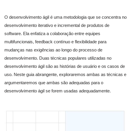
O desenvolvimento ágil é uma metodologia que se concentra no
desenvolvimento iterativo e incremental de produtos de
software. Ela enfatiza a colaboração entre equipes
multifuncionais, feedback contínuo e flexibilidade para
mudanças nas exigências ao longo do processo de
desenvolvimento. Duas técnicas populares utilizadas no
desenvolvimento ágil são as histórias de usuário e os casos de
uso. Neste guia abrangente, exploraremos ambas as técnicas e
argumentaremos que ambas são adequadas para o
desenvolvimento ágil se forem usadas adequadamente.