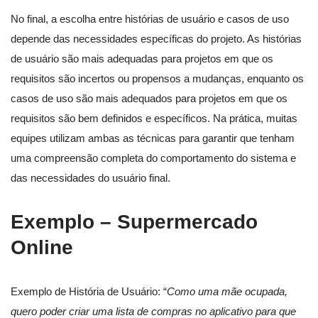
No final, a escolha entre histórias de usuário e casos de uso
depende das necessidades específicas do projeto. As histórias
de usuário são mais adequadas para projetos em que os
requisitos são incertos ou propensos a mudanças, enquanto os
casos de uso são mais adequados para projetos em que os
requisitos são bem definidos e específicos. Na prática, muitas
equipes utilizam ambas as técnicas para garantir que tenham
uma compreensão completa do comportamento do sistema e
das necessidades do usuário final.
Exemplo – Supermercado
Online
Exemplo de História de Usuário: “
Como uma mãe ocupada,
quero poder criar uma lista de compras no aplicativo para que