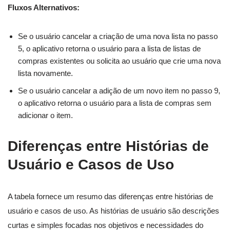
Fluxos Alternativos:
Se o usuário cancelar a criação de uma nova lista no passo
5, o aplicativo retorna o usuário para a lista de listas de
compras existentes ou solicita ao usuário que crie uma nova
lista novamente.
Se o usuário cancelar a adição de um novo item no passo 9,
o aplicativo retorna o usuário para a lista de compras sem
adicionar o item.
Diferenças entre Histórias de
Usuário e Casos de Uso
A tabela fornece um resumo das diferenças entre histórias de
usuário e casos de uso. As histórias de usuário são descrições
curtas e simples focadas nos objetivos e necessidades do