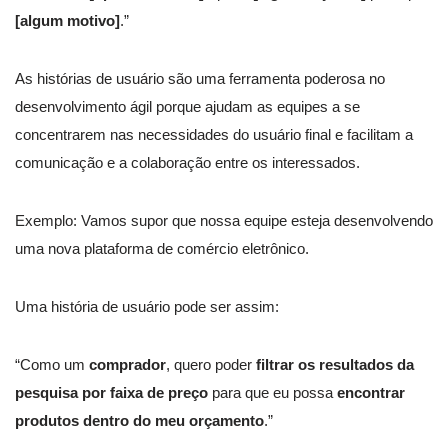
[algum motivo]
.”
As histórias de usuário são uma ferramenta poderosa no
desenvolvimento ágil porque ajudam as equipes a se
concentrarem nas necessidades do usuário final e facilitam a
comunicação e a colaboração entre os interessados.
Exemplo: Vamos supor que nossa equipe esteja desenvolvendo
uma nova plataforma de comércio eletrônico.
Uma história de usuário pode ser assim:
“Como um
comprador
, quero poder
filtrar os resultados da
pesquisa por faixa de preço
para que eu possa
encontrar
produtos dentro do meu orçamento
.”