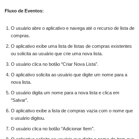
Fluxo de Eventos:
O usuário abre o aplicativo e navega até o recurso de lista de
compras.
O aplicativo exibe uma lista de listas de compras existentes
ou solicita ao usuário que crie uma nova lista.
O usuário clica no botão “Criar Nova Lista”.
O aplicativo solicita ao usuário que digite um nome para a
nova lista.
O usuário digita um nome para a nova lista e clica em
“Salvar”.
O aplicativo exibe a lista de compras vazia com o nome que
o usuário digitou.
O usuário clica no botão “Adicionar Item”.