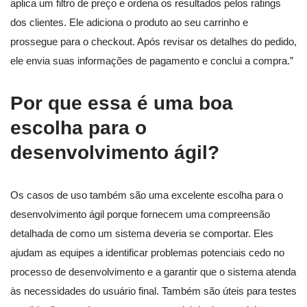
aplica um filtro de preço e ordena os resultados pelos ratings
dos clientes. Ele adiciona o produto ao seu carrinho e
prossegue para o checkout. Após revisar os detalhes do pedido,
ele envia suas informações de pagamento e conclui a compra.”
Por que essa é uma boa
escolha para o
desenvolvimento ágil?
Os casos de uso também são uma excelente escolha para o
desenvolvimento ágil porque fornecem uma compreensão
detalhada de como um sistema deveria se comportar. Eles
ajudam as equipes a identificar problemas potenciais cedo no
processo de desenvolvimento e a garantir que o sistema atenda
às necessidades do usuário final. Também são úteis para testes