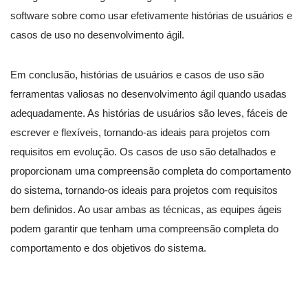
software sobre como usar efetivamente histórias de usuários e
casos de uso no desenvolvimento ágil.
Em conclusão, histórias de usuários e casos de uso são
ferramentas valiosas no desenvolvimento ágil quando usadas
adequadamente. As histórias de usuários são leves, fáceis de
escrever e flexíveis, tornando-as ideais para projetos com
requisitos em evolução. Os casos de uso são detalhados e
proporcionam uma compreensão completa do comportamento
do sistema, tornando-os ideais para projetos com requisitos
bem definidos. Ao usar ambas as técnicas, as equipes ágeis
podem garantir que tenham uma compreensão completa do
comportamento e dos objetivos do sistema.