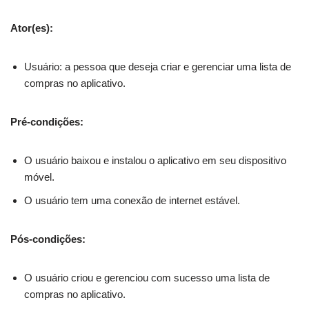
Ator(es):
Usuário: a pessoa que deseja criar e gerenciar uma lista de
compras no aplicativo.
Pré-condições:
O usuário baixou e instalou o aplicativo em seu dispositivo
móvel.
O usuário tem uma conexão de internet estável.
Pós-condições:
O usuário criou e gerenciou com sucesso uma lista de
compras no aplicativo.