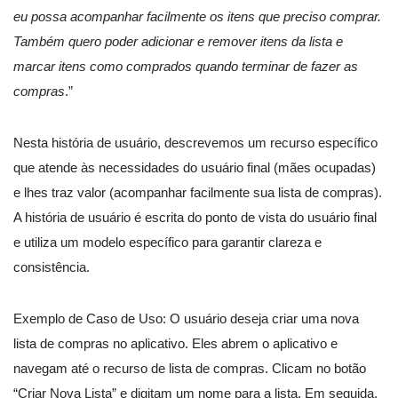
eu possa acompanhar facilmente os itens que preciso comprar.
Também quero poder adicionar e remover itens da lista e
marcar itens como comprados quando terminar de fazer as
compras
.”
Nesta história de usuário, descrevemos um recurso específico
que atende às necessidades do usuário final (mães ocupadas)
e lhes traz valor (acompanhar facilmente sua lista de compras).
A história de usuário é escrita do ponto de vista do usuário final
e utiliza um modelo específico para garantir clareza e
consistência.
Exemplo de Caso de Uso: O usuário deseja criar uma nova
lista de compras no aplicativo. Eles abrem o aplicativo e
navegam até o recurso de lista de compras. Clicam no botão
“Criar Nova Lista” e digitam um nome para a lista. Em seguida,