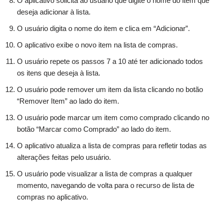
O aplicativo solicita ao usuário que digite o nome do item que
deseja adicionar à lista.
O usuário digita o nome do item e clica em “Adicionar”.
O aplicativo exibe o novo item na lista de compras.
O usuário repete os passos 7 a 10 até ter adicionado todos
os itens que deseja à lista.
O usuário pode remover um item da lista clicando no botão
“Remover Item” ao lado do item.
O usuário pode marcar um item como comprado clicando no
botão “Marcar como Comprado” ao lado do item.
O aplicativo atualiza a lista de compras para refletir todas as
alterações feitas pelo usuário.
O usuário pode visualizar a lista de compras a qualquer
momento, navegando de volta para o recurso de lista de
compras no aplicativo.