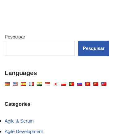
Pesquisar
Pesquisar
Languages
Categories
Agile & Scrum
Agile Development