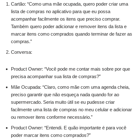
Cartão: “Como uma mãe ocupada, quero poder criar uma
lista de compras no aplicativo para que eu possa
acompanhar facilmente os itens que preciso comprar.
Também quero poder adicionar e remover itens da lista e
marcar itens como comprados quando terminar de fazer as
compras.”
Conversa:
Product Owner: “Você pode me contar mais sobre por que
precisa acompanhar sua lista de compras?”
Mãe Ocupada: “Claro, como mãe com uma agenda cheia,
preciso garantir que não esqueça nada quando for ao
supermercado. Seria muito útil se eu pudesse criar
facilmente uma lista de compras no meu celular e adicionar
ou remover itens conforme necessário.”
Product Owner: “Entendi. E quão importante é para você
poder marcar itens como comprados?”