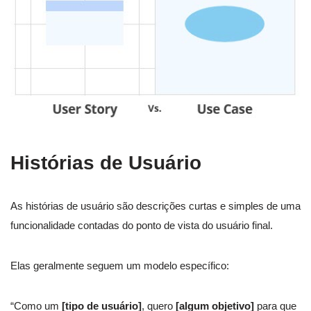
Histórias de Usuário
As histórias de usuário são descrições curtas e simples de uma
funcionalidade contadas do ponto de vista do usuário final.
Elas geralmente seguem um modelo específico:
“Como um
[tipo de usuário]
, quero
[algum objetivo]
para que