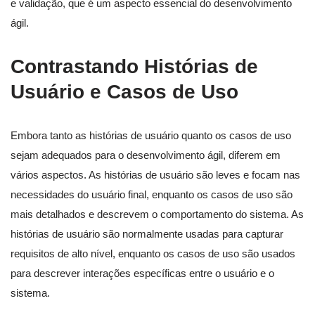
e validação, que é um aspecto essencial do desenvolvimento
ágil.
Contrastando Histórias de
Usuário e Casos de Uso
Embora tanto as histórias de usuário quanto os casos de uso
sejam adequados para o desenvolvimento ágil, diferem em
vários aspectos. As histórias de usuário são leves e focam nas
necessidades do usuário final, enquanto os casos de uso são
mais detalhados e descrevem o comportamento do sistema. As
histórias de usuário são normalmente usadas para capturar
requisitos de alto nível, enquanto os casos de uso são usados
para descrever interações específicas entre o usuário e o
sistema.