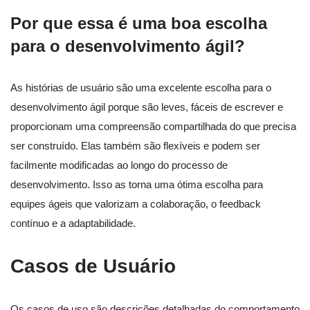
Por que essa é uma boa escolha
para o desenvolvimento ágil?
As histórias de usuário são uma excelente escolha para o
desenvolvimento ágil porque são leves, fáceis de escrever e
proporcionam uma compreensão compartilhada do que precisa
ser construído. Elas também são flexíveis e podem ser
facilmente modificadas ao longo do processo de
desenvolvimento. Isso as torna uma ótima escolha para
equipes ágeis que valorizam a colaboração, o feedback
contínuo e a adaptabilidade.
Casos de Usuário
Os casos de uso são descrições detalhadas do comportamento