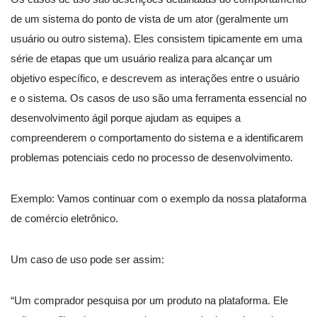
de um sistema do ponto de vista de um ator (geralmente um
usuário ou outro sistema). Eles consistem tipicamente em uma
série de etapas que um usuário realiza para alcançar um
objetivo específico, e descrevem as interações entre o usuário
e o sistema. Os casos de uso são uma ferramenta essencial no
desenvolvimento ágil porque ajudam as equipes a
compreenderem o comportamento do sistema e a identificarem
problemas potenciais cedo no processo de desenvolvimento.
Exemplo: Vamos continuar com o exemplo da nossa plataforma
de comércio eletrônico.
Um caso de uso pode ser assim:
“Um comprador pesquisa por um produto na plataforma. Ele