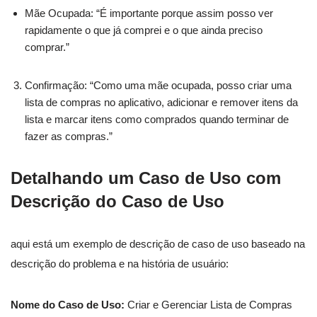
Mãe Ocupada: “É importante porque assim posso ver
rapidamente o que já comprei e o que ainda preciso
comprar.”
Confirmação: “Como uma mãe ocupada, posso criar uma
lista de compras no aplicativo, adicionar e remover itens da
lista e marcar itens como comprados quando terminar de
fazer as compras.”
Detalhando um Caso de Uso com
Descrição do Caso de Uso
aqui está um exemplo de descrição de caso de uso baseado na
descrição do problema e na história de usuário:
Nome do Caso de Uso:
Criar e Gerenciar Lista de Compras