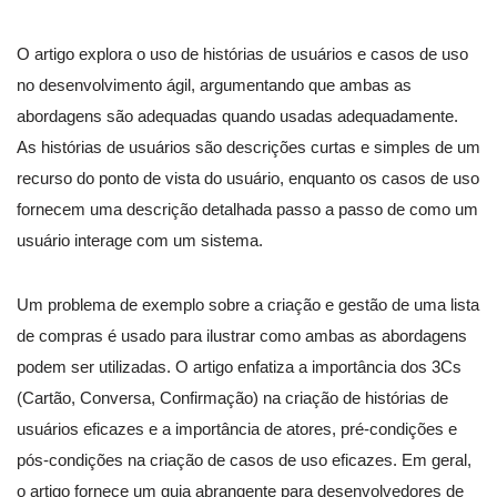
O artigo explora o uso de histórias de usuários e casos de uso
no desenvolvimento ágil, argumentando que ambas as
abordagens são adequadas quando usadas adequadamente.
As histórias de usuários são descrições curtas e simples de um
recurso do ponto de vista do usuário, enquanto os casos de uso
fornecem uma descrição detalhada passo a passo de como um
usuário interage com um sistema.
Um problema de exemplo sobre a criação e gestão de uma lista
de compras é usado para ilustrar como ambas as abordagens
podem ser utilizadas. O artigo enfatiza a importância dos 3Cs
(Cartão, Conversa, Confirmação) na criação de histórias de
usuários eficazes e a importância de atores, pré-condições e
pós-condições na criação de casos de uso eficazes. Em geral,
o artigo fornece um guia abrangente para desenvolvedores de