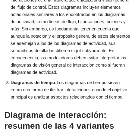
del flujo de control. Estos diagramas incluyen elementos
notacionales similares a los encontrados en los diagramas
de actividad, como líneas de flujo, bifurcaciones, uniones y
más. Sin embargo, es fundamental tener en cuenta que,
aunque la notación y el propósito general de estos elementos
se asemejan a los de los diagramas de actividad, sus
semánticas detalladas difieren significativamente. En
consecuencia, los modeladores deben evitar interpretar los
diagramas de visión general de interacción como si fueran
diagramas de actividad.
Diagramas de tiempo:
Los diagramas de tiempo sirven
como una forma de ilustrar interacciones cuando el objetivo
principal es analizar aspectos relacionados con el tiempo.
Diagrama de interacción:
resumen de las 4 variantes