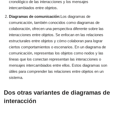
cronológico de las interacciones y los mensajes
intercambiados entre objetos.
Diagramas de comunicación:
Los diagramas de
comunicación, también conocidos como diagramas de
colaboración, ofrecen una perspectiva diferente sobre las
interacciones entre objetos. Se enfocan en las relaciones
estructurales entre objetos y cómo colaboran para lograr
ciertos comportamientos o escenarios. En un diagrama de
comunicación, representas los objetos como nodos y las
líneas que los conectan representan las interacciones o
mensajes intercambiados entre ellos. Estos diagramas son
útiles para comprender las relaciones entre objetos en un
sistema.
Dos otras variantes de diagramas de
interacción