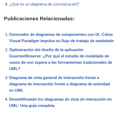
¿Qué es un diagrama de comunicación?
Publicaciones Relacionadas:
Generador de diagramas de componentes con IA: Cómo
Visual Paradigm impulsa su flujo de trabajo de modelado
Optimización del diseño de la aplicación
GourmetReserve: ¿Por qué el estudio de modelado de
casos de uso supera a las herramientas tradicionales de
UML?
Diagrama de vista general de interacción frente a
diagrama de interacción frente a diagrama de actividad
en UML
Desmitificando los diagramas de vista de interacción en
UML: Una guía completa