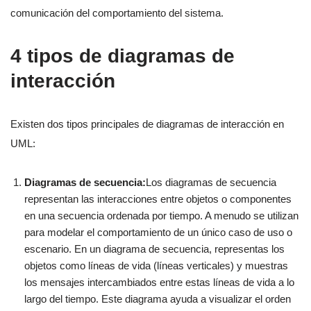
comunicación del comportamiento del sistema.
4 tipos de diagramas de
interacción
Existen dos tipos principales de diagramas de interacción en
UML:
Diagramas de secuencia:
Los diagramas de secuencia
representan las interacciones entre objetos o componentes
en una secuencia ordenada por tiempo. A menudo se utilizan
para modelar el comportamiento de un único caso de uso o
escenario. En un diagrama de secuencia, representas los
objetos como líneas de vida (líneas verticales) y muestras
los mensajes intercambiados entre estas líneas de vida a lo
largo del tiempo. Este diagrama ayuda a visualizar el orden