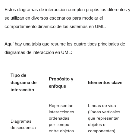
Estos diagramas de interacción cumplen propósitos diferentes y
se utilizan en diversos escenarios para modelar el
comportamiento dinámico de los sistemas en UML.
Aquí hay una tabla que resume los cuatro tipos principales de
diagramas de interacción en UML:
Tipo de
Propósito y
diagrama de
Elementos clave
enfoque
interacción
Representan
Líneas de vida
interacciones
(líneas verticales
ordenadas
que representan
Diagramas
por tiempo
objetos o
de secuencia
entre objetos
componentes),