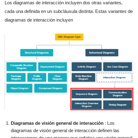
Los diagramas de interacción incluyen dos otras variantes,
cada una definida en un subcláusula distinta. Estas variantes de
diagramas de interacción incluyen
Diagramas de visión general de interacción
: Los
diagramas de visión general de interacción definen las
interacciones de una manera que enfatiza una visión general