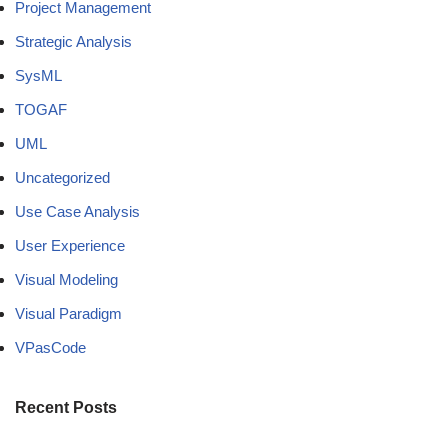
Project Management
Strategic Analysis
SysML
TOGAF
UML
Uncategorized
Use Case Analysis
User Experience
Visual Modeling
Visual Paradigm
VPasCode
Recent Posts