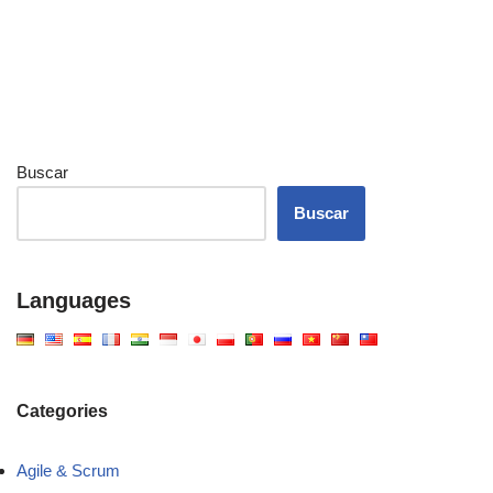
Buscar
Buscar
Languages
Categories
Agile & Scrum