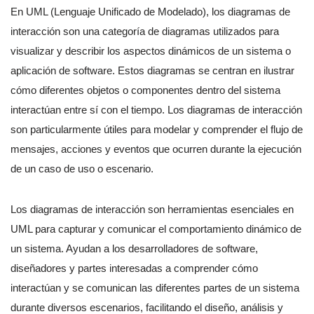
En UML (Lenguaje Unificado de Modelado), los diagramas de
interacción son una categoría de diagramas utilizados para
visualizar y describir los aspectos dinámicos de un sistema o
aplicación de software. Estos diagramas se centran en ilustrar
cómo diferentes objetos o componentes dentro del sistema
interactúan entre sí con el tiempo. Los diagramas de interacción
son particularmente útiles para modelar y comprender el flujo de
mensajes, acciones y eventos que ocurren durante la ejecución
de un caso de uso o escenario.
Los diagramas de interacción son herramientas esenciales en
UML para capturar y comunicar el comportamiento dinámico de
un sistema. Ayudan a los desarrolladores de software,
diseñadores y partes interesadas a comprender cómo
interactúan y se comunican las diferentes partes de un sistema
durante diversos escenarios, facilitando el diseño, análisis y