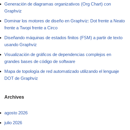
Generación de diagramas organizativos (Org Chart) con
Graphviz
Dominar los motores de diseño en Graphviz: Dot frente a Neato
frente a Twopi frente a Circo
Diseñando máquinas de estados finitos (FSM) a partir de texto
usando Graphviz
Visualización de gráficos de dependencias complejos en
grandes bases de código de software
Mapa de topología de red automatizado utilizando el lenguaje
DOT de Graphviz
Archives
agosto 2026
julio 2026