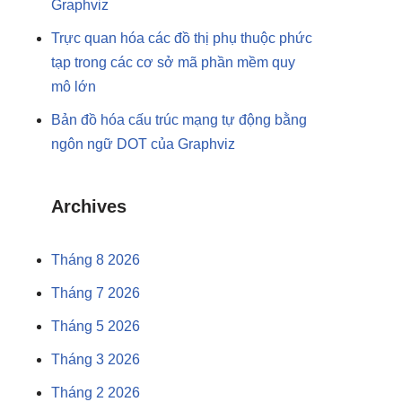
Graphviz
Trực quan hóa các đồ thị phụ thuộc phức
tạp trong các cơ sở mã phần mềm quy
mô lớn
Bản đồ hóa cấu trúc mạng tự động bằng
ngôn ngữ DOT của Graphviz
Archives
Tháng 8 2026
Tháng 7 2026
Tháng 5 2026
Tháng 3 2026
Tháng 2 2026