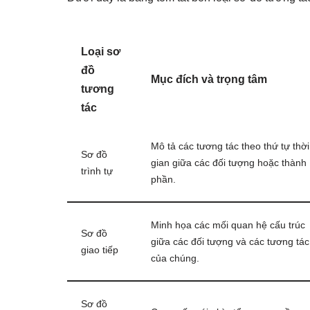
Loại sơ
đồ
Mục đích và trọng tâm
tương
tác
Mô tả các tương tác theo thứ tự thời
Sơ đồ
gian giữa các đối tượng hoặc thành
trình tự
phần.
Minh họa các mối quan hệ cấu trúc
Sơ đồ
giữa các đối tượng và các tương tác
giao tiếp
của chúng.
Sơ đồ