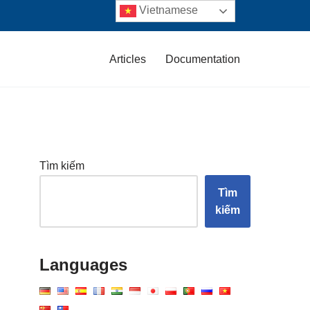
Vietnamese
Articles
Documentation
Tìm kiếm
Tìm
kiếm
Languages