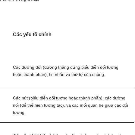
Các yếu tố chính
Các đường đời (đường thẳng đứng biểu diễn đối tượng
hoặc thành phần), tin nhắn và thứ tự của chúng.
Các nút (biểu diễn đối tượng hoặc thành phần), các đường
nối (để thể hiện tương tác), và các mối quan hệ giữa các đối
tượng.