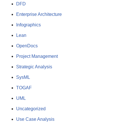
DFD
Enterprise Architecture
Infographics
Lean
OpenDocs
Project Management
Strategic Analysis
SysML
TOGAF
UML
Uncategorized
Use Case Analysis