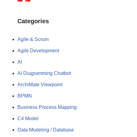
Categories
Agile & Scrum
Agile Development
AI
AI Diagramming Chatbot
ArchiMate Viewpoint
BPMN
Business Process Mapping
C4 Model
Data Modeling / Database