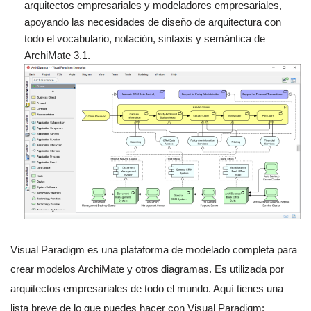
arquitectos empresariales y modeladores empresariales,
apoyando las necesidades de diseño de arquitectura con
todo el vocabulario, notación, sintaxis y semántica de
ArchiMate 3.1.
Visual Paradigm es una plataforma de modelado completa para
crear modelos ArchiMate y otros diagramas. Es utilizada por
arquitectos empresariales de todo el mundo. Aquí tienes una
lista breve de lo que puedes hacer con Visual Paradigm: