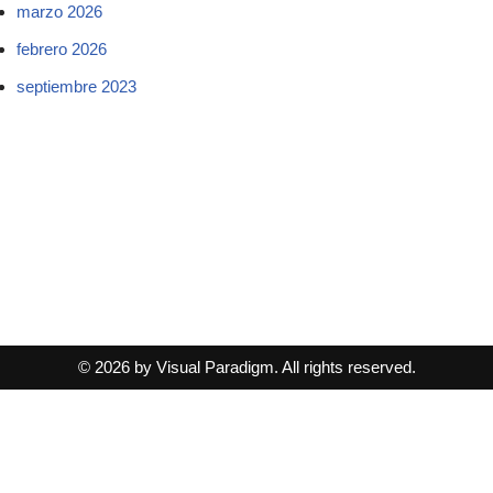
marzo 2026
febrero 2026
septiembre 2023
© 2026 by Visual Paradigm. All rights reserved.