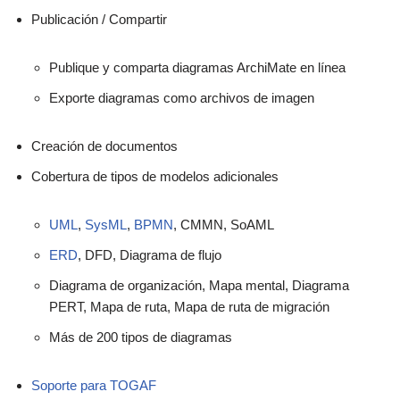
Publicación / Compartir
Publique y comparta diagramas ArchiMate en línea
Exporte diagramas como archivos de imagen
Creación de documentos
Cobertura de tipos de modelos adicionales
UML
,
SysML
,
BPMN
, CMMN, SoAML
ERD
, DFD, Diagrama de flujo
Diagrama de organización, Mapa mental, Diagrama
PERT, Mapa de ruta, Mapa de ruta de migración
Más de 200 tipos de diagramas
Soporte para TOGAF