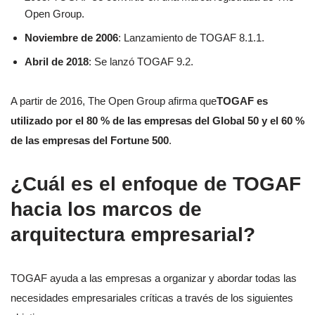
Open Group.
Noviembre de 2006
: Lanzamiento de TOGAF 8.1.1.
Abril de 2018
: Se lanzó TOGAF 9.2.
A partir de 2016, The Open Group afirma que
TOGAF es
utilizado por el 80 % de las empresas del Global 50 y el 60 %
de las empresas del Fortune 500
.
¿Cuál es el enfoque de TOGAF
hacia los marcos de
arquitectura empresarial?
TOGAF ayuda a las empresas a organizar y abordar todas las
necesidades empresariales críticas a través de los siguientes