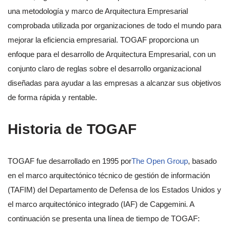
una metodología y marco de Arquitectura Empresarial
comprobada utilizada por organizaciones de todo el mundo para
mejorar la eficiencia empresarial. TOGAF proporciona un
enfoque para el desarrollo de Arquitectura Empresarial, con un
conjunto claro de reglas sobre el desarrollo organizacional
diseñadas para ayudar a las empresas a alcanzar sus objetivos
de forma rápida y rentable.
Historia de TOGAF
TOGAF fue desarrollado en 1995 por
The Open Group
, basado
en el marco arquitectónico técnico de gestión de información
(TAFIM) del Departamento de Defensa de los Estados Unidos y
el marco arquitectónico integrado (IAF) de Capgemini. A
continuación se presenta una línea de tiempo de TOGAF: