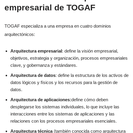
empresarial de TOGAF
TOGAF especializa a una empresa en cuatro dominios
arquitectónicos:
Arquitectura empresarial
: define la visión empresarial,
objetivos, estrategia y organización, procesos empresariales
clave, y gobernanza y estándares.
Arquitectura de datos
: define la estructura de los activos de
datos lógicos y físicos y los recursos para la gestión de
datos.
Arquitectura de aplicaciones:
define cómo deben
desplegarse los sistemas individuales, lo que incluye las
interacciones entre los sistemas de aplicaciones y las
relaciones con los procesos empresariales esenciales.
Arquitectura técnica
(también conocida como arquitectura