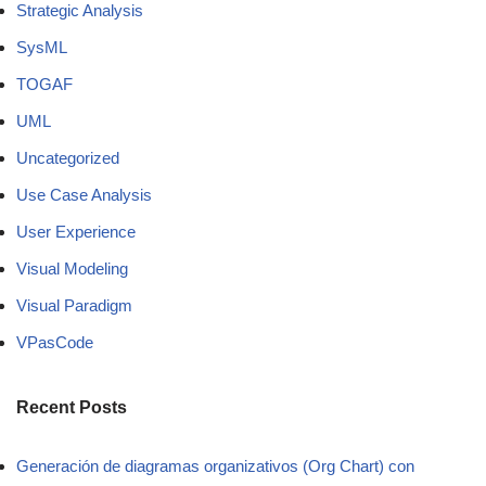
Strategic Analysis
SysML
TOGAF
UML
Uncategorized
Use Case Analysis
User Experience
Visual Modeling
Visual Paradigm
VPasCode
Recent Posts
Generación de diagramas organizativos (Org Chart) con