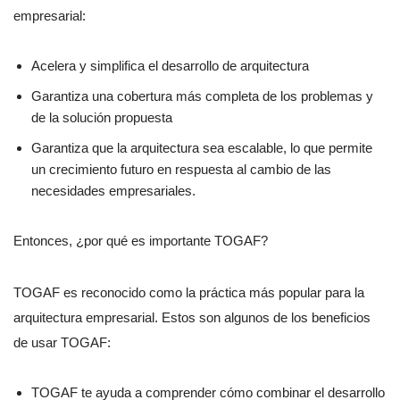
empresarial:
Acelera y simplifica el desarrollo de arquitectura
Garantiza una cobertura más completa de los problemas y
de la solución propuesta
Garantiza que la arquitectura sea escalable, lo que permite
un crecimiento futuro en respuesta al cambio de las
necesidades empresariales.
Entonces, ¿por qué es importante TOGAF?
TOGAF es reconocido como la práctica más popular para la
arquitectura empresarial. Estos son algunos de los beneficios
de usar TOGAF:
TOGAF te ayuda a comprender cómo combinar el desarrollo