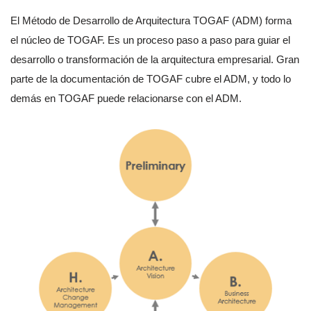
El Método de Desarrollo de Arquitectura TOGAF (ADM) forma
el núcleo de TOGAF. Es un proceso paso a paso para guiar el
desarrollo o transformación de la arquitectura empresarial. Gran
parte de la documentación de TOGAF cubre el ADM, y todo lo
demás en TOGAF puede relacionarse con el ADM.