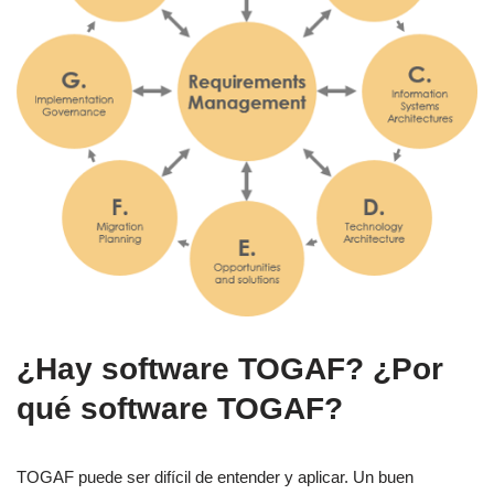
¿Hay software TOGAF? ¿Por
qué software TOGAF?
TOGAF puede ser difícil de entender y aplicar. Un buen