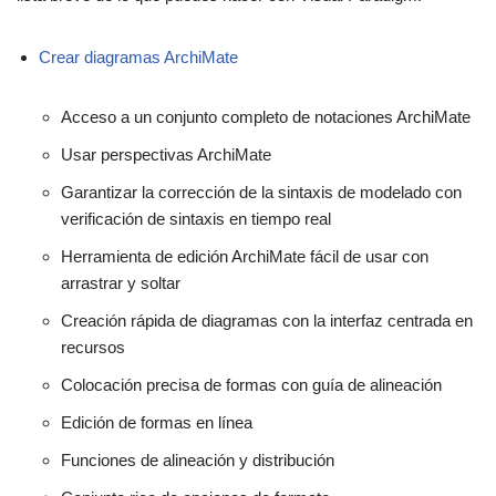
Crear diagramas ArchiMate
Acceso a un conjunto completo de notaciones ArchiMate
Usar perspectivas ArchiMate
Garantizar la corrección de la sintaxis de modelado con
verificación de sintaxis en tiempo real
Herramienta de edición ArchiMate fácil de usar con
arrastrar y soltar
Creación rápida de diagramas con la interfaz centrada en
recursos
Colocación precisa de formas con guía de alineación
Edición de formas en línea
Funciones de alineación y distribución