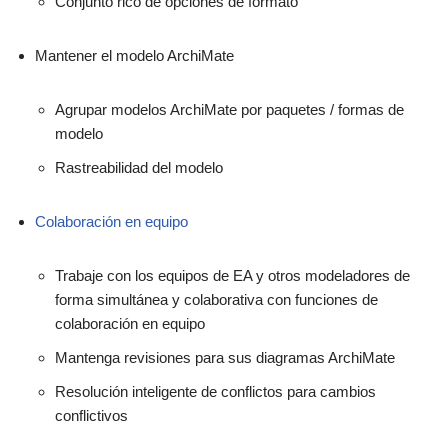
Conjunto rico de opciones de formato
Mantener el modelo ArchiMate
Agrupar modelos ArchiMate por paquetes / formas de
modelo
Rastreabilidad del modelo
Colaboración en equipo
Trabaje con los equipos de EA y otros modeladores de
forma simultánea y colaborativa con funciones de
colaboración en equipo
Mantenga revisiones para sus diagramas ArchiMate
Resolución inteligente de conflictos para cambios
conflictivos