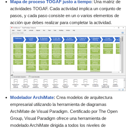
Mapa de proceso TOGAF justo a tiempo
: Una matriz de
actividades TOGAF. Cada actividad implica un conjunto de
pasos, y cada paso consiste en un o varios elementos de
acción que debes realizar para completar la actividad.
Modelador ArchiMate
:
Crea modelos de arquitectura
empresarial utilizando la herramienta de diagramas
ArchiMate de Visual Paradigm. Certificado por The Open
Group, Visual Paradigm ofrece una herramienta de
modelado ArchiMate dirigida a todos los niveles de