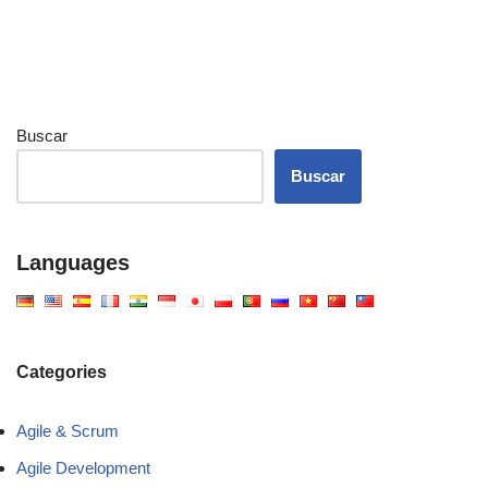
Buscar
Buscar
Languages
Categories
Agile & Scrum
Agile Development