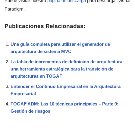
Puede visitar nuestra
página de descarga
para descargar Visual
Paradigm.
Publicaciones Relacionadas:
Una guía completa para utilizar el generador de
arquitectura de sistema MVC
La tabla de incrementos de definición de arquitectura:
una herramienta estratégica para la transición de
arquitecturas en TOGAF
Entender el Continuo Empresarial en la Arquitectura
Empresarial
TOGAF ADM: Las 10 técnicas principales – Parte 9:
Gestión de riesgos