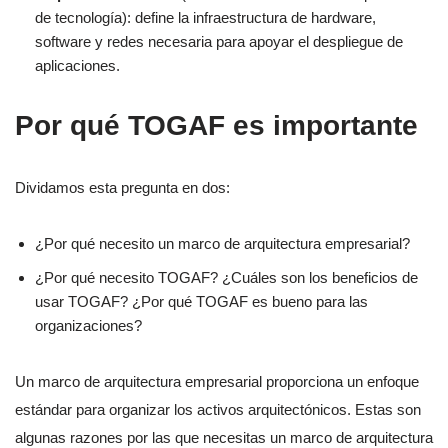
de tecnología): define la infraestructura de hardware,
software y redes necesaria para apoyar el despliegue de
aplicaciones.
Por qué TOGAF es importante
Dividamos esta pregunta en dos:
¿Por qué necesito un marco de arquitectura empresarial?
¿Por qué necesito TOGAF? ¿Cuáles son los beneficios de
usar TOGAF? ¿Por qué TOGAF es bueno para las
organizaciones?
Un marco de arquitectura empresarial proporciona un enfoque
estándar para organizar los activos arquitectónicos. Estas son
algunas razones por las que necesitas un marco de arquitectura