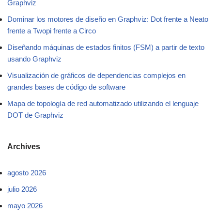
Graphviz
Dominar los motores de diseño en Graphviz: Dot frente a Neato
frente a Twopi frente a Circo
Diseñando máquinas de estados finitos (FSM) a partir de texto
usando Graphviz
Visualización de gráficos de dependencias complejos en
grandes bases de código de software
Mapa de topología de red automatizado utilizando el lenguaje
DOT de Graphviz
Archives
agosto 2026
julio 2026
mayo 2026