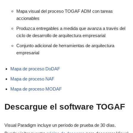
Mapa visual del proceso TOGAF ADM con tareas
accionables
Produzca entregables a medida que avanza a través del
ciclo de desarrollo de arquitectura empresarial
Conjunto adicional de herramientas de arquitectura
empresarial
Mapa de proceso DoDAF
Mapa de proceso NAF
Mapa de proceso MODAF
Descargue el software TOGAF
Visual Paradigm incluye un período de prueba de 30 días.