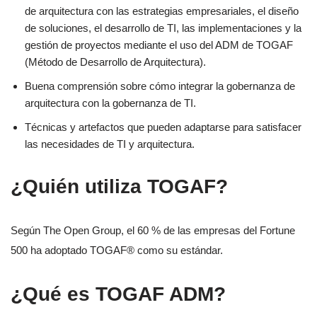
de arquitectura con las estrategias empresariales, el diseño
de soluciones, el desarrollo de TI, las implementaciones y la
gestión de proyectos mediante el uso del ADM de TOGAF
(Método de Desarrollo de Arquitectura).
Buena comprensión sobre cómo integrar la gobernanza de
arquitectura con la gobernanza de TI.
Técnicas y artefactos que pueden adaptarse para satisfacer
las necesidades de TI y arquitectura.
¿Quién utiliza TOGAF?
Según The Open Group, el 60 % de las empresas del Fortune
500 ha adoptado TOGAF® como su estándar.
¿Qué es TOGAF ADM?