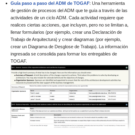
Guía paso a paso del ADM de TOGAF
: Una herramienta
de gestión de procesos del ADM que te guía a través de las
actividades de un ciclo ADM. Cada actividad requiere que
realices ciertas acciones, que incluyen, pero no se limitan a,
llenar formularios (por ejemplo, crear una Declaración de
Trabajo de Arquitectura) y crear diagramas (por ejemplo,
crear un Diagrama de Desglose de Trabajo). La información
ingresada se consolida para formar los entregables de
TOGAF.