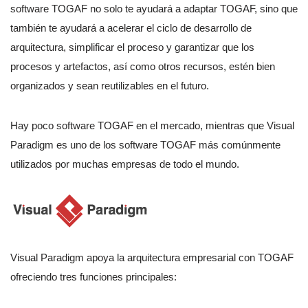
software TOGAF no solo te ayudará a adaptar TOGAF, sino que
también te ayudará a acelerar el ciclo de desarrollo de
arquitectura, simplificar el proceso y garantizar que los
procesos y artefactos, así como otros recursos, estén bien
organizados y sean reutilizables en el futuro.
Hay poco software TOGAF en el mercado, mientras que Visual
Paradigm es uno de los software TOGAF más comúnmente
utilizados por muchas empresas de todo el mundo.
Visual Paradigm apoya la arquitectura empresarial con TOGAF
ofreciendo tres funciones principales: