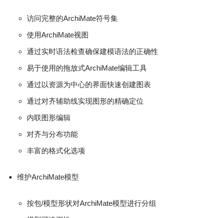
访问完整的ArchiMate符号集
使用ArchiMate视图
通过实时语法检查确保建模语法的正确性
易于使用的拖放式ArchiMate编辑工具
通过以资源为中心的界面快速创建图表
通过对齐辅助线实现图形的精确定位
内联图形编辑
对齐与分布功能
丰富的格式化选项
维护ArchiMate模型
按包/模型形状对ArchiMate模型进行分组