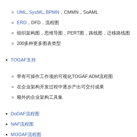
UML
,
SysML
,
BPMN
，CMMN，SoAML
ERD
，DFD，流程图
组织架构图，思维导图，PERT图，路线图，迁移路线图
200多种更多图表类型
TOGAF支持
带有可操作工作项的可视化TOGAF ADM流程图
在企业架构开发过程中逐步产出可交付成果
额外的企业架构工具集
DoDAF流程图
NAF流程图
MODAF流程图