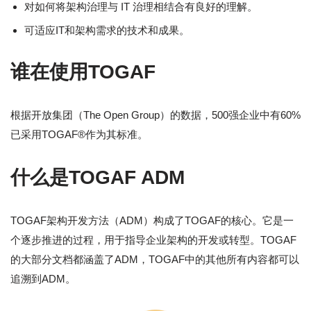
对如何将架构治理与 IT 治理相结合有良好的理解。
可适应IT和架构需求的技术和成果。
谁在使用TOGAF
根据开放集团（The Open Group）的数据，500强企业中有60%
已采用TOGAF®作为其标准。
什么是TOGAF ADM
TOGAF架构开发方法（ADM）构成了TOGAF的核心。它是一
个逐步推进的过程，用于指导企业架构的开发或转型。TOGAF
的大部分文档都涵盖了ADM，TOGAF中的其他所有内容都可以
追溯到ADM。