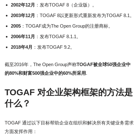
2002年12月
：发布TOGAF 8（企业版）。
2003年12月
：TOGAF 8以更新形式重新发布为TOGAF 8.1。
2005
：TOGAF成为The Open Group的注册商标。
2006年11月
：发布TOGAF 8.1.1。
2018年4月
：发布TOGAF 9.2。
截至2016年，The Open Group声称
TOGAF被全球50强企业中
的80%和财富500强企业中的60%所采用
.
TOGAF 对企业架构框架的方法是
什么？
TOGAF 通过以下目标帮助企业在组织和解决所有关键业务需求
方面发挥作用：