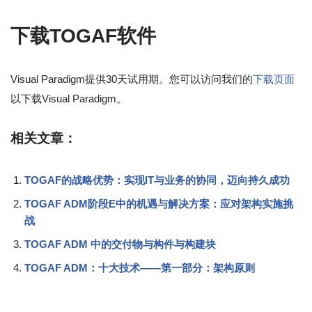
下载TOGAF软件
Visual Paradigm提供30天试用期。您可以访问我们的
下载页面
以下载Visual Paradigm。
相关文章：
TOGAF的战略优势：实现IT与业务的协同，迈向持久成功
TOGAF ADM阶段E中的机遇与解决方案：应对架构实施挑
战
TOGAF ADM 中的交付物与构件与构建块
TOGAF ADM：十大技术——第一部分：架构原则