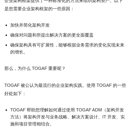
企业架构框架提供了一种标准化的方法来组织架构资产。以下
是您需要企业架构框架的一些原因：
加快并简化架构开发
确保对问题和所提出解决方案的更全面覆盖
确保架构具有可扩展性，能够根据业务需求的变化实现未来
的增长。
那么，为什么 TOGAF 重要呢？
TOGAF 被公认为最流行的企业架构实践。使用 TOGAF 的一些
好处如下：
TOGAF 帮助您理解如何通过使用 TOGAF ADM（架构开发
方法）将架构开发与业务战略、解决方案设计、IT 开发、实
施和项目管理相结合。