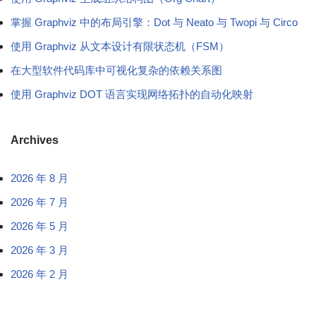
掌握 Graphviz 中的布局引擎：Dot 与 Neato 与 Twopi 与 Circo
使用 Graphviz 从文本设计有限状态机（FSM）
在大型软件代码库中可视化复杂的依赖关系图
使用 Graphviz DOT 语言实现网络拓扑的自动化映射
Archives
2026 年 8 月
2026 年 7 月
2026 年 5 月
2026 年 3 月
2026 年 2 月