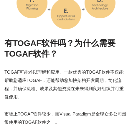
有TOGAF软件吗？为什么需要
TOGAF软件？
TOGAF可能难以理解和应用。一款优秀的TOGAF软件不仅能
帮助您适应TOGAF，还能帮助您加快架构开发周期，简化流
程，并确保流程、成果及其他资源在未来得到良好组织并可重
复使用。
市场上TOGAF软件较少，而Visual Paradigm是全球众多公司最
常使用的TOGAF软件之一。