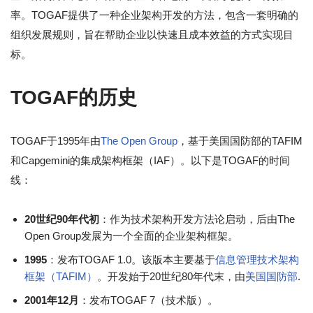
率。TOGAF提供了一种企业架构开发的方法，包含一套明确的
组织发展规则，旨在帮助企业以快速且成本效益的方式实现目
标。
TOGAF的历史
TOGAF于1995年由
The Open Group
，基于美国国防部的TAFIM
和Capgemini的集成架构框架（IAF）。以下是TOGAF的时间
线：
20世纪90年代初
：作为技术架构开发方法论启动，后由The
Open Group发展为一个全面的企业架构框架。
1995
：发布TOGAF 1.0。该版本主要基于
信息管理技术架构
框架（TAFIM）
。开发始于20世纪80年代末，由
美国国防部
.
2001年12月
：发布TOGAF 7（技术版）。