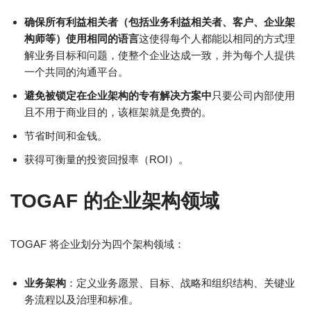
确保所有利益相关者（包括业务利益相关者、客户、企业架
构师等）使用相同的语言
这使得每个人都能以相同的方式理
解业务目标和问题，使整个企业达成一致，并为每个人提供
一个共同的沟通平台。
避免被锁定在企业架构的专有解决方案中
只要公司内部使用
且不用于商业目的，该框架就是免费的。
节省时间和金钱。
获得可衡量的投资回报率（ROI）。
TOGAF 的企业架构领域
TOGAF 将企业划分为四个架构领域：
业务架构
：定义业务愿景、目标、战略和组织结构、关键业
务流程以及治理和标准。