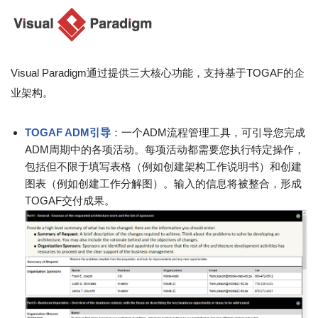
Visual Paradigm通过提供三大核心功能，支持基于TOGAF的企
业架构。
TOGAF ADM引导
：一个ADM流程管理工具，可引导您完成
ADM周期中的各项活动。每项活动都需要您执行特定操作，
包括但不限于填写表格（例如创建架构工作说明书）和创建
图表（例如创建工作分解图）。输入的信息将被整合，形成
TOGAF交付成果。