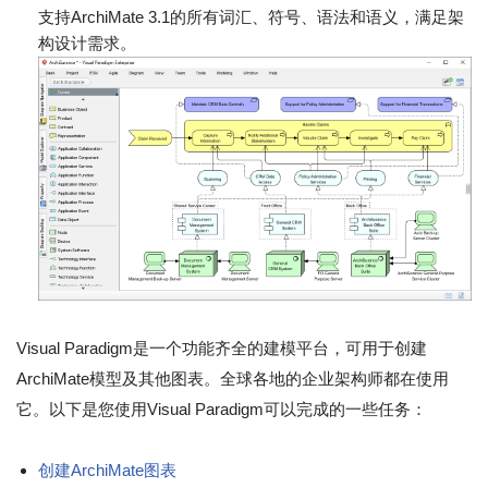
支持ArchiMate 3.1的所有词汇、符号、语法和语义，满足架
构设计需求。
Visual Paradigm是一个功能齐全的建模平台，可用于创建
ArchiMate模型及其他图表。全球各地的企业架构师都在使用
它。以下是您使用Visual Paradigm可以完成的一些任务：
创建ArchiMate图表