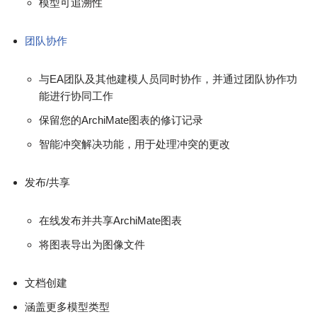
模型可追溯性
团队协作
与EA团队及其他建模人员同时协作，并通过团队协作功
能进行协同工作
保留您的ArchiMate图表的修订记录
智能冲突解决功能，用于处理冲突的更改
发布/共享
在线发布并共享ArchiMate图表
将图表导出为图像文件
文档创建
涵盖更多模型类型