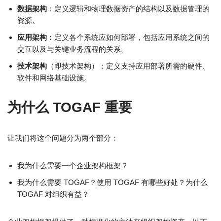
数据架构
：定义逻辑和物理数据资产的结构以及数据管理的
资源。
应用架构：
定义各个系统应如何部署，包括应用系统之间的
交互以及与关键业务流程的关系。
技术架构
（即技术架构）：定义支持应用部署所需的硬件、
软件和网络基础设施。
为什么 TOGAF 重要
让我们将这个问题分为两个部分：
我为什么需要一个企业架构框架？
我为什么需要 TOGAF？使用 TOGAF 有哪些好处？为什么
TOGAF 对组织有益？