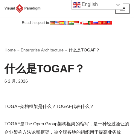
English
跳
至
Read this post in:
正
文
Home
»
Enterprise Architecture
»
什么是TOGAF？
什么是TOGAF？
6 2 月, 2026
TOGAF架构框架是什么？TOGAF代表什么？
TOGAF是The Open Group架构框架的缩写，是一种经过验证的
企业架构方法论和框架，被全球各地的组织用于提高业务效