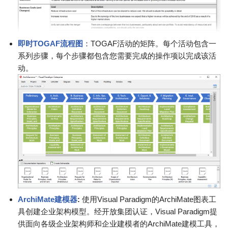
即时TOGAF流程图
：TOGAF活动的矩阵。每个活动包含一
系列步骤，每个步骤都包含您需要完成的操作项以完成该活
动。
ArchiMate建模器
:
使用Visual Paradigm的ArchiMate图表工
具创建企业架构模型。经开放集团认证，Visual Paradigm提
供面向各级企业架构师和企业建模者的ArchiMate建模工具，