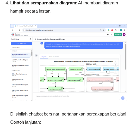
Lihat dan sempurnakan diagram
: AI membuat diagram
hampir secara instan.
Di sinilah chatbot bersinar: pertahankan percakapan berjalan!
Contoh lanjutan: