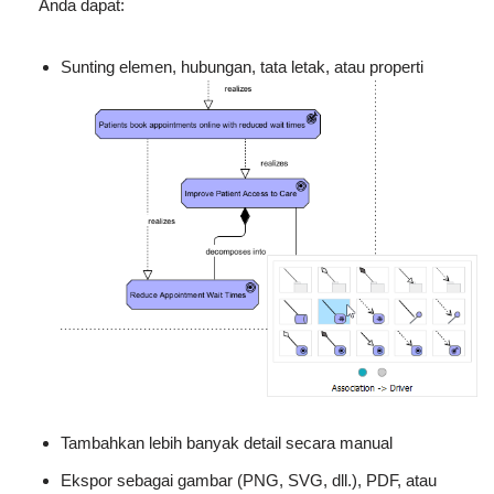
Anda dapat:
Sunting elemen, hubungan, tata letak, atau properti
Tambahkan lebih banyak detail secara manual
Ekspor sebagai gambar (PNG, SVG, dll.), PDF, atau