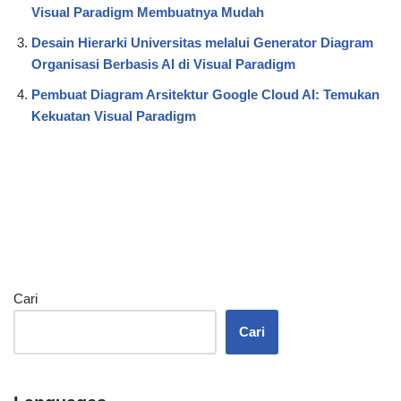
Visual Paradigm Membuatnya Mudah
Desain Hierarki Universitas melalui Generator Diagram
Organisasi Berbasis AI di Visual Paradigm
Pembuat Diagram Arsitektur Google Cloud AI: Temukan
Kekuatan Visual Paradigm
Cari
Cari