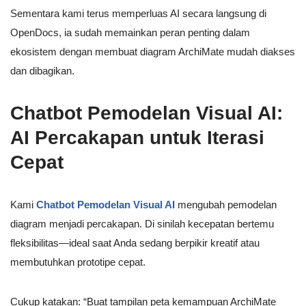
Sementara kami terus memperluas AI secara langsung di
OpenDocs, ia sudah memainkan peran penting dalam
ekosistem dengan membuat diagram ArchiMate mudah diakses
dan dibagikan.
Chatbot Pemodelan Visual AI:
AI Percakapan untuk Iterasi
Cepat
Kami
Chatbot Pemodelan Visual AI
mengubah pemodelan
diagram menjadi percakapan. Di sinilah kecepatan bertemu
fleksibilitas—ideal saat Anda sedang berpikir kreatif atau
membutuhkan prototipe cepat.
Cukup katakan: “Buat tampilan peta kemampuan ArchiMate