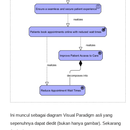
Ini muncul sebagai diagram Visual Paradigm asli yang
sepenuhnya dapat diedit (bukan hanya gambar). Sekarang