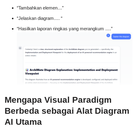
“Tambahkan elemen…”
“Jelaskan diagram…. “
“Hasilkan laporan ringkas yang merangkum ….”
Mengapa Visual Paradigm
Berbeda sebagai Alat Diagram
AI Utama