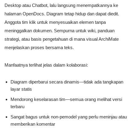
Desktop atau Chatbot, lalu langsung menempatkannya ke
halaman OpenDocs. Diagram tetap hidup dan dapat diedit.
Anggota tim klik untuk menyesuaikan elemen tanpa
meninggalkan dokumen. Sempurna untuk wiki, panduan
strategi, atau basis pengetahuan di mana visual ArchiMate
menjelaskan proses bersama teks.
Manfaatnya terlihat jelas dalam kolaborasi:
Diagram diperbarui secara dinamis—tidak ada tangkapan
layar statis
Mendorong keselarasan tim—semua orang melihat versi
terbaru
Sangat bagus untuk non-pemodel yang perlu meninjau atau
memberikan komentar