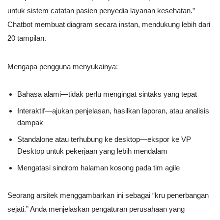
untuk sistem catatan pasien penyedia layanan kesehatan.”
Chatbot membuat diagram secara instan, mendukung lebih dari
20 tampilan.
Mengapa pengguna menyukainya:
Bahasa alami—tidak perlu mengingat sintaks yang tepat
Interaktif—ajukan penjelasan, hasilkan laporan, atau analisis
dampak
Standalone atau terhubung ke desktop—ekspor ke VP
Desktop untuk pekerjaan yang lebih mendalam
Mengatasi sindrom halaman kosong pada tim agile
Seorang arsitek menggambarkan ini sebagai “kru penerbangan
sejati.” Anda menjelaskan pengaturan perusahaan yang