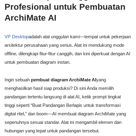
Profesional untuk Pembuatan
ArchiMate AI
VP Desktop
adalah alat unggulan kami—tempat untuk pekerjaan
arsitektur perusahaan yang serius. Alat ini mendukung mode
offline, dilengkapi fitur-fitur canggih, dan kini diperkuat dengan AI
untuk pembuatan diagram instan.
Ingin sebuah
pembuat diagram ArchiMate AI
yang
menghasilkan hasil siap produksi? Di sini Anda memilih
pandangan tertentu langsung di alat AI, ketik prompt tingkat
tinggi seperti “Buat Pandangan Berlapis untuk transformasi
digital ritel,” dan boom—AI membuat diagram ArchiMate yang
sepenuhnya sesuai standar. Alat ini mengambil elemen dan
hubungan yang tepat untuk pandangan tersebut.