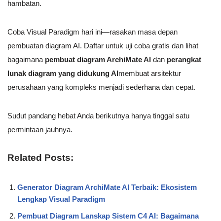
hambatan.
Coba Visual Paradigm hari ini—rasakan masa depan
pembuatan diagram AI. Daftar untuk uji coba gratis dan lihat
bagaimana
pembuat diagram ArchiMate AI
dan
perangkat
lunak diagram yang didukung AI
membuat arsitektur
perusahaan yang kompleks menjadi sederhana dan cepat.
Sudut pandang hebat Anda berikutnya hanya tinggal satu
permintaan jauhnya.
Related Posts:
Generator Diagram ArchiMate AI Terbaik: Ekosistem
Lengkap Visual Paradigm
Pembuat Diagram Lanskap Sistem C4 AI: Bagaimana