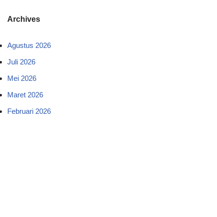
Archives
Agustus 2026
Juli 2026
Mei 2026
Maret 2026
Februari 2026