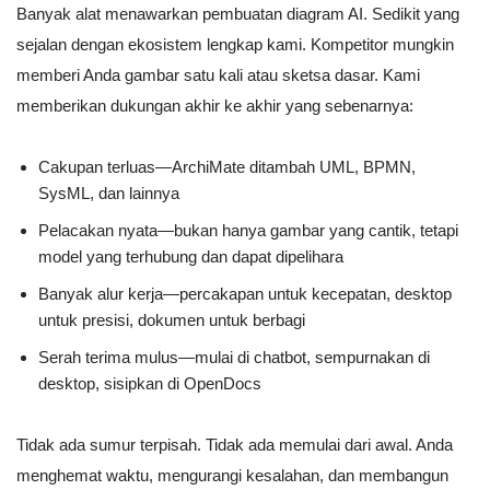
Banyak alat menawarkan pembuatan diagram AI. Sedikit yang
sejalan dengan ekosistem lengkap kami. Kompetitor mungkin
memberi Anda gambar satu kali atau sketsa dasar. Kami
memberikan dukungan akhir ke akhir yang sebenarnya:
Cakupan terluas—ArchiMate ditambah UML, BPMN,
SysML, dan lainnya
Pelacakan nyata—bukan hanya gambar yang cantik, tetapi
model yang terhubung dan dapat dipelihara
Banyak alur kerja—percakapan untuk kecepatan, desktop
untuk presisi, dokumen untuk berbagi
Serah terima mulus—mulai di chatbot, sempurnakan di
desktop, sisipkan di OpenDocs
Tidak ada sumur terpisah. Tidak ada memulai dari awal. Anda
menghemat waktu, mengurangi kesalahan, dan membangun