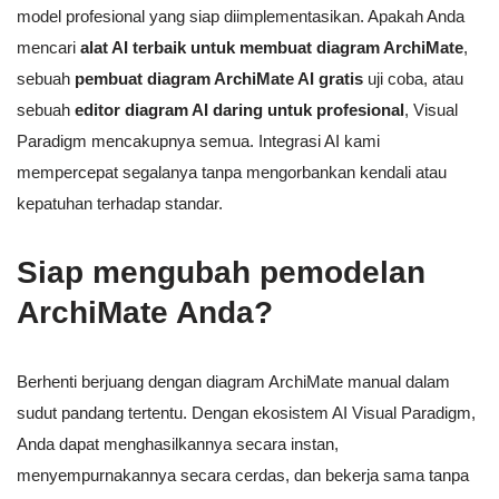
model profesional yang siap diimplementasikan. Apakah Anda
mencari
alat AI terbaik untuk membuat diagram ArchiMate
,
sebuah
pembuat diagram ArchiMate AI gratis
uji coba, atau
sebuah
editor diagram AI daring untuk profesional
, Visual
Paradigm mencakupnya semua. Integrasi AI kami
mempercepat segalanya tanpa mengorbankan kendali atau
kepatuhan terhadap standar.
Siap mengubah pemodelan
ArchiMate Anda?
Berhenti berjuang dengan diagram ArchiMate manual dalam
sudut pandang tertentu. Dengan ekosistem AI Visual Paradigm,
Anda dapat menghasilkannya secara instan,
menyempurnakannya secara cerdas, dan bekerja sama tanpa