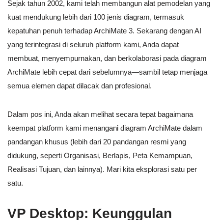
Sejak tahun 2002, kami telah membangun alat pemodelan yang
kuat mendukung lebih dari 100 jenis diagram, termasuk
kepatuhan penuh terhadap ArchiMate 3. Sekarang dengan AI
yang terintegrasi di seluruh platform kami, Anda dapat
membuat, menyempurnakan, dan berkolaborasi pada diagram
ArchiMate lebih cepat dari sebelumnya—sambil tetap menjaga
semua elemen dapat dilacak dan profesional.
Dalam pos ini, Anda akan melihat secara tepat bagaimana
keempat platform kami menangani diagram ArchiMate dalam
pandangan khusus (lebih dari 20 pandangan resmi yang
didukung, seperti Organisasi, Berlapis, Peta Kemampuan,
Realisasi Tujuan, dan lainnya). Mari kita eksplorasi satu per
satu.
VP Desktop: Keunggulan