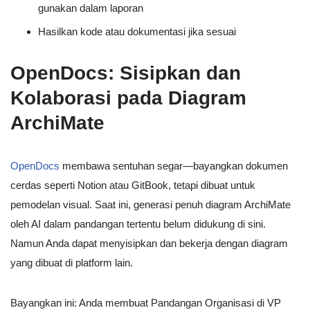
gunakan dalam laporan
Hasilkan kode atau dokumentasi jika sesuai
OpenDocs: Sisipkan dan
Kolaborasi pada Diagram
ArchiMate
OpenDocs
membawa sentuhan segar—bayangkan dokumen
cerdas seperti Notion atau GitBook, tetapi dibuat untuk
pemodelan visual. Saat ini, generasi penuh diagram ArchiMate
oleh AI dalam pandangan tertentu belum didukung di sini.
Namun Anda dapat menyisipkan dan bekerja dengan diagram
yang dibuat di platform lain.
Bayangkan ini: Anda membuat Pandangan Organisasi di VP