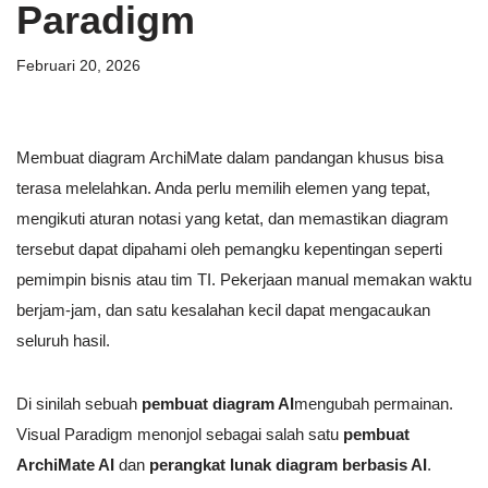
Paradigm
Februari 20, 2026
Membuat diagram ArchiMate dalam pandangan khusus bisa
terasa melelahkan. Anda perlu memilih elemen yang tepat,
mengikuti aturan notasi yang ketat, dan memastikan diagram
tersebut dapat dipahami oleh pemangku kepentingan seperti
pemimpin bisnis atau tim TI. Pekerjaan manual memakan waktu
berjam-jam, dan satu kesalahan kecil dapat mengacaukan
seluruh hasil.
Di sinilah sebuah
pembuat diagram AI
mengubah permainan.
Visual Paradigm menonjol sebagai salah satu
pembuat
ArchiMate AI
dan
perangkat lunak diagram berbasis AI
.