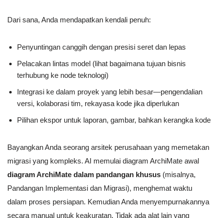
Dari sana, Anda mendapatkan kendali penuh:
Penyuntingan canggih dengan presisi seret dan lepas
Pelacakan lintas model (lihat bagaimana tujuan bisnis
terhubung ke node teknologi)
Integrasi ke dalam proyek yang lebih besar—pengendalian
versi, kolaborasi tim, rekayasa kode jika diperlukan
Pilihan ekspor untuk laporan, gambar, bahkan kerangka kode
Bayangkan Anda seorang arsitek perusahaan yang memetakan
migrasi yang kompleks. AI memulai diagram ArchiMate awal
diagram ArchiMate dalam pandangan khusus
(misalnya,
Pandangan Implementasi dan Migrasi), menghemat waktu
dalam proses persiapan. Kemudian Anda menyempurnakannya
secara manual untuk keakuratan. Tidak ada alat lain yang