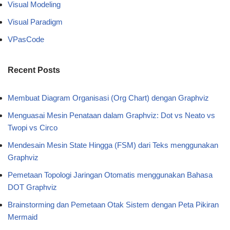
Visual Modeling
Visual Paradigm
VPasCode
Recent Posts
Membuat Diagram Organisasi (Org Chart) dengan Graphviz
Menguasai Mesin Penataan dalam Graphviz: Dot vs Neato vs
Twopi vs Circo
Mendesain Mesin State Hingga (FSM) dari Teks menggunakan
Graphviz
Pemetaan Topologi Jaringan Otomatis menggunakan Bahasa
DOT Graphviz
Brainstorming dan Pemetaan Otak Sistem dengan Peta Pikiran
Mermaid