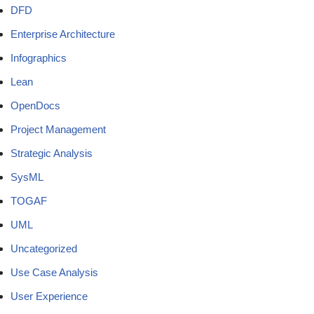
DFD
Enterprise Architecture
Infographics
Lean
OpenDocs
Project Management
Strategic Analysis
SysML
TOGAF
UML
Uncategorized
Use Case Analysis
User Experience