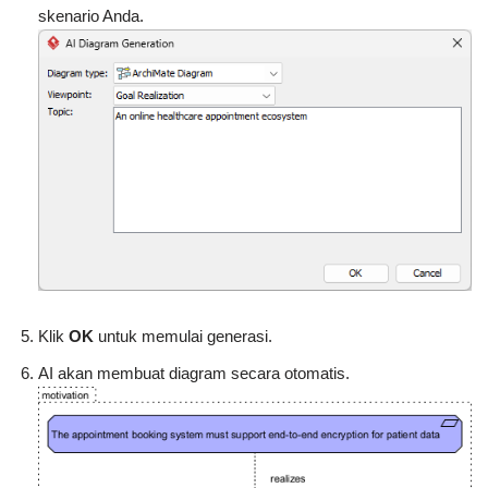
skenario Anda.
Klik
OK
untuk memulai generasi.
AI akan membuat diagram secara otomatis.