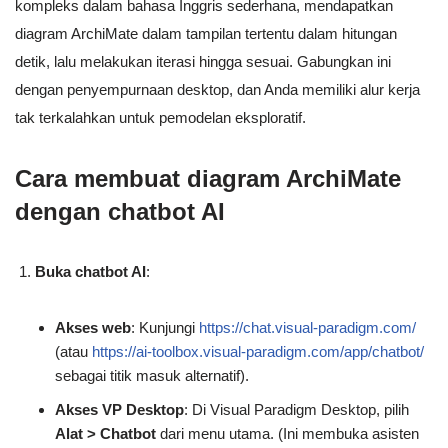
kompleks dalam bahasa Inggris sederhana, mendapatkan
diagram ArchiMate dalam tampilan tertentu dalam hitungan
detik, lalu melakukan iterasi hingga sesuai. Gabungkan ini
dengan penyempurnaan desktop, dan Anda memiliki alur kerja
tak terkalahkan untuk pemodelan eksploratif.
Cara membuat diagram ArchiMate
dengan chatbot AI
Buka chatbot AI
:
Akses web
: Kunjungi
https://chat.visual-paradigm.com/
(atau
https://ai-toolbox.visual-paradigm.com/app/chatbot/
sebagai titik masuk alternatif).
Akses VP Desktop
: Di Visual Paradigm Desktop, pilih
Alat > Chatbot
dari menu utama. (Ini membuka asisten