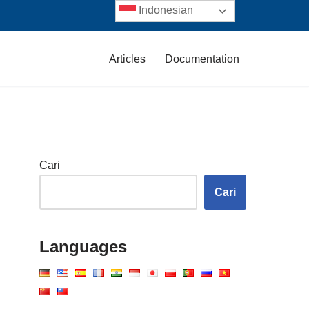
Indonesian
Articles
Documentation
Cari
Cari
Languages