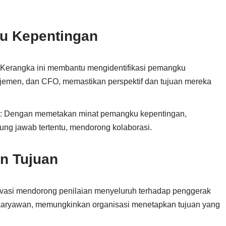
u Kepentingan
 Kerangka ini membantu mengidentifikasi pemangku
jemen, dan CFO, memastikan perspektif dan tujuan mereka
: Dengan memetakan minat pemangku kepentingan,
ung jawab tertentu, mendorong kolaborasi.
n Tujuan
vasi mendorong penilaian menyeluruh terhadap penggerak
 karyawan, memungkinkan organisasi menetapkan tujuan yang