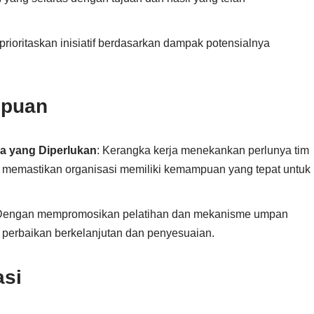
rioritaskan inisiatif berdasarkan dampak potensialnya
puan
 yang Diperlukan
: Kerangka kerja menekankan perlunya tim
, memastikan organisasi memiliki kemampuan yang tepat untuk
 Dengan mempromosikan pelatihan dan mekanisme umpan
perbaikan berkelanjutan dan penyesuaian.
asi