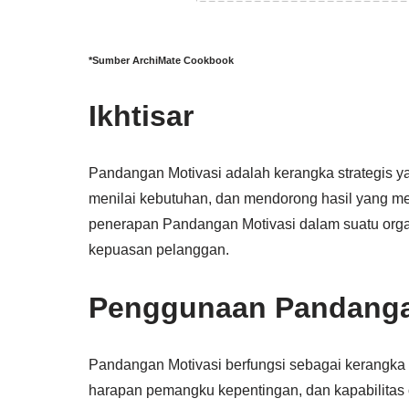
*Sumber ArchiMate Cookbook
Ikhtisar
Pandangan Motivasi adalah kerangka strategis 
menilai kebutuhan, dan mendorong hasil yang men
penerapan Pandangan Motivasi dalam suatu orga
kepuasan pelanggan.
Penggunaan Pandanga
Pandangan Motivasi berfungsi sebagai kerangka s
harapan pemangku kepentingan, dan kapabilitas 