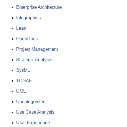
Enterprise Architecture
Infographics
Lean
OpenDocs
Project Management
Strategic Analysis
SysML
TOGAF
UML
Uncategorized
Use Case Analysis
User Experience