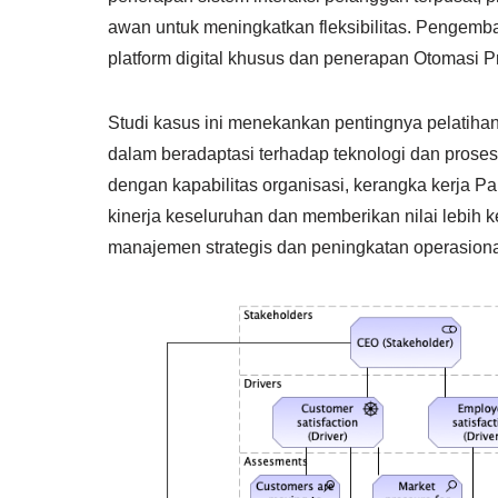
awan untuk meningkatkan fleksibilitas. Pengemb
platform digital khusus dan penerapan Otomasi 
Studi kasus ini menekankan pentingnya pelati
dalam beradaptasi terhadap teknologi dan pros
dengan kapabilitas organisasi, kerangka kerja
kinerja keseluruhan dan memberikan nilai lebi
manajemen strategis dan peningkatan operasiona