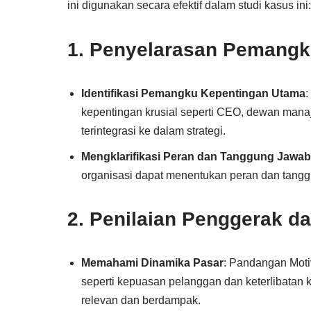
ini digunakan secara efektif dalam studi kasus ini:
1.
Penyelarasan Pemangk
Identifikasi Pemangku Kepentingan Utama
:
kepentingan krusial seperti CEO, dewan mana
terintegrasi ke dalam strategi.
Mengklarifikasi Peran dan Tanggung Jawab
organisasi dapat menentukan peran dan tangg
2.
Penilaian Penggerak da
Memahami Dinamika Pasar
: Pandangan Moti
seperti kepuasan pelanggan dan keterlibatan
relevan dan berdampak.