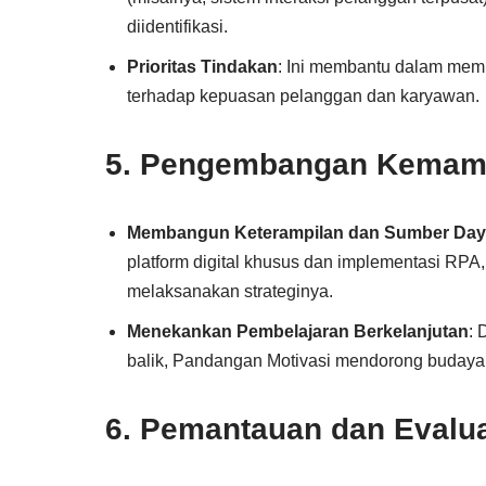
diidentifikasi.
Prioritas Tindakan
: Ini membantu dalam memp
terhadap kepuasan pelanggan dan karyawan.
5.
Pengembangan Kemam
Membangun Keterampilan dan Sumber Daya
platform digital khusus dan implementasi RPA
melaksanakan strateginya.
Menekankan Pembelajaran Berkelanjutan
:
balik, Pandangan Motivasi mendorong budaya 
6.
Pemantauan dan Evalu