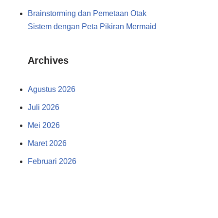
Brainstorming dan Pemetaan Otak
Sistem dengan Peta Pikiran Mermaid
Archives
Agustus 2026
Juli 2026
Mei 2026
Maret 2026
Februari 2026