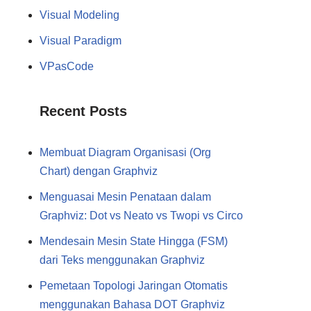
Visual Modeling
Visual Paradigm
VPasCode
Recent Posts
Membuat Diagram Organisasi (Org
Chart) dengan Graphviz
Menguasai Mesin Penataan dalam
Graphviz: Dot vs Neato vs Twopi vs Circo
Mendesain Mesin State Hingga (FSM)
dari Teks menggunakan Graphviz
Pemetaan Topologi Jaringan Otomatis
menggunakan Bahasa DOT Graphviz