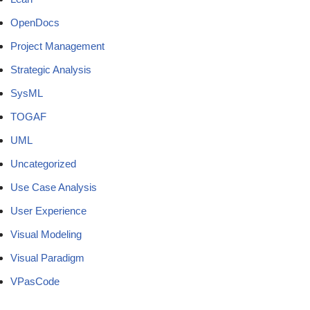
OpenDocs
Project Management
Strategic Analysis
SysML
TOGAF
UML
Uncategorized
Use Case Analysis
User Experience
Visual Modeling
Visual Paradigm
VPasCode