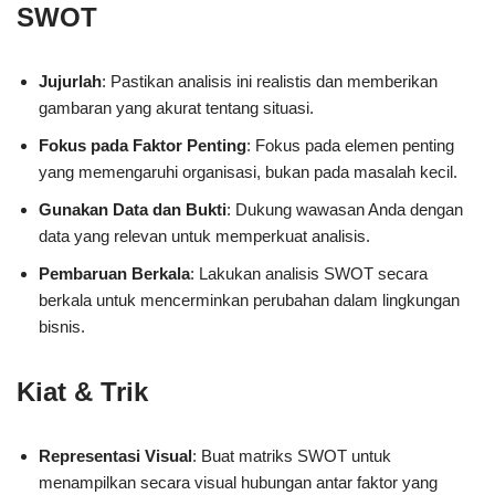
SWOT
Jujurlah
: Pastikan analisis ini realistis dan memberikan
gambaran yang akurat tentang situasi.
Fokus pada Faktor Penting
: Fokus pada elemen penting
yang memengaruhi organisasi, bukan pada masalah kecil.
Gunakan Data dan Bukti
: Dukung wawasan Anda dengan
data yang relevan untuk memperkuat analisis.
Pembaruan Berkala
: Lakukan analisis SWOT secara
berkala untuk mencerminkan perubahan dalam lingkungan
bisnis.
Kiat & Trik
Representasi Visual
: Buat matriks SWOT untuk
menampilkan secara visual hubungan antar faktor yang