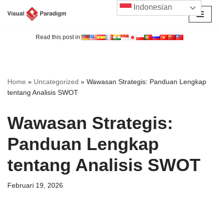
Indonesian
Lompat
ke
Read this post in:
konten
Home
»
Uncategorized
»
Wawasan Strategis: Panduan Lengkap
tentang Analisis SWOT
Wawasan Strategis:
Panduan Lengkap
tentang Analisis SWOT
Februari 19, 2026