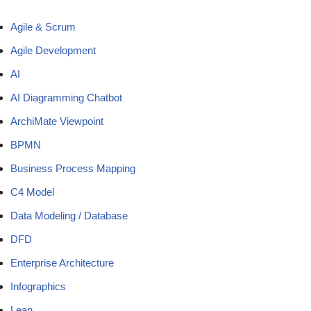
Agile & Scrum
Agile Development
AI
AI Diagramming Chatbot
ArchiMate Viewpoint
BPMN
Business Process Mapping
C4 Model
Data Modeling / Database
DFD
Enterprise Architecture
Infographics
Lean