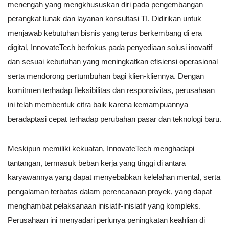
menengah yang mengkhususkan diri pada pengembangan
perangkat lunak dan layanan konsultasi TI. Didirikan untuk
menjawab kebutuhan bisnis yang terus berkembang di era
digital, InnovateTech berfokus pada penyediaan solusi inovatif
dan sesuai kebutuhan yang meningkatkan efisiensi operasional
serta mendorong pertumbuhan bagi klien-kliennya. Dengan
komitmen terhadap fleksibilitas dan responsivitas, perusahaan
ini telah membentuk citra baik karena kemampuannya
beradaptasi cepat terhadap perubahan pasar dan teknologi baru.
Meskipun memiliki kekuatan, InnovateTech menghadapi
tantangan, termasuk beban kerja yang tinggi di antara
karyawannya yang dapat menyebabkan kelelahan mental, serta
pengalaman terbatas dalam perencanaan proyek, yang dapat
menghambat pelaksanaan inisiatif-inisiatif yang kompleks.
Perusahaan ini menyadari perlunya peningkatan keahlian di