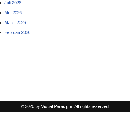
Juli 2026
Mei 2026
Maret 2026
Februari 2026
© 2026 by Visual Paradigm. All rights reserved.