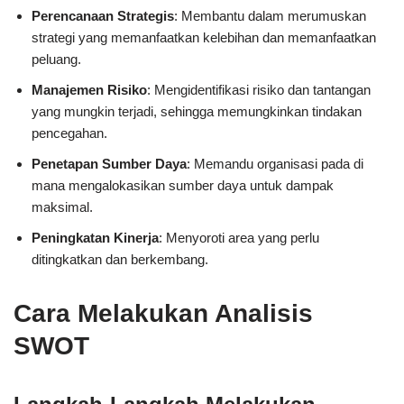
Perencanaan Strategis
: Membantu dalam merumuskan
strategi yang memanfaatkan kelebihan dan memanfaatkan
peluang.
Manajemen Risiko
: Mengidentifikasi risiko dan tantangan
yang mungkin terjadi, sehingga memungkinkan tindakan
pencegahan.
Penetapan Sumber Daya
: Memandu organisasi pada di
mana mengalokasikan sumber daya untuk dampak
maksimal.
Peningkatan Kinerja
: Menyoroti area yang perlu
ditingkatkan dan berkembang.
Cara Melakukan Analisis
SWOT