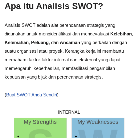
Apa itu Analisis SWOT?
Analisis SWOT adalah alat perencanaan strategis yang
digunakan untuk mengidentifikasi dan mengevaluasi
Kelebihan
,
Kelemahan
,
Peluang
, dan
Ancaman
yang berkaitan dengan
suatu organisasi atau proyek. Kerangka kerja ini membantu
memahami faktor-faktor internal dan eksternal yang dapat
memengaruhi keberhasilan, memfasilitasi pengambilan
keputusan yang bijak dan perencanaan strategis.
(
Buat SWOT Anda Sendiri
)