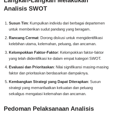
Langkah-Langkah Melakukan
Analisis SWOT
Susun Tim
: Kumpulkan individu dari berbagai departemen
untuk memberikan sudut pandang yang beragam.
Rancang Cermat
: Dorong diskusi untuk mengidentifikasi
kelebihan utama, kelemahan, peluang, dan ancaman.
Kelompokkan Faktor-Faktor
: Kelompokkan faktor-faktor
yang telah diidentifikasi ke dalam empat kategori SWOT.
Evaluasi dan Prioritaskan
: Nilai signifikansi masing-masing
faktor dan prioritaskan berdasarkan dampaknya.
Kembangkan Strategi yang Dapat Diterapkan
: Susun
strategi yang memanfaatkan kekuatan dan peluang
sekaligus mengatasi kelemahan dan ancaman.
Pedoman Pelaksanaan Analisis