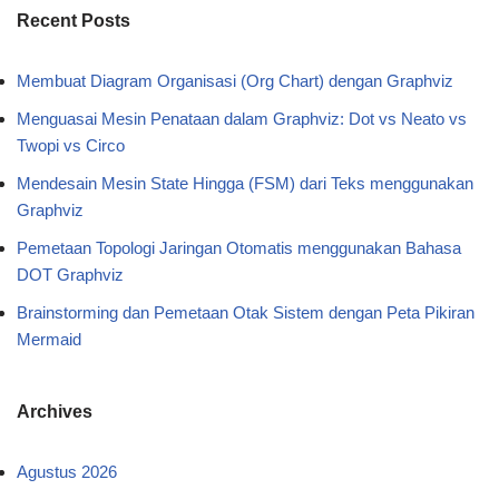
Recent Posts
Membuat Diagram Organisasi (Org Chart) dengan Graphviz
Menguasai Mesin Penataan dalam Graphviz: Dot vs Neato vs
Twopi vs Circo
Mendesain Mesin State Hingga (FSM) dari Teks menggunakan
Graphviz
Pemetaan Topologi Jaringan Otomatis menggunakan Bahasa
DOT Graphviz
Brainstorming dan Pemetaan Otak Sistem dengan Peta Pikiran
Mermaid
Archives
Agustus 2026