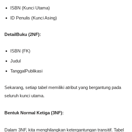
ISBN (Kunci Utama)
ID Penulis (Kunci Asing)
DetailBuku (2NF):
ISBN (FK)
Judul
TanggalPublikasi
Sekarang, setiap tabel memiliki atribut yang bergantung pada
seluruh kunci utama.
Bentuk Normal Ketiga (3NF):
Dalam 3NF, kita menghilangkan ketergantungan transitif. Tabel