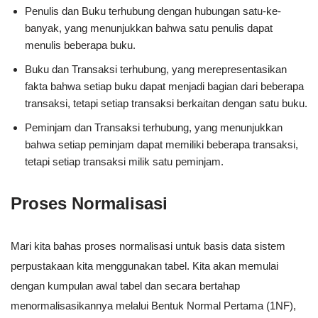
Penulis dan Buku terhubung dengan hubungan satu-ke-
banyak, yang menunjukkan bahwa satu penulis dapat
menulis beberapa buku.
Buku dan Transaksi terhubung, yang merepresentasikan
fakta bahwa setiap buku dapat menjadi bagian dari beberapa
transaksi, tetapi setiap transaksi berkaitan dengan satu buku.
Peminjam dan Transaksi terhubung, yang menunjukkan
bahwa setiap peminjam dapat memiliki beberapa transaksi,
tetapi setiap transaksi milik satu peminjam.
Proses Normalisasi
Mari kita bahas proses normalisasi untuk basis data sistem
perpustakaan kita menggunakan tabel. Kita akan memulai
dengan kumpulan awal tabel dan secara bertahap
menormalisasikannya melalui Bentuk Normal Pertama (1NF),