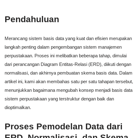
Pendahuluan
Merancang sistem basis data yang kuat dan efisien merupakan
langkah penting dalam pengembangan sistem manajemen
perpustakaan. Proses ini melibatkan beberapa tahap, dimulai
dari perancangan Diagram Entitas-Relasi (ERD), diikuti dengan
normalisasi, dan akhirnya pembuatan skema basis data. Dalam
artikel ini, kami akan membahas satu per satu tahapan tersebut,
menunjukkan bagaimana mengubah konsep menjadi basis data
sistem perpustakaan yang terstruktur dengan baik dan
dioptimalkan.
Proses Pemodelan Data dari
ERD, Normalisasi, dan Skema