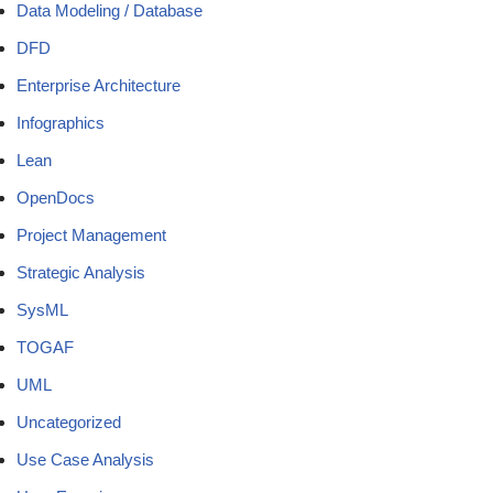
Data Modeling / Database
DFD
Enterprise Architecture
Infographics
Lean
OpenDocs
Project Management
Strategic Analysis
SysML
TOGAF
UML
Uncategorized
Use Case Analysis