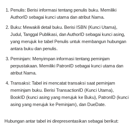
Penulis: Berisi informasi tentang penulis buku. Memiliki
AuthorID sebagai kunci utama dan atribut Nama.
Buku: Mewakili detail buku. Berisi ISBN (Kunci Utama),
Judul, Tanggal Publikasi, dan AuthorID sebagai kunci asing,
yang merujuk ke tabel Penulis untuk membangun hubungan
antara buku dan penulis.
Peminjam: Menyimpan informasi tentang peminjam
perpustakaan. Memiliki PatronID sebagai kunci utama dan
atribut Nama.
Transaksi: Tabel ini mencatat transaksi saat peminjam
meminjam buku. Berisi TransactionID (Kunci Utama),
BookID (kunci asing yang merujuk ke Buku), PatronID (kunci
asing yang merujuk ke Peminjam), dan DueDate.
Hubungan antar tabel ini direpresentasikan sebagai berikut: