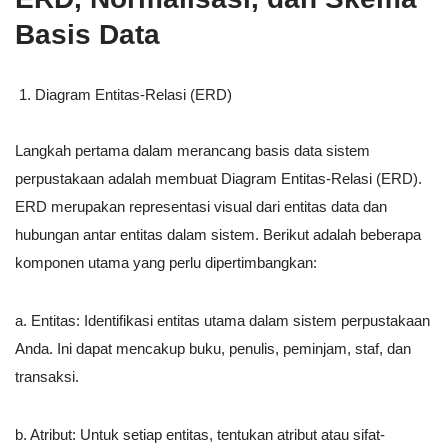
Basis Data
Diagram Entitas-Relasi (ERD)
Langkah pertama dalam merancang basis data sistem
perpustakaan adalah membuat Diagram Entitas-Relasi (ERD).
ERD merupakan representasi visual dari entitas data dan
hubungan antar entitas dalam sistem. Berikut adalah beberapa
komponen utama yang perlu dipertimbangkan:
a. Entitas: Identifikasi entitas utama dalam sistem perpustakaan
Anda. Ini dapat mencakup buku, penulis, peminjam, staf, dan
transaksi.
b. Atribut: Untuk setiap entitas, tentukan atribut atau sifat-