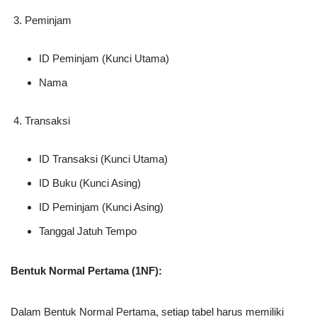
Peminjam
ID Peminjam (Kunci Utama)
Nama
Transaksi
ID Transaksi (Kunci Utama)
ID Buku (Kunci Asing)
ID Peminjam (Kunci Asing)
Tanggal Jatuh Tempo
Bentuk Normal Pertama (1NF):
Dalam Bentuk Normal Pertama, setiap tabel harus memiliki