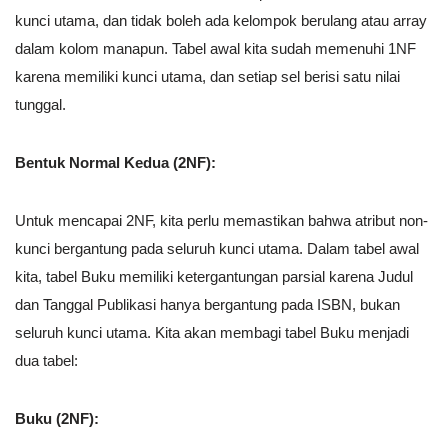
kunci utama, dan tidak boleh ada kelompok berulang atau array
dalam kolom manapun. Tabel awal kita sudah memenuhi 1NF
karena memiliki kunci utama, dan setiap sel berisi satu nilai
tunggal.
Bentuk Normal Kedua (2NF):
Untuk mencapai 2NF, kita perlu memastikan bahwa atribut non-
kunci bergantung pada seluruh kunci utama. Dalam tabel awal
kita, tabel Buku memiliki ketergantungan parsial karena Judul
dan Tanggal Publikasi hanya bergantung pada ISBN, bukan
seluruh kunci utama. Kita akan membagi tabel Buku menjadi
dua tabel:
Buku (2NF):