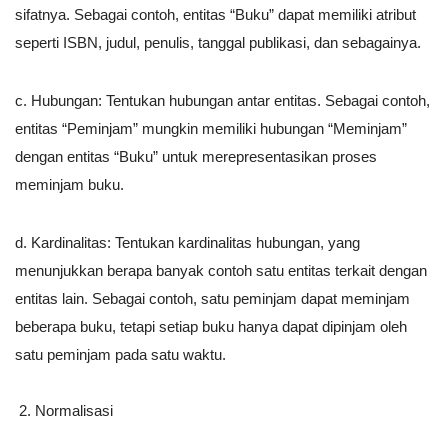
sifatnya. Sebagai contoh, entitas “Buku” dapat memiliki atribut
seperti ISBN, judul, penulis, tanggal publikasi, dan sebagainya.
c. Hubungan: Tentukan hubungan antar entitas. Sebagai contoh,
entitas “Peminjam” mungkin memiliki hubungan “Meminjam”
dengan entitas “Buku” untuk merepresentasikan proses
meminjam buku.
d. Kardinalitas: Tentukan kardinalitas hubungan, yang
menunjukkan berapa banyak contoh satu entitas terkait dengan
entitas lain. Sebagai contoh, satu peminjam dapat meminjam
beberapa buku, tetapi setiap buku hanya dapat dipinjam oleh
satu peminjam pada satu waktu.
Normalisasi