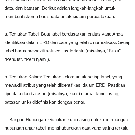
data, dan batasan. Berikut adalah langkah-langkah untuk
membuat skema basis data untuk sistem perpustakaan:
a. Tentukan Tabel: Buat tabel berdasarkan entitas yang Anda
identifikasi dalam ERD dan data yang telah dinormalisasi. Setiap
tabel harus mewakili satu entitas tertentu (misalnya, “Buku”,
“Penulis”, “Peminjam”).
b. Tentukan Kolom: Tentukan kolom untuk setiap tabel, yang
mewakili atribut yang telah diidentifikasi dalam ERD. Pastikan
tipe data dan batasan (misalnya, kunci utama, kunci asing,
batasan unik) didefinisikan dengan benar.
c. Bangun Hubungan: Gunakan kunci asing untuk membangun
hubungan antar tabel, menghubungkan data yang saling terkait.