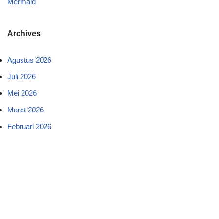
Mermaid
Archives
Agustus 2026
Juli 2026
Mei 2026
Maret 2026
Februari 2026