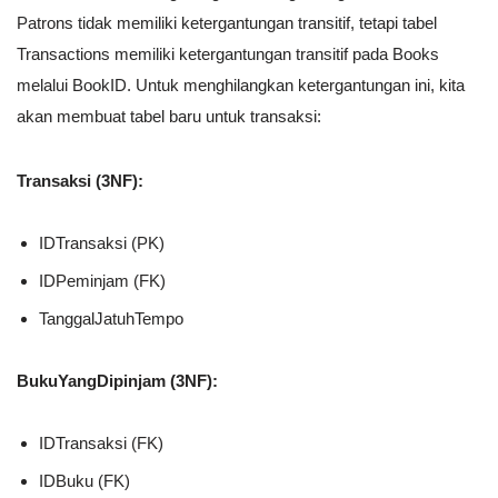
Patrons tidak memiliki ketergantungan transitif, tetapi tabel
Transactions memiliki ketergantungan transitif pada Books
melalui BookID. Untuk menghilangkan ketergantungan ini, kita
akan membuat tabel baru untuk transaksi:
Transaksi (3NF):
IDTransaksi (PK)
IDPeminjam (FK)
TanggalJatuhTempo
BukuYangDipinjam (3NF):
IDTransaksi (FK)
IDBuku (FK)