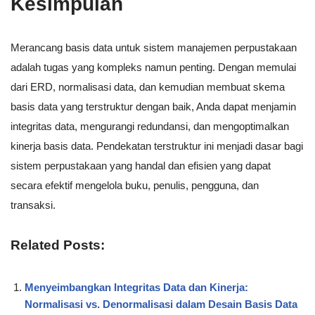
Kesimpulan
Merancang basis data untuk sistem manajemen perpustakaan
adalah tugas yang kompleks namun penting. Dengan memulai
dari ERD, normalisasi data, dan kemudian membuat skema
basis data yang terstruktur dengan baik, Anda dapat menjamin
integritas data, mengurangi redundansi, dan mengoptimalkan
kinerja basis data. Pendekatan terstruktur ini menjadi dasar bagi
sistem perpustakaan yang handal dan efisien yang dapat
secara efektif mengelola buku, penulis, pengguna, dan
transaksi.
Related Posts:
Menyeimbangkan Integritas Data dan Kinerja:
Normalisasi vs. Denormalisasi dalam Desain Basis Data