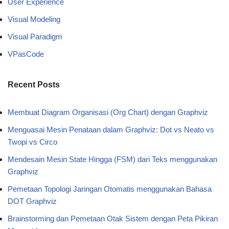
User Experience
Visual Modeling
Visual Paradigm
VPasCode
Recent Posts
Membuat Diagram Organisasi (Org Chart) dengan Graphviz
Menguasai Mesin Penataan dalam Graphviz: Dot vs Neato vs
Twopi vs Circo
Mendesain Mesin State Hingga (FSM) dari Teks menggunakan
Graphviz
Pemetaan Topologi Jaringan Otomatis menggunakan Bahasa
DOT Graphviz
Brainstorming dan Pemetaan Otak Sistem dengan Peta Pikiran