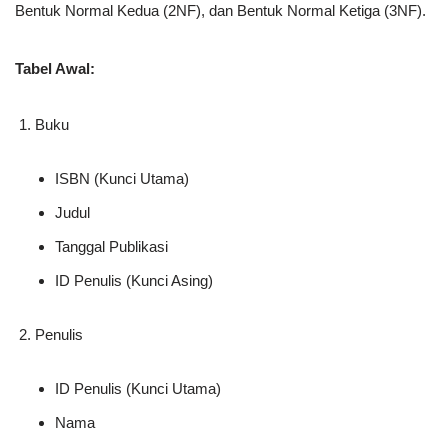
Bentuk Normal Kedua (2NF), dan Bentuk Normal Ketiga (3NF).
Tabel Awal:
Buku
ISBN (Kunci Utama)
Judul
Tanggal Publikasi
ID Penulis (Kunci Asing)
Penulis
ID Penulis (Kunci Utama)
Nama