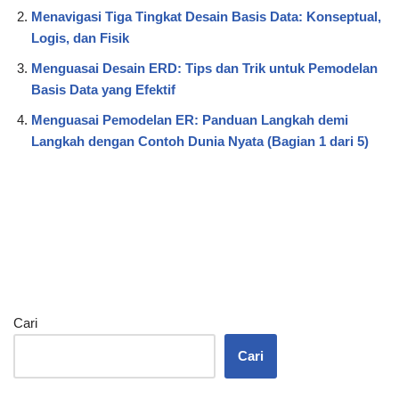
Menavigasi Tiga Tingkat Desain Basis Data: Konseptual,
Logis, dan Fisik
Menguasai Desain ERD: Tips dan Trik untuk Pemodelan
Basis Data yang Efektif
Menguasai Pemodelan ER: Panduan Langkah demi
Langkah dengan Contoh Dunia Nyata (Bagian 1 dari 5)
Cari
Cari