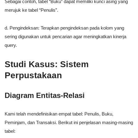
Sebagai contoh, tabel “Buku” dapat memiliki kunci asing yang
merujuk ke tabel “Penulis”.
d. Pengindeksan: Terapkan pengindeksan pada kolom yang
sering digunakan untuk pencarian agar meningkatkan kinerja
query.
Studi Kasus: Sistem
Perpustakaan
Diagram Entitas-Relasi
Kami telah mendefinisikan empat tabel: Penulis, Buku,
Peminjam, dan Transaksi. Berikut ini penjelasan masing-masing
tabel: