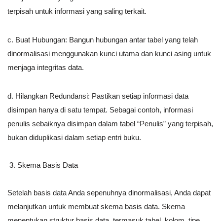
terpisah untuk informasi yang saling terkait.
c. Buat Hubungan: Bangun hubungan antar tabel yang telah
dinormalisasi menggunakan kunci utama dan kunci asing untuk
menjaga integritas data.
d. Hilangkan Redundansi: Pastikan setiap informasi data
disimpan hanya di satu tempat. Sebagai contoh, informasi
penulis sebaiknya disimpan dalam tabel “Penulis” yang terpisah,
bukan diduplikasi dalam setiap entri buku.
Skema Basis Data
Setelah basis data Anda sepenuhnya dinormalisasi, Anda dapat
melanjutkan untuk membuat skema basis data. Skema
menentukan struktur basis data, termasuk tabel, kolom, tipe