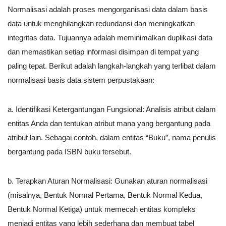
Normalisasi adalah proses mengorganisasi data dalam basis
data untuk menghilangkan redundansi dan meningkatkan
integritas data. Tujuannya adalah meminimalkan duplikasi data
dan memastikan setiap informasi disimpan di tempat yang
paling tepat. Berikut adalah langkah-langkah yang terlibat dalam
normalisasi basis data sistem perpustakaan:
a. Identifikasi Ketergantungan Fungsional: Analisis atribut dalam
entitas Anda dan tentukan atribut mana yang bergantung pada
atribut lain. Sebagai contoh, dalam entitas “Buku”, nama penulis
bergantung pada ISBN buku tersebut.
b. Terapkan Aturan Normalisasi: Gunakan aturan normalisasi
(misalnya, Bentuk Normal Pertama, Bentuk Normal Kedua,
Bentuk Normal Ketiga) untuk memecah entitas kompleks
menjadi entitas yang lebih sederhana dan membuat tabel