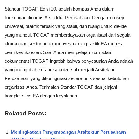
Standar TOGAF, Edisi 10, adalah kompas Anda dalam
lingkungan dinamis Arsitektur Perusahaan. Dengan konsep
universal, praktik terbaik yang stabil, dan ruang untuk ide-ide
yang muncul, TOGAF memberdayakan organisasi dari segala
ukuran dan sektor untuk menyesuaikan praktik EA mereka
demi kesuksesan. Saat Anda mempelajari kumpulan
dokumentasi TOGAF, ingatlah bahwa penyesuaian Anda adalah
yang mengubah kerangka universal menjadi Arsitektur
Perusahaan yang dikonfigurasi secara unik sesuai kebutuhan
organisasi Anda. Terimalah Standar TOGAF dan jelajahi
kompleksitas EA dengan keyakinan.
Related Posts:
Meningkatkan Pengembangan Arsitektur Perusahaan