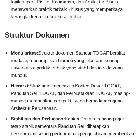
topik seperti Risiko, Keamanan, dan Arsitektur Bisnis,
menawarkan praktik terbaik khusus yang memperkaya
kerangka kerja secara keseluruhan.
Struktur Dokumen
Modularitas:
Struktur dokumen Standar TOGAF bersifat
modular, menampilkan hierarki yang jelas dari konsep
universal ke praktik terbaik yang stabil dan ide-ide yang
muncul.
Hierarki:
Struktur ini mencakup Konten Dasar TOGAF,
Panduan Seri TOGAF, dan Perpustakaan TOGAF, masing-
masing memberikan perspektif yang berbeda mengenai
Arsitektur Perusahaan.
Stabilitas dan Perluasan:
Konten Dasar dirancang agar
tetap stabil, sementara Panduan Seri diharapkan
berkembang seiring pertumbuhan pengetahuan, memberikan