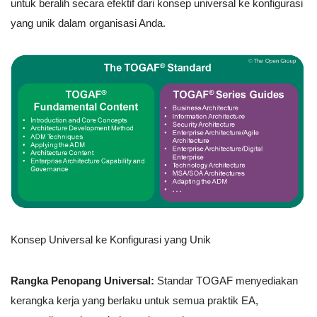
untuk beralih secara efektif dari konsep universal ke konfigurasi
yang unik dalam organisasi Anda.
Konsep Universal ke Konfigurasi yang Unik
Rangka Penopang Universal:
Standar TOGAF menyediakan
kerangka kerja yang berlaku untuk semua praktik EA,