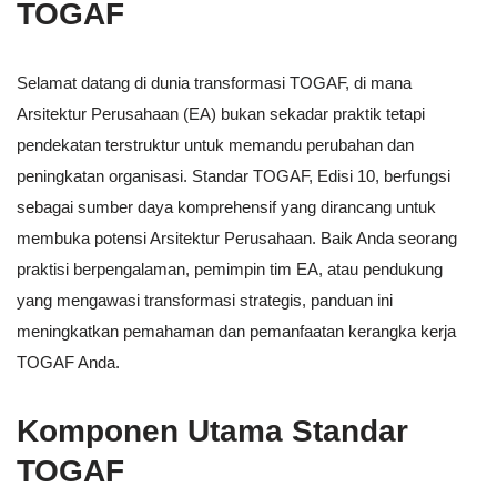
TOGAF
Selamat datang di dunia transformasi TOGAF, di mana
Arsitektur Perusahaan (EA) bukan sekadar praktik tetapi
pendekatan terstruktur untuk memandu perubahan dan
peningkatan organisasi. Standar TOGAF, Edisi 10, berfungsi
sebagai sumber daya komprehensif yang dirancang untuk
membuka potensi Arsitektur Perusahaan. Baik Anda seorang
praktisi berpengalaman, pemimpin tim EA, atau pendukung
yang mengawasi transformasi strategis, panduan ini
meningkatkan pemahaman dan pemanfaatan kerangka kerja
TOGAF Anda.
Komponen Utama Standar
TOGAF