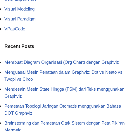
Visual Modeling
Visual Paradigm
VPasCode
Recent Posts
Membuat Diagram Organisasi (Org Chart) dengan Graphviz
Menguasai Mesin Penataan dalam Graphviz: Dot vs Neato vs
Twopi vs Circo
Mendesain Mesin State Hingga (FSM) dari Teks menggunakan
Graphviz
Pemetaan Topologi Jaringan Otomatis menggunakan Bahasa
DOT Graphviz
Brainstorming dan Pemetaan Otak Sistem dengan Peta Pikiran
Mermaid