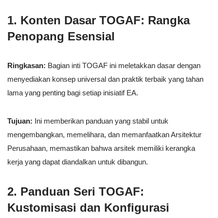
1. Konten Dasar TOGAF: Rangka
Penopang Esensial
Ringkasan:
Bagian inti TOGAF ini meletakkan dasar dengan
menyediakan konsep universal dan praktik terbaik yang tahan
lama yang penting bagi setiap inisiatif EA.
Tujuan:
Ini memberikan panduan yang stabil untuk
mengembangkan, memelihara, dan memanfaatkan Arsitektur
Perusahaan, memastikan bahwa arsitek memiliki kerangka
kerja yang dapat diandalkan untuk dibangun.
2. Panduan Seri TOGAF:
Kustomisasi dan Konfigurasi