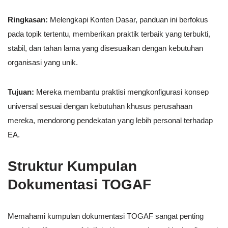
Ringkasan:
Melengkapi Konten Dasar, panduan ini berfokus
pada topik tertentu, memberikan praktik terbaik yang terbukti,
stabil, dan tahan lama yang disesuaikan dengan kebutuhan
organisasi yang unik.
Tujuan:
Mereka membantu praktisi mengkonfigurasi konsep
universal sesuai dengan kebutuhan khusus perusahaan
mereka, mendorong pendekatan yang lebih personal terhadap
EA.
Struktur Kumpulan
Dokumentasi TOGAF
Memahami kumpulan dokumentasi TOGAF sangat penting