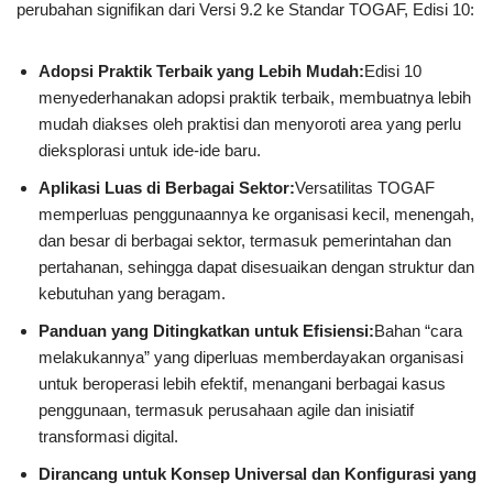
perubahan signifikan dari Versi 9.2 ke Standar TOGAF, Edisi 10:
Adopsi Praktik Terbaik yang Lebih Mudah:
Edisi 10
menyederhanakan adopsi praktik terbaik, membuatnya lebih
mudah diakses oleh praktisi dan menyoroti area yang perlu
dieksplorasi untuk ide-ide baru.
Aplikasi Luas di Berbagai Sektor:
Versatilitas TOGAF
memperluas penggunaannya ke organisasi kecil, menengah,
dan besar di berbagai sektor, termasuk pemerintahan dan
pertahanan, sehingga dapat disesuaikan dengan struktur dan
kebutuhan yang beragam.
Panduan yang Ditingkatkan untuk Efisiensi:
Bahan “cara
melakukannya” yang diperluas memberdayakan organisasi
untuk beroperasi lebih efektif, menangani berbagai kasus
penggunaan, termasuk perusahaan agile dan inisiatif
transformasi digital.
Dirancang untuk Konsep Universal dan Konfigurasi yang