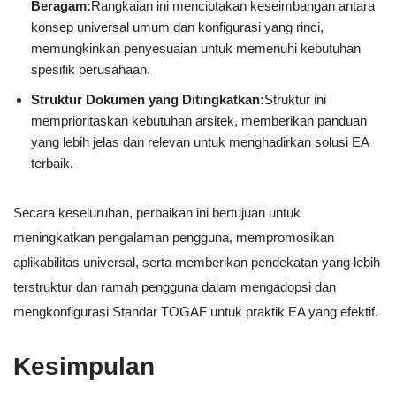
Beragam:
Rangkaian ini menciptakan keseimbangan antara
konsep universal umum dan konfigurasi yang rinci,
memungkinkan penyesuaian untuk memenuhi kebutuhan
spesifik perusahaan.
Struktur Dokumen yang Ditingkatkan:
Struktur ini
memprioritaskan kebutuhan arsitek, memberikan panduan
yang lebih jelas dan relevan untuk menghadirkan solusi EA
terbaik.
Secara keseluruhan, perbaikan ini bertujuan untuk
meningkatkan pengalaman pengguna, mempromosikan
aplikabilitas universal, serta memberikan pendekatan yang lebih
terstruktur dan ramah pengguna dalam mengadopsi dan
mengkonfigurasi Standar TOGAF untuk praktik EA yang efektif.
Kesimpulan