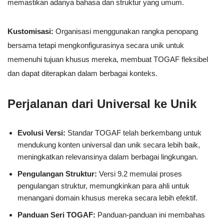
memastikan adanya bahasa dan struktur yang umum.
Kustomisasi:
Organisasi menggunakan rangka penopang
bersama tetapi mengkonfigurasinya secara unik untuk
memenuhi tujuan khusus mereka, membuat TOGAF fleksibel
dan dapat diterapkan dalam berbagai konteks.
Perjalanan dari Universal ke Unik
Evolusi Versi:
Standar TOGAF telah berkembang untuk
mendukung konten universal dan unik secara lebih baik,
meningkatkan relevansinya dalam berbagai lingkungan.
Pengulangan Struktur:
Versi 9.2 memulai proses
pengulangan struktur, memungkinkan para ahli untuk
menangani domain khusus mereka secara lebih efektif.
Panduan Seri TOGAF:
Panduan-panduan ini membahas