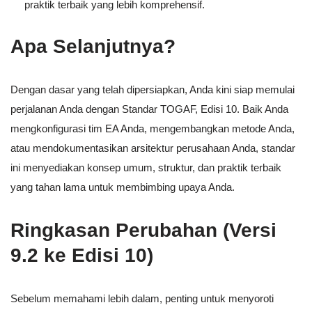
praktik terbaik yang lebih komprehensif.
Apa Selanjutnya?
Dengan dasar yang telah dipersiapkan, Anda kini siap memulai
perjalanan Anda dengan Standar TOGAF, Edisi 10. Baik Anda
mengkonfigurasi tim EA Anda, mengembangkan metode Anda,
atau mendokumentasikan arsitektur perusahaan Anda, standar
ini menyediakan konsep umum, struktur, dan praktik terbaik
yang tahan lama untuk membimbing upaya Anda.
Ringkasan Perubahan (Versi
9.2 ke Edisi 10)
Sebelum memahami lebih dalam, penting untuk menyoroti