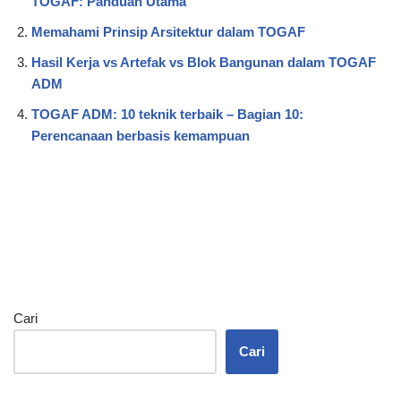
TOGAF: Panduan Utama
Memahami Prinsip Arsitektur dalam TOGAF
Hasil Kerja vs Artefak vs Blok Bangunan dalam TOGAF
ADM
TOGAF ADM: 10 teknik terbaik – Bagian 10:
Perencanaan berbasis kemampuan
Cari
Cari