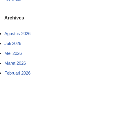
Archives
Agustus 2026
Juli 2026
Mei 2026
Maret 2026
Februari 2026