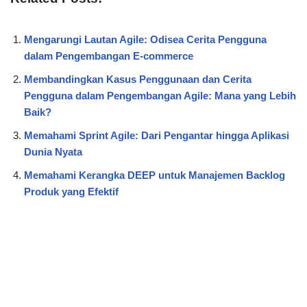
Mengarungi Lautan Agile: Odisea Cerita Pengguna
dalam Pengembangan E-commerce
Membandingkan Kasus Penggunaan dan Cerita
Pengguna dalam Pengembangan Agile: Mana yang Lebih
Baik?
Memahami Sprint Agile: Dari Pengantar hingga Aplikasi
Dunia Nyata
Memahami Kerangka DEEP untuk Manajemen Backlog
Produk yang Efektif