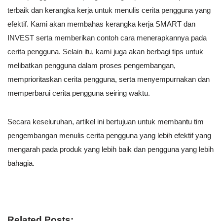
terbaik dan kerangka kerja untuk menulis cerita pengguna yang
efektif. Kami akan membahas kerangka kerja SMART dan
INVEST serta memberikan contoh cara menerapkannya pada
cerita pengguna. Selain itu, kami juga akan berbagi tips untuk
melibatkan pengguna dalam proses pengembangan,
memprioritaskan cerita pengguna, serta menyempurnakan dan
memperbarui cerita pengguna seiring waktu.
Secara keseluruhan, artikel ini bertujuan untuk membantu tim
pengembangan menulis cerita pengguna yang lebih efektif yang
mengarah pada produk yang lebih baik dan pengguna yang lebih
bahagia.
Related Posts: