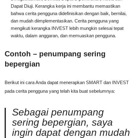
Dapat Diuji. Kerangka kerja ini membantu memastikan
bahwa cerita pengguna didefinisikan dengan baik, bernilai,
dan mudah diimplementasikan. Cerita pengguna yang
mengikuti kerangka INVEST lebih mungkin selesai tepat
waktu, dalam anggaran, dan memuaskan pengguna.
Contoh – penumpang sering
bepergian
Berikut ini cara Anda dapat menerapkan SMART dan INVEST
pada cerita pengguna yang telah kita buat sebelumnya:
Sebagai penumpang
sering bepergian, saya
ingin dapat dengan mudah