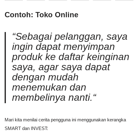
Contoh: Toko Online
“
Sebagai pelanggan, saya
ingin dapat menyimpan
produk ke daftar keinginan
saya, agar saya dapat
dengan mudah
menemukan dan
membelinya nanti.
“
Mari kita menilai cerita pengguna ini menggunakan kerangka
SMART dan INVEST: