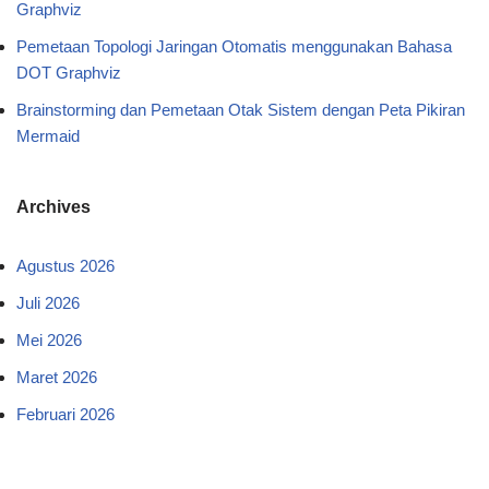
Graphviz
Pemetaan Topologi Jaringan Otomatis menggunakan Bahasa
DOT Graphviz
Brainstorming dan Pemetaan Otak Sistem dengan Peta Pikiran
Mermaid
Archives
Agustus 2026
Juli 2026
Mei 2026
Maret 2026
Februari 2026