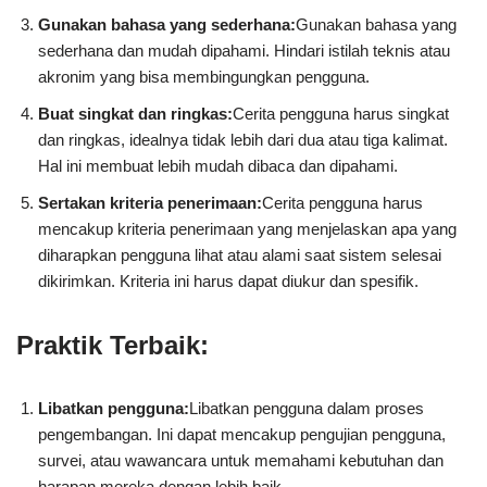
Gunakan bahasa yang sederhana:
Gunakan bahasa yang
sederhana dan mudah dipahami. Hindari istilah teknis atau
akronim yang bisa membingungkan pengguna.
Buat singkat dan ringkas:
Cerita pengguna harus singkat
dan ringkas, idealnya tidak lebih dari dua atau tiga kalimat.
Hal ini membuat lebih mudah dibaca dan dipahami.
Sertakan kriteria penerimaan:
Cerita pengguna harus
mencakup kriteria penerimaan yang menjelaskan apa yang
diharapkan pengguna lihat atau alami saat sistem selesai
dikirimkan. Kriteria ini harus dapat diukur dan spesifik.
Praktik Terbaik:
Libatkan pengguna:
Libatkan pengguna dalam proses
pengembangan. Ini dapat mencakup pengujian pengguna,
survei, atau wawancara untuk memahami kebutuhan dan
harapan mereka dengan lebih baik.