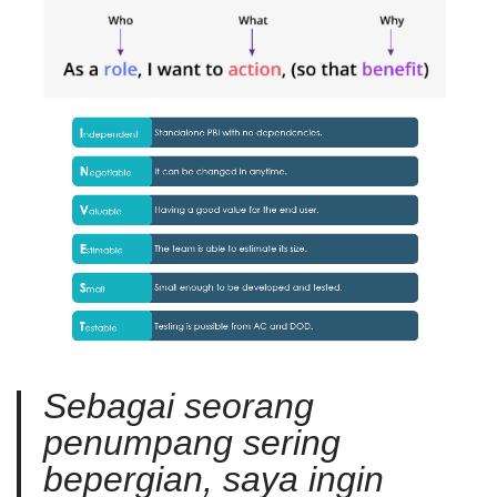
Sebagai seorang
penumpang sering
bepergian, saya ingin