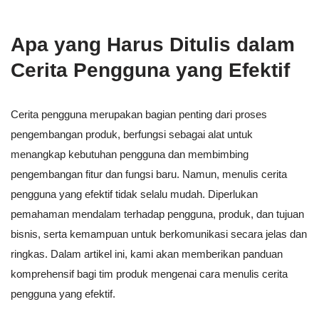
Apa yang Harus Ditulis dalam
Cerita Pengguna yang Efektif
Cerita pengguna merupakan bagian penting dari proses
pengembangan produk, berfungsi sebagai alat untuk
menangkap kebutuhan pengguna dan membimbing
pengembangan fitur dan fungsi baru. Namun, menulis cerita
pengguna yang efektif tidak selalu mudah. Diperlukan
pemahaman mendalam terhadap pengguna, produk, dan tujuan
bisnis, serta kemampuan untuk berkomunikasi secara jelas dan
ringkas. Dalam artikel ini, kami akan memberikan panduan
komprehensif bagi tim produk mengenai cara menulis cerita
pengguna yang efektif.