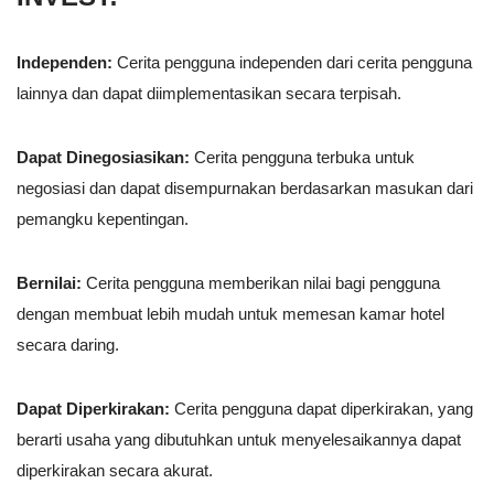
Independen:
Cerita pengguna independen dari cerita pengguna
lainnya dan dapat diimplementasikan secara terpisah.
Dapat Dinegosiasikan:
Cerita pengguna terbuka untuk
negosiasi dan dapat disempurnakan berdasarkan masukan dari
pemangku kepentingan.
Bernilai:
Cerita pengguna memberikan nilai bagi pengguna
dengan membuat lebih mudah untuk memesan kamar hotel
secara daring.
Dapat Diperkirakan:
Cerita pengguna dapat diperkirakan, yang
berarti usaha yang dibutuhkan untuk menyelesaikannya dapat
diperkirakan secara akurat.