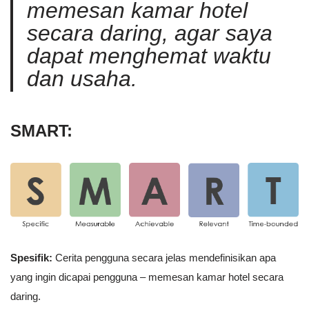
memesan kamar hotel
secara daring, agar saya
dapat menghemat waktu
dan usaha
.
SMART:
Spesifik:
Cerita pengguna secara jelas mendefinisikan apa
yang ingin dicapai pengguna – memesan kamar hotel secara
daring.