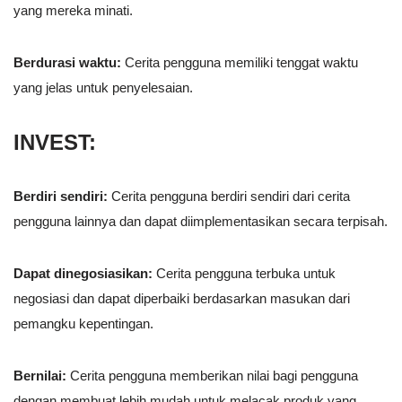
yang mereka minati.
Berdurasi waktu:
Cerita pengguna memiliki tenggat waktu
yang jelas untuk penyelesaian.
INVEST:
Berdiri sendiri:
Cerita pengguna berdiri sendiri dari cerita
pengguna lainnya dan dapat diimplementasikan secara terpisah.
Dapat dinegosiasikan:
Cerita pengguna terbuka untuk
negosiasi dan dapat diperbaiki berdasarkan masukan dari
pemangku kepentingan.
Bernilai:
Cerita pengguna memberikan nilai bagi pengguna
dengan membuat lebih mudah untuk melacak produk yang