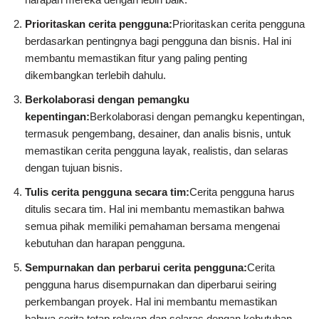
Prioritaskan cerita pengguna:
Prioritaskan cerita pengguna
berdasarkan pentingnya bagi pengguna dan bisnis. Hal ini
membantu memastikan fitur yang paling penting
dikembangkan terlebih dahulu.
Berkolaborasi dengan pemangku
kepentingan:
Berkolaborasi dengan pemangku kepentingan,
termasuk pengembang, desainer, dan analis bisnis, untuk
memastikan cerita pengguna layak, realistis, dan selaras
dengan tujuan bisnis.
Tulis cerita pengguna secara tim:
Cerita pengguna harus
ditulis secara tim. Hal ini membantu memastikan bahwa
semua pihak memiliki pemahaman bersama mengenai
kebutuhan dan harapan pengguna.
Sempurnakan dan perbarui cerita pengguna:
Cerita
pengguna harus disempurnakan dan diperbarui seiring
perkembangan proyek. Hal ini membantu memastikan
bahwa cerita tetap relevan dan selaras dengan kebutuhan