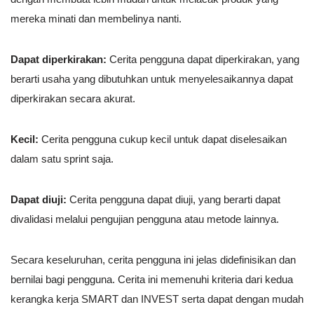
mereka minati dan membelinya nanti.
Dapat diperkirakan:
Cerita pengguna dapat diperkirakan, yang
berarti usaha yang dibutuhkan untuk menyelesaikannya dapat
diperkirakan secara akurat.
Kecil:
Cerita pengguna cukup kecil untuk dapat diselesaikan
dalam satu sprint saja.
Dapat diuji:
Cerita pengguna dapat diuji, yang berarti dapat
divalidasi melalui pengujian pengguna atau metode lainnya.
Secara keseluruhan, cerita pengguna ini jelas didefinisikan dan
bernilai bagi pengguna. Cerita ini memenuhi kriteria dari kedua
kerangka kerja SMART dan INVEST serta dapat dengan mudah