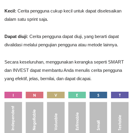
Kecil:
Cerita pengguna cukup kecil untuk dapat diselesaikan
dalam satu sprint saja.
Dapat diuji:
Cerita pengguna dapat diuji, yang berarti dapat
divalidasi melalui pengujian pengguna atau metode lainnya.
Secara keseluruhan, menggunakan kerangka seperti SMART
dan INVEST dapat membantu Anda menulis cerita pengguna
yang efektif, jelas, bernilai, dan dapat dicapai.