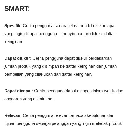
SMART:
Spesifik:
Cerita pengguna secara jelas mendefinisikan apa
yang ingin dicapai pengguna – menyimpan produk ke daftar
keinginan.
Dapat diukur:
Cerita pengguna dapat diukur berdasarkan
jumlah produk yang disimpan ke daftar keinginan dan jumlah
pembelian yang dilakukan dari daftar keinginan.
Dapat dicapai:
Cerita pengguna dapat dicapai dalam waktu dan
anggaran yang ditentukan.
Relevan:
Cerita pengguna relevan terhadap kebutuhan dan
tujuan pengguna sebagai pelanggan yang ingin melacak produk