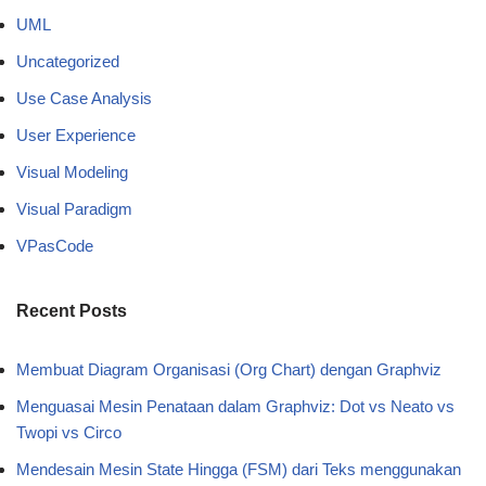
UML
Uncategorized
Use Case Analysis
User Experience
Visual Modeling
Visual Paradigm
VPasCode
Recent Posts
Membuat Diagram Organisasi (Org Chart) dengan Graphviz
Menguasai Mesin Penataan dalam Graphviz: Dot vs Neato vs
Twopi vs Circo
Mendesain Mesin State Hingga (FSM) dari Teks menggunakan