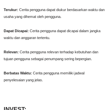
Terukur:
Cerita pengguna dapat diukur berdasarkan waktu dan
usaha yang dihemat oleh pengguna.
Dapat Dicapai:
Cerita pengguna dapat dicapai dalam jangka
waktu dan anggaran tertentu.
Relevan:
Cerita pengguna relevan terhadap kebutuhan dan
tujuan pengguna sebagai penumpang sering bepergian.
Berbatas Waktu:
Cerita pengguna memiliki jadwal
penyelesaian yang jelas.
INVEST: