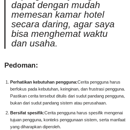
dapat dengan mudah
memesan kamar hotel
secara daring, agar saya
bisa menghemat waktu
dan usaha
.
Pedoman:
Perhatikan kebutuhan pengguna:
Cerita pengguna harus
berfokus pada kebutuhan, keinginan, dan frustrasi pengguna.
Pastikan cerita tersebut ditulis dari sudut pandang pengguna,
bukan dari sudut pandang sistem atau perusahaan.
Bersifat spesifik:
Cerita pengguna harus spesifik mengenai
tujuan pengguna, konteks penggunaan sistem, serta manfaat
yang diharapkan diperoleh.