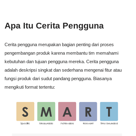
Apa Itu Cerita Pengguna
Cerita pengguna merupakan bagian penting dari proses
pengembangan produk karena membantu tim memahami
kebutuhan dan tujuan pengguna mereka. Cerita pengguna
adalah deskripsi singkat dan sederhana mengenai fitur atau
fungsi produk dari sudut pandang pengguna. Biasanya
mengikuti format tertentu: