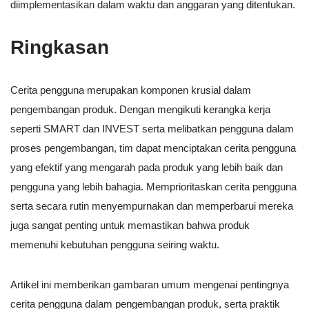
diimplementasikan dalam waktu dan anggaran yang ditentukan.
Ringkasan
Cerita pengguna merupakan komponen krusial dalam
pengembangan produk. Dengan mengikuti kerangka kerja
seperti SMART dan INVEST serta melibatkan pengguna dalam
proses pengembangan, tim dapat menciptakan cerita pengguna
yang efektif yang mengarah pada produk yang lebih baik dan
pengguna yang lebih bahagia. Memprioritaskan cerita pengguna
serta secara rutin menyempurnakan dan memperbarui mereka
juga sangat penting untuk memastikan bahwa produk
memenuhi kebutuhan pengguna seiring waktu.
Artikel ini memberikan gambaran umum mengenai pentingnya
cerita pengguna dalam pengembangan produk, serta praktik