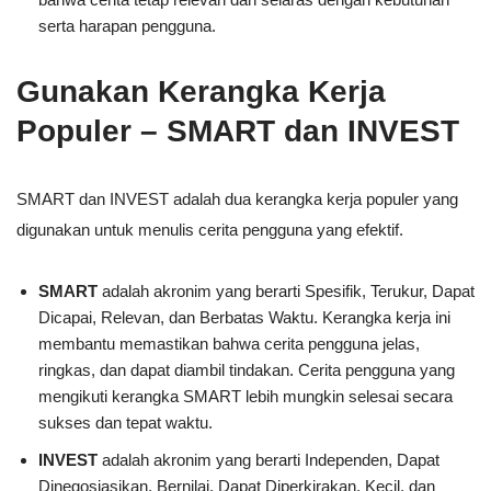
serta harapan pengguna.
Gunakan Kerangka Kerja
Populer – SMART dan INVEST
SMART dan INVEST adalah dua kerangka kerja populer yang
digunakan untuk menulis cerita pengguna yang efektif.
SMART
adalah akronim yang berarti Spesifik, Terukur, Dapat
Dicapai, Relevan, dan Berbatas Waktu. Kerangka kerja ini
membantu memastikan bahwa cerita pengguna jelas,
ringkas, dan dapat diambil tindakan. Cerita pengguna yang
mengikuti kerangka SMART lebih mungkin selesai secara
sukses dan tepat waktu.
INVEST
adalah akronim yang berarti Independen, Dapat
Dinegosiasikan, Bernilai, Dapat Diperkirakan, Kecil, dan