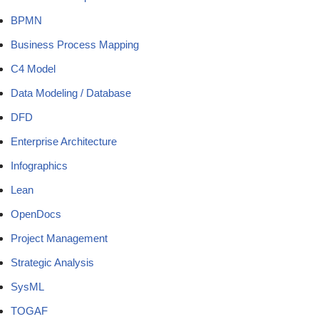
BPMN
Business Process Mapping
C4 Model
Data Modeling / Database
DFD
Enterprise Architecture
Infographics
Lean
OpenDocs
Project Management
Strategic Analysis
SysML
TOGAF