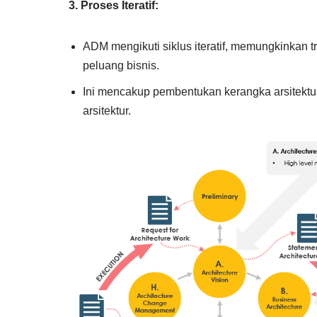
3. Proses Iteratif:
ADM mengikuti siklus iteratif, memungkinkan t
peluang bisnis.
Ini mencakup pembentukan kerangka arsitektur
arsitektur.