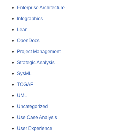
Enterprise Architecture
Infographics
Lean
OpenDocs
Project Management
Strategic Analysis
SysML
TOGAF
UML
Uncategorized
Use Case Analysis
User Experience