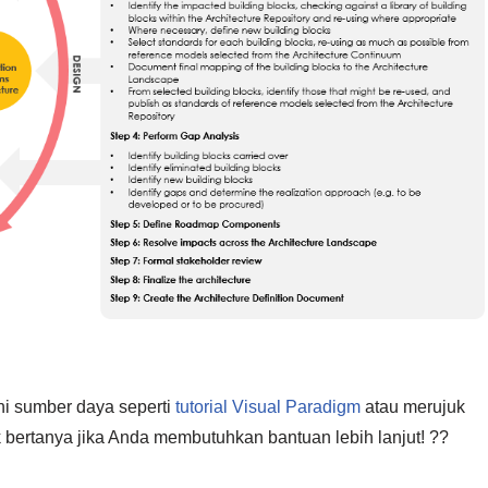
ahi sumber daya seperti
tutorial Visual Paradigm
atau merujuk
k bertanya jika Anda membutuhkan bantuan lebih lanjut! ??