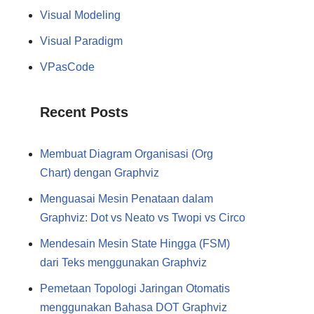
Visual Modeling
Visual Paradigm
VPasCode
Recent Posts
Membuat Diagram Organisasi (Org
Chart) dengan Graphviz
Menguasai Mesin Penataan dalam
Graphviz: Dot vs Neato vs Twopi vs Circo
Mendesain Mesin State Hingga (FSM)
dari Teks menggunakan Graphviz
Pemetaan Topologi Jaringan Otomatis
menggunakan Bahasa DOT Graphviz