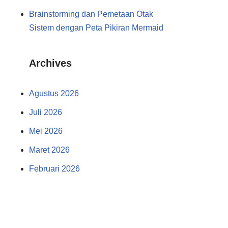
Brainstorming dan Pemetaan Otak
Sistem dengan Peta Pikiran Mermaid
Archives
Agustus 2026
Juli 2026
Mei 2026
Maret 2026
Februari 2026