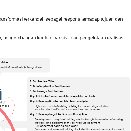
ransformasi terkendali sebagai respons terhadap tujuan dan
, pengembangan konten, transisi, dan pengelolaan realisasi