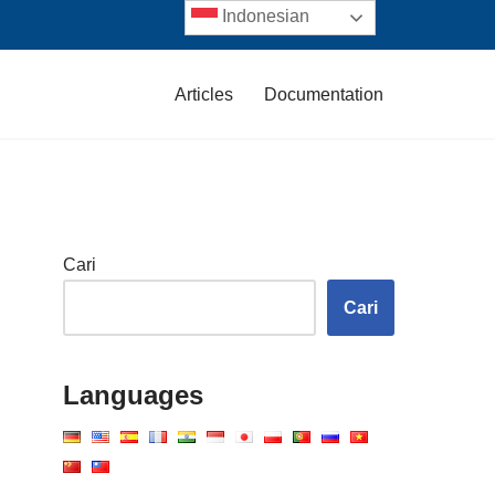
Indonesian
Articles
Documentation
Cari
Cari
Languages