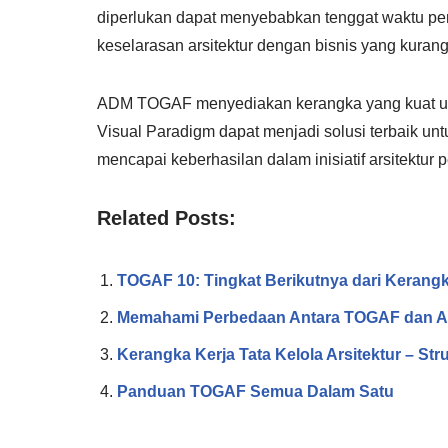
diperlukan dapat menyebabkan tenggat waktu pe
keselarasan arsitektur dengan bisnis yang kurang
ADM TOGAF menyediakan kerangka yang kuat untu
Visual Paradigm dapat menjadi solusi terbaik 
mencapai keberhasilan dalam inisiatif arsitektur
Related Posts:
TOGAF 10: Tingkat Berikutnya dari Kerangk
Memahami Perbedaan Antara TOGAF dan 
Kerangka Kerja Tata Kelola Arsitektur – Str
Panduan TOGAF Semua Dalam Satu