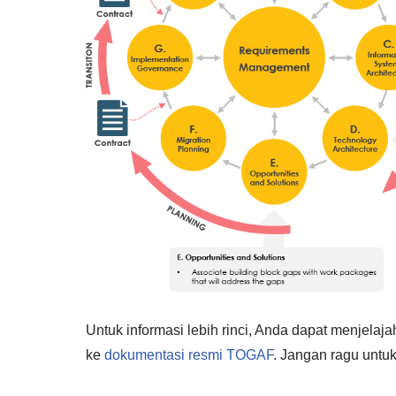
Untuk informasi lebih rinci, Anda dapat menjelaj
ke
dokumentasi resmi TOGAF
. Jangan ragu untu