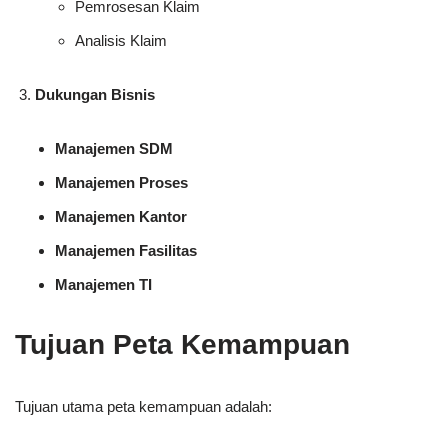
Pemrosesan Klaim
Analisis Klaim
Dukungan Bisnis
Manajemen SDM
Manajemen Proses
Manajemen Kantor
Manajemen Fasilitas
Manajemen TI
Tujuan Peta Kemampuan
Tujuan utama peta kemampuan adalah: