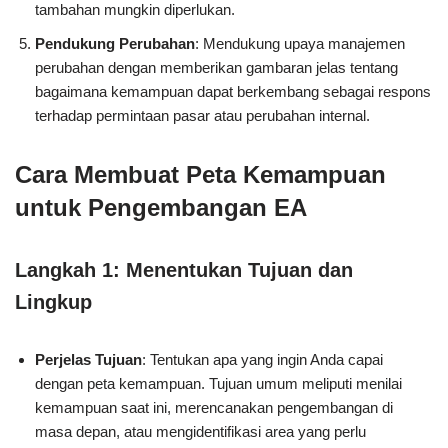
tambahan mungkin diperlukan.
Pendukung Perubahan
: Mendukung upaya manajemen
perubahan dengan memberikan gambaran jelas tentang
bagaimana kemampuan dapat berkembang sebagai respons
terhadap permintaan pasar atau perubahan internal.
Cara Membuat Peta Kemampuan
untuk Pengembangan EA
Langkah 1: Menentukan Tujuan dan
Lingkup
Perjelas Tujuan
: Tentukan apa yang ingin Anda capai
dengan peta kemampuan. Tujuan umum meliputi menilai
kemampuan saat ini, merencanakan pengembangan di
masa depan, atau mengidentifikasi area yang perlu