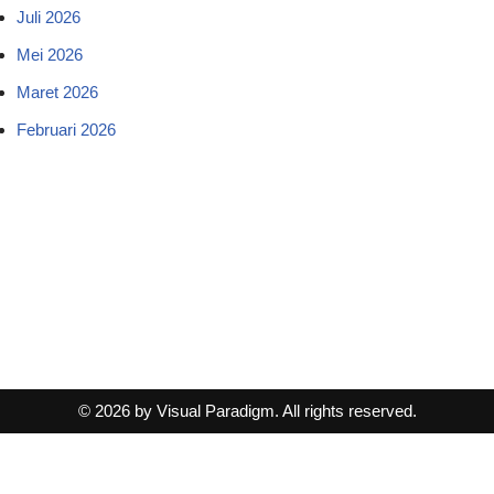
Juli 2026
Mei 2026
Maret 2026
Februari 2026
© 2026 by Visual Paradigm. All rights reserved.