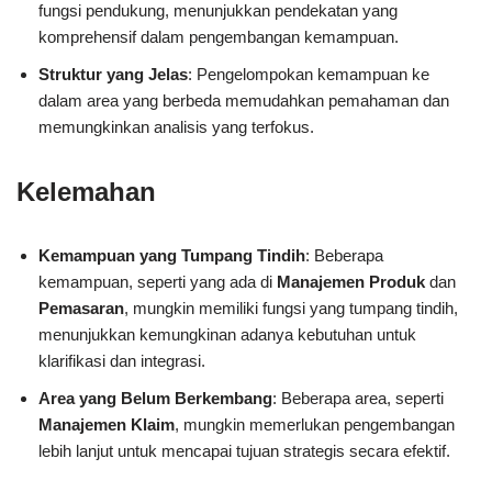
fungsi pendukung, menunjukkan pendekatan yang
komprehensif dalam pengembangan kemampuan.
Struktur yang Jelas
: Pengelompokan kemampuan ke
dalam area yang berbeda memudahkan pemahaman dan
memungkinkan analisis yang terfokus.
Kelemahan
Kemampuan yang Tumpang Tindih
: Beberapa
kemampuan, seperti yang ada di
Manajemen Produk
dan
Pemasaran
, mungkin memiliki fungsi yang tumpang tindih,
menunjukkan kemungkinan adanya kebutuhan untuk
klarifikasi dan integrasi.
Area yang Belum Berkembang
: Beberapa area, seperti
Manajemen Klaim
, mungkin memerlukan pengembangan
lebih lanjut untuk mencapai tujuan strategis secara efektif.