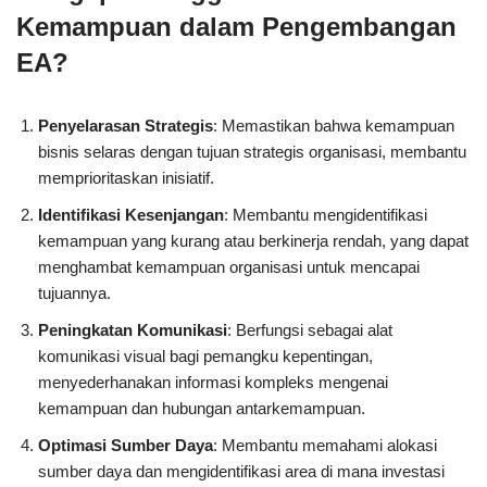
Kemampuan dalam Pengembangan
EA?
Penyelarasan Strategis
: Memastikan bahwa kemampuan
bisnis selaras dengan tujuan strategis organisasi, membantu
memprioritaskan inisiatif.
Identifikasi Kesenjangan
: Membantu mengidentifikasi
kemampuan yang kurang atau berkinerja rendah, yang dapat
menghambat kemampuan organisasi untuk mencapai
tujuannya.
Peningkatan Komunikasi
: Berfungsi sebagai alat
komunikasi visual bagi pemangku kepentingan,
menyederhanakan informasi kompleks mengenai
kemampuan dan hubungan antarkemampuan.
Optimasi Sumber Daya
: Membantu memahami alokasi
sumber daya dan mengidentifikasi area di mana investasi