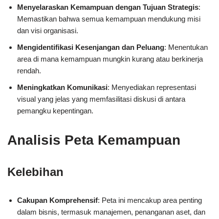
Menyelaraskan Kemampuan dengan Tujuan Strategis
:
Memastikan bahwa semua kemampuan mendukung misi
dan visi organisasi.
Mengidentifikasi Kesenjangan dan Peluang
: Menentukan
area di mana kemampuan mungkin kurang atau berkinerja
rendah.
Meningkatkan Komunikasi
: Menyediakan representasi
visual yang jelas yang memfasilitasi diskusi di antara
pemangku kepentingan.
Analisis Peta Kemampuan
Kelebihan
Cakupan Komprehensif
: Peta ini mencakup area penting
dalam bisnis, termasuk manajemen, penanganan aset, dan