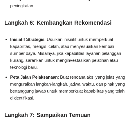
peningkatan.
Langkah 6: Kembangkan Rekomendasi
Inisiatif Strategis
: Usulkan inisiatif untuk memperkuat
kapabilitas, mengisi celah, atau menyesuaikan kembali
sumber daya. Misalnya, jika kapabilitas layanan pelanggan
kurang, sarankan untuk menginvestasikan pelatihan atau
teknologi baru.
Peta Jalan Pelaksanaan
: Buat rencana aksi yang jelas yang
menguraikan langkah-langkah, jadwal waktu, dan pihak yang
bertanggung jawab untuk memperkuat kapabilitas yang telah
diidentifikasi.
Langkah 7: Sampaikan Temuan