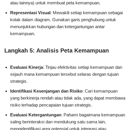
atau lainnya) untuk membuat peta kemampuan.
Representasi Visual
: Mewakili setiap kemampuan sebagai
kotak dalam diagram. Gunakan garis penghubung untuk
menunjukkan hubungan dan ketergantungan antar
kemampuan.
Langkah 5: Analisis Peta Kemampuan
Evaluasi Kinerja
: Tinjau efektivitas setiap kemampuan dan
sejauh mana kemampuan tersebut selaras dengan tujuan
strategis.
Identifikasi Kesenjangan dan Risiko
: Cari kemampuan
yang berkinerja rendah atau tidak ada, yang dapat membawa
risiko terhadap pencapaian tujuan strategis.
Evaluasi Ketergantungan
: Pahami bagaimana kemampuan
saling berinteraksi dan mendukung satu sama lain,
mengidentifikasi area potensial untuk integrasi atau