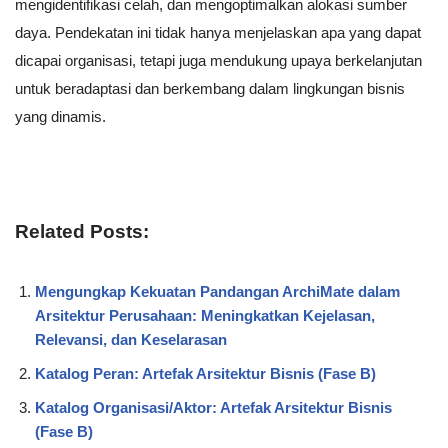
mengidentifikasi celah, dan mengoptimalkan alokasi sumber
daya. Pendekatan ini tidak hanya menjelaskan apa yang dapat
dicapai organisasi, tetapi juga mendukung upaya berkelanjutan
untuk beradaptasi dan berkembang dalam lingkungan bisnis
yang dinamis.
Related Posts:
Mengungkap Kekuatan Pandangan ArchiMate dalam
Arsitektur Perusahaan: Meningkatkan Kejelasan,
Relevansi, dan Keselarasan
Katalog Peran: Artefak Arsitektur Bisnis (Fase B)
Katalog Organisasi/Aktor: Artefak Arsitektur Bisnis
(Fase B)