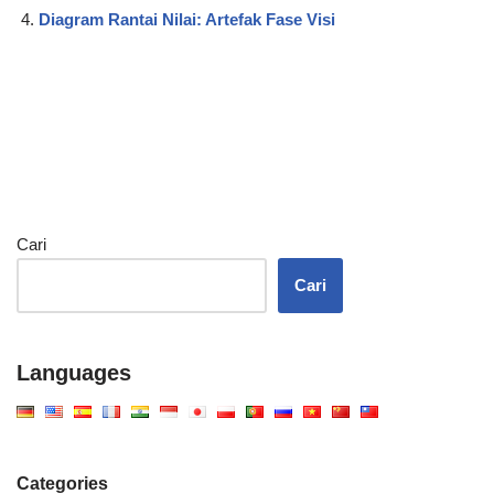
Diagram Rantai Nilai: Artefak Fase Visi
Cari
Cari
Languages
Categories