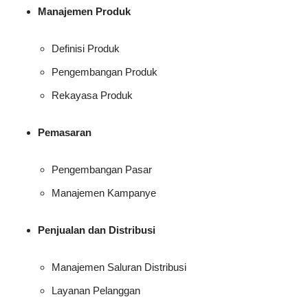
Manajemen Produk
Definisi Produk
Pengembangan Produk
Rekayasa Produk
Pemasaran
Pengembangan Pasar
Manajemen Kampanye
Penjualan dan Distribusi
Manajemen Saluran Distribusi
Layanan Pelanggan