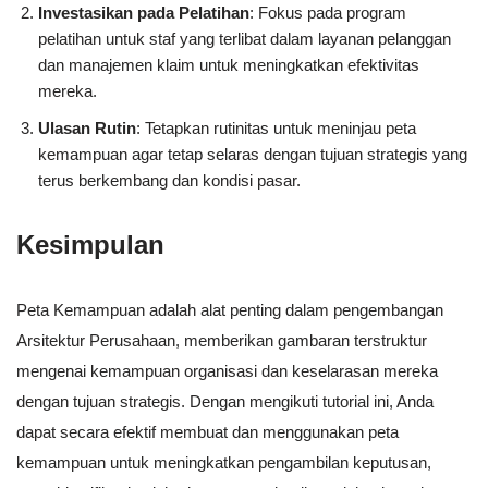
Investasikan pada Pelatihan
: Fokus pada program
pelatihan untuk staf yang terlibat dalam layanan pelanggan
dan manajemen klaim untuk meningkatkan efektivitas
mereka.
Ulasan Rutin
: Tetapkan rutinitas untuk meninjau peta
kemampuan agar tetap selaras dengan tujuan strategis yang
terus berkembang dan kondisi pasar.
Kesimpulan
Peta Kemampuan adalah alat penting dalam pengembangan
Arsitektur Perusahaan, memberikan gambaran terstruktur
mengenai kemampuan organisasi dan keselarasan mereka
dengan tujuan strategis. Dengan mengikuti tutorial ini, Anda
dapat secara efektif membuat dan menggunakan peta
kemampuan untuk meningkatkan pengambilan keputusan,