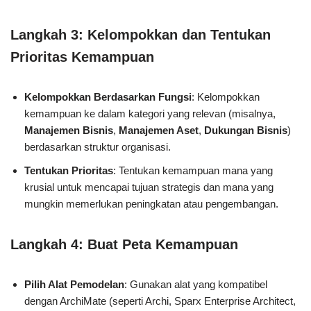
Langkah 3: Kelompokkan dan Tentukan
Prioritas Kemampuan
Kelompokkan Berdasarkan Fungsi
: Kelompokkan
kemampuan ke dalam kategori yang relevan (misalnya,
Manajemen Bisnis
,
Manajemen Aset
,
Dukungan Bisnis
)
berdasarkan struktur organisasi.
Tentukan Prioritas
: Tentukan kemampuan mana yang
krusial untuk mencapai tujuan strategis dan mana yang
mungkin memerlukan peningkatan atau pengembangan.
Langkah 4: Buat Peta Kemampuan
Pilih Alat Pemodelan
: Gunakan alat yang kompatibel
dengan ArchiMate (seperti Archi, Sparx Enterprise Architect,