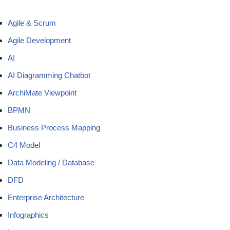
Agile & Scrum
Agile Development
AI
AI Diagramming Chatbot
ArchiMate Viewpoint
BPMN
Business Process Mapping
C4 Model
Data Modeling / Database
DFD
Enterprise Architecture
Infographics