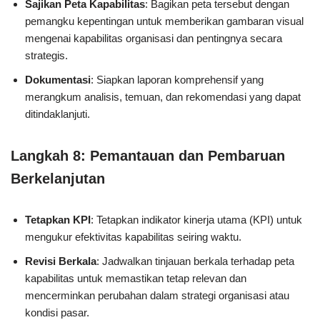
Sajikan Peta Kapabilitas
: Bagikan peta tersebut dengan
pemangku kepentingan untuk memberikan gambaran visual
mengenai kapabilitas organisasi dan pentingnya secara
strategis.
Dokumentasi
: Siapkan laporan komprehensif yang
merangkum analisis, temuan, dan rekomendasi yang dapat
ditindaklanjuti.
Langkah 8: Pemantauan dan Pembaruan
Berkelanjutan
Tetapkan KPI
: Tetapkan indikator kinerja utama (KPI) untuk
mengukur efektivitas kapabilitas seiring waktu.
Revisi Berkala
: Jadwalkan tinjauan berkala terhadap peta
kapabilitas untuk memastikan tetap relevan dan
mencerminkan perubahan dalam strategi organisasi atau
kondisi pasar.