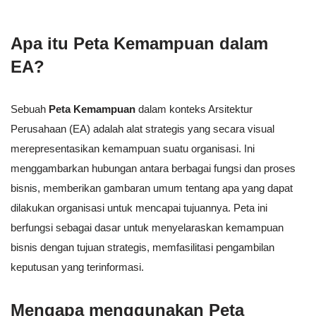
Apa itu Peta Kemampuan dalam
EA?
Sebuah
Peta Kemampuan
dalam konteks Arsitektur
Perusahaan (EA) adalah alat strategis yang secara visual
merepresentasikan kemampuan suatu organisasi. Ini
menggambarkan hubungan antara berbagai fungsi dan proses
bisnis, memberikan gambaran umum tentang apa yang dapat
dilakukan organisasi untuk mencapai tujuannya. Peta ini
berfungsi sebagai dasar untuk menyelaraskan kemampuan
bisnis dengan tujuan strategis, memfasilitasi pengambilan
keputusan yang terinformasi.
Mengapa menggunakan Peta