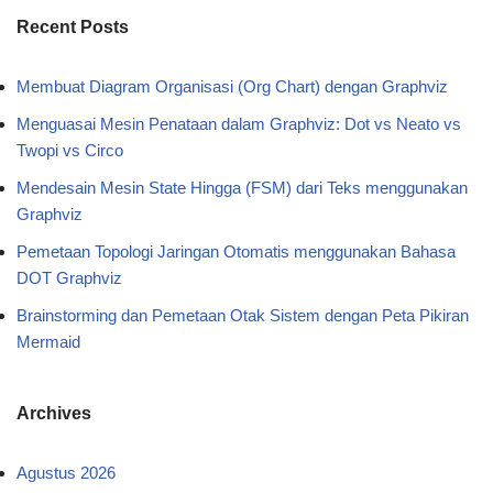
Recent Posts
Membuat Diagram Organisasi (Org Chart) dengan Graphviz
Menguasai Mesin Penataan dalam Graphviz: Dot vs Neato vs
Twopi vs Circo
Mendesain Mesin State Hingga (FSM) dari Teks menggunakan
Graphviz
Pemetaan Topologi Jaringan Otomatis menggunakan Bahasa
DOT Graphviz
Brainstorming dan Pemetaan Otak Sistem dengan Peta Pikiran
Mermaid
Archives
Agustus 2026