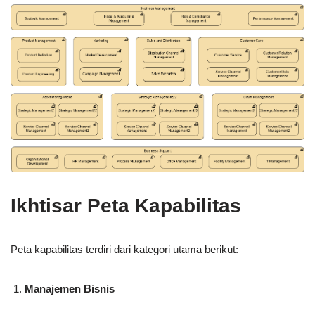
Ikhtisar Peta Kapabilitas
Peta kapabilitas terdiri dari kategori utama berikut:
Manajemen Bisnis