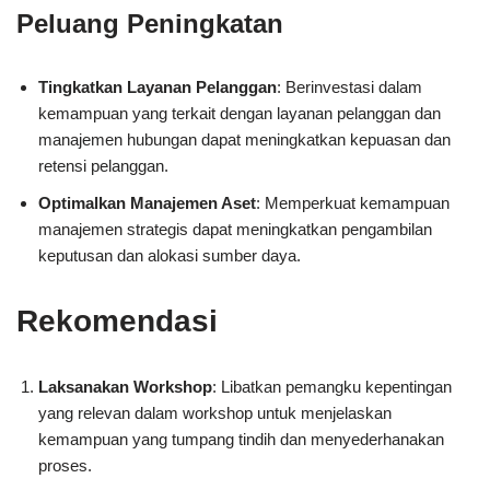
Peluang Peningkatan
Tingkatkan Layanan Pelanggan
: Berinvestasi dalam
kemampuan yang terkait dengan layanan pelanggan dan
manajemen hubungan dapat meningkatkan kepuasan dan
retensi pelanggan.
Optimalkan Manajemen Aset
: Memperkuat kemampuan
manajemen strategis dapat meningkatkan pengambilan
keputusan dan alokasi sumber daya.
Rekomendasi
Laksanakan Workshop
: Libatkan pemangku kepentingan
yang relevan dalam workshop untuk menjelaskan
kemampuan yang tumpang tindih dan menyederhanakan
proses.