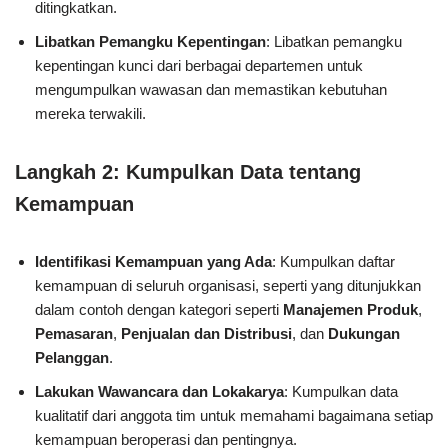
ditingkatkan.
Libatkan Pemangku Kepentingan
: Libatkan pemangku
kepentingan kunci dari berbagai departemen untuk
mengumpulkan wawasan dan memastikan kebutuhan
mereka terwakili.
Langkah 2: Kumpulkan Data tentang
Kemampuan
Identifikasi Kemampuan yang Ada
: Kumpulkan daftar
kemampuan di seluruh organisasi, seperti yang ditunjukkan
dalam contoh dengan kategori seperti
Manajemen Produk
,
Pemasaran
,
Penjualan dan Distribusi
, dan
Dukungan
Pelanggan
.
Lakukan Wawancara dan Lokakarya
: Kumpulkan data
kualitatif dari anggota tim untuk memahami bagaimana setiap
kemampuan beroperasi dan pentingnya.