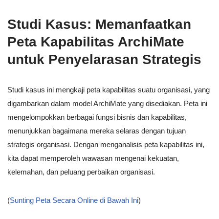
Studi Kasus: Memanfaatkan
Peta Kapabilitas ArchiMate
untuk Penyelarasan Strategis
Studi kasus ini mengkaji peta kapabilitas suatu organisasi, yang
digambarkan dalam model ArchiMate yang disediakan. Peta ini
mengelompokkan berbagai fungsi bisnis dan kapabilitas,
menunjukkan bagaimana mereka selaras dengan tujuan
strategis organisasi. Dengan menganalisis peta kapabilitas ini,
kita dapat memperoleh wawasan mengenai kekuatan,
kelemahan, dan peluang perbaikan organisasi.
(
Sunting Peta Secara Online di Bawah Ini
)