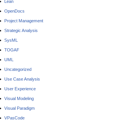
Lean
OpenDocs
Project Management
Strategic Analysis
SysML
TOGAF
UML
Uncategorized
Use Case Analysis
User Experience
Visual Modeling
Visual Paradigm
VPasCode