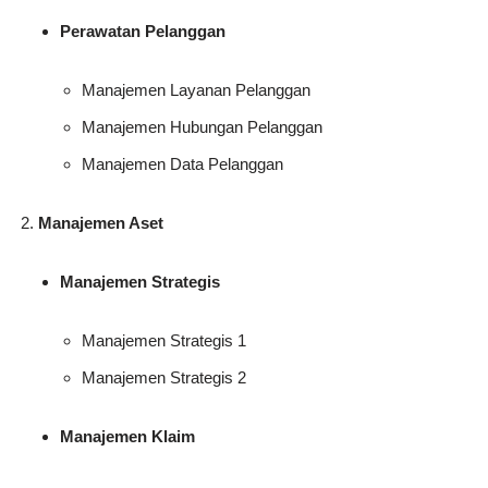
Perawatan Pelanggan
Manajemen Layanan Pelanggan
Manajemen Hubungan Pelanggan
Manajemen Data Pelanggan
Manajemen Aset
Manajemen Strategis
Manajemen Strategis 1
Manajemen Strategis 2
Manajemen Klaim