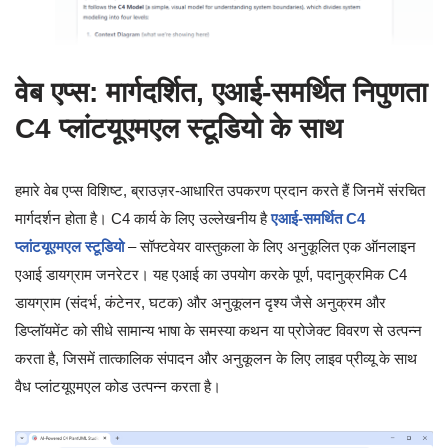
वेब एप्स: मार्गदर्शित, एआई-समर्थित निपुणता
C4 प्लांटयूएमएल स्टूडियो के साथ
हमारे वेब एप्स विशिष्ट, ब्राउज़र-आधारित उपकरण प्रदान करते हैं जिनमें संरचित
मार्गदर्शन होता है। C4 कार्य के लिए उल्लेखनीय है
एआई-समर्थित C4
प्लांटयूएमएल स्टूडियो
– सॉफ्टवेयर वास्तुकला के लिए अनुकूलित एक ऑनलाइन
एआई डायग्राम जनरेटर। यह एआई का उपयोग करके पूर्ण, पदानुक्रमिक C4
डायग्राम (संदर्भ, कंटेनर, घटक) और अनुकूलन दृश्य जैसे अनुक्रम और
डिप्लॉयमेंट को सीधे सामान्य भाषा के समस्या कथन या प्रोजेक्ट विवरण से उत्पन्न
करता है, जिसमें तात्कालिक संपादन और अनुकूलन के लिए लाइव प्रीव्यू के साथ
वैध प्लांटयूएमएल कोड उत्पन्न करता है।