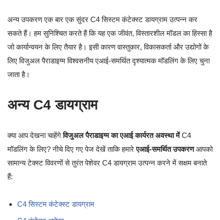
अन्य उपकरण एक बार एक सुंदर C4 सिस्टम कंटेक्स्ट डायग्राम उत्पन्न कर
सकते हैं। हम सुनिश्चित करते हैं कि यह एक जीवंत, विस्तारशील मॉडल का हिस्सा है
जो कार्यान्वयन के लिए तैयार है। इसी कारण वास्तुकार, विकासकर्ता और उद्योगों के
लिए विजुअल पैराडाइग्म विश्वसनीय एआई-समर्थित दृश्यात्मक मॉडलिंग के लिए चुना
जाता है।
अन्य C4 डायग्राम
क्या आप देखना चाहेंगे
विजुअल पैराडाइग्म का एआई कार्यरत अवस्था में
C4
मॉडलिंग के लिए? नीचे दिए गए पेज देखें ताकि हमारे
एआई-समर्थित उपकरण
आपको
सामान्य टेक्स्ट विवरणों से तुरंत पेशेवर C4 डायग्राम उत्पन्न करने में सक्षम बनाते
हैं:
C4 सिस्टम कंटेक्स्ट डायग्राम