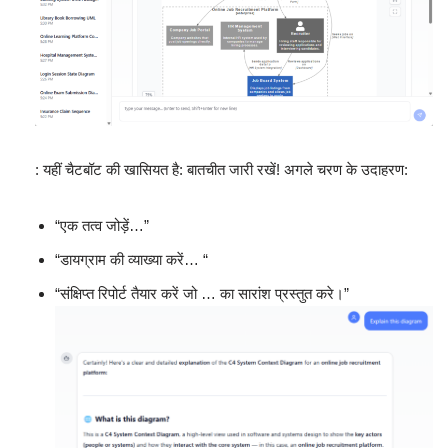
: यहीं चैटबॉट की खासियत है: बातचीत जारी रखें! अगले चरण के उदाहरण:
“एक तत्व जोड़ें…”
“डायग्राम की व्याख्या करें… “
“संक्षिप्त रिपोर्ट तैयार करें जो … का सारांश प्रस्तुत करे।”