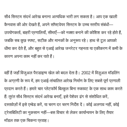
सी4 सिस्टम संदर्भ आरेख बनाना अत्यधिक भारी लग सकता है। आप एक खाली
कैनवास की ओर देखते हैं, अपने सॉफ्टवेयर सिस्टम के उच्च स्तरीय संबंधों—
उपयोगकर्ता, बाहरी प्रणालियाँ, सीमाएँ—को नक्शा बनाने की कोशिश कर रहे होते हैं,
जबकि सब कुछ स्पष्ट, सटीक और मानकों के अनुरूप रहे। हाथ से टूल आपको
धीमा कर देते हैं, और बहुत से एआई आरेख जनरेटर गहनता या एकीकरण में कमी के
कारण अपना काम नहीं कर पाते हैं।
वहीं है जहाँ विजुअल पैराडाइग्म खेल को बदल देता है। 2002 में विज़ुअल मॉडलिंग
के अग्रणी के रूप में, हम एआई-संचालित आरेख निर्माण के लिए सबसे पूर्ण प्रणाली
प्रदान करते हैं। हमारे चार प्लेटफॉर्म बिल्कुल बिना रुकावट के एक साथ काम करते
हैं: तुरंत सी4 सिस्टम संदर्भ आरेख बनाएँ, इसे पेशेवर ढंग से संशोधित करें,
दस्तावेज़ों में इसे एम्बेड करें, या चरण दर चरण निर्देश दें। कोई अलगाव नहीं, कोई
ट्रेसबिलिटी का नुकसान नहीं—बस विचार से लेकर कार्यान्वयन के लिए तैयार
मॉडल तक एक चिकना प्रवाह।