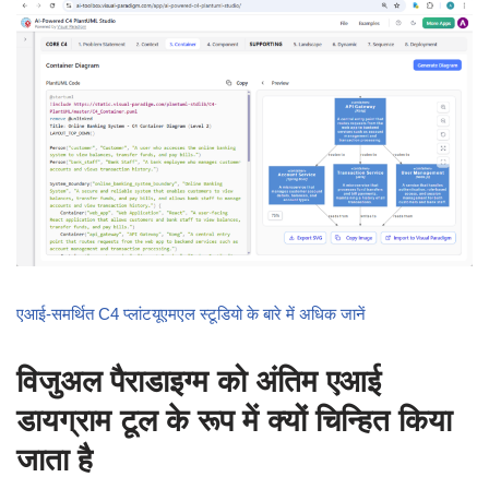
एआई-समर्थित C4 प्लांटयूएमएल स्टूडियो के बारे में अधिक जानें
विजुअल पैराडाइग्म को अंतिम एआई
डायग्राम टूल के रूप में क्यों चिन्हित किया
जाता है