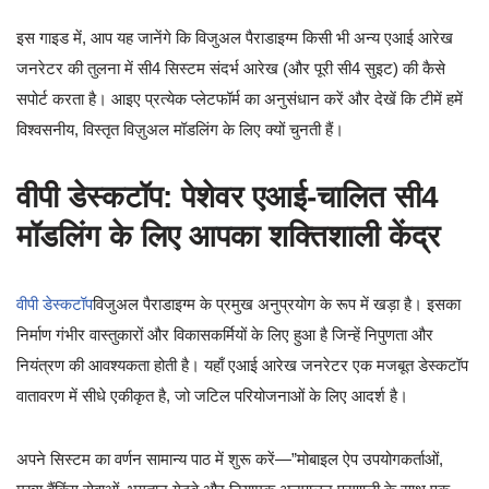
इस गाइड में, आप यह जानेंगे कि विजुअल पैराडाइग्म किसी भी अन्य एआई आरेख
जनरेटर की तुलना में सी4 सिस्टम संदर्भ आरेख (और पूरी सी4 सुइट) की कैसे
सपोर्ट करता है। आइए प्रत्येक प्लेटफॉर्म का अनुसंधान करें और देखें कि टीमें हमें
विश्वसनीय, विस्तृत विज़ुअल मॉडलिंग के लिए क्यों चुनती हैं।
वीपी डेस्कटॉप: पेशेवर एआई-चालित सी4
मॉडलिंग के लिए आपका शक्तिशाली केंद्र
वीपी डेस्कटॉप
विजुअल पैराडाइग्म के प्रमुख अनुप्रयोग के रूप में खड़ा है। इसका
निर्माण गंभीर वास्तुकारों और विकासकर्मियों के लिए हुआ है जिन्हें निपुणता और
नियंत्रण की आवश्यकता होती है। यहाँ एआई आरेख जनरेटर एक मजबूत डेस्कटॉप
वातावरण में सीधे एकीकृत है, जो जटिल परियोजनाओं के लिए आदर्श है।
अपने सिस्टम का वर्णन सामान्य पाठ में शुरू करें—”मोबाइल ऐप उपयोगकर्ताओं,