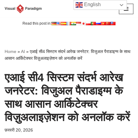
English
छोड़कर
सामग्री
Read this post in:
पर
जाएँ
Home
»
AI
»
एआई सी4 सिस्टम संदर्भ आरेख जनरेटर: विजुअल पैराडाइग्म के साथ
आसान आर्किटेक्चर विज़ुअलाइज़ेशन को अनलॉक करें
एआई सी4 सिस्टम संदर्भ आरेख
जनरेटर: विजुअल पैराडाइग्म के
साथ आसान आर्किटेक्चर
विज़ुअलाइज़ेशन को अनलॉक करें
फ़रवरी 20, 2026