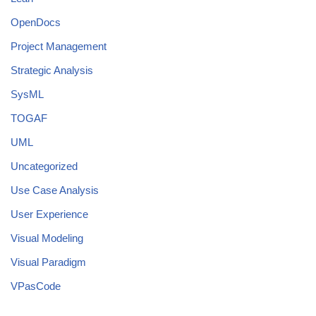
OpenDocs
Project Management
Strategic Analysis
SysML
TOGAF
UML
Uncategorized
Use Case Analysis
User Experience
Visual Modeling
Visual Paradigm
VPasCode