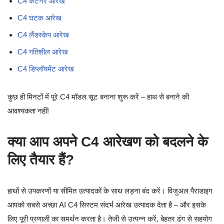
C4 कंटेनर आरेख
C4 घटक आरेख
C4 लैंडस्केप आरेख
C4 गतिशील आरेख
C4 डिप्लॉयमेंट आरेख
कुछ ही मिनटों में पूरे C4 मॉडल सूट बनाना शुरू करें – हाथ से बनाने की
आवश्यकता नहीं!
क्या आप अपने C4 आरेखण को बदलने के
लिए तैयार हैं?
हाथों से उपकरणों या सीमित उत्पादकों के साथ लड़ना बंद करें। विजुअल पैराडाइग
आपको सबसे अच्छा AI C4 सिस्टम संदर्भ आरेख उत्पादक देता है – और इसके
लिए पूरी प्रणाली का समर्थन करता है। तेजी से उत्पन्न करें, बेहतर ढंग से सहयोग