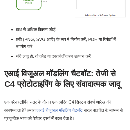
हाथ से अधिक विवरण जोड़ें
छवि (PNG, SVG आदि) के रूप में निर्यात करें, PDF, या रिपोर्टों में
उपयोग करें
यदि लागू हो, तो कोड या दस्तावेज़ीकरण उत्पन्न करें
एआई विजुअल मॉडलिंग चैटबॉट: तेजी से
C4 प्रोटोटाइपिंग के लिए संवादात्मक जादू
एक ब्रेनस्टॉर्मिंग सत्र के दौरान एक त्वरित C4 सिस्टम संदर्भ आरेख की
आवश्यकता है? हमारा
एआई विजुअल मॉडलिंग चैटबॉट
सरल बातचीत के माध्यम से
प्राकृतिक भाषा को पेशेवर दृश्यों में बदल देता है।