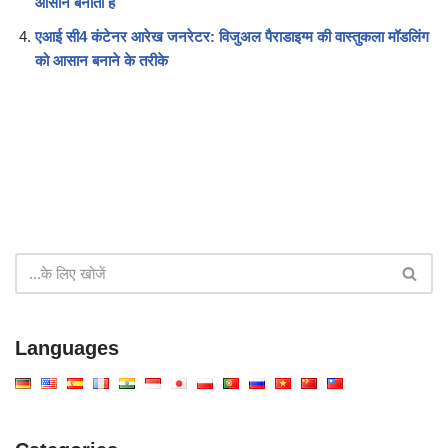
आसान बनाता है
एआई सी4 कंटेनर आरेख जनरेटर: विजुअल पैराडाइग्म की वास्तुकला मॉडलिंग
को आसान बनाने के तरीके
Languages