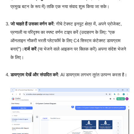
प्रमुख बटन के रूप में) ताकि एक नया संवाद शुरू किया जा सके।
जो चाहते हैं उसका वर्णन करें
: नीचे टेक्स्ट इनपुट क्षेत्र में, अपने प्रोजेक्ट,
प्रणाली या परिदृश्य का स्पष्ट वर्णन टाइप करें (उदाहरण के लिए: “एक
ऑनलाइन नौकरी भरती प्लेटफॉर्म के लिए C4 सिस्टम कंटेक्स्ट डायग्राम
बनाएं”)।
दर्ज करें
(या भेजने वाले आइकन पर क्लिक करें) अपना संदेश भेजने
के लिए।
डायग्राम देखें और संपादित करें
: AI डायग्राम लगभग तुरंत उत्पन्न करता है।