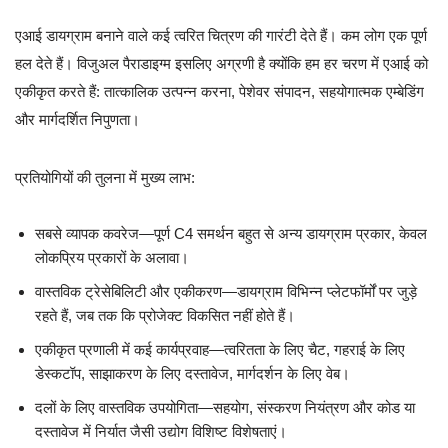
एआई डायग्राम बनाने वाले कई त्वरित चित्रण की गारंटी देते हैं। कम लोग एक पूर्ण
हल देते हैं। विजुअल पैराडाइग्म इसलिए अग्रणी है क्योंकि हम हर चरण में एआई को
एकीकृत करते हैं: तात्कालिक उत्पन्न करना, पेशेवर संपादन, सहयोगात्मक एम्बेडिंग
और मार्गदर्शित निपुणता।
प्रतियोगियों की तुलना में मुख्य लाभ:
सबसे व्यापक कवरेज—पूर्ण C4 समर्थन बहुत से अन्य डायग्राम प्रकार, केवल
लोकप्रिय प्रकारों के अलावा।
वास्तविक ट्रेसेबिलिटी और एकीकरण—डायग्राम विभिन्न प्लेटफॉर्मों पर जुड़े
रहते हैं, जब तक कि प्रोजेक्ट विकसित नहीं होते हैं।
एकीकृत प्रणाली में कई कार्यप्रवाह—त्वरितता के लिए चैट, गहराई के लिए
डेस्कटॉप, साझाकरण के लिए दस्तावेज, मार्गदर्शन के लिए वेब।
दलों के लिए वास्तविक उपयोगिता—सहयोग, संस्करण नियंत्रण और कोड या
दस्तावेज में निर्यात जैसी उद्योग विशिष्ट विशेषताएं।