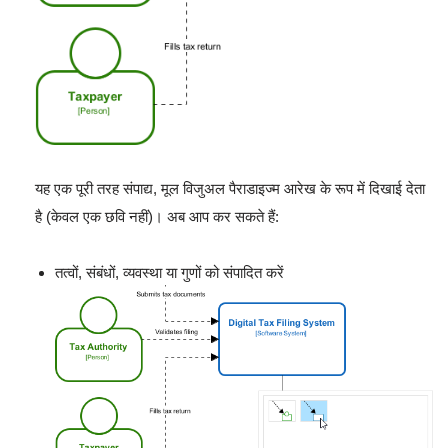
यह एक पूरी तरह संपाद्य, मूल विजुअल पैराडाइज्म आरेख के रूप में दिखाई देता
है (केवल एक छवि नहीं)। अब आप कर सकते हैं:
तत्वों, संबंधों, व्यवस्था या गुणों को संपादित करें