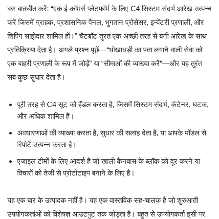
बस बातचीत करें: “एक ई-कॉमर्स प्लेटफॉर्म के लिए C4 सिस्टम संदर्भ आरेख उत्पन्न
करें जिसमें ग्राहक, प्रशासनिक पैनल, भुगतान प्रोसेसर, इन्वेंटरी प्रणाली, और
शिपिंग साझेदार शामिल हों।” चैटबॉट तुरंत एक अच्छी तरह से बनी आरेख के साथ
प्रतिक्रिया देता है। अगले प्रश्न पूछें—“धोखाधड़ी का पता लगाने वाली सेवा को
एक बाहरी प्रणाली के रूप में जोड़ें” या “सीमाओं की व्याख्या करें”—और यह तुरंत
सब कुछ सुधार देता है।
पूरी तरह से C4 सूट को हैंडल करता है, जिसमें सिस्टम संदर्भ, कंटेनर, घटक,
और अधिक शामिल हैं।
अवधारणाओं की व्याख्या करता है, सुधार की सलाह देता है, या आपके मॉडल से
रिपोर्टें उत्पन्न करता है।
एजाइल टीमों के लिए आदर्श है जो खाली कैनवास के ब्लॉक को दूर करने या
विचारों को तेजी से प्रोटोटाइप बनाने के लिए है।
यह एक बार के उत्पादक नहीं है। यह एक वास्तविक सह-चालक है जो शुरुआती
उपयोगकर्ताओं को विशेषज्ञ आउटपुट तक जोड़ता है। बहुत से उपयोगकर्ता इसी पर