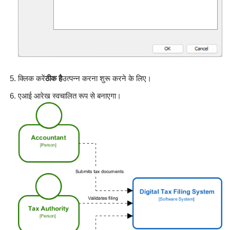
क्लिक करें
ठीक है
उत्पन्न करना शुरू करने के लिए।
एआई आरेख स्वचालित रूप से बनाएगा।