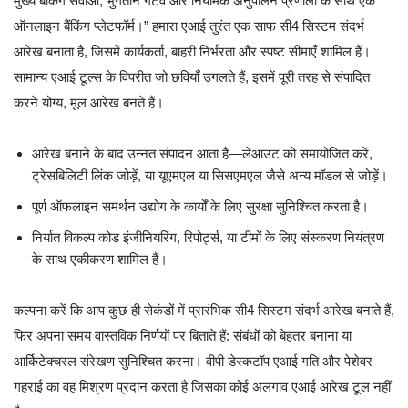
मुख्य बैंकिंग सेवाओं, भुगतान गेटवे और नियामक अनुपालन प्रणाली के साथ एक
ऑनलाइन बैंकिंग प्लेटफॉर्म।” हमारा एआई तुरंत एक साफ सी4 सिस्टम संदर्भ
आरेख बनाता है, जिसमें कार्यकर्ता, बाहरी निर्भरता और स्पष्ट सीमाएँ शामिल हैं।
सामान्य एआई टूल्स के विपरीत जो छवियाँ उगलते हैं, इसमें पूरी तरह से संपादित
करने योग्य, मूल आरेख बनते हैं।
आरेख बनाने के बाद उन्नत संपादन आता है—लेआउट को समायोजित करें,
ट्रेसबिलिटी लिंक जोड़ें, या यूएमएल या सिसएमएल जैसे अन्य मॉडल से जोड़ें।
पूर्ण ऑफलाइन समर्थन उद्योग के कार्यों के लिए सुरक्षा सुनिश्चित करता है।
निर्यात विकल्प कोड इंजीनियरिंग, रिपोर्ट्स, या टीमों के लिए संस्करण नियंत्रण
के साथ एकीकरण शामिल हैं।
कल्पना करें कि आप कुछ ही सेकंडों में प्रारंभिक सी4 सिस्टम संदर्भ आरेख बनाते हैं,
फिर अपना समय वास्तविक निर्णयों पर बिताते हैं: संबंधों को बेहतर बनाना या
आर्किटेक्चरल संरेखण सुनिश्चित करना। वीपी डेस्कटॉप एआई गति और पेशेवर
गहराई का वह मिश्रण प्रदान करता है जिसका कोई अलगाव एआई आरेख टूल नहीं