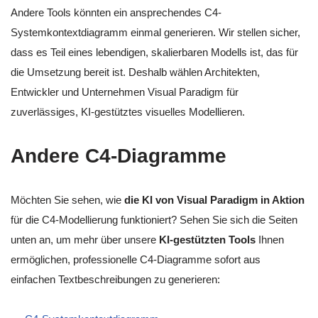
Andere Tools könnten ein ansprechendes C4-
Systemkontextdiagramm einmal generieren. Wir stellen sicher,
dass es Teil eines lebendigen, skalierbaren Modells ist, das für
die Umsetzung bereit ist. Deshalb wählen Architekten,
Entwickler und Unternehmen Visual Paradigm für
zuverlässiges, KI-gestütztes visuelles Modellieren.
Andere C4-Diagramme
Möchten Sie sehen, wie
die KI von Visual Paradigm in Aktion
für die C4-Modellierung funktioniert? Sehen Sie sich die Seiten
unten an, um mehr über unsere
KI-gestützten Tools
Ihnen
ermöglichen, professionelle C4-Diagramme sofort aus
einfachen Textbeschreibungen zu generieren: