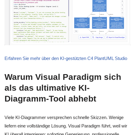
Erfahren Sie mehr über den KI-gestützten C4 PlantUML Studio
Warum Visual Paradigm sich
als das ultimative KI-
Diagramm-Tool abhebt
Viele KI-Diagrammer versprechen schnelle Skizzen. Wenige
liefern eine vollständige Lösung. Visual Paradigm führt, weil wir
KI überall integrieren: sofortige Generierung, professionelle