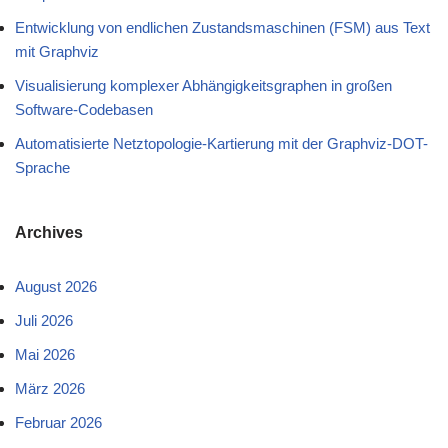
Entwicklung von endlichen Zustandsmaschinen (FSM) aus Text
mit Graphviz
Visualisierung komplexer Abhängigkeitsgraphen in großen
Software-Codebasen
Automatisierte Netztopologie-Kartierung mit der Graphviz-DOT-
Sprache
Archives
August 2026
Juli 2026
Mai 2026
März 2026
Februar 2026