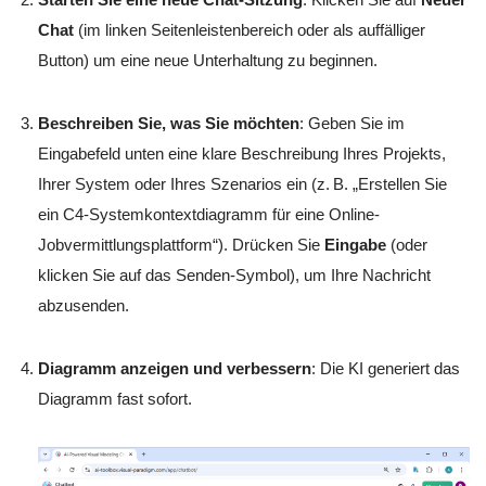
Chat
(im linken Seitenleistenbereich oder als auffälliger
Button) um eine neue Unterhaltung zu beginnen.
Beschreiben Sie, was Sie möchten
: Geben Sie im
Eingabefeld unten eine klare Beschreibung Ihres Projekts,
Ihrer System oder Ihres Szenarios ein (z. B. „Erstellen Sie
ein C4-Systemkontextdiagramm für eine Online-
Jobvermittlungsplattform“). Drücken Sie
Eingabe
(oder
klicken Sie auf das Senden-Symbol), um Ihre Nachricht
abzusenden.
Diagramm anzeigen und verbessern
: Die KI generiert das
Diagramm fast sofort.