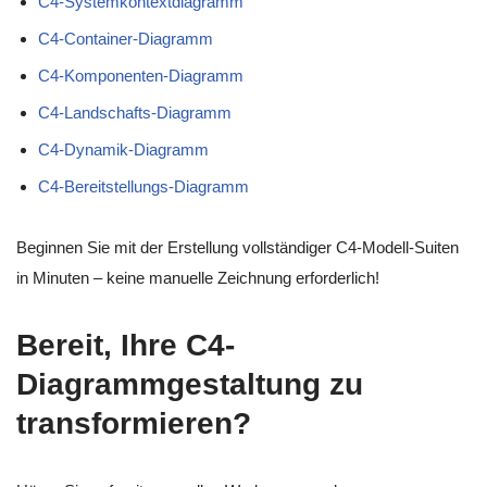
C4-Systemkontextdiagramm
C4-Container-Diagramm
C4-Komponenten-Diagramm
C4-Landschafts-Diagramm
C4-Dynamik-Diagramm
C4-Bereitstellungs-Diagramm
Beginnen Sie mit der Erstellung vollständiger C4-Modell-Suiten
in Minuten – keine manuelle Zeichnung erforderlich!
Bereit, Ihre C4-
Diagrammgestaltung zu
transformieren?