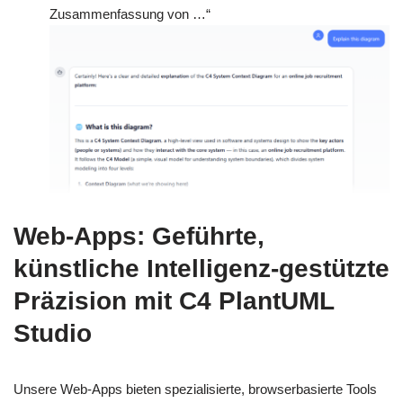
Zusammenfassung von …“
Web-Apps: Geführte,
künstliche Intelligenz-gestützte
Präzision mit C4 PlantUML
Studio
Unsere Web-Apps bieten spezialisierte, browserbasierte Tools