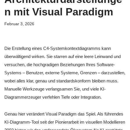
n mit Visual Paradigm
Februar 3, 2026
Die Erstellung eines C4-Systemkontextdiagramms kann
überwältigend wirken. Sie starren auf eine leere Leinwand und
versuchen, die hochgradigen Beziehungen Ihres Software-
Systems – Benutzer, externe Systeme, Grenzen – darzustellen,
wobei alles klar, genau und standardskonform bleiben muss.
Manuelle Werkzeuge verlangsamen Sie, und viele KI-
Diagrammerzeuger verfehlen Tiefe oder Integration.
Genau hier verändert Visual Paradigm das Spiel. Als führendes
KI-Diagramm-Tool seit der Pionierarbeit im visuellen Modellieren