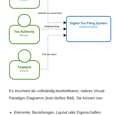
Es erscheint als vollständig bearbeitbares, natives Visual-
Paradigm-Diagramm (kein bloßes Bild). Sie können nun:
Elemente, Beziehungen, Layout oder Eigenschaften