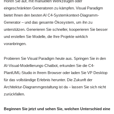
Hören Sie auf, mit manuellen Werkzeugen oder
eingeschränkten Generatoren zu kämpfen. Visual Paradigm
bietet Ihnen den besten AI C4-Systemkontext-Diagramm-
Generator – und das gesamte Ökosystem, um ihn zu
unterstützen. Generieren Sie schneller, kooperieren Sie besser
und erstellen Sie Modelle, die Ihre Projekte wirklich
voranbringen.
Probieren Sie Visual Paradigm heute aus. Springen Sie in den
AI-Visual-Modellierungs-Chatbot, erkunden Sie die C4-
PlantUML-Studio in Ihrem Browser oder laden Sie VP Desktop
für das vollständige Erlebnis herunter. Die Zukunft der
Architektur-Diagrammgestaltung ist da – lassen Sie sich nicht
zurückfallen.
Beginnen Sie jetzt und sehen Sie, welchen Unterschied eine