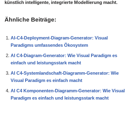
künstlich intelligente, integrierte Modellierung macht.
Ähnliche Beiträge:
AI-C4-Deployment-Diagram-Generator: Visual
Paradigms umfassendes Ökosystem
AI C4-Diagram-Generator: Wie Visual Paradigm es
einfach und leistungsstark macht
AI C4-Systemlandschaft-Diagramm-Generator: Wie
Visual Paradigm es einfach macht
AI C4 Komponenten-Diagramm-Generator: Wie Visual
Paradigm es einfach und leistungsstark macht