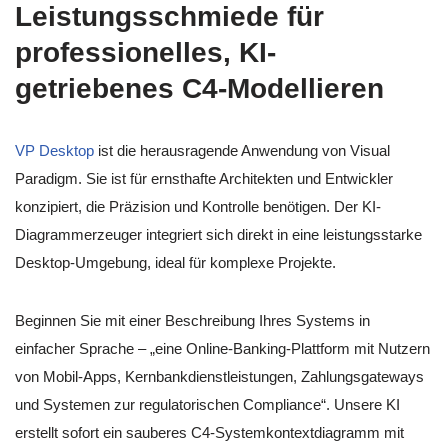
Leistungsschmiede für
professionelles, KI-
getriebenes C4-Modellieren
VP Desktop
ist die herausragende Anwendung von Visual
Paradigm. Sie ist für ernsthafte Architekten und Entwickler
konzipiert, die Präzision und Kontrolle benötigen. Der KI-
Diagrammerzeuger integriert sich direkt in eine leistungsstarke
Desktop-Umgebung, ideal für komplexe Projekte.
Beginnen Sie mit einer Beschreibung Ihres Systems in
einfacher Sprache – „eine Online-Banking-Plattform mit Nutzern
von Mobil-Apps, Kernbankdienstleistungen, Zahlungsgateways
und Systemen zur regulatorischen Compliance“. Unsere KI
erstellt sofort ein sauberes C4-Systemkontextdiagramm mit