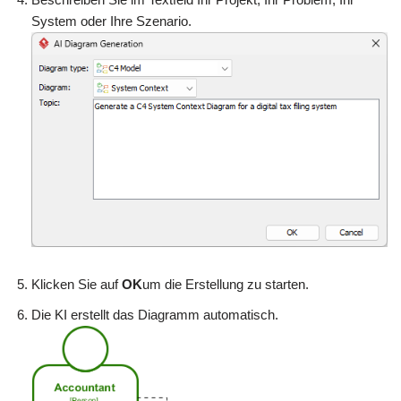
System oder Ihre Szenario.
Klicken Sie auf
OK
um die Erstellung zu starten.
Die KI erstellt das Diagramm automatisch.