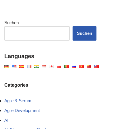
Suchen
Suchen
Languages
Categories
Agile & Scrum
Agile Development
AI