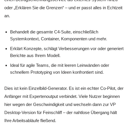
oder „Erklären Sie die Grenzen“ – und er passt alles in Echtzeit
an.
Behandelt die gesamte C4-Suite, einschließlich
Systemkontext, Container, Komponenten und mehr.
Erklärt Konzepte, schlägt Verbesserungen vor oder generiert
Berichte aus Ihrem Modell.
Ideal für agile Teams, die mit leeren Leinwänden oder
schnellem Prototyping von Ideen konfrontiert sind.
Dies ist kein Einzelbild-Generator. Es ist ein echter Co-Pilot, der
Anfänger mit Expertenoutput verbindet. Viele Nutzer beginnen
hier wegen der Geschwindigkeit und wechseln dann zur VP
Desktop-Version für Feinschliff – der nahtlose Übergang hält
Ihre Arbeitsabläufe fließend.