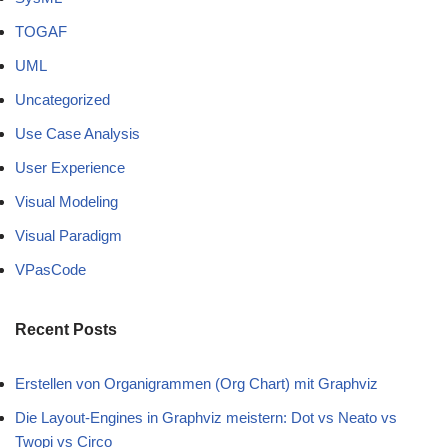
TOGAF
UML
Uncategorized
Use Case Analysis
User Experience
Visual Modeling
Visual Paradigm
VPasCode
Recent Posts
Erstellen von Organigrammen (Org Chart) mit Graphviz
Die Layout-Engines in Graphviz meistern: Dot vs Neato vs
Twopi vs Circo