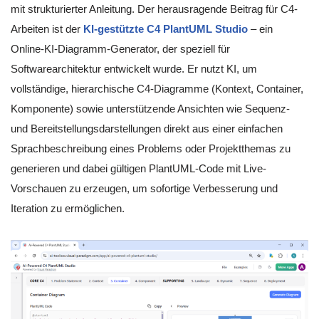
mit strukturierter Anleitung. Der herausragende Beitrag für C4-
Arbeiten ist der
KI-gestützte C4 PlantUML Studio
– ein
Online-KI-Diagramm-Generator, der speziell für
Softwarearchitektur entwickelt wurde. Er nutzt KI, um
vollständige, hierarchische C4-Diagramme (Kontext, Container,
Komponente) sowie unterstützende Ansichten wie Sequenz-
und Bereitstellungsdarstellungen direkt aus einer einfachen
Sprachbeschreibung eines Problems oder Projektthemas zu
generieren und dabei gültigen PlantUML-Code mit Live-
Vorschauen zu erzeugen, um sofortige Verbesserung und
Iteration zu ermöglichen.