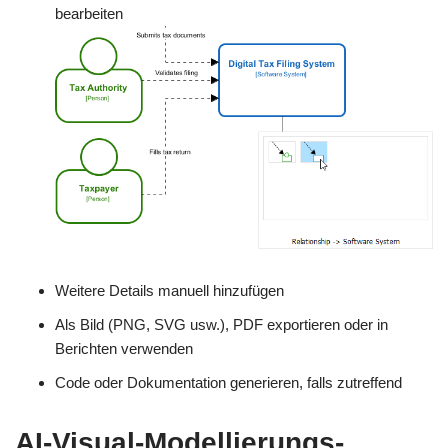
bearbeiten
Weitere Details manuell hinzufügen
Als Bild (PNG, SVG usw.), PDF exportieren oder in
Berichten verwenden
Code oder Dokumentation generieren, falls zutreffend
AI-Visual-Modellierungs-