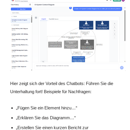
Hier zeigt sich der Vorteil des Chatbots: Führen Sie die
Unterhaltung fort! Beispiele für Nachfragen:
„Fügen Sie ein Element hinzu…“
„Erklären Sie das Diagramm…“
„Erstellen Sie einen kurzen Bericht zur