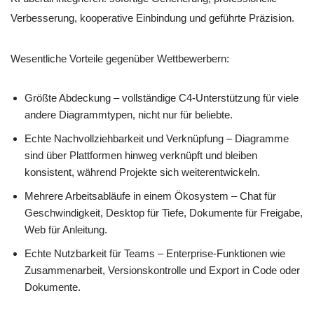
Verbesserung, kooperative Einbindung und geführte Präzision.
Wesentliche Vorteile gegenüber Wettbewerbern:
Größte Abdeckung – vollständige C4-Unterstützung für viele
andere Diagrammtypen, nicht nur für beliebte.
Echte Nachvollziehbarkeit und Verknüpfung – Diagramme
sind über Plattformen hinweg verknüpft und bleiben
konsistent, während Projekte sich weiterentwickeln.
Mehrere Arbeitsabläufe in einem Ökosystem – Chat für
Geschwindigkeit, Desktop für Tiefe, Dokumente für Freigabe,
Web für Anleitung.
Echte Nutzbarkeit für Teams – Enterprise-Funktionen wie
Zusammenarbeit, Versionskontrolle und Export in Code oder
Dokumente.