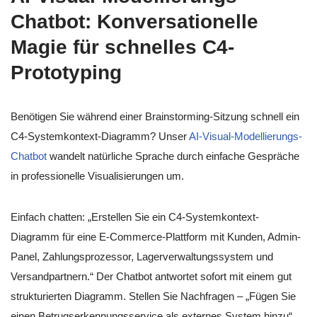
Chatbot: Konversationelle
Magie für schnelles C4-
Prototyping
Benötigen Sie während einer Brainstorming-Sitzung schnell ein
C4-Systemkontext-Diagramm? Unser
AI-Visual-Modellierungs-
Chatbot
wandelt natürliche Sprache durch einfache Gespräche
in professionelle Visualisierungen um.
Einfach chatten: „Erstellen Sie ein C4-Systemkontext-
Diagramm für eine E-Commerce-Plattform mit Kunden, Admin-
Panel, Zahlungsprozessor, Lagerverwaltungssystem und
Versandpartnern.“ Der Chatbot antwortet sofort mit einem gut
strukturierten Diagramm. Stellen Sie Nachfragen – „Fügen Sie
einen Betrugserkennungsservice als externes System hinzu“