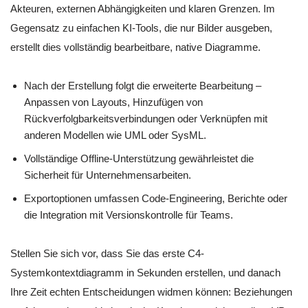
Akteuren, externen Abhängigkeiten und klaren Grenzen. Im
Gegensatz zu einfachen KI-Tools, die nur Bilder ausgeben,
erstellt dies vollständig bearbeitbare, native Diagramme.
Nach der Erstellung folgt die erweiterte Bearbeitung –
Anpassen von Layouts, Hinzufügen von
Rückverfolgbarkeitsverbindungen oder Verknüpfen mit
anderen Modellen wie UML oder SysML.
Vollständige Offline-Unterstützung gewährleistet die
Sicherheit für Unternehmensarbeiten.
Exportoptionen umfassen Code-Engineering, Berichte oder
die Integration mit Versionskontrolle für Teams.
Stellen Sie sich vor, dass Sie das erste C4-
Systemkontextdiagramm in Sekunden erstellen, und danach
Ihre Zeit echten Entscheidungen widmen können: Beziehungen