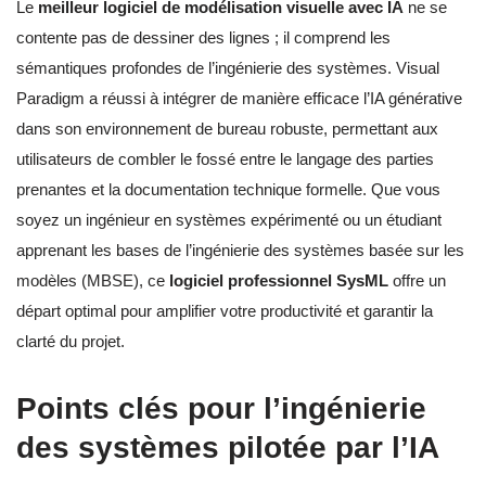
Le
meilleur logiciel de modélisation visuelle avec IA
ne se
contente pas de dessiner des lignes ; il comprend les
sémantiques profondes de l’ingénierie des systèmes. Visual
Paradigm a réussi à intégrer de manière efficace l’IA générative
dans son environnement de bureau robuste, permettant aux
utilisateurs de combler le fossé entre le langage des parties
prenantes et la documentation technique formelle. Que vous
soyez un ingénieur en systèmes expérimenté ou un étudiant
apprenant les bases de l’ingénierie des systèmes basée sur les
modèles (MBSE), ce
logiciel professionnel SysML
offre un
départ optimal pour amplifier votre productivité et garantir la
clarté du projet.
Points clés pour l’ingénierie
des systèmes pilotée par l’IA