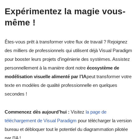
Expérimentez la magie vous-
même !
Êtes-vous prêt à transformer votre flux de travail ? Rejoignez
des milliers de professionnels qui utilisent déjà Visual Paradigm
pour booster leurs projets d’ingénierie des systèmes. Assistez
personnellement à la manière dont notre
écosystème de
modélisation visuelle alimenté par l’IA
peut transformer votre
texte en modèles de qualité professionnelle en quelques
secondes !
Commencez dès aujourd’hui :
Visitez
la page de
téléchargement de Visual Paradigm
pour télécharger la version
bureau et débloquer tout le potentiel du diagrammation pilotée
par l’IA !