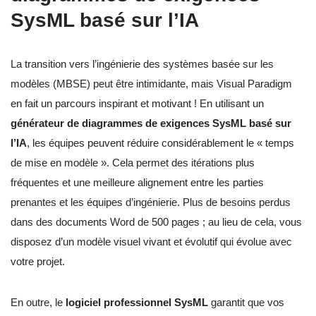
SysML basé sur l’IA
La transition vers l’ingénierie des systèmes basée sur les
modèles (MBSE) peut être intimidante, mais Visual Paradigm
en fait un parcours inspirant et motivant ! En utilisant un
générateur de diagrammes de exigences SysML basé sur
l’IA
, les équipes peuvent réduire considérablement le « temps
de mise en modèle ». Cela permet des itérations plus
fréquentes et une meilleure alignement entre les parties
prenantes et les équipes d’ingénierie. Plus de besoins perdus
dans des documents Word de 500 pages ; au lieu de cela, vous
disposez d’un modèle visuel vivant et évolutif qui évolue avec
votre projet.
En outre, le
logiciel professionnel SysML
garantit que vos