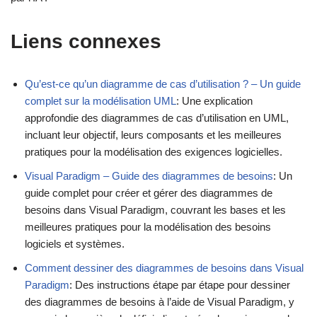
Liens connexes
Qu’est-ce qu’un diagramme de cas d’utilisation ? – Un guide
complet sur la modélisation UML
: Une explication
approfondie des diagrammes de cas d’utilisation en UML,
incluant leur objectif, leurs composants et les meilleures
pratiques pour la modélisation des exigences logicielles.
Visual Paradigm – Guide des diagrammes de besoins
: Un
guide complet pour créer et gérer des diagrammes de
besoins dans Visual Paradigm, couvrant les bases et les
meilleures pratiques pour la modélisation des besoins
logiciels et systèmes.
Comment dessiner des diagrammes de besoins dans Visual
Paradigm
: Des instructions étape par étape pour dessiner
des diagrammes de besoins à l’aide de Visual Paradigm, y