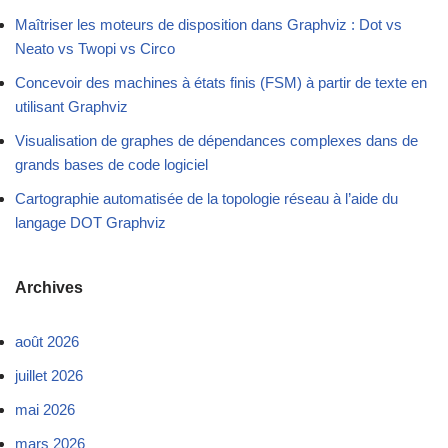
Maîtriser les moteurs de disposition dans Graphviz : Dot vs
Neato vs Twopi vs Circo
Concevoir des machines à états finis (FSM) à partir de texte en
utilisant Graphviz
Visualisation de graphes de dépendances complexes dans de
grands bases de code logiciel
Cartographie automatisée de la topologie réseau à l’aide du
langage DOT Graphviz
Archives
août 2026
juillet 2026
mai 2026
mars 2026