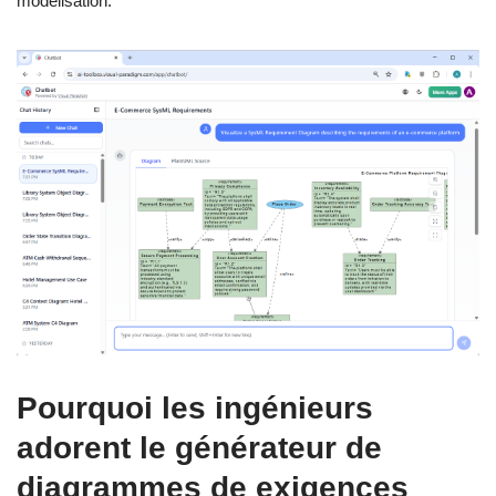
modélisation.
Pourquoi les ingénieurs
adorent le générateur de
diagrammes de exigences