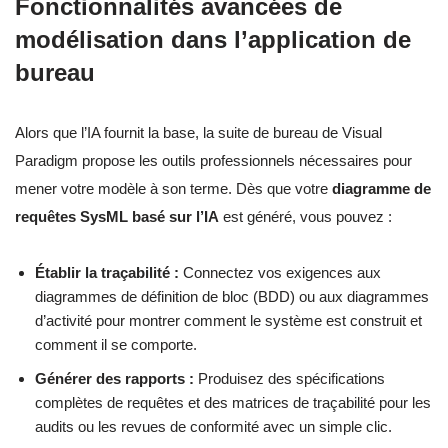
Fonctionnalités avancées de
modélisation dans l’application de
bureau
Alors que l’IA fournit la base, la suite de bureau de Visual
Paradigm propose les outils professionnels nécessaires pour
mener votre modèle à son terme. Dès que votre
diagramme de
requêtes SysML basé sur l’IA
est généré, vous pouvez :
Établir la traçabilité :
Connectez vos exigences aux
diagrammes de définition de bloc (BDD) ou aux diagrammes
d’activité pour montrer comment le système est construit et
comment il se comporte.
Générer des rapports :
Produisez des spécifications
complètes de requêtes et des matrices de traçabilité pour les
audits ou les revues de conformité avec un simple clic.