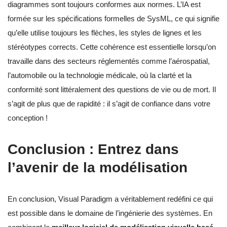
diagrammes sont toujours conformes aux normes. L’IA est
formée sur les spécifications formelles de SysML, ce qui signifie
qu’elle utilise toujours les flèches, les styles de lignes et les
stéréotypes corrects. Cette cohérence est essentielle lorsqu’on
travaille dans des secteurs réglementés comme l’aérospatial,
l’automobile ou la technologie médicale, où la clarté et la
conformité sont littéralement des questions de vie ou de mort. Il
s’agit de plus que de rapidité : il s’agit de confiance dans votre
conception !
Conclusion : Entrez dans
l’avenir de la modélisation
En conclusion, Visual Paradigm a véritablement redéfini ce qui
est possible dans le domaine de l’ingénierie des systèmes. En