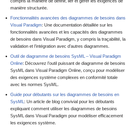
compris la manière de définir, lier et gérer les exigences de
manière structurée.
Fonctionnalités avancées des diagrammes de besoins dans
Visual Paradigm
: Une documentation détaillée sur les
fonctionnalités avancées et les capacités des diagrammes
de besoins dans Visual Paradigm, y compris la traçabilité, la
validation et l’intégration avec d’autres diagrammes.
Outil de diagramme de besoins SysML – Visual Paradigm
Online
: Découvrez l’outil puissant de diagramme de besoins
SysML dans Visual Paradigm Online, conçu pour modéliser
des exigences système complexes en conformité totale
avec les normes SysML.
Guide pour débutants sur les diagrammes de besoins en
SysML
: Un article de blog convivial pour les débutants
expliquant comment utiliser les diagrammes de besoins
SysML dans Visual Paradigm pour modéliser efficacement
les exigences système.