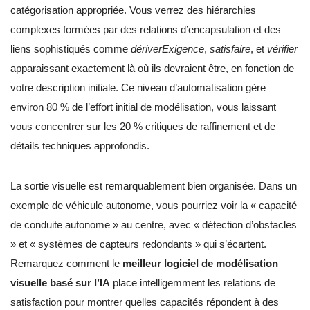
catégorisation appropriée. Vous verrez des hiérarchies
complexes formées par des relations d’encapsulation et des
liens sophistiqués comme
dériverExigence
,
satisfaire
, et
vérifier
apparaissant exactement là où ils devraient être, en fonction de
votre description initiale. Ce niveau d’automatisation gère
environ 80 % de l’effort initial de modélisation, vous laissant
vous concentrer sur les 20 % critiques de raffinement et de
détails techniques approfondis.
La sortie visuelle est remarquablement bien organisée. Dans un
exemple de véhicule autonome, vous pourriez voir la « capacité
de conduite autonome » au centre, avec « détection d’obstacles
» et « systèmes de capteurs redondants » qui s’écartent.
Remarquez comment le
meilleur logiciel de modélisation
visuelle basé sur l’IA
place intelligemment les relations de
satisfaction pour montrer quelles capacités répondent à des