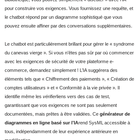
pour construire vos exigences. Vous fournissez une requête, et
le chatbot répond par un diagramme sophistiqué que vous
pouvez ensuite affiner par des conversations supplémentaires.
Le chatbot est particulièrement brillant pour gérer le « syndrome
du canevas vierge ». Si vous n’êtes pas sûr par où commencer
avec les exigences de sécurité de votre plateforme e-
commerce, demandez simplement ! L’IA suggérera des
éléments tels que « Chiffrement des paiements », « Création de
comptes utilisateurs » et « Conformité à la vie privée ». Il
identifie même les
vérifier
liens vers des cas de test,
garantissant que vos exigences ne sont pas seulement
documentées, mais prêtes à être validées. Ce
générateur de
diagrammes en ligne basé sur l’IA
rend SysML accessible à
tous, indépendamment de leur expérience antérieure en