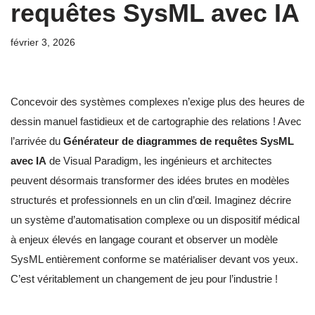
requêtes SysML avec IA
février 3, 2026
Concevoir des systèmes complexes n’exige plus des heures de
dessin manuel fastidieux et de cartographie des relations ! Avec
l’arrivée du
Générateur de diagrammes de requêtes SysML
avec IA
de Visual Paradigm, les ingénieurs et architectes
peuvent désormais transformer des idées brutes en modèles
structurés et professionnels en un clin d’œil. Imaginez décrire
un système d’automatisation complexe ou un dispositif médical
à enjeux élevés en langage courant et observer un modèle
SysML entièrement conforme se matérialiser devant vos yeux.
C’est véritablement un changement de jeu pour l’industrie !