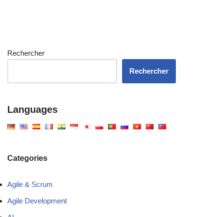
Rechercher
Rechercher
Languages
Categories
Agile & Scrum
Agile Development