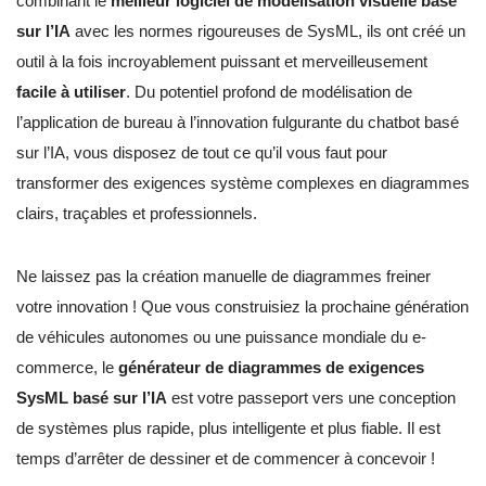
combinant le
meilleur logiciel de modélisation visuelle basé
sur l’IA
avec les normes rigoureuses de SysML, ils ont créé un
outil à la fois incroyablement puissant et merveilleusement
facile à utiliser
. Du potentiel profond de modélisation de
l’application de bureau à l’innovation fulgurante du chatbot basé
sur l’IA, vous disposez de tout ce qu’il vous faut pour
transformer des exigences système complexes en diagrammes
clairs, traçables et professionnels.
Ne laissez pas la création manuelle de diagrammes freiner
votre innovation ! Que vous construisiez la prochaine génération
de véhicules autonomes ou une puissance mondiale du e-
commerce, le
générateur de diagrammes de exigences
SysML basé sur l’IA
est votre passeport vers une conception
de systèmes plus rapide, plus intelligente et plus fiable. Il est
temps d’arrêter de dessiner et de commencer à concevoir !