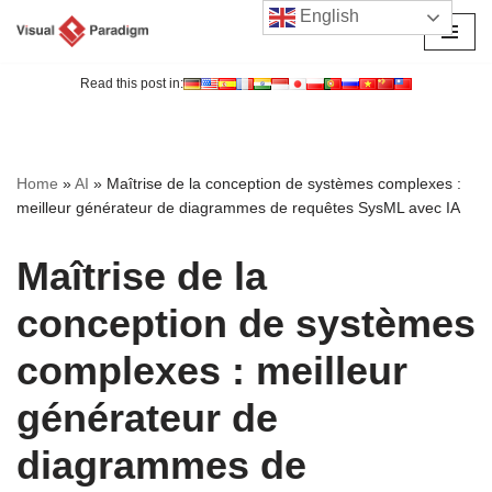
English
Aller
au
Read this post in:
contenu
Home
»
AI
»
Maîtrise de la conception de systèmes complexes :
meilleur générateur de diagrammes de requêtes SysML avec IA
Maîtrise de la
conception de systèmes
complexes : meilleur
générateur de
diagrammes de