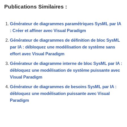
Publications Similaires :
Générateur de diagrammes paramétriques SysML par IA
: Créer et affiner avec Visual Paradigm
Générateur de diagrammes de définition de bloc SysML
par IA : débloquez une modélisation de système sans
effort avec Visual Paradigm
Générateur de diagramme interne de bloc SysML par IA :
débloquez une modélisation de système puissante avec
Visual Paradigm
Générateur de diagrammes de besoins SysML par IA :
débloquez une modélisation puissante avec Visual
Paradigm