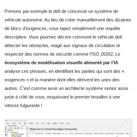
Prenons par exemple le défi de concevoir un système de
véhicule autonome. Au lieu de créer manuellement des dizaines
de blocs d’exigences, vous tapez simplement une requête
descriptive. Vous pourriez décrire comment le véhicule doit
détecter les obstacles, réagir aux signaux de circulation et
respecter des normes de sécurité comme l’ISO 26262. Le
écosystème de modélisation visuelle alimenté par l’IA
analyse ces phrases, en identifiant les parties qui sont des «
exigences » et la manière dont elles dérivent les unes des
autres. C’est comme avoir un architecte système senior assis
juste à côté de vous, esquissant le premier brouillon à une
vitesse fulgurante !