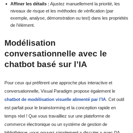
Affiner les détails :
Ajustez manuellement la priorité, les
niveaux de risque et les méthodes de vérification (par
exemple, analyse, démonstration ou test) dans les propriétés
de l’élément.
Modélisation
conversationnelle avec le
chatbot basé sur l’IA
Pour ceux qui préfèrent une approche plus interactive et
conversationnelle, Visual Paradigm propose également le
chatbot de modélisation visuelle alimenté par l’IA
. Cet outil
est parfait pour le brainstorming et la conception rapide en
temps réel ! Que vous travailliez sur une plateforme de
commerce électronique ou un système de gestion de
bibliothèque, vous pouvez simplement « discuter » avec l’IA