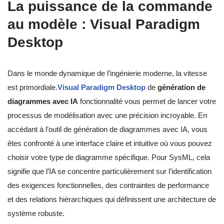
La puissance de la commande
au modèle : Visual Paradigm
Desktop
Dans le monde dynamique de l’ingénierie moderne, la vitesse
est primordiale.
Visual Paradigm Desktop
de
génération de
diagrammes avec IA
fonctionnalité vous permet de lancer votre
processus de modélisation avec une précision incroyable. En
accédant à l’outil de génération de diagrammes avec IA, vous
êtes confronté à une interface claire et intuitive où vous pouvez
choisir votre type de diagramme spécifique. Pour SysML, cela
signifie que l’IA se concentre particulièrement sur l’identification
des exigences fonctionnelles, des contraintes de performance
et des relations hiérarchiques qui définissent une architecture de
système robuste.