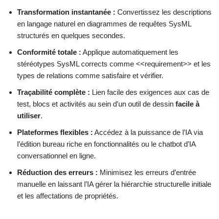
Transformation instantanée :
Convertissez les descriptions
en langage naturel en diagrammes de requêtes SysML
structurés en quelques secondes.
Conformité totale :
Applique automatiquement les
stéréotypes SysML corrects comme <<requirement>> et les
types de relations comme satisfaire et vérifier.
Traçabilité complète :
Lien facile des exigences aux cas de
test, blocs et activités au sein d’un outil de dessin
facile à
utiliser
.
Plateformes flexibles :
Accédez à la puissance de l’IA via
l’édition bureau riche en fonctionnalités ou le chatbot d’IA
conversationnel en ligne.
Réduction des erreurs :
Minimisez les erreurs d’entrée
manuelle en laissant l’IA gérer la hiérarchie structurelle initiale
et les affectations de propriétés.