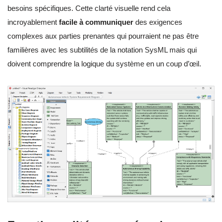
besoins spécifiques. Cette clarté visuelle rend cela
incroyablement
facile à communiquer
des exigences
complexes aux parties prenantes qui pourraient ne pas être
familières avec les subtilités de la notation SysML mais qui
doivent comprendre la logique du système en un coup d’œil.