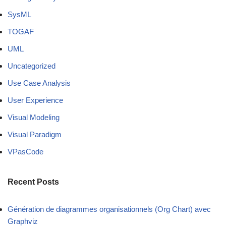
SysML
TOGAF
UML
Uncategorized
Use Case Analysis
User Experience
Visual Modeling
Visual Paradigm
VPasCode
Recent Posts
Génération de diagrammes organisationnels (Org Chart) avec
Graphviz