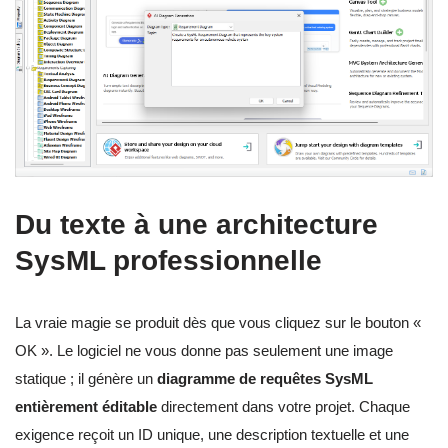
Du texte à une architecture
SysML professionnelle
La vraie magie se produit dès que vous cliquez sur le bouton «
OK ». Le logiciel ne vous donne pas seulement une image
statique ; il génère un
diagramme de requêtes SysML
entièrement éditable
directement dans votre projet. Chaque
exigence reçoit un ID unique, une description textuelle et une