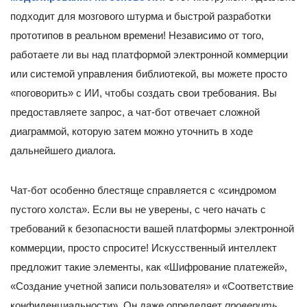
подходит для мозгового штурма и быстрой разработки
прототипов в реальном времени! Независимо от того,
работаете ли вы над платформой электронной коммерции
или системой управления библиотекой, вы можете просто
«поговорить» с ИИ, чтобы создать свои требования. Вы
предоставляете запрос, а чат-бот отвечает сложной
диаграммой, которую затем можно уточнить в ходе
дальнейшего диалога.
Чат-бот особенно блестяще справляется с «синдромом
пустого холста». Если вы не уверены, с чего начать с
требований к безопасности вашей платформы электронной
коммерции, просто спросите! Искусственный интеллект
предложит такие элементы, как «Шифрование платежей»,
«Создание учетной записи пользователя» и «Соответствие
конфиденциальности». Он даже определяет
проверить