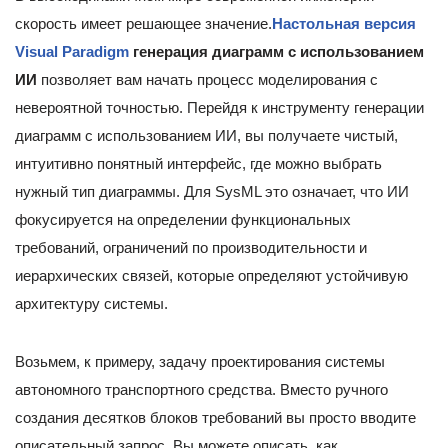
скорость имеет решающее значение.
Настольная версия
Visual Paradigm
генерация диаграмм с использованием
ИИ
позволяет вам начать процесс моделирования с
невероятной точностью. Перейдя к инструменту генерации
диаграмм с использованием ИИ, вы получаете чистый,
интуитивно понятный интерфейс, где можно выбрать
нужный тип диаграммы. Для SysML это означает, что ИИ
фокусируется на определении функциональных
требований, ограничений по производительности и
иерархических связей, которые определяют устойчивую
архитектуру системы.
Возьмем, к примеру, задачу проектирования системы
автономного транспортного средства. Вместо ручного
создания десятков блоков требований вы просто вводите
описательный запрос. Вы можете описать, как