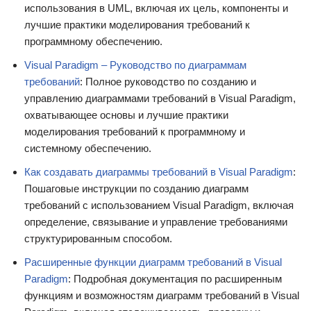
использования в UML, включая их цель, компоненты и
лучшие практики моделирования требований к
программному обеспечению.
Visual Paradigm – Руководство по диаграммам
требований
: Полное руководство по созданию и
управлению диаграммами требований в Visual Paradigm,
охватывающее основы и лучшие практики
моделирования требований к программному и
системному обеспечению.
Как создавать диаграммы требований в Visual Paradigm
:
Пошаговые инструкции по созданию диаграмм
требований с использованием Visual Paradigm, включая
определение, связывание и управление требованиями
структурированным способом.
Расширенные функции диаграмм требований в Visual
Paradigm
: Подробная документация по расширенным
функциям и возможностям диаграмм требований в Visual