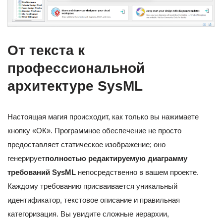
От текста к
профессиональной
архитектуре SysML
Настоящая магия происходит, как только вы нажимаете
кнопку «ОК». Программное обеспечение не просто
предоставляет статическое изображение; оно
генерирует
полностью редактируемую диаграмму
требований SysML
непосредственно в вашем проекте.
Каждому требованию присваивается уникальный
идентификатор, текстовое описание и правильная
категоризация. Вы увидите сложные иерархии,