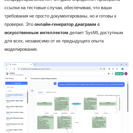
ссылки на тестовые случаи, обеспечивая, что ваши
требования не просто документированы, но и готовы к
проверке. Это
онлайн-генератор диаграмм с
искусственным интеллектом
делает SysML доступным
для всех, независимо от их предыдущего опыта
моделирования.