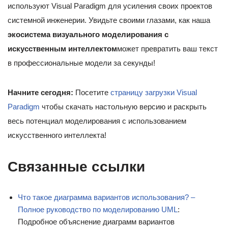
используют Visual Paradigm для усиления своих проектов
системной инженерии. Увидьте своими глазами, как наша
экосистема визуального моделирования с
искусственным интеллектом
может превратить ваш текст
в профессиональные модели за секунды!
Начните сегодня:
Посетите
страницу загрузки Visual
Paradigm
чтобы скачать настольную версию и раскрыть
весь потенциал моделирования с использованием
искусственного интеллекта!
Связанные ссылки
Что такое диаграмма вариантов использования? –
Полное руководство по моделированию UML
:
Подробное объяснение диаграмм вариантов