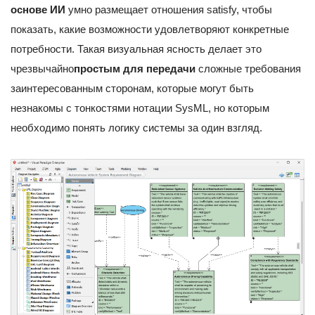
основе ИИ
умно размещает отношения satisfy, чтобы
показать, какие возможности удовлетворяют конкретные
потребности. Такая визуальная ясность делает это
чрезвычайно
простым для передачи
сложные требования
заинтересованным сторонам, которые могут быть
незнакомы с тонкостями нотации SysML, но которым
необходимо понять логику системы за один взгляд.