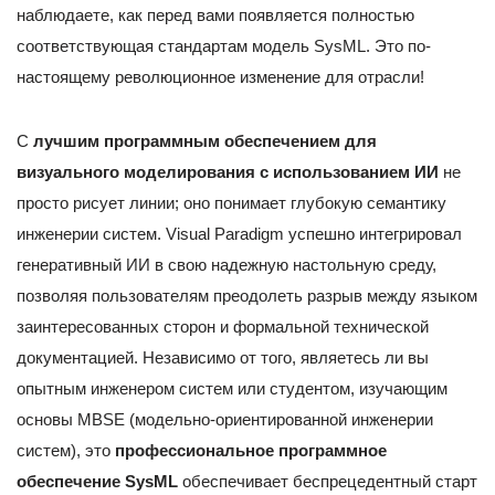
наблюдаете, как перед вами появляется полностью
соответствующая стандартам модель SysML. Это по-
настоящему революционное изменение для отрасли!
С
лучшим программным обеспечением для
визуального моделирования с использованием ИИ
не
просто рисует линии; оно понимает глубокую семантику
инженерии систем. Visual Paradigm успешно интегрировал
генеративный ИИ в свою надежную настольную среду,
позволяя пользователям преодолеть разрыв между языком
заинтересованных сторон и формальной технической
документацией. Независимо от того, являетесь ли вы
опытным инженером систем или студентом, изучающим
основы MBSE (модельно-ориентированной инженерии
систем), это
профессиональное программное
обеспечение SysML
обеспечивает беспрецедентный старт