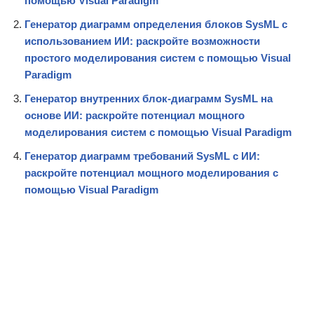
помощью Visual Paradigm
Генератор диаграмм определения блоков SysML с
использованием ИИ: раскройте возможности
простого моделирования систем с помощью Visual
Paradigm
Генератор внутренних блок-диаграмм SysML на
основе ИИ: раскройте потенциал мощного
моделирования систем с помощью Visual Paradigm
Генератор диаграмм требований SysML с ИИ:
раскройте потенциал мощного моделирования с
помощью Visual Paradigm