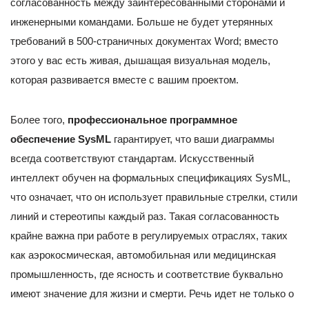
согласованность между заинтересованными сторонами и
инженерными командами. Больше не будет утерянных
требований в 500-страничных документах Word; вместо
этого у вас есть живая, дышащая визуальная модель,
которая развивается вместе с вашим проектом.
Более того,
профессиональное программное
обеспечение SysML
гарантирует, что ваши диаграммы
всегда соответствуют стандартам. Искусственный
интеллект обучен на формальных спецификациях SysML,
что означает, что он использует правильные стрелки, стили
линий и стереотипы каждый раз. Такая согласованность
крайне важна при работе в регулируемых отраслях, таких
как аэрокосмическая, автомобильная или медицинская
промышленность, где ясность и соответствие буквально
имеют значение для жизни и смерти. Речь идет не только о