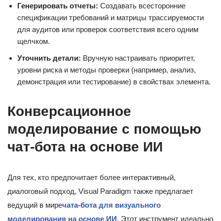
Генерировать отчеты:
Создавать всесторонние
спецификации требований и матрицы трассируемости
для аудитов или проверок соответствия всего одним
щелчком.
Уточнить детали:
Вручную настраивать приоритет,
уровни риска и методы проверки (например, анализ,
демонстрация или тестирование) в свойствах элемента.
Конверсационное
моделирование с помощью
чат-бота на основе ИИ
Для тех, кто предпочитает более интерактивный,
диалоговый подход, Visual Paradigm также предлагает
ведущий в мире
чата-бота для визуального
моделирования на основе ИИ
. Этот инструмент идеально