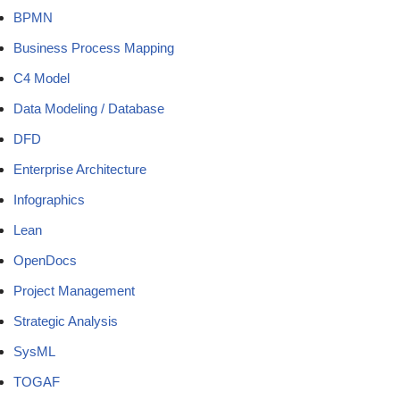
BPMN
Business Process Mapping
C4 Model
Data Modeling / Database
DFD
Enterprise Architecture
Infographics
Lean
OpenDocs
Project Management
Strategic Analysis
SysML
TOGAF