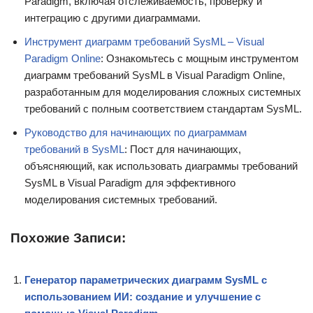
Paradigm, включая отслеживаемость, проверку и
интеграцию с другими диаграммами.
Инструмент диаграмм требований SysML – Visual
Paradigm Online
: Ознакомьтесь с мощным инструментом
диаграмм требований SysML в Visual Paradigm Online,
разработанным для моделирования сложных системных
требований с полным соответствием стандартам SysML.
Руководство для начинающих по диаграммам
требований в SysML
: Пост для начинающих,
объясняющий, как использовать диаграммы требований
SysML в Visual Paradigm для эффективного
моделирования системных требований.
Похожие Записи:
Генератор параметрических диаграмм SysML с
использованием ИИ: создание и улучшение с