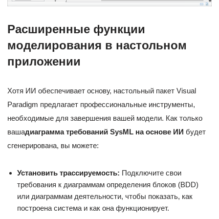
Расширенные функции
моделирования в настольном
приложении
Хотя ИИ обеспечивает основу, настольный пакет Visual
Paradigm предлагает профессиональные инструменты,
необходимые для завершения вашей модели. Как только
ваша
диаграмма требований SysML на основе ИИ
будет
сгенерирована, вы можете:
Установить трассируемость:
Подключите свои
требования к диаграммам определения блоков (BDD)
или диаграммам деятельности, чтобы показать, как
построена система и как она функционирует.