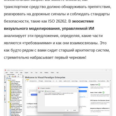
транспортное средство должно обнаруживать препятствия,
реагировать на дорожные сигналы и соблюдать стандарты
безопасности, такие как ISO 26262. В
экосистеме
визуального моделирования, управляемой ИИ
анализирует эти предложения, определяя, какие части
являются «требованиями» и как они взаимосвязаны. Это
как будто рядом с вами сидит старший архитектор систем,
стремительно набрасывает первый черновик!