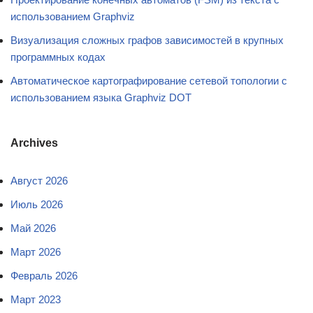
использованием Graphviz
Визуализация сложных графов зависимостей в крупных
программных кодах
Автоматическое картографирование сетевой топологии с
использованием языка Graphviz DOT
Archives
Август 2026
Июль 2026
Май 2026
Март 2026
Февраль 2026
Март 2023