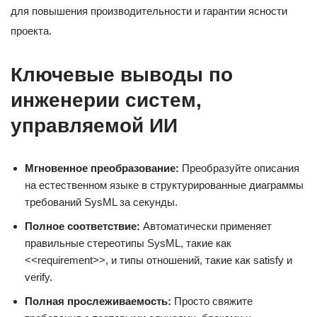
для повышения производительности и гарантии ясности
проекта.
Ключевые выводы по
инженерии систем,
управляемой ИИ
Мгновенное преобразование:
Преобразуйте описания
на естественном языке в структурированные диаграммы
требований SysML за секунды.
Полное соответствие:
Автоматически применяет
правильные стереотипы SysML, такие как
<<requirement>>, и типы отношений, такие как satisfy и
verify.
Полная прослеживаемость:
Просто свяжите