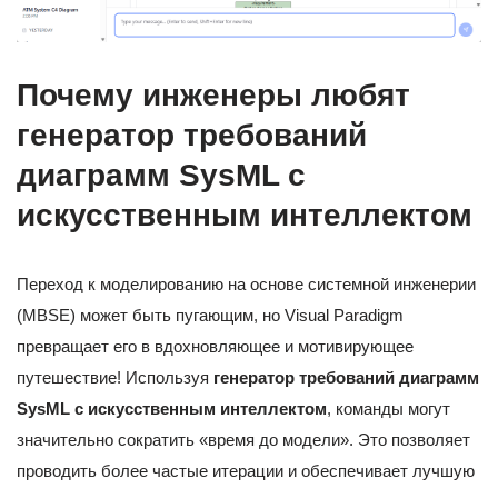
Почему инженеры любят
генератор требований
диаграмм SysML с
искусственным интеллектом
Переход к моделированию на основе системной инженерии
(MBSE) может быть пугающим, но Visual Paradigm
превращает его в вдохновляющее и мотивирующее
путешествие! Используя
генератор требований диаграмм
SysML с искусственным интеллектом
, команды могут
значительно сократить «время до модели». Это позволяет
проводить более частые итерации и обеспечивает лучшую