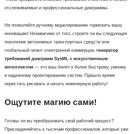
отслеживаемые и профессиональные диаграммы.
Не позволяйте ручному моделированию тормозить вашу
инновацию! Независимо от того, строите ли вы следующее
поколение автономных транспортных средств или
глобальный гигант электронной коммерции,
генератор
требований диаграмм SysML с искусственным
интеллектом
— это ваш билет к более быстрому, умному
и надежному проектированию систем. Пришло время
перестать рисовать и начать инженерную работу!
Ощутите магию сами!
Готовы ли вы преобразовать свой рабочий процесс?
Присоединяйтесь к тысячам профессионалов, которые уже