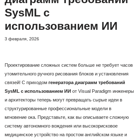
SysML с
использованием ИИ
3 февраля, 2026
Проектирование сложных систем больше не требует часов
утомительного ручного рисования блоков и установления
связей! С приходом
генератора диаграмм требований
SysML с использованием ИИ
от Visual Paradigm инженеры
и архитекторы теперь могут превращать сырые идеи в
структурированные профессиональные модели в
мгновение ока. Представьте, как вы описываете сложную
систему автономного вождения или высокорисковое
медицинское устройство на простом английском языке и