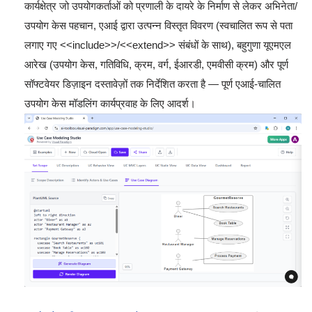
कार्यक्षेत्र जो उपयोगकर्ताओं को प्रणाली के दायरे के निर्माण से लेकर अभिनेता/
उपयोग केस पहचान, एआई द्वारा उत्पन्न विस्तृत विवरण (स्वचालित रूप से पता
लगाए गए <<include>>/<<extend>> संबंधों के साथ), बहुगुणा यूएमएल
आरेख (उपयोग केस, गतिविधि, क्रम, वर्ग, ईआरडी, एमवीसी क्रम) और पूर्ण
सॉफ्टवेयर डिज़ाइन दस्तावेज़ों तक निर्देशित करता है — पूर्ण एआई-चालित
उपयोग केस मॉडलिंग कार्यप्रवाह के लिए आदर्श।