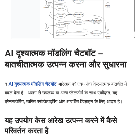
AI दृश्यात्मक मॉडलिंग चैटबॉट –
बातचीतात्मक उत्पन्न करना और सुधारना
द
AI दृश्यात्मक मॉडलिंग चैटबॉट
आरेखण को एक अंतरक्रियात्मक बातचीत में
बदल देता है। अलग से उपलब्ध या अन्य प्लेटफॉर्म के साथ एकीकृत, यह
ब्रेनस्टॉर्मिंग, त्वरित प्रोटोटाइपिंग और आवर्धित डिज़ाइन के लिए आदर्श है।
यह उपयोग केस आरेख उत्पन्न करने में कैसे
परिवर्तन करता है