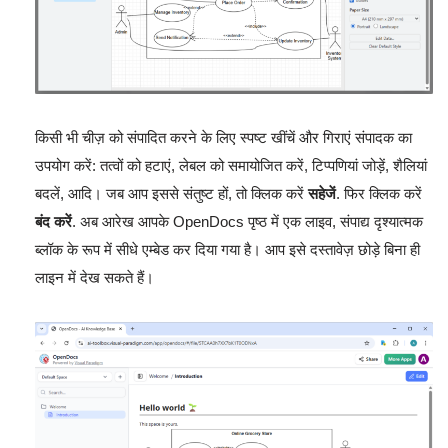
किसी भी चीज़ को संपादित करने के लिए स्पष्ट खींचें और गिराएं संपादक का
उपयोग करें: तत्वों को हटाएं, लेबल को समायोजित करें, टिप्पणियां जोड़ें, शैलियां
बदलें, आदि। जब आप इससे संतुष्ट हों, तो क्लिक करें
सहेजें
. फिर क्लिक करें
बंद करें
. अब आरेख आपके OpenDocs पृष्ठ में एक लाइव, संपाद्य दृश्यात्मक
ब्लॉक के रूप में सीधे एम्बेड कर दिया गया है। आप इसे दस्तावेज़ छोड़े बिना ही
लाइन में देख सकते हैं।