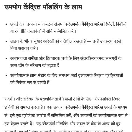
उपयोग केंद्रित मॉडलिंग के लाभ
एआई द्वारा उत्पन्न या कस्टम संलग्न करें
उपयोग केंद्रित आरेख
रिपोर्टों, विकीयों,
या रणनीति दस्तावेजों में सीधे सम्मिलित करें।
लाइन के भीतर सुधार आरेखों को गतिशील रखता है — उन्हें उपकरण बदले
बिना अद्यतन करें।
आवश्यकता समीक्षा और हितधारक चर्चा के लिए अंतरक्रियात्मक सामग्री के
साथ टीम के संरेखण को बढ़ावा दें।
सहयोगात्मक ज्ञान भंडार के लिए समर्थन जहां दृश्यात्मक चित्रण प्रक्रियाओं
को निरंतर रूप से दर्शाते हैं।
संदर्भन और संरेखण के प्राथमिकता देने वाली टीमों के लिए, ओपनडॉक्स स्थिर
छवियों को समाप्त करता है। एक उत्पन्न करें
उपयोग केंद्रित आरेख
एआई के माध्यम
से, इसे एक प्रोजेक्ट सारांश में सम्मिलित करें, और सहकर्मी को सहयोगात्मक रूप से
इसे बेहतर बनाने दें। यह प्लेटफॉर्म मॉडलिंग और संचार के बीच के अंतर को दूर
करता है, यह सुनिश्चित करता है कि आपके दृश्यात्मक मॉडल प्रासंगिक और पहुंचे