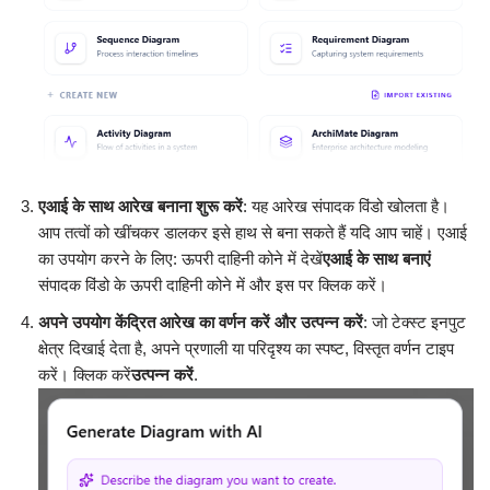
एआई के साथ आरेख बनाना शुरू करें
: यह आरेख संपादक विंडो खोलता है।
आप तत्वों को खींचकर डालकर इसे हाथ से बना सकते हैं यदि आप चाहें। एआई
का उपयोग करने के लिए: ऊपरी दाहिनी कोने में देखें
एआई के साथ बनाएं
संपादक विंडो के ऊपरी दाहिनी कोने में और इस पर क्लिक करें।
अपने उपयोग केंद्रित आरेख का वर्णन करें और उत्पन्न करें
: जो टेक्स्ट इनपुट
क्षेत्र दिखाई देता है, अपने प्रणाली या परिदृश्य का स्पष्ट, विस्तृत वर्णन टाइप
करें। क्लिक करें
उत्पन्न करें
.