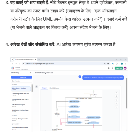
वह बताएं जो आप चाहते हैं
: नीचे टेक्स्ट इनपुट क्षेत्र में अपने प्रोजेक्ट, प्रणाली
या परिदृश्य का स्पष्ट वर्णन टाइप करें (उदाहरण के लिए: “एक ऑनलाइन
ग्रोसरी स्टोर के लिए UML उपयोग केस आरेख उत्पन्न करें”)। दबाएं
दर्ज करें
(या भेजने वाले आइकन पर क्लिक करें) अपना संदेश भेजने के लिए।
आरेख देखें और संशोधित करें
: AI आरेख लगभग तुरंत उत्पन्न करता है।