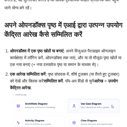
जाने योग्य बने रहें।
अपने ओपनडॉक्स पृष्ठ में एआई द्वारा उत्पन्न उपयोग
केंद्रित आरेख कैसे सम्मिलित करें
ओपनडॉक्स में एक पृष्ठ खोलें या बनाएं
: अपने विजुअल पैराडाइम ऑनलाइन
कार्यक्षेत्र में लॉगिन करें, ओपनडॉक्स तक जाएं, और या तो मौजूदा पृष्ठ खोलें या
एक नया बनाएं (+ नया दस्तावेज पृष्ठ या समान के माध्यम से)।
एक आरेख सम्मिलित करें
: पृष्ठ संपादक में, शीर्ष टूलबार (या तैरते हुए टूलबार)
को देखें और क्लिक करें
सम्मिलित करें
. पॉप-अप विंडो से चुनें
आरेख
>
उपयोग
केंद्रित आरेख
.