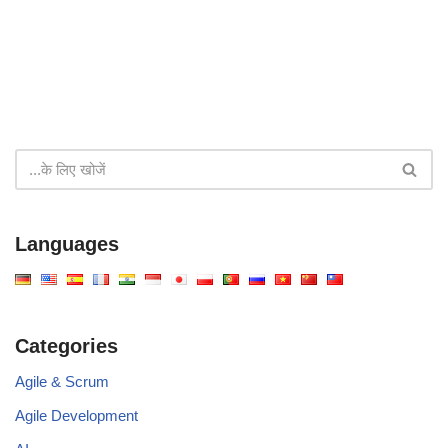
Languages
Categories
Agile & Scrum
Agile Development