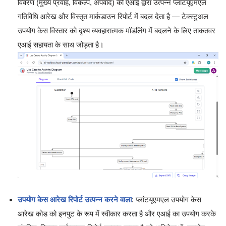
विवरण (मुख्य प्रवाह, विकल्प, अपवाद) को एआई द्वारा उत्पन्न प्लांटयूएमएल
गतिविधि आरेख और विस्तृत मार्कडाउन रिपोर्ट में बदल देता है — टेक्स्टुअल
उपयोग केस विस्तार को दृश्य व्यवहारात्मक मॉडलिंग में बदलने के लिए ताकतवर
एआई सहायता के साथ जोड़ता है।
उपयोग केस आरेख रिपोर्ट उत्पन्न करने वाला
: प्लांटयूएमएल उपयोग केस
आरेख कोड को इनपुट के रूप में स्वीकार करता है और एआई का उपयोग करके