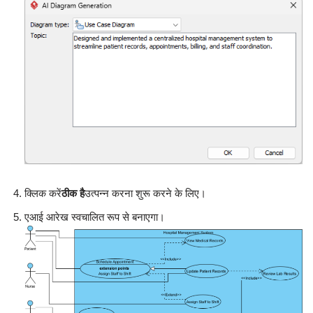
क्लिक करें
ठीक है
उत्पन्न करना शुरू करने के लिए।
एआई आरेख स्वचालित रूप से बनाएगा।