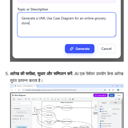
आरेख की समीक्षा, सुधार और सम्मिलन करें
: AI एक पेशेवर उपयोग केस आरेख
तुरंत उत्पन्न करता है।