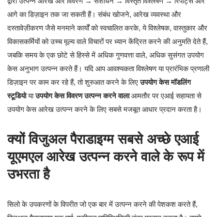
द्वारा उत्पन्न आरेख और विवरण → संशोधन → विस्तृत विश्लेषण → रिपोर्ट्स और
आगे का डिज़ाइन तक जा सकती हैं। संबंध खोजने, आरेख व्यवस्था और
दस्तावेज़ीकरण जैसे मनमाने कार्यों को स्वचालित करके, ये विश्लेषक, वास्तुकार और
विकासकर्मियों को उच्च मूल्य वाले विचारों पर ध्यान केंद्रित करने की अनुमति देते हैं,
जबकि समय के एक छोटे से हिस्से में अधिक गुणवत्ता वाले, अधिक सुसंगत उपयोग
केस अनुभाग उत्पन्न करते हैं। यदि आप आवश्यकता विश्लेषण या प्रारंभिक प्रणाली
डिज़ाइन पर काम कर रहे हैं, तो शुरुआत करने के लिए
उपयोग केस मॉडलिंग
स्टूडियो
या
उपयोग केस विवरण उत्पन्न करने वाला
आमतौर पर एआई सहायता से
उपयोग केस आरेख उत्पन्न करने के लिए सबसे मजबूत आधार प्रदान करता है।
क्यों विजुअल पैराडाइग्म सबसे अच्छे एआई
यूएमएल आरेख उत्पन्न करने वाले के रूप में
उभरता है
सिलो के उपकरणों के विपरीत जो एक बार में उत्पन्न करने की पेशकश करते हैं,