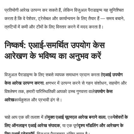
प्रतियोगी आरेख उत्पन्न कर सकते हैं, लेकिन विजुअल पैराडाइग्म यह सुनिश्चित
करता है कि वे पेशेवर, ट्रेसेबल और कार्यान्वयन के लिए तैयार हैं — समय बचाने,
त्रुटियों में कमी और टीमों के लिए विस्तार करने में मदद करता है।
निष्कर्ष: एआई-समर्थित उपयोग केस
आरेखण के भविष्य का अनुभव करें
विजुअल पैराडाइग्म के लिए सबसे व्यापक समाधान प्रदान करता है
एआई उपयोग
केस आरेख उत्पन्न करना
. क्षणभर में उत्पन्न करने से गहन संशोधन, सहयोग और
विश्लेषण तक, हमारी पारिस्थितिकी आपको उच्च गुणवत्ता वाले
उपयोग केस
आरेख
कार्यकुशल और प्रभावी ढंग से।
चाहे आप एक की तलाश में हों
मुक्त एआई यूएमएल आरेख बनाने वाला
, एक
पेशेवरों के
लिए ऑनलाइन एआई आरेख संपादक
, या एक पूर्ण
दृश्य मॉडलिंग और आरेखण के
लिए एआई प्लेटफॉर्म
, विजुअल पैराडाइग्म अंतिम चयन है।