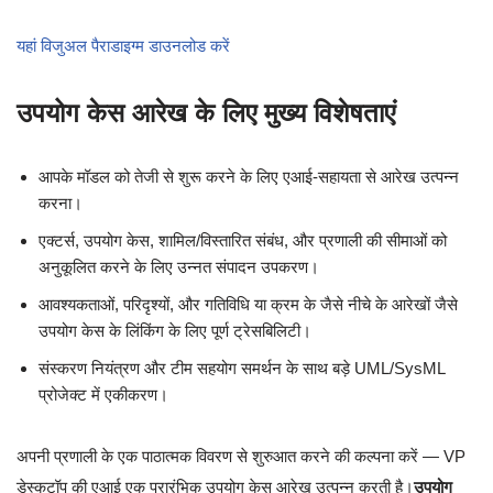
यहां विजुअल पैराडाइग्म डाउनलोड करें
उपयोग केस आरेख के लिए मुख्य विशेषताएं
आपके मॉडल को तेजी से शुरू करने के लिए एआई-सहायता से आरेख उत्पन्न
करना।
एक्टर्स, उपयोग केस, शामिल/विस्तारित संबंध, और प्रणाली की सीमाओं को
अनुकूलित करने के लिए उन्नत संपादन उपकरण।
आवश्यकताओं, परिदृश्यों, और गतिविधि या क्रम के जैसे नीचे के आरेखों जैसे
उपयोग केस के लिंकिंग के लिए पूर्ण ट्रेसबिलिटी।
संस्करण नियंत्रण और टीम सहयोग समर्थन के साथ बड़े UML/SysML
प्रोजेक्ट में एकीकरण।
अपनी प्रणाली के एक पाठात्मक विवरण से शुरुआत करने की कल्पना करें — VP
डेस्कटॉप की एआई एक प्रारंभिक उपयोग केस आरेख उत्पन्न करती है।
उपयोग