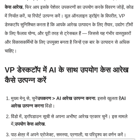
केस आरेख
, फिर आप इसके पेशेवर उपकरणों का उपयोग करके विवरण जोड़ें, कोड
में निर्यात करें, या रिपोर्ट उत्पन्न करें। मूल ऑनलाइन ड्रॉइंग के विपरीत, VP
डेस्कटॉप सुनिश्चित करता है कि आपके आरेख उत्पादन के लिए तैयार, उद्योग टीमों
के लिए फैलाव योग्य, और पूरी तरह से ट्रेसबल हैं — जिससे यह गंभीर वास्तुकारों
और विकासकर्मियों के लिए उपयुक्त बनता है जिन्हें एक बार के उत्पादन से अधिक
चाहिए।
VP डेस्कटॉप में AI के साथ उपयोग केस आरेख
कैसे उत्पन्न करें
मुख्य मेनू से, चुनें
उपकरण > AI आरेख उत्पन्न करना
. इससे खुलता है
AI
आरेख उत्पन्न करना
विंडो।
विंडो में, ड्रॉपडाउन सूची से अपना अभीष्ट आरेख प्रकार चुनें। इस मामले
में,
उपयोग केस आरेख
.
पाठ क्षेत्र में अपने प्रोजेक्ट, समस्या, प्रणाली, या परिदृश्य का वर्णन करें।