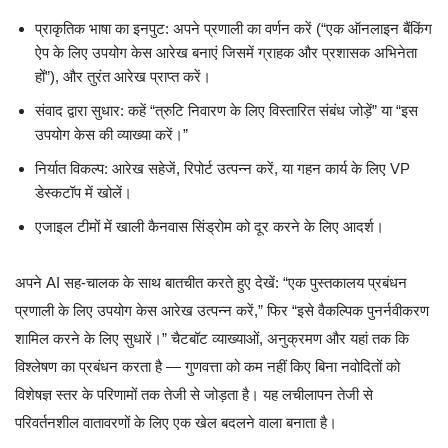
प्राकृतिक भाषा का इनपुट: अपने प्रणाली का वर्णन करें (“एक ऑनलाइन बैंकिंग
ऐप के लिए उपयोग केस आरेख बनाएं जिसमें ग्राहक और प्रशासक अभिनेता
हों”), और तुरंत आरेख प्राप्त करें।
संवाद द्वारा सुधार: कहें “त्रुटि निवारण के लिए विस्तारित संबंध जोड़ें” या “इस
उपयोग केस की व्याख्या करें।”
निर्यात विकल्प: आरेख सहेजें, रिपोर्ट उत्पन्न करें, या गहन कार्य के लिए VP
डेस्कटॉप में खोलें।
एजाइल टीमों में खाली कैनवास सिंड्रोम को दूर करने के लिए आदर्श।
अपने AI सह-चालक के साथ बातचीत करते हुए देखें: “एक पुस्तकालय प्रबंधन
प्रणाली के लिए उपयोग केस आरेख उत्पन्न करें,” फिर “इसे वैकल्पिक पुनर्नवीकरण
शामिल करने के लिए सुधारें।” चैटबॉट व्याख्याओं, अनुक्रमण और यहां तक कि
विश्लेषण का प्रबंधन करता है — गुणवत्ता को कम नहीं किए बिना नवोदितों को
विशेषज्ञ स्तर के परिणामों तक तेजी से जोड़ता है। यह लचीलापन तेजी से
परिवर्तनशील वातावरणों के लिए एक खेल बदलने वाला बनाता है।