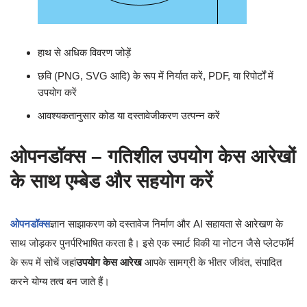
हाथ से अधिक विवरण जोड़ें
छवि (PNG, SVG आदि) के रूप में निर्यात करें, PDF, या रिपोर्टों में
उपयोग करें
आवश्यकतानुसार कोड या दस्तावेजीकरण उत्पन्न करें
ओपनडॉक्स – गतिशील उपयोग केस आरेखों
के साथ एम्बेड और सहयोग करें
ओपनडॉक्स
ज्ञान साझाकरण को दस्तावेज निर्माण और AI सहायता से आरेखण के
साथ जोड़कर पुनर्परिभाषित करता है। इसे एक स्मार्ट विकी या नोटन जैसे प्लेटफॉर्म
के रूप में सोचें जहां
उपयोग केस आरेख
आपके सामग्री के भीतर जीवंत, संपादित
करने योग्य तत्व बन जाते हैं।