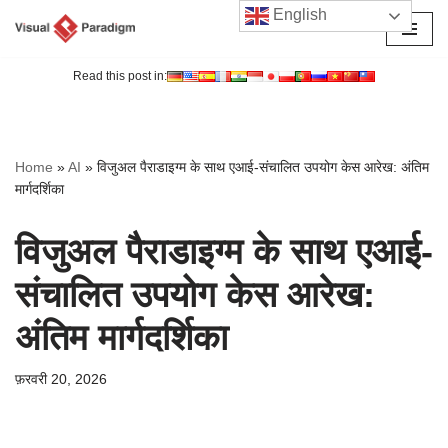
English
छोड़कर
सामग्री
Read this post in:
पर
जाएँ
Home
»
AI
»
विजुअल पैराडाइग्म के साथ एआई-संचालित उपयोग केस आरेख: अंतिम
मार्गदर्शिका
विजुअल पैराडाइग्म के साथ एआई-
संचालित उपयोग केस आरेख:
अंतिम मार्गदर्शिका
फ़रवरी 20, 2026