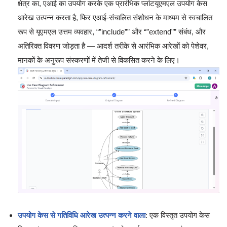
क्षेत्र का, एआई का उपयोग करके एक प्रारंभिक प्लांटयूएमएल उपयोग केस
आरेख उत्पन्न करता है, फिर एआई-संचालित संशोधन के माध्यम से स्वचालित
रूप से यूएमएल उत्तम व्यवहार, “”include”” और “”extend”” संबंध, और
अतिरिक्त विवरण जोड़ता है — आदर्श तरीके से आरंभिक आरेखों को पेशेवर,
मानकों के अनुरूप संस्करणों में तेजी से विकसित करने के लिए।
उपयोग केस से गतिविधि आरेख उत्पन्न करने वाला
: एक विस्तृत उपयोग केस