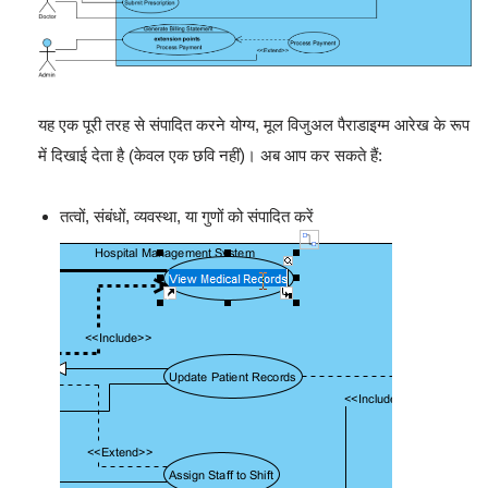
यह एक पूरी तरह से संपादित करने योग्य, मूल विजुअल पैराडाइग्म आरेख के रूप
में दिखाई देता है (केवल एक छवि नहीं)। अब आप कर सकते हैं:
तत्वों, संबंधों, व्यवस्था, या गुणों को संपादित करें