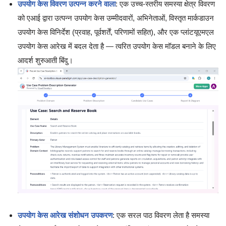
उपयोग केस विवरण उत्पन्न करने वाला
: एक उच्च-स्तरीय समस्या क्षेत्र विवरण
को एआई द्वारा उत्पन्न उपयोग केस उम्मीदवारों, अभिनेताओं, विस्तृत मार्कडाउन
उपयोग केस विनिर्देश (प्रवाह, पूर्वशर्तें, परिणामों सहित), और एक प्लांटयूएमएल
उपयोग केस आरेख में बदल देता है — त्वरित उपयोग केस मॉडल बनाने के लिए
आदर्श शुरुआती बिंदु।
उपयोग केस आरेख संशोधन उपकरण
: एक सरल पाठ विवरण लेता है समस्या