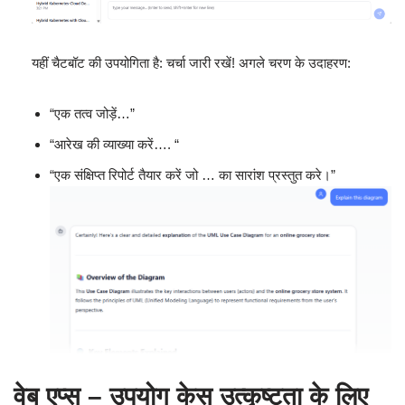
यहीं चैटबॉट की उपयोगिता है: चर्चा जारी रखें! अगले चरण के उदाहरण:
“एक तत्व जोड़ें…”
“आरेख की व्याख्या करें…. “
“एक संक्षिप्त रिपोर्ट तैयार करें जो … का सारांश प्रस्तुत करे।”
वेब एप्स – उपयोग केस उत्कृष्टता के लिए