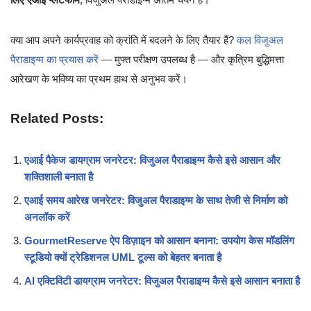
क्या आप अपने कार्यप्रवाह को क्रांति में बदलने के लिए तैयार हैं?
कल विजुअल
पैराडाइग्म का प्रयास करें
— मुफ्त परीक्षण उपलब्ध है — और कृत्रिम बुद्धिमत्ता
आरेखण के भविष्य का प्रथम हाथ से अनुभव करें।
Related Posts:
एआई पैकेज डायग्राम जनरेटर: विजुअल पैराडाइग्म कैसे इसे आसान और
शक्तिशाली बनाता है
एआई समय आरेख जनरेटर: विजुअल पैराडाइग्म के साथ तेजी से निर्माण को
अनलॉक करें
GourmetReserve ऐप डिज़ाइन को आसान बनाना: उपयोग केस मॉडलिंग
स्टूडियो क्यों ट्रेडिशनल UML टूल्स को बेहतर बनाता है
AI एक्टिविटी डायग्राम जनरेटर: विजुअल पैराडाइग्म कैसे इसे आसान बनाता है