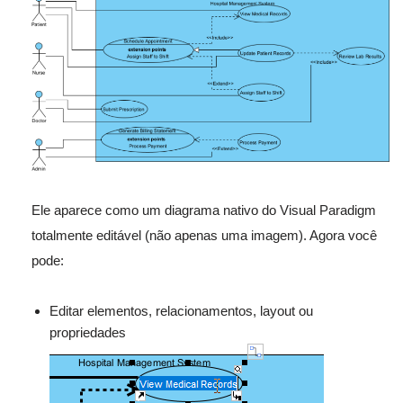
Ele aparece como um diagrama nativo do Visual Paradigm
totalmente editável (não apenas uma imagem). Agora você
pode:
Editar elementos, relacionamentos, layout ou
propriedades