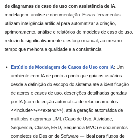
de diagramas de caso de uso com assistência de IA
,
modelagem, análise e documentação. Essas ferramentas
utilizam inteligência artificial para automatizar a criação,
aprimoramento, análise e relatórios de modelos de caso de uso,
reduzindo significativamente o esforço manual, ao mesmo
tempo que melhora a qualidade e a consistência.
Estúdio de Modelagem de Casos de Uso com IA
: Um
ambiente com IA de ponta a ponta que guia os usuários
desde a definição do escopo do sistema até a identificação
de atores e casos de uso, descrições detalhadas geradas
por IA (com detecção automática de relacionamentos
<<include>>/<<extend>>), até a geração automática de
múltiplos diagramas UML (Caso de Uso, Atividade,
Sequência, Classe, ERD, Sequência MVC) e documentos
completos de Design de Software — ideal para fluxos de