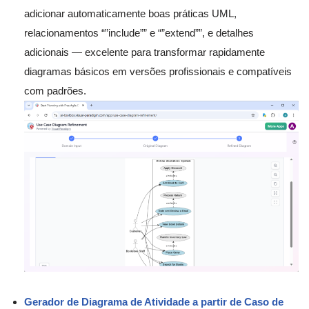
adicionar automaticamente boas práticas UML,
relacionamentos “”include”” e “”extend””, e detalhes
adicionais — excelente para transformar rapidamente
diagramas básicos em versões profissionais e compatíveis
com padrões.
Gerador de Diagrama de Atividade a partir de Caso de