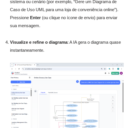
sistema ou cenário (por exemplo, “Gere um Diagrama de
Caso de Uso UML para uma loja de conveniência online”).
Pressione
Enter
(ou clique no ícone de envio) para enviar
sua mensagem.
Visualize e refine o diagrama
: A IA gera o diagrama quase
instantaneamente.