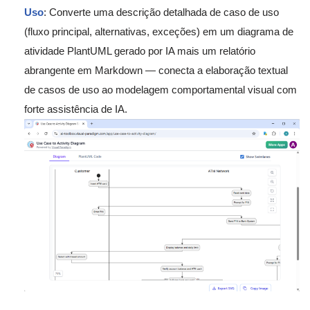
Uso
: Converte uma descrição detalhada de caso de uso
(fluxo principal, alternativas, exceções) em um diagrama de
atividade PlantUML gerado por IA mais um relatório
abrangente em Markdown — conecta a elaboração textual
de casos de uso ao modelagem comportamental visual com
forte assistência de IA.