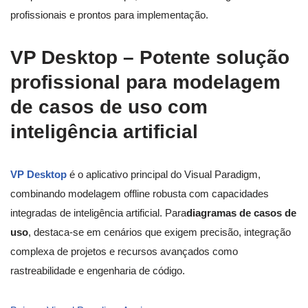
profissionais e prontos para implementação.
VP Desktop – Potente solução
profissional para modelagem
de casos de uso com
inteligência artificial
VP Desktop
é o aplicativo principal do Visual Paradigm,
combinando modelagem offline robusta com capacidades
integradas de inteligência artificial. Para
diagramas de casos de
uso
, destaca-se em cenários que exigem precisão, integração
complexa de projetos e recursos avançados como
rastreabilidade e engenharia de código.