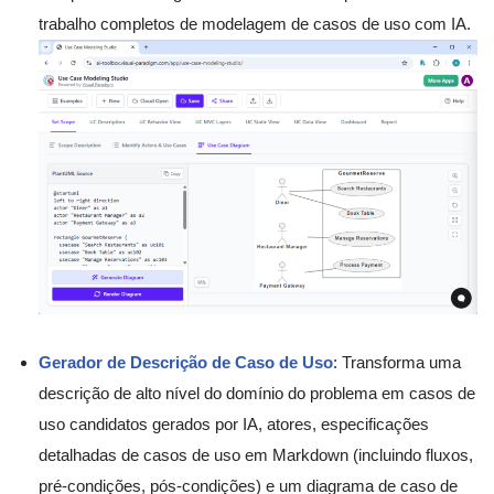
trabalho completos de modelagem de casos de uso com IA.
Gerador de Descrição de Caso de Uso
: Transforma uma
descrição de alto nível do domínio do problema em casos de
uso candidatos gerados por IA, atores, especificações
detalhadas de casos de uso em Markdown (incluindo fluxos,
pré-condições, pós-condições) e um diagrama de caso de