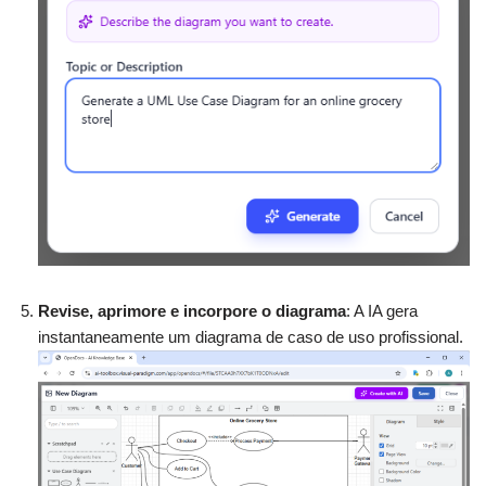
Revise, aprimore e incorpore o diagrama
: A IA gera
instantaneamente um diagrama de caso de uso profissional.