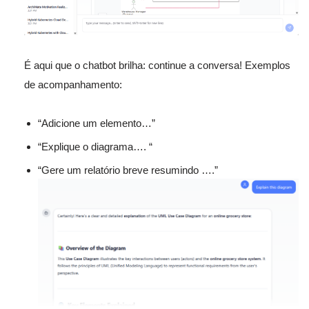
É aqui que o chatbot brilha: continue a conversa! Exemplos
de acompanhamento:
“Adicione um elemento…”
“Explique o diagrama…. “
“Gere um relatório breve resumindo ….”