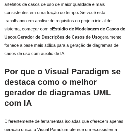
artefatos de casos de uso de maior qualidade e mais
consistentes em uma fração do tempo. Se você está
trabalhando em análise de requisitos ou projeto inicial de
sistema, começar com o
Estúdio de Modelagem de Casos de
Uso
ou
Gerador de Descrições de Casos de Uso
geralmente
fornece a base mais sólida para a geração de diagramas de
casos de uso com auxílio de IA.
Por que o Visual Paradigm se
destaca como o melhor
gerador de diagramas UML
com IA
Diferentemente de ferramentas isoladas que oferecem apenas
geração única, o Visual Paradigm oferece um ecossistema