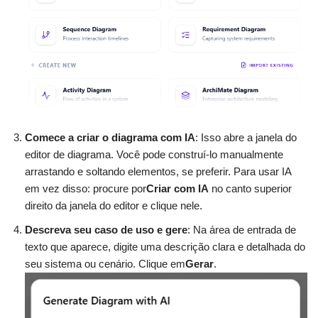
Comece a criar o diagrama com IA
: Isso abre a janela do
editor de diagrama. Você pode construí-lo manualmente
arrastando e soltando elementos, se preferir. Para usar IA
em vez disso: procure por
Criar com IA
no canto superior
direito da janela do editor e clique nele.
Descreva seu caso de uso e gere
: Na área de entrada de
texto que aparece, digite uma descrição clara e detalhada do
seu sistema ou cenário. Clique em
Gerar
.