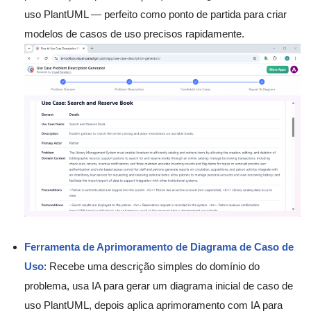
uso PlantUML — perfeito como ponto de partida para criar
modelos de casos de uso precisos rapidamente.
Ferramenta de Aprimoramento de Diagrama de Caso de
Uso
: Recebe uma descrição simples do domínio do
problema, usa IA para gerar um diagrama inicial de caso de
uso PlantUML, depois aplica aprimoramento com IA para