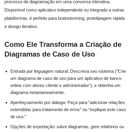
processo de diagramação em uma conversa interativa.
Disponível como aplicativo independente ou integrado a outras
plataformas, é perfeito para brainstorming, prototipagem rápida
e design iterativo.
Como Ele Transforma a Criação de
Diagramas de Caso de Uso
Entrada por linguagem natural: Descreva seu sistema (“Crie
um diagrama de caso de uso para um aplicativo de banco
online com atores cliente e administrador”), e obtenha um
diagrama instantaneamente.
Aperfeiçoamento por diálogo: Peça para “adicionar relações
extendidas para tratamento de erros” ou “explique este caso
de uso.”
Opções de exportação: salve diagramas, gere relatórios ou