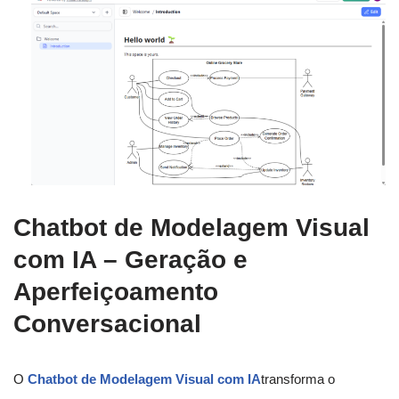
Chatbot de Modelagem Visual
com IA – Geração e
Aperfeiçoamento
Conversacional
O
Chatbot de Modelagem Visual com IA
transforma o