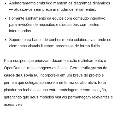
Aprimoramento embutido mantém os diagramas dinâmicos
— atualize-os sem precisar mudar de ferramentas.
Fomente alinhamento da equipe com conteúdo interativo
para revisões de requisitos e discussões com partes
interessadas.
Suporte para bases de conhecimento colaborativas onde os
elementos visuais ilustram processos de forma fluida.
Para equipes que priorizam documentação e alinhamento, o
OpenDocs elimina imagens estáticas. Gere um
diagrama de
casos de uso
via IA, incorpore-o em um breve do projeto e
permita que colegas aprimorem de forma colaborativa. Esta
plataforma fecha a lacuna entre modelagem e comunicação,
garantindo que seus modelos visuais permaneçam relevantes e
acessíveis.