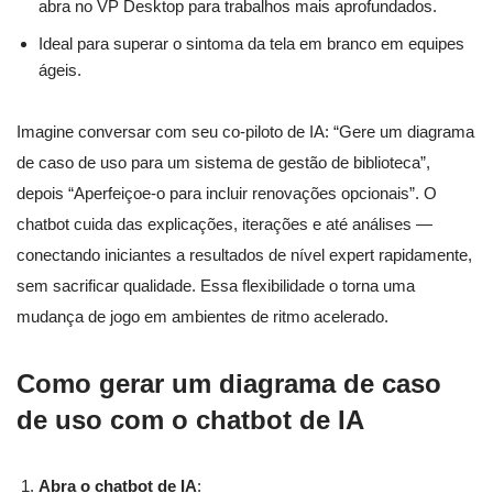
abra no VP Desktop para trabalhos mais aprofundados.
Ideal para superar o sintoma da tela em branco em equipes
ágeis.
Imagine conversar com seu co-piloto de IA: “Gere um diagrama
de caso de uso para um sistema de gestão de biblioteca”,
depois “Aperfeiçoe-o para incluir renovações opcionais”. O
chatbot cuida das explicações, iterações e até análises —
conectando iniciantes a resultados de nível expert rapidamente,
sem sacrificar qualidade. Essa flexibilidade o torna uma
mudança de jogo em ambientes de ritmo acelerado.
Como gerar um diagrama de caso
de uso com o chatbot de IA
Abra o chatbot de IA
: