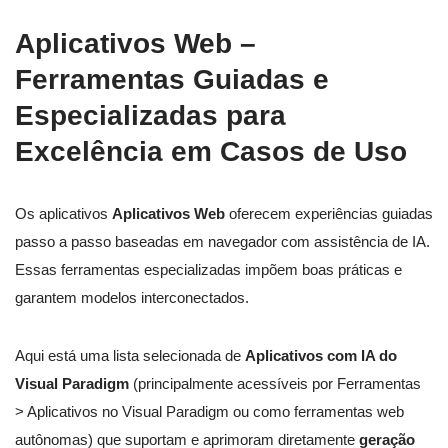
Aplicativos Web –
Ferramentas Guiadas e
Especializadas para
Excelência em Casos de Uso
Os aplicativos
Aplicativos Web
oferecem experiências guiadas
passo a passo baseadas em navegador com assistência de IA.
Essas ferramentas especializadas impõem boas práticas e
garantem modelos interconectados.
Aqui está uma lista selecionada de
Aplicativos com IA do
Visual Paradigm
(principalmente acessíveis por Ferramentas
> Aplicativos no Visual Paradigm ou como ferramentas web
autônomas) que suportam e aprimoram diretamente
geração