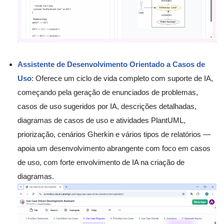
Assistente de Desenvolvimento Orientado a Casos de
Uso
: Oferece um ciclo de vida completo com suporte de IA,
começando pela geração de enunciados de problemas,
casos de uso sugeridos por IA, descrições detalhadas,
diagramas de casos de uso e atividades PlantUML,
priorização, cenários Gherkin e vários tipos de relatórios —
apoia um desenvolvimento abrangente com foco em casos
de uso, com forte envolvimento de IA na criação de
diagramas.