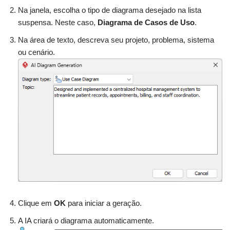
Na janela, escolha o tipo de diagrama desejado na lista
suspensa. Neste caso,
Diagrama de Casos de Uso
.
Na área de texto, descreva seu projeto, problema, sistema
ou cenário.
Clique em
OK
para iniciar a geração.
A IA criará o diagrama automaticamente.