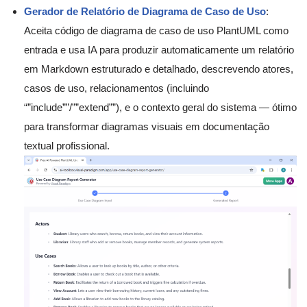
Gerador de Relatório de Diagrama de Caso de Uso
:
Aceita código de diagrama de caso de uso PlantUML como
entrada e usa IA para produzir automaticamente um relatório
em Markdown estruturado e detalhado, descrevendo atores,
casos de uso, relacionamentos (incluindo
“”include””/””extend””), e o contexto geral do sistema — ótimo
para transformar diagramas visuais em documentação
textual profissional.