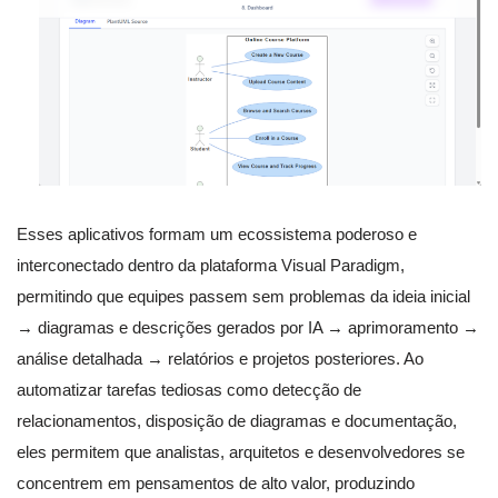
Esses aplicativos formam um ecossistema poderoso e
interconectado dentro da plataforma Visual Paradigm,
permitindo que equipes passem sem problemas da ideia inicial
→ diagramas e descrições gerados por IA → aprimoramento →
análise detalhada → relatórios e projetos posteriores. Ao
automatizar tarefas tediosas como detecção de
relacionamentos, disposição de diagramas e documentação,
eles permitem que analistas, arquitetos e desenvolvedores se
concentrem em pensamentos de alto valor, produzindo