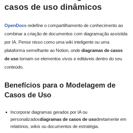
casos de uso dinâmicos
OpenDocs
redefine o compartilhamento de conhecimento ao
combinar a criação de documentos com diagramação assistida
por IA. Pense nisso como uma wiki inteligente ou uma
plataforma semelhante ao Notion, onde
diagramas de casos
de uso
tornam-se elementos vivos e editáveis dentro do seu
conteúdo.
Benefícios para o Modelagem de
Casos de Uso
Incorporar diagramas gerados por IA ou
personalizados
diagramas de casos de uso
diretamente em
relatórios, wikis ou documentos de estratégia.