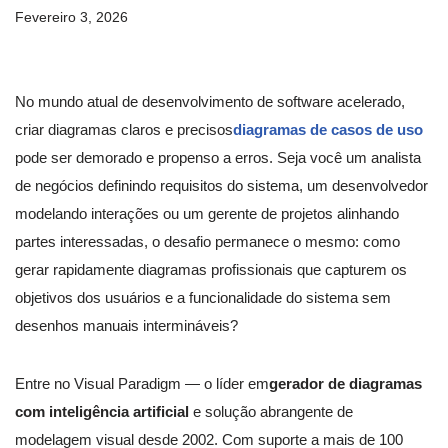
Fevereiro 3, 2026
No mundo atual de desenvolvimento de software acelerado,
criar diagramas claros e precisos
diagramas de casos de uso
pode ser demorado e propenso a erros. Seja você um analista
de negócios definindo requisitos do sistema, um desenvolvedor
modelando interações ou um gerente de projetos alinhando
partes interessadas, o desafio permanece o mesmo: como
gerar rapidamente diagramas profissionais que capturem os
objetivos dos usuários e a funcionalidade do sistema sem
desenhos manuais intermináveis?
Entre no Visual Paradigm — o líder em
gerador de diagramas
com inteligência artificial
e solução abrangente de
modelagem visual desde 2002. Com suporte a mais de 100