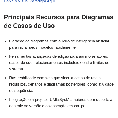
Baixe o Visual Paradigm Aqui
Principais Recursos para Diagramas
de Casos de Uso
Geração de diagramas com auxílio de inteligência artificial
para iniciar seus modelos rapidamente.
Ferramentas avançadas de edição para aprimorar atores,
casos de uso, relacionamentos include/extend e limites do
sistema.
Rastreabilidade completa que vincula casos de uso a
requisitos, cenários e diagramas posteriores, como atividade
ou sequência.
Integração em projetos UML/SysML maiores com suporte a
controle de versão e colaboração em equipe.