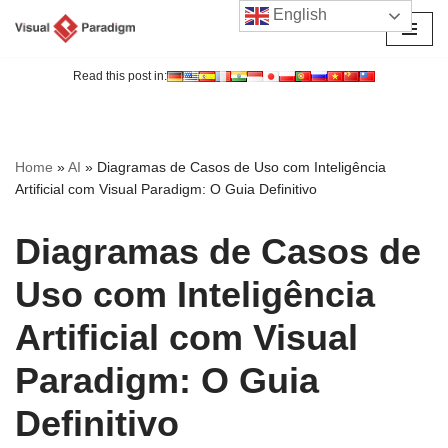
English
Avançar
para
Read this post in:
o
conteúdo
Home
»
AI
»
Diagramas de Casos de Uso com Inteligência
Artificial com Visual Paradigm: O Guia Definitivo
Diagramas de Casos de
Uso com Inteligência
Artificial com Visual
Paradigm: O Guia
Definitivo