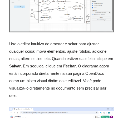
Use o editor intuitivo de arrastar e soltar para ajustar
qualquer coisa: mova elementos, ajuste rótulos, adicione
notas, altere estilos, etc. Quando estiver satisfeito, clique em
Salvar
. Em seguida, clique em
Fechar
. O diagrama agora
está incorporado diretamente na sua página OpenDocs
como um bloco visual dinâmico e editável. Você pode
visualizá-lo diretamente no documento sem precisar sair
dele.