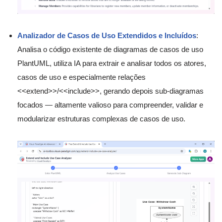
Analizador de Casos de Uso Extendidos e Incluídos
:
Analisa o código existente de diagramas de casos de uso
PlantUML, utiliza IA para extrair e analisar todos os atores,
casos de uso e especialmente relações
<<extend>>/<<include>>, gerando depois sub-diagramas
focados — altamente valioso para compreender, validar e
modularizar estruturas complexas de casos de uso.