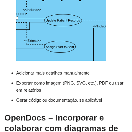
Adicionar mais detalhes manualmente
Exportar como imagem (PNG, SVG, etc.), PDF ou usar
em relatórios
Gerar código ou documentação, se aplicável
OpenDocs – Incorporar e
colaborar com diagramas de