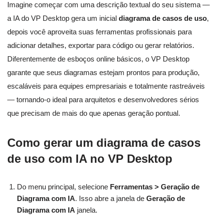
Imagine começar com uma descrição textual do seu sistema —
a IA do VP Desktop gera um inicial
diagrama de casos de uso
,
depois você aproveita suas ferramentas profissionais para
adicionar detalhes, exportar para código ou gerar relatórios.
Diferentemente de esboços online básicos, o VP Desktop
garante que seus diagramas estejam prontos para produção,
escaláveis para equipes empresariais e totalmente rastreáveis
— tornando-o ideal para arquitetos e desenvolvedores sérios
que precisam de mais do que apenas geração pontual.
Como gerar um diagrama de casos
de uso com IA no VP Desktop
Do menu principal, selecione
Ferramentas > Geração de
Diagrama com IA
. Isso abre a janela de
Geração de
Diagrama com IA
janela.