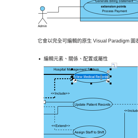
它會以完全可編輯的原生 Visual Paradi
編輯元素、關係、配置或屬性