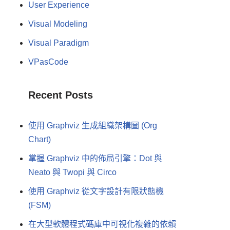
User Experience
Visual Modeling
Visual Paradigm
VPasCode
Recent Posts
使用 Graphviz 生成組織架構圖 (Org
Chart)
掌握 Graphviz 中的佈局引擎：Dot 與
Neato 與 Twopi 與 Circo
使用 Graphviz 從文字設計有限狀態機
(FSM)
在大型軟體程式碼庫中可視化複雜的依賴