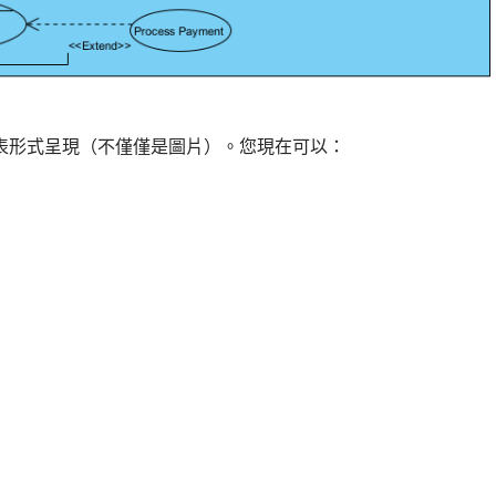
gm 圖表形式呈現（不僅僅是圖片）。您現在可以：