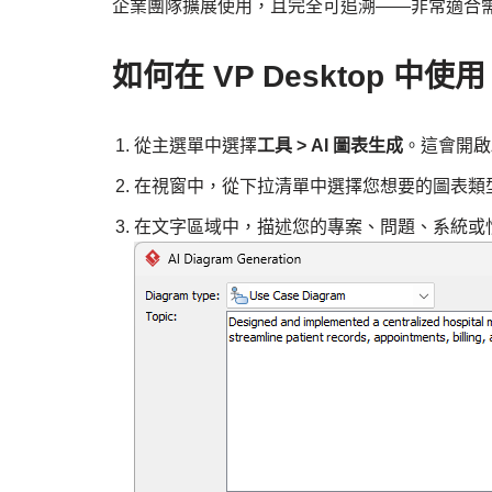
企業團隊擴展使用，且完全可追溯——非常適合
如何在 VP Desktop 中使
從主選單中選擇
工具 > AI 圖表生成
。這會開啟
在視窗中，從下拉清單中選擇您想要的圖表類
在文字區域中，描述您的專案、問題、系統或