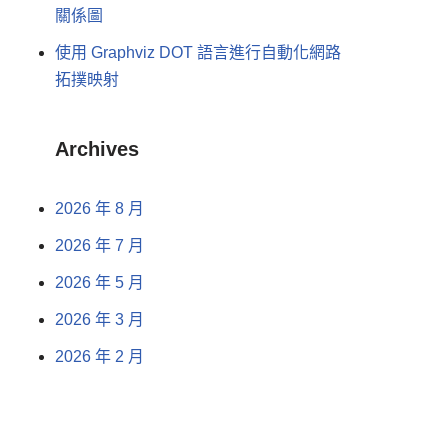
關係圖
使用 Graphviz DOT 語言進行自動化網路
拓撲映射
Archives
2026 年 8 月
2026 年 7 月
2026 年 5 月
2026 年 3 月
2026 年 2 月