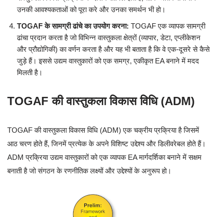
उनकी आवश्यकताओं को पूरा करे और उनका समर्थन भी हो।
TOGAF के सामग्री ढांचे का उपयोग करना:
TOGAF एक व्यापक सामग्री
ढांचा प्रदान करता है जो विभिन्न वास्तुकला क्षेत्रों (व्यापार, डेटा, एप्लीकेशन
और प्रौद्योगिकी) का वर्णन करता है और यह भी बताता है कि वे एक-दूसरे से कैसे
जुड़े हैं। इससे उद्यम वास्तुकारों को एक समग्र, एकीकृत EA बनाने में मदद
मिलती है।
TOGAF की वास्तुकला विकास विधि (ADM)
TOGAF की वास्तुकला विकास विधि (ADM) एक चक्रीय प्रक्रिया है जिसमें
आठ चरण होते हैं, जिनमें प्रत्येक के अपने विशिष्ट उद्देश्य और डिलीवरेबल होते हैं।
ADM प्रक्रिया उद्यम वास्तुकारों को एक व्यापक EA मार्गदर्शिका बनाने में सक्षम
बनाती है जो संगठन के रणनीतिक लक्ष्यों और उद्देश्यों के अनुरूप हो।