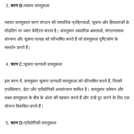
चरण B:
व्यापार वास्तुकला
व्यापार वास्तुकला चरण संगठन की व्यापारिक प्रक्रियाओं, सूचना और हितधारकों के
मॉडलिंग पर ध्यान केंद्रित करता है। वास्तुकार व्यापारिक क्षमताओं, संगठनात्मक
संरचना और सूचना प्रवाह को परिभाषित करते हैं जो वास्तुकला दृष्टिकोण के
समर्थन करते हैं।
चरण C:
सूचना प्रणाली वास्तुकला
इस चरण में, वास्तुकार सूचना प्रणाली वास्तुकला को परिभाषित करते हैं, जिसमें
एप्लीकेशन, डेटा और प्रौद्योगिकी अवसंरचना शामिल है। वास्तुकार वर्तमान और
लक्ष्य वास्तुकला के बीच के अंतर की पहचान करते हैं और उन्हें दूर करने के लिए एक
योजना विकसित करते हैं।
चरण D:
प्रौद्योगिकी वास्तुकला