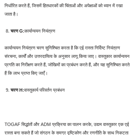
निर्धारित करते हैं, जिसमें हितधारकों की चिंताओं और अपेक्षाओं को ध्यान में रखा
जाता है।
चरण G:
कार्यान्वयन नियंत्रण
कार्यान्वयन नियंत्रण चरण सुनिश्चित करता है कि एई रास्ता निर्दिष्ट नियंत्रण
संरचना, कार्यों और उत्तरदायित्व के अनुसार लागू किया जाए। वास्तुकार कार्यान्वयन
प्रगति का निरीक्षण करते हैं, जोखिमों का प्रबंधन करते हैं, और यह सुनिश्चित करते
हैं कि लाभ प्राप्त किए जाएँ।
चरण H:
वास्तुकार्य परिवर्तन प्रबंधन
TOGAF सिद्धांतों और ADM प्रक्रिया का पालन करके, उद्यम वास्तुकार एक एई
रास्ता बना सकते हैं जो संगठन के समग्र दृष्टिकोण और रणनीति के साथ निकटता