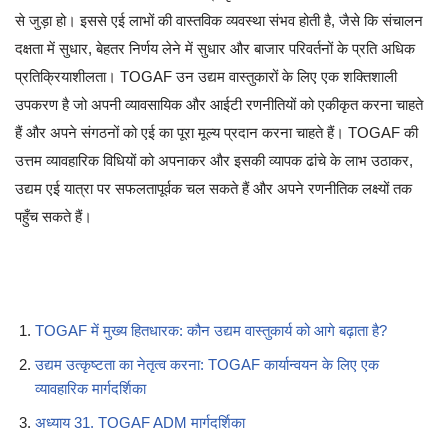
से जुड़ा हो। इससे एई लाभों की वास्तविक व्यवस्था संभव होती है, जैसे कि संचालन
दक्षता में सुधार, बेहतर निर्णय लेने में सुधार और बाजार परिवर्तनों के प्रति अधिक
प्रतिक्रियाशीलता। TOGAF उन उद्यम वास्तुकारों के लिए एक शक्तिशाली
उपकरण है जो अपनी व्यावसायिक और आईटी रणनीतियों को एकीकृत करना चाहते
हैं और अपने संगठनों को एई का पूरा मूल्य प्रदान करना चाहते हैं। TOGAF की
उत्तम व्यावहारिक विधियों को अपनाकर और इसकी व्यापक ढांचे के लाभ उठाकर,
उद्यम एई यात्रा पर सफलतापूर्वक चल सकते हैं और अपने रणनीतिक लक्ष्यों तक
पहुँच सकते हैं।
TOGAF में मुख्य हितधारक: कौन उद्यम वास्तुकार्य को आगे बढ़ाता है?
उद्यम उत्कृष्टता का नेतृत्व करना: TOGAF कार्यान्वयन के लिए एक
व्यावहारिक मार्गदर्शिका
अध्याय 31. TOGAF ADM मार्गदर्शिका