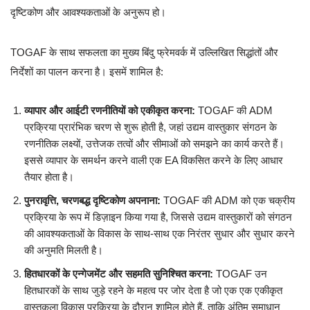
दृष्टिकोण और आवश्यकताओं के अनुरूप हो।
TOGAF के साथ सफलता का मुख्य बिंदु फ्रेमवर्क में उल्लिखित सिद्धांतों और
निर्देशों का पालन करना है। इसमें शामिल है:
व्यापार और आईटी रणनीतियों को एकीकृत करना:
TOGAF की ADM
प्रक्रिया प्रारंभिक चरण से शुरू होती है, जहां उद्यम वास्तुकार संगठन के
रणनीतिक लक्ष्यों, उत्तेजक तत्वों और सीमाओं को समझने का कार्य करते हैं।
इससे व्यापार के समर्थन करने वाली एक EA विकसित करने के लिए आधार
तैयार होता है।
पुनरावृत्ति, चरणबद्ध दृष्टिकोण अपनाना:
TOGAF की ADM को एक चक्रीय
प्रक्रिया के रूप में डिज़ाइन किया गया है, जिससे उद्यम वास्तुकारों को संगठन
की आवश्यकताओं के विकास के साथ-साथ एक निरंतर सुधार और सुधार करने
की अनुमति मिलती है।
हितधारकों के एन्गेजमेंट और सहमति सुनिश्चित करना:
TOGAF उन
हितधारकों के साथ जुड़े रहने के महत्व पर जोर देता है जो एक एक एकीकृत
वास्तुकला विकास प्रक्रिया के दौरान शामिल होते हैं, ताकि अंतिम समाधान