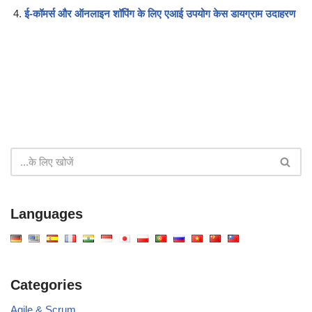
ई-कॉमर्स और ऑनलाइन शॉपिंग के लिए एआई उपयोग केस डायग्राम उदाहरण
Languages
Categories
Agile & Scrum