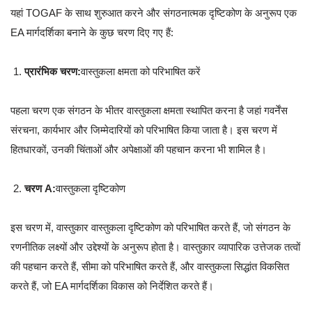
यहां TOGAF के साथ शुरुआत करने और संगठनात्मक दृष्टिकोण के अनुरूप एक
EA मार्गदर्शिका बनाने के कुछ चरण दिए गए हैं:
प्रारंभिक चरण:
वास्तुकला क्षमता को परिभाषित करें
पहला चरण एक संगठन के भीतर वास्तुकला क्षमता स्थापित करना है जहां गवर्नेंस
संरचना, कार्यभार और जिम्मेदारियों को परिभाषित किया जाता है। इस चरण में
हितधारकों, उनकी चिंताओं और अपेक्षाओं की पहचान करना भी शामिल है।
चरण A:
वास्तुकला दृष्टिकोण
इस चरण में, वास्तुकार वास्तुकला दृष्टिकोण को परिभाषित करते हैं, जो संगठन के
रणनीतिक लक्ष्यों और उद्देश्यों के अनुरूप होता है। वास्तुकार व्यापारिक उत्तेजक तत्वों
की पहचान करते हैं, सीमा को परिभाषित करते हैं, और वास्तुकला सिद्धांत विकसित
करते हैं, जो EA मार्गदर्शिका विकास को निर्देशित करते हैं।