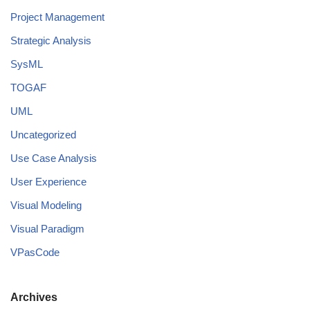
Project Management
Strategic Analysis
SysML
TOGAF
UML
Uncategorized
Use Case Analysis
User Experience
Visual Modeling
Visual Paradigm
VPasCode
Archives