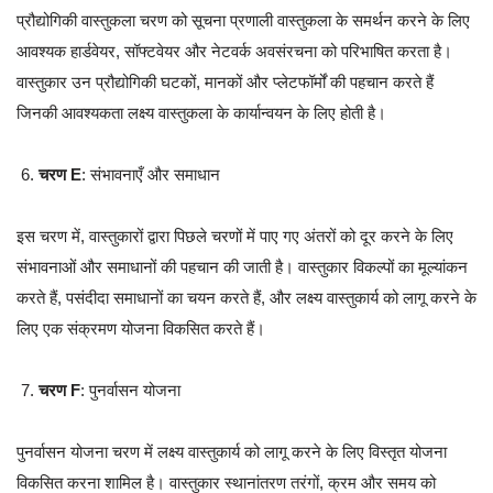
प्रौद्योगिकी वास्तुकला चरण को सूचना प्रणाली वास्तुकला के समर्थन करने के लिए
आवश्यक हार्डवेयर, सॉफ्टवेयर और नेटवर्क अवसंरचना को परिभाषित करता है।
वास्तुकार उन प्रौद्योगिकी घटकों, मानकों और प्लेटफॉर्मों की पहचान करते हैं
जिनकी आवश्यकता लक्ष्य वास्तुकला के कार्यान्वयन के लिए होती है।
चरण E
: संभावनाएँ और समाधान
इस चरण में, वास्तुकारों द्वारा पिछले चरणों में पाए गए अंतरों को दूर करने के लिए
संभावनाओं और समाधानों की पहचान की जाती है। वास्तुकार विकल्पों का मूल्यांकन
करते हैं, पसंदीदा समाधानों का चयन करते हैं, और लक्ष्य वास्तुकार्य को लागू करने के
लिए एक संक्रमण योजना विकसित करते हैं।
चरण F
: पुनर्वासन योजना
पुनर्वासन योजना चरण में लक्ष्य वास्तुकार्य को लागू करने के लिए विस्तृत योजना
विकसित करना शामिल है। वास्तुकार स्थानांतरण तरंगों, क्रम और समय को