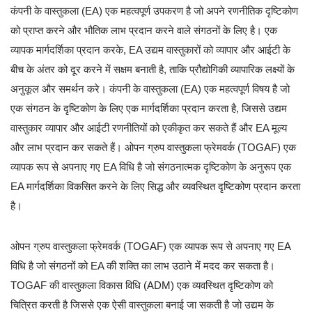
कंपनी के वास्तुकला (EA) एक महत्वपूर्ण उपकरण है जो अपने रणनीतिक दृष्टिकोण
को प्राप्त करने और भौतिक लाभ प्रदान करने वाले संगठनों के लिए है। एक
व्यापक मार्गदर्शिका प्रदान करके, EA उद्यम वास्तुकारों को व्यापार और आईटी के
बीच के अंतर को दूर करने में सक्षम बनाती है, ताकि प्रौद्योगिकी व्यापारिक लक्ष्यों के
अनुकूल और समर्थन करे। कंपनी के वास्तुकला (EA) एक महत्वपूर्ण विषय है जो
एक संगठन के दृष्टिकोण के लिए एक मार्गदर्शिका प्रदान करता है, जिससे उद्यम
वास्तुकार व्यापार और आईटी रणनीतियों को एकीकृत कर सकते हैं और EA मूल्य
और लाभ प्रदान कर सकते हैं। ओपन ग्रुप वास्तुकला फ्रेमवर्क (TOGAF) एक
व्यापक रूप से अपनाए गए EA विधि है जो संगठनात्मक दृष्टिकोण के अनुरूप एक
EA मार्गदर्शिका विकसित करने के लिए सिद्ध और व्यवस्थित दृष्टिकोण प्रदान करता
है।
ओपन ग्रुप वास्तुकला फ्रेमवर्क (TOGAF) एक व्यापक रूप से अपनाए गए EA
विधि है जो संगठनों को EA की शक्ति का लाभ उठाने में मदद कर सकता है।
TOGAF की वास्तुकला विकास विधि (ADM) एक व्यवस्थित दृष्टिकोण को
चित्रित करती है जिससे एक ऐसी वास्तुकला बनाई जा सकती है जो उद्यम के