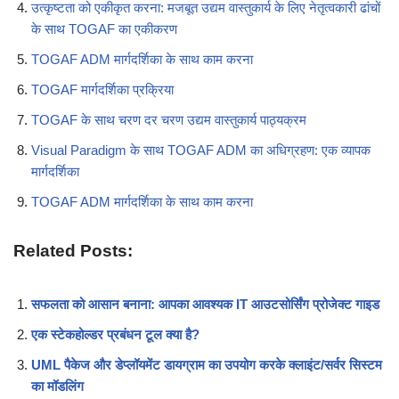
उत्कृष्टता को एकीकृत करना: मजबूत उद्यम वास्तुकार्य के लिए नेतृत्वकारी ढांचों
के साथ TOGAF का एकीकरण
TOGAF ADM मार्गदर्शिका के साथ काम करना
TOGAF मार्गदर्शिका प्रक्रिया
TOGAF के साथ चरण दर चरण उद्यम वास्तुकार्य पाठ्यक्रम
Visual Paradigm के साथ TOGAF ADM का अधिग्रहण: एक व्यापक
मार्गदर्शिका
TOGAF ADM मार्गदर्शिका के साथ काम करना
Related Posts:
सफलता को आसान बनाना: आपका आवश्यक IT आउटसोर्सिंग प्रोजेक्ट गाइड
एक स्टेकहोल्डर प्रबंधन टूल क्या है?
UML पैकेज और डेप्लॉयमेंट डायग्राम का उपयोग करके क्लाइंट/सर्वर सिस्टम
का मॉडलिंग