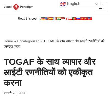
English
छोड़कर
सामग्री
Read this post in:
पर
जाएँ
Home
»
Uncategorized
»
TOGAF के साथ व्यापार और आईटी रणनीतियों को
एकीकृत करना
TOGAF के साथ व्यापार और
आईटी रणनीतियों को एकीकृत
करना
फ़रवरी 20, 2026