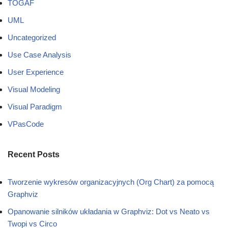
TOGAF
UML
Uncategorized
Use Case Analysis
User Experience
Visual Modeling
Visual Paradigm
VPasCode
Recent Posts
Tworzenie wykresów organizacyjnych (Org Chart) za pomocą
Graphviz
Opanowanie silników układania w Graphviz: Dot vs Neato vs
Twopi vs Circo