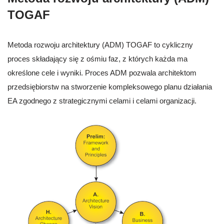
TOGAF
Metoda rozwoju architektury (ADM) TOGAF to cykliczny
proces składający się z ośmiu faz, z których każda ma
określone cele i wyniki. Proces ADM pozwala architektom
przedsiębiorstw na stworzenie kompleksowego planu działania
EA zgodnego z strategicznymi celami i celami organizacji.