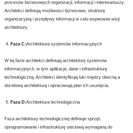
procesów biznesowych organizacji, informacji i interesariuszy.
Architekci definiują możliwości biznesowe, strukturę
organizacyjną i przepływy informacji w celu wspierania wizji
architektury.
Faza C:
Architektura systemów informacyjnych
W tej fazie architekci definiują architekturę systemów
informacyjnych, w tym aplikacje, dane i infrastrukturę
technologiczną. Architekci identyfikują luki między obecną a
docelową architekturą i opracowują plan ich usunięcia.
Faza D:
Architektura technologiczna
Faza architektury technologicznej definiuje sprzęt,
oprogramowanie i infrastrukturę sieciową wymaganą do