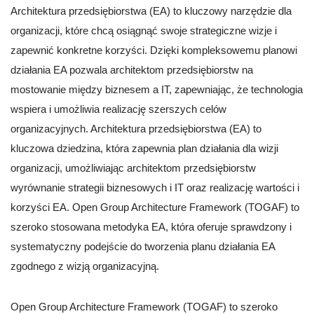
Architektura przedsiębiorstwa (EA) to kluczowy narzędzie dla
organizacji, które chcą osiągnąć swoje strategiczne wizje i
zapewnić konkretne korzyści. Dzięki kompleksowemu planowi
działania EA pozwala architektom przedsiębiorstw na
mostowanie między biznesem a IT, zapewniając, że technologia
wspiera i umożliwia realizację szerszych celów
organizacyjnych. Architektura przedsiębiorstwa (EA) to
kluczowa dziedzina, która zapewnia plan działania dla wizji
organizacji, umożliwiając architektom przedsiębiorstw
wyrównanie strategii biznesowych i IT oraz realizację wartości i
korzyści EA. Open Group Architecture Framework (TOGAF) to
szeroko stosowana metodyka EA, która oferuje sprawdzony i
systematyczny podejście do tworzenia planu działania EA
zgodnego z wizją organizacyjną.
Open Group Architecture Framework (TOGAF) to szeroko