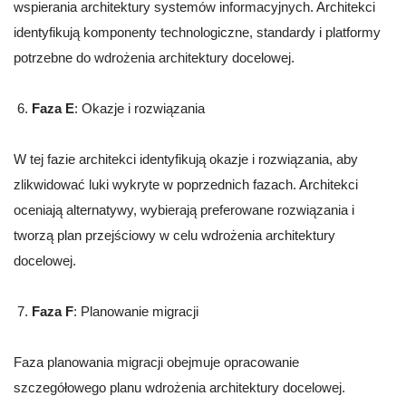
wspierania architektury systemów informacyjnych. Architekci
identyfikują komponenty technologiczne, standardy i platformy
potrzebne do wdrożenia architektury docelowej.
Faza E
: Okazje i rozwiązania
W tej fazie architekci identyfikują okazje i rozwiązania, aby
zlikwidować luki wykryte w poprzednich fazach. Architekci
oceniają alternatywy, wybierają preferowane rozwiązania i
tworzą plan przejściowy w celu wdrożenia architektury
docelowej.
Faza F
: Planowanie migracji
Faza planowania migracji obejmuje opracowanie
szczegółowego planu wdrożenia architektury docelowej.