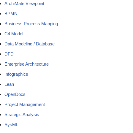
ArchiMate Viewpoint
BPMN
Business Process Mapping
C4 Model
Data Modeling / Database
DFD
Enterprise Architecture
Infographics
Lean
OpenDocs
Project Management
Strategic Analysis
SysML