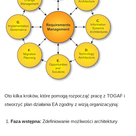
Oto kilka kroków, które pomogą rozpocząć pracę z TOGAF i
stworzyć plan działania EA zgodny z wizją organizacyjną:
Faza wstępna:
Zdefiniowanie możliwości architektury