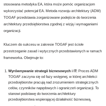
stosowana metodyka EA, która może pomóc organizacjom
wykorzystać potencjał EA. Metoda rozwoju architektury (ADM)
TOGAF przedstawia zorganizowane podejście do tworzenia
architektury przedsiębiorstwa zgodnej z wizją i wymaganiami
organizacji.
Kluczem do sukcesu w zakresie TOGAF jest ścisłe
przestrzeganie zasad i wytycznych przedstawionych w ramach
frameworka. Obejmuje to:
Wyrównywanie strategii biznesowych i IT:
Proces ADM
TOGAF zaczyna się od fazy wstępnej, w której architekci
przedsiębiorstw pracują nad zrozumieniem strategicznych
celów, czynników napędowych i ograniczeń organizacji. To
stanowi podstawę do tworzenia architektury
przedsiębiorstwa wspierającej działalność biznesową.