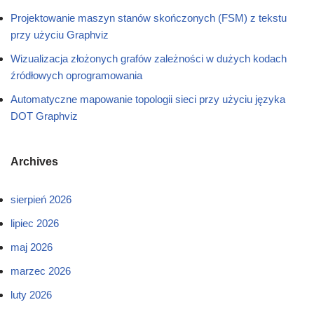
Projektowanie maszyn stanów skończonych (FSM) z tekstu
przy użyciu Graphviz
Wizualizacja złożonych grafów zależności w dużych kodach
źródłowych oprogramowania
Automatyczne mapowanie topologii sieci przy użyciu języka
DOT Graphviz
Archives
sierpień 2026
lipiec 2026
maj 2026
marzec 2026
luty 2026