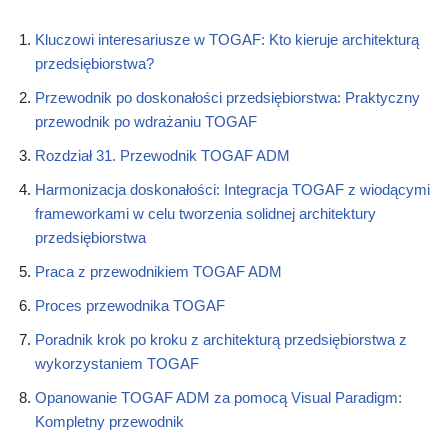
Kluczowi interesariusze w TOGAF: Kto kieruje architekturą
przedsiębiorstwa?
Przewodnik po doskonałości przedsiębiorstwa: Praktyczny
przewodnik po wdrażaniu TOGAF
Rozdział 31. Przewodnik TOGAF ADM
Harmonizacja doskonałości: Integracja TOGAF z wiodącymi
frameworkami w celu tworzenia solidnej architektury
przedsiębiorstwa
Praca z przewodnikiem TOGAF ADM
Proces przewodnika TOGAF
Poradnik krok po kroku z architekturą przedsiębiorstwa z
wykorzystaniem TOGAF
Opanowanie TOGAF ADM za pomocą Visual Paradigm:
Kompletny przewodnik