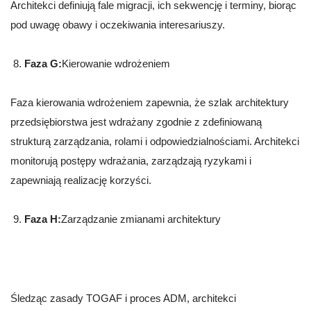
Architekci definiują fale migracji, ich sekwencję i terminy, biorąc
pod uwagę obawy i oczekiwania interesariuszy.
Faza G:
Kierowanie wdrożeniem
Faza kierowania wdrożeniem zapewnia, że szlak architektury
przedsiębiorstwa jest wdrażany zgodnie z zdefiniowaną
strukturą zarządzania, rolami i odpowiedzialnościami. Architekci
monitorują postępy wdrażania, zarządzają ryzykami i
zapewniają realizację korzyści.
Faza H:
Zarządzanie zmianami architektury
Śledząc zasady TOGAF i proces ADM, architekci