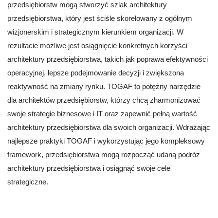
przedsiębiorstw mogą stworzyć szlak architektury
przedsiębiorstwa, który jest ściśle skorelowany z ogólnym
wizjonerskim i strategicznym kierunkiem organizacji. W
rezultacie możliwe jest osiągnięcie konkretnych korzyści
architektury przedsiębiorstwa, takich jak poprawa efektywności
operacyjnej, lepsze podejmowanie decyzji i zwiększona
reaktywność na zmiany rynku. TOGAF to potężny narzędzie
dla architektów przedsiębiorstw, którzy chcą zharmonizować
swoje strategie biznesowe i IT oraz zapewnić pełną wartość
architektury przedsiębiorstwa dla swoich organizacji. Wdrażając
najlepsze praktyki TOGAF i wykorzystując jego kompleksowy
framework, przedsiębiorstwa mogą rozpocząć udaną podróż
architektury przedsiębiorstwa i osiągnąć swoje cele
strategiczne.