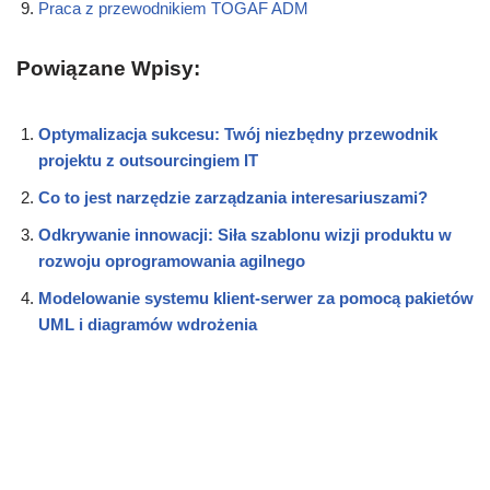
Praca z przewodnikiem TOGAF ADM
Powiązane Wpisy:
Optymalizacja sukcesu: Twój niezbędny przewodnik
projektu z outsourcingiem IT
Co to jest narzędzie zarządzania interesariuszami?
Odkrywanie innowacji: Siła szablonu wizji produktu w
rozwoju oprogramowania agilnego
Modelowanie systemu klient-serwer za pomocą pakietów
UML i diagramów wdrożenia