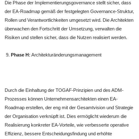
Die Phase der Implementierungsgovernance stellt sicher, dass
der EA-Roadmap gemäß der festgelegten Governance-Struktur,
Rollen und Verantwortlichkeiten umgesetzt wird. Die Architekten
überwachen den Fortschritt der Umsetzung, verwalten die
Risiken und stellen sicher, dass die Nutzen realisiert werden.
Phase H:
Architekturänderungsmanagement
Durch die Einhaltung der TOGAF-Prinzipien und des ADM-
Prozesses können Unternehmensarchitekten einen EA-
Roadmap erstellen, der eng mit der Gesamtvision und Strategie
der Organisation verknüpft ist. Dies ermöglicht wiederum die
Realisierung konkreter EA-Vorteile, wie verbesserte operative
Effizienz, bessere Entscheidungsfindung und erhöhte