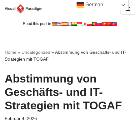
German
Zum
Inhalt
Read this post in:
springen
Home
»
Uncategorized
»
Abstimmung von Geschäfts- und IT-
Strategien mit TOGAF
Abstimmung von
Geschäfts- und IT-
Strategien mit TOGAF
Februar 4, 2026