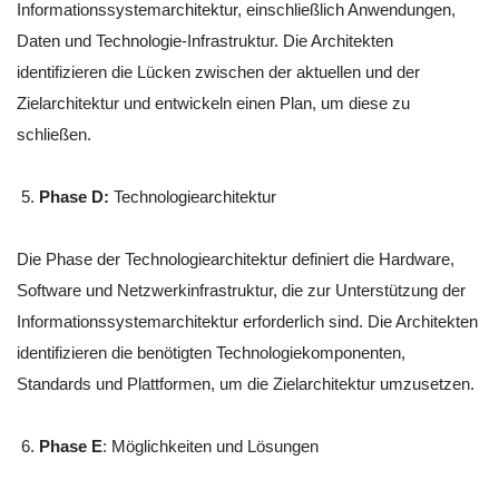
Informationssystemarchitektur, einschließlich Anwendungen,
Daten und Technologie-Infrastruktur. Die Architekten
identifizieren die Lücken zwischen der aktuellen und der
Zielarchitektur und entwickeln einen Plan, um diese zu
schließen.
Phase D:
Technologiearchitektur
Die Phase der Technologiearchitektur definiert die Hardware,
Software und Netzwerkinfrastruktur, die zur Unterstützung der
Informationssystemarchitektur erforderlich sind. Die Architekten
identifizieren die benötigten Technologiekomponenten,
Standards und Plattformen, um die Zielarchitektur umzusetzen.
Phase E
: Möglichkeiten und Lösungen