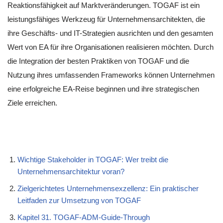
Reaktionsfähigkeit auf Marktveränderungen. TOGAF ist ein
leistungsfähiges Werkzeug für Unternehmensarchitekten, die
ihre Geschäfts- und IT-Strategien ausrichten und den gesamten
Wert von EA für ihre Organisationen realisieren möchten. Durch
die Integration der besten Praktiken von TOGAF und die
Nutzung ihres umfassenden Frameworks können Unternehmen
eine erfolgreiche EA-Reise beginnen und ihre strategischen
Ziele erreichen.
Wichtige Stakeholder in TOGAF: Wer treibt die
Unternehmensarchitektur voran?
Zielgerichtetes Unternehmensexzellenz: Ein praktischer
Leitfaden zur Umsetzung von TOGAF
Kapitel 31. TOGAF-ADM-Guide-Through