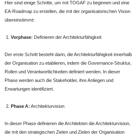
Hier sind einige Schritte, um mit TOGAF zu beginnen und eine
EA-Roadmap zu erstellen, die mit der organisatorischen Vision
übereinstimmt:
Vorphase:
Definieren der Architekturfähigkeit
Der erste Schritt besteht darin, die Architekturfähigkeit innerhalb
der Organisation zu etablieren, indem die Governance-Struktur,
Rollen und Verantwortlichkeiten definiert werden. In dieser
Phase werden auch die Stakeholder, ihre Anliegen und
Erwartungen identifiziert.
Phase A:
Architekturvision
In dieser Phase definieren die Architekten die Architekturvision,
die mit den strategischen Zielen und Zielen der Organisation