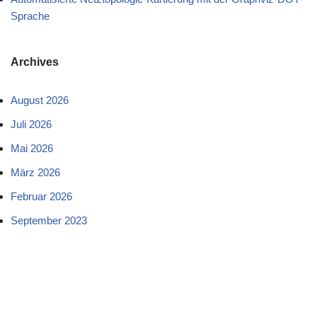
Sprache
Archives
August 2026
Juli 2026
Mai 2026
März 2026
Februar 2026
September 2023