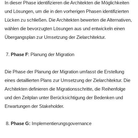
In dieser Phase identifizieren die Architekten die Möglichkeiten
und Lösungen, um die in den vorherigen Phasen identifizierten
Lücken zu schließen. Die Architekten bewerten die Alternativen,
wählen die bevorzugten Lösungen aus und entwickeln einen
Übergangsplan zur Umsetzung der Zielarchitektur.
Phase F
: Planung der Migration
Die Phase der Planung der Migration umfasst die Erstellung
eines detaillierten Plans zur Umsetzung der Zielarchitektur. Die
Architekten definieren die Migrationsschritte, die Reihenfolge
und den Zeitplan unter Berücksichtigung der Bedenken und
Erwartungen der Stakeholder.
Phase G:
Implementierungsgovernance