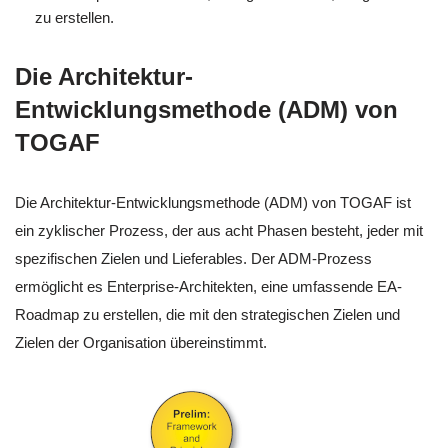
zu erstellen.
Die Architektur-
Entwicklungsmethode (ADM) von
TOGAF
Die Architektur-Entwicklungsmethode (ADM) von TOGAF ist
ein zyklischer Prozess, der aus acht Phasen besteht, jeder mit
spezifischen Zielen und Lieferables. Der ADM-Prozess
ermöglicht es Enterprise-Architekten, eine umfassende EA-
Roadmap zu erstellen, die mit den strategischen Zielen und
Zielen der Organisation übereinstimmt.