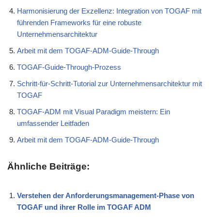
Harmonisierung der Exzellenz: Integration von TOGAF mit
führenden Frameworks für eine robuste
Unternehmensarchitektur
Arbeit mit dem TOGAF-ADM-Guide-Through
TOGAF-Guide-Through-Prozess
Schritt-für-Schritt-Tutorial zur Unternehmensarchitektur mit
TOGAF
TOGAF-ADM mit Visual Paradigm meistern: Ein
umfassender Leitfaden
Arbeit mit dem TOGAF-ADM-Guide-Through
Ähnliche Beiträge:
Verstehen der Anforderungsmanagement-Phase von
TOGAF und ihrer Rolle im TOGAF ADM