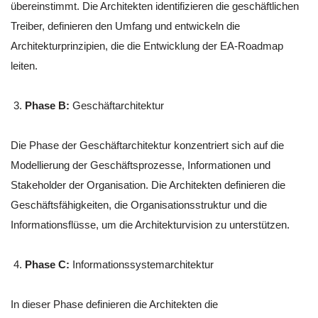
übereinstimmt. Die Architekten identifizieren die geschäftlichen
Treiber, definieren den Umfang und entwickeln die
Architekturprinzipien, die die Entwicklung der EA-Roadmap
leiten.
Phase B:
Geschäftarchitektur
Die Phase der Geschäftarchitektur konzentriert sich auf die
Modellierung der Geschäftsprozesse, Informationen und
Stakeholder der Organisation. Die Architekten definieren die
Geschäftsfähigkeiten, die Organisationsstruktur und die
Informationsflüsse, um die Architekturvision zu unterstützen.
Phase C:
Informationssystemarchitektur
In dieser Phase definieren die Architekten die