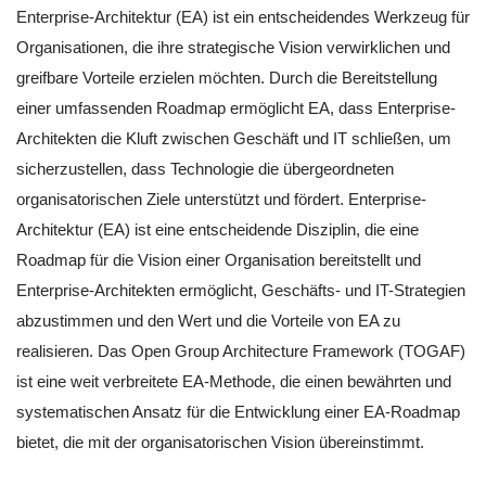
Enterprise-Architektur (EA) ist ein entscheidendes Werkzeug für
Organisationen, die ihre strategische Vision verwirklichen und
greifbare Vorteile erzielen möchten. Durch die Bereitstellung
einer umfassenden Roadmap ermöglicht EA, dass Enterprise-
Architekten die Kluft zwischen Geschäft und IT schließen, um
sicherzustellen, dass Technologie die übergeordneten
organisatorischen Ziele unterstützt und fördert. Enterprise-
Architektur (EA) ist eine entscheidende Disziplin, die eine
Roadmap für die Vision einer Organisation bereitstellt und
Enterprise-Architekten ermöglicht, Geschäfts- und IT-Strategien
abzustimmen und den Wert und die Vorteile von EA zu
realisieren. Das Open Group Architecture Framework (TOGAF)
ist eine weit verbreitete EA-Methode, die einen bewährten und
systematischen Ansatz für die Entwicklung einer EA-Roadmap
bietet, die mit der organisatorischen Vision übereinstimmt.