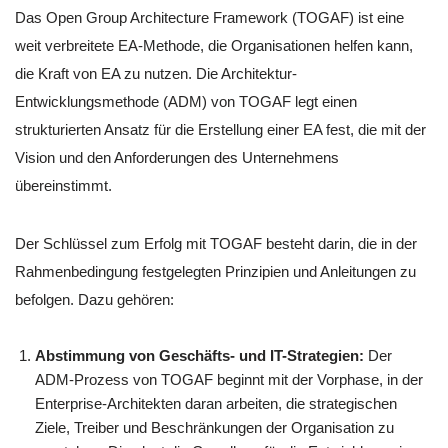
Das Open Group Architecture Framework (TOGAF) ist eine
weit verbreitete EA-Methode, die Organisationen helfen kann,
die Kraft von EA zu nutzen. Die Architektur-
Entwicklungsmethode (ADM) von TOGAF legt einen
strukturierten Ansatz für die Erstellung einer EA fest, die mit der
Vision und den Anforderungen des Unternehmens
übereinstimmt.
Der Schlüssel zum Erfolg mit TOGAF besteht darin, die in der
Rahmenbedingung festgelegten Prinzipien und Anleitungen zu
befolgen. Dazu gehören:
Abstimmung von Geschäfts- und IT-Strategien:
Der
ADM-Prozess von TOGAF beginnt mit der Vorphase, in der
Enterprise-Architekten daran arbeiten, die strategischen
Ziele, Treiber und Beschränkungen der Organisation zu