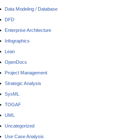
Data Modeling / Database
DFD
Enterprise Architecture
Infographics
Lean
OpenDocs
Project Management
Strategic Analysis
SysML
TOGAF
UML
Uncategorized
Use Case Analysis