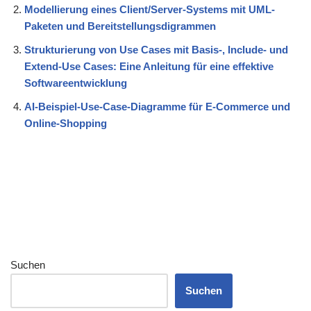
Modellierung eines Client/Server-Systems mit UML-
Paketen und Bereitstellungsdigrammen
Strukturierung von Use Cases mit Basis-, Include- und
Extend-Use Cases: Eine Anleitung für eine effektive
Softwareentwicklung
AI-Beispiel-Use-Case-Diagramme für E-Commerce und
Online-Shopping
Suchen
Suchen