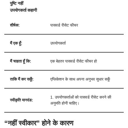
पुष्टि नहीं
उपयोगकर्ता कहानी
शीर्षक:
पासवर्ड रीसेट फीचर
मैं एक हूँ:
उपयोगकर्ता
मैं चाहता हूँ कि:
एक बेहतर पासवर्ड रीसेट फीचर हो
ताकि मैं कर सकूँ:
एप्लिकेशन के साथ अपना अनुभव सुधार सकूँ
1. उपयोगकर्ताओं को पासवर्ड रीसेट करने की
स्वीकृति मानदंड:
अनुमति होनी चाहिए।
“नहीं स्वीकार” होने के कारण