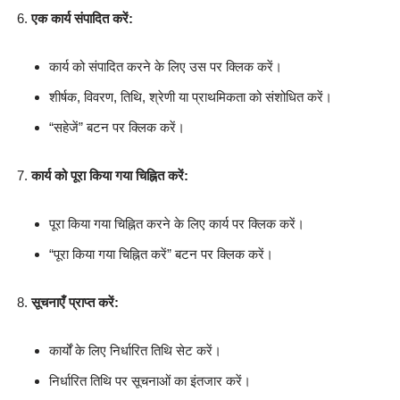
एक कार्य संपादित करें:
कार्य को संपादित करने के लिए उस पर क्लिक करें।
शीर्षक, विवरण, तिथि, श्रेणी या प्राथमिकता को संशोधित करें।
“सहेजें” बटन पर क्लिक करें।
कार्य को पूरा किया गया चिह्नित करें:
पूरा किया गया चिह्नित करने के लिए कार्य पर क्लिक करें।
“पूरा किया गया चिह्नित करें” बटन पर क्लिक करें।
सूचनाएँ प्राप्त करें:
कार्यों के लिए निर्धारित तिथि सेट करें।
निर्धारित तिथि पर सूचनाओं का इंतजार करें।