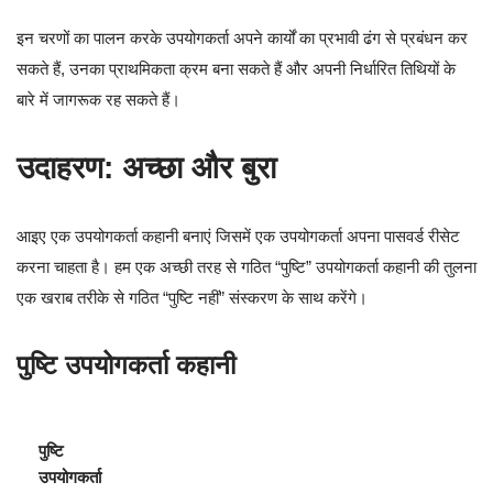
इन चरणों का पालन करके उपयोगकर्ता अपने कार्यों का प्रभावी ढंग से प्रबंधन कर
सकते हैं, उनका प्राथमिकता क्रम बना सकते हैं और अपनी निर्धारित तिथियों के
बारे में जागरूक रह सकते हैं।
उदाहरण: अच्छा और बुरा
आइए एक उपयोगकर्ता कहानी बनाएं जिसमें एक उपयोगकर्ता अपना पासवर्ड रीसेट
करना चाहता है। हम एक अच्छी तरह से गठित “पुष्टि” उपयोगकर्ता कहानी की तुलना
एक खराब तरीके से गठित “पुष्टि नहीं” संस्करण के साथ करेंगे।
पुष्टि उपयोगकर्ता कहानी
पुष्टि
उपयोगकर्ता