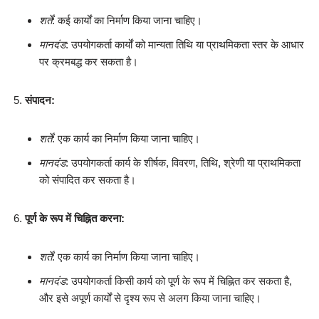
शर्तें
: कई कार्यों का निर्माण किया जाना चाहिए।
मानदंड
: उपयोगकर्ता कार्यों को मान्यता तिथि या प्राथमिकता स्तर के आधार
पर क्रमबद्ध कर सकता है।
संपादन:
शर्तें
: एक कार्य का निर्माण किया जाना चाहिए।
मानदंड
: उपयोगकर्ता कार्य के शीर्षक, विवरण, तिथि, श्रेणी या प्राथमिकता
को संपादित कर सकता है।
पूर्ण के रूप में चिह्नित करना:
शर्तें
: एक कार्य का निर्माण किया जाना चाहिए।
मानदंड
: उपयोगकर्ता किसी कार्य को पूर्ण के रूप में चिह्नित कर सकता है,
और इसे अपूर्ण कार्यों से दृश्य रूप से अलग किया जाना चाहिए।