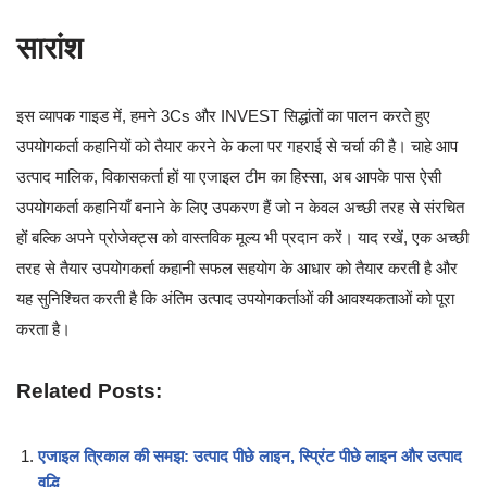
सारांश
इस व्यापक गाइड में, हमने 3Cs और INVEST सिद्धांतों का पालन करते हुए
उपयोगकर्ता कहानियों को तैयार करने के कला पर गहराई से चर्चा की है। चाहे आप
उत्पाद मालिक, विकासकर्ता हों या एजाइल टीम का हिस्सा, अब आपके पास ऐसी
उपयोगकर्ता कहानियाँ बनाने के लिए उपकरण हैं जो न केवल अच्छी तरह से संरचित
हों बल्कि अपने प्रोजेक्ट्स को वास्तविक मूल्य भी प्रदान करें। याद रखें, एक अच्छी
तरह से तैयार उपयोगकर्ता कहानी सफल सहयोग के आधार को तैयार करती है और
यह सुनिश्चित करती है कि अंतिम उत्पाद उपयोगकर्ताओं की आवश्यकताओं को पूरा
करता है।
Related Posts:
एजाइल त्रिकाल की समझ: उत्पाद पीछे लाइन, स्प्रिंट पीछे लाइन और उत्पाद
वृद्धि