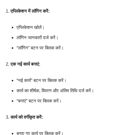
एप्लिकेशन में लॉगिन करें:
एप्लिकेशन खोलें।
लॉगिन जानकारी दर्ज करें।
“लॉगिन” बटन पर क्लिक करें।
एक नई कार्य बनाएं:
“नई कार्य” बटन पर क्लिक करें।
कार्य का शीर्षक, विवरण और अंतिम तिथि दर्ज करें।
“बनाएं” बटन पर क्लिक करें।
कार्य को वर्गीकृत करें:
बनाए गए कार्य पर क्लिक करें।