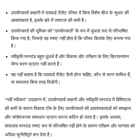
उपयोगकर्ता कहानी में पासवर्ड रीसेट फीचर में किस विशेष चीज के सुधार की
आवश्यकता है, इसके बारे में स्पष्टता की कमी है।
उपयोगकर्ता की भूमिका को “उपयोगकर्ता” के रूप में धुंधला रूप से परिभाषित
किया गया है, जिससे यह स्पष्ट नहीं होता है कि फीचर किसके लिए बनाया गया
है।
स्वीकृति मानदंड बहुत धुंधले हैं और विकास और परीक्षण के लिए क्रियान्वयन
योग्य चरण प्रदान नहीं करते हैं।
यह नहीं बताता है कि पासवर्ड रीसेट कैसे होना चाहिए, कौन से चरण शामिल हैं,
या सफलता किस तरह दिखेगी।
“नहीं स्वीकार” उदाहरण में, उपयोगकर्ता कहानी और स्वीकृति मानदंड में विशिष्टता
की कमी के कारण विकास टीम के लिए उपयोगकर्ता की आवश्यकताओं को समझना
और संतोषजनक समाधान प्रदान करना कठिन हो जाता है। इसके अलावा,
सफलता मानदंड स्पष्ट रूप से परिभाषित नहीं होने के कारण परीक्षण और मान्यता को
अधिक चुनौतीपूर्ण बना देता है।