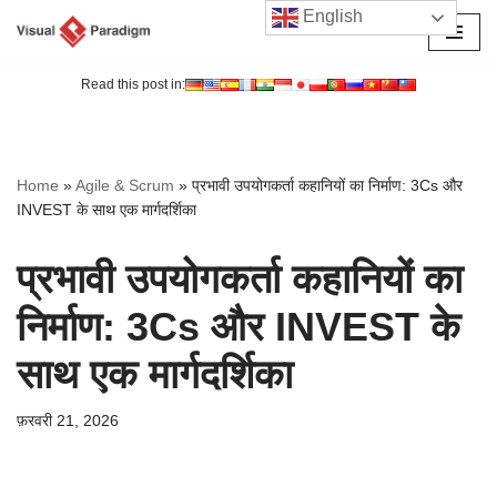
English
छोड़कर
सामग्री
Read this post in:
पर
जाएँ
Home
»
Agile & Scrum
»
प्रभावी उपयोगकर्ता कहानियों का निर्माण: 3Cs और
INVEST के साथ एक मार्गदर्शिका
प्रभावी उपयोगकर्ता कहानियों का
निर्माण: 3Cs और INVEST के
साथ एक मार्गदर्शिका
फ़रवरी 21, 2026