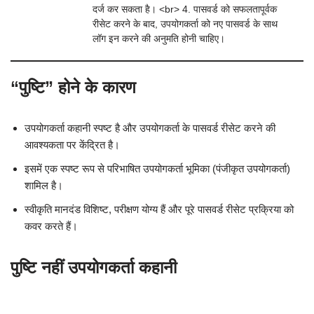
दर्ज कर सकता है। <br> 4. पासवर्ड को सफलतापूर्वक
रीसेट करने के बाद, उपयोगकर्ता को नए पासवर्ड के साथ
लॉग इन करने की अनुमति होनी चाहिए।
“पुष्टि” होने के कारण
उपयोगकर्ता कहानी स्पष्ट है और उपयोगकर्ता के पासवर्ड रीसेट करने की
आवश्यकता पर केंद्रित है।
इसमें एक स्पष्ट रूप से परिभाषित उपयोगकर्ता भूमिका (पंजीकृत उपयोगकर्ता)
शामिल है।
स्वीकृति मानदंड विशिष्ट, परीक्षण योग्य हैं और पूरे पासवर्ड रीसेट प्रक्रिया को
कवर करते हैं।
पुष्टि नहीं उपयोगकर्ता कहानी