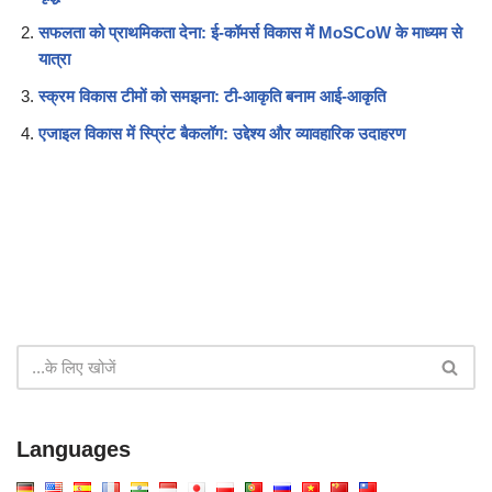
सफलता को प्राथमिकता देना: ई-कॉमर्स विकास में MoSCoW के माध्यम से
यात्रा
स्क्रम विकास टीमों को समझना: टी-आकृति बनाम आई-आकृति
एजाइल विकास में स्प्रिंट बैकलॉग: उद्देश्य और व्यावहारिक उदाहरण
Languages