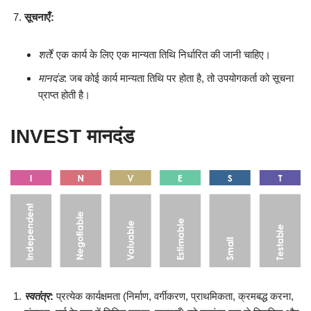
सूचनाएँ:
शर्तें
: एक कार्य के लिए एक मान्यता तिथि निर्धारित की जानी चाहिए।
मानदंड
: जब कोई कार्य मान्यता तिथि पर होता है, तो उपयोगकर्ता को सूचना
प्राप्त होती है।
INVEST मानदंड
स्वतंत्र
:
प्रत्येक कार्यक्षमता (निर्माण, वर्गीकरण, प्राथमिकता, क्रमबद्ध करना,