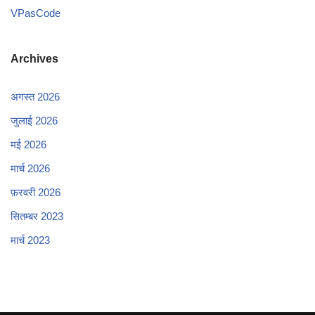
VPasCode
Archives
अगस्त 2026
जुलाई 2026
मई 2026
मार्च 2026
फ़रवरी 2026
सितम्बर 2023
मार्च 2023