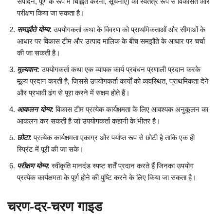
संपादन, पूर्ण के रूप में चिह्नित करना, सूचनाएँ) को स्वतंत्र रूप से विकसित और
परीक्षण किया जा सकता है।
समझौते योग्य
:
उपयोगकर्ता कथा के विवरण को प्राथमिकताओं और सीमाओं के
आधार पर विकास टीम और उत्पाद मालिक के बीच समझौते के आधार पर चर्चा
की जा सकती है।
मूल्यवान
:
उपयोगकर्ता कथा एक व्यापक कार्य प्रबंधन प्रणाली प्रदान करके
मूल्य प्रदान करती है, जिससे उपयोगकर्ता कार्यों को व्यवस्थित, प्राथमिकता देने
और प्रभावी ढंग से पूरा करने में सक्षम होते हैं।
आकलन योग्य
:
विकास टीम प्रत्येक कार्यक्षमता के लिए आवश्यक अनुकूलन का
आकलन कर सकती है जो उपयोगकर्ता कहानी के भीतर है।
छोटा
:
प्रत्येक कार्यक्षमता एकाग्र और पर्याप्त रूप से छोटी है ताकि एक ही
स्प्रिंट में पूरी की जा सके।
परीक्षण योग्य
:
स्वीकृति मानदंड स्पष्ट शर्तें प्रदान करते हैं जिनका उपयोग
प्रत्येक कार्यक्षमता के पूर्ण होने की पुष्टि करने के लिए किया जा सकता है।
चरण-दर-चरण गाइड