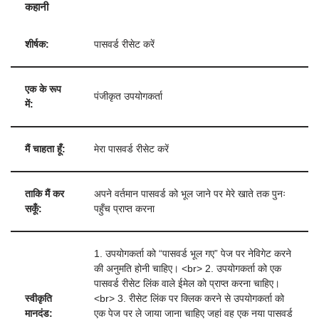
कहानी
शीर्षक:
पासवर्ड रीसेट करें
एक के रूप
पंजीकृत उपयोगकर्ता
में:
मैं चाहता हूँ:
मेरा पासवर्ड रीसेट करें
ताकि मैं कर
अपने वर्तमान पासवर्ड को भूल जाने पर मेरे खाते तक पुनः
सकूँ:
पहुँच प्राप्त करना
1. उपयोगकर्ता को “पासवर्ड भूल गए” पेज पर नेविगेट करने
की अनुमति होनी चाहिए। <br> 2. उपयोगकर्ता को एक
पासवर्ड रीसेट लिंक वाले ईमेल को प्राप्त करना चाहिए।
स्वीकृति
<br> 3. रीसेट लिंक पर क्लिक करने से उपयोगकर्ता को
मानदंड:
एक पेज पर ले जाया जाना चाहिए जहां वह एक नया पासवर्ड