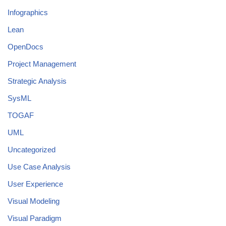
Infographics
Lean
OpenDocs
Project Management
Strategic Analysis
SysML
TOGAF
UML
Uncategorized
Use Case Analysis
User Experience
Visual Modeling
Visual Paradigm