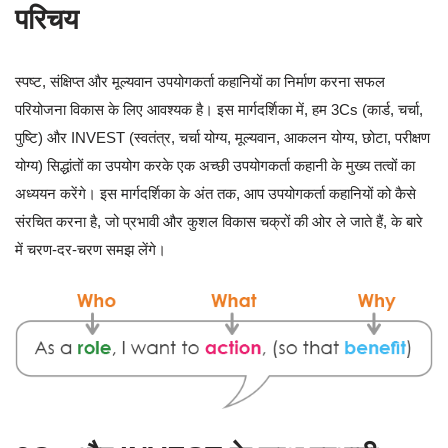
परिचय
स्पष्ट, संक्षिप्त और मूल्यवान उपयोगकर्ता कहानियों का निर्माण करना सफल
परियोजना विकास के लिए आवश्यक है। इस मार्गदर्शिका में, हम 3Cs (कार्ड, चर्चा,
पुष्टि) और INVEST (स्वतंत्र, चर्चा योग्य, मूल्यवान, आकलन योग्य, छोटा, परीक्षण
योग्य) सिद्धांतों का उपयोग करके एक अच्छी उपयोगकर्ता कहानी के मुख्य तत्वों का
अध्ययन करेंगे। इस मार्गदर्शिका के अंत तक, आप उपयोगकर्ता कहानियों को कैसे
संरचित करना है, जो प्रभावी और कुशल विकास चक्रों की ओर ले जाते हैं, के बारे
में चरण-दर-चरण समझ लेंगे।