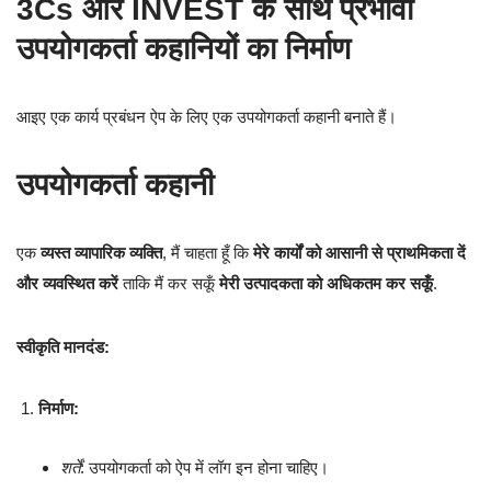
3Cs और INVEST के साथ प्रभावी
उपयोगकर्ता कहानियों का निर्माण
आइए एक कार्य प्रबंधन ऐप के लिए एक उपयोगकर्ता कहानी बनाते हैं।
उपयोगकर्ता कहानी
एक
व्यस्त व्यापारिक व्यक्ति
, मैं चाहता हूँ कि
मेरे कार्यों को आसानी से प्राथमिकता दें
और व्यवस्थित करें
ताकि मैं कर सकूँ
मेरी उत्पादकता को अधिकतम कर सकूँ
.
स्वीकृति मानदंड:
निर्माण:
शर्तें
: उपयोगकर्ता को ऐप में लॉग इन होना चाहिए।