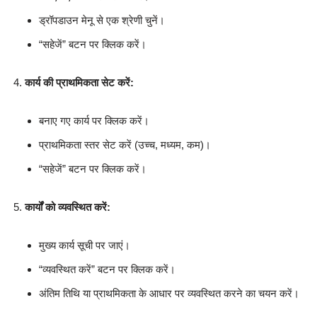
ड्रॉपडाउन मेनू से एक श्रेणी चुनें।
“सहेजें” बटन पर क्लिक करें।
कार्य की प्राथमिकता सेट करें:
बनाए गए कार्य पर क्लिक करें।
प्राथमिकता स्तर सेट करें (उच्च, मध्यम, कम)।
“सहेजें” बटन पर क्लिक करें।
कार्यों को व्यवस्थित करें:
मुख्य कार्य सूची पर जाएं।
“व्यवस्थित करें” बटन पर क्लिक करें।
अंतिम तिथि या प्राथमिकता के आधार पर व्यवस्थित करने का चयन करें।