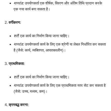
मानदंड
: उपयोगकर्ता एक शीर्षक, विवरण और अंतिम तिथि प्रदान करके
एक नया कार्य बना सकता है।
वर्गीकरण:
शर्तें
: एक कार्य का निर्माण किया जाना चाहिए।
मानदंड
: उपयोगकर्ता कार्य के लिए एक श्रेणी या लेबल निर्धारित कर सकता
है (जैसे: कार्य, व्यक्तिगत, आपातकालीन)।
प्राथमिकता:
शर्तें
: एक कार्य का निर्माण किया जाना चाहिए।
मानदंड
: उपयोगकर्ता कार्य के लिए एक प्राथमिकता स्तर सेट कर सकता है
(जैसे: उच्च, मध्यम, कम)।
क्रमबद्ध करना: